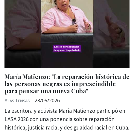
María Matienzo: "La reparación histórica de
las personas negras es imprescindible
para pensar una nueva Cuba"
Alas Tensas
|
28/05/2026
La escritora y activista María Matienzo participó en
LASA 2026 con una ponencia sobre reparación
histórica, justicia racial y desigualdad racial en Cuba.