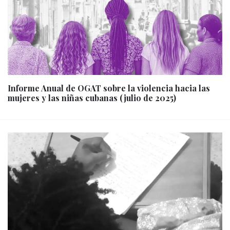
Informe Anual de OGAT sobre la violencia hacia las
mujeres y las niñas cubanas (julio de 2025)