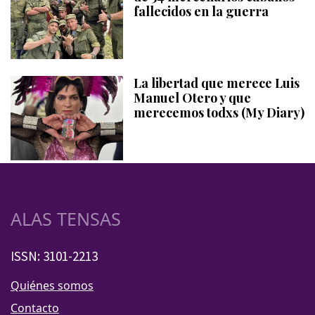
fallecidos en la guerra
La libertad que merece Luis
Manuel Otero y que
merecemos todxs (My Diary)
ALAS TENSAS
ISSN: 3101-2213
Quiénes somos
Contacto