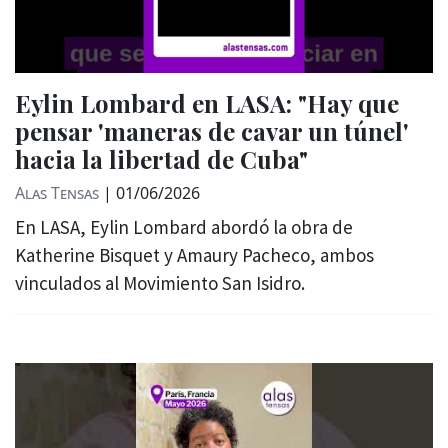
Eylin Lombard en LASA: "Hay que
pensar 'maneras de cavar un túnel'
hacia la libertad de Cuba"
Alas Tensas
|
01/06/2026
En LASA, Eylin Lombard abordó la obra de
Katherine Bisquet y Amaury Pacheco, ambos
vinculados al Movimiento San Isidro.