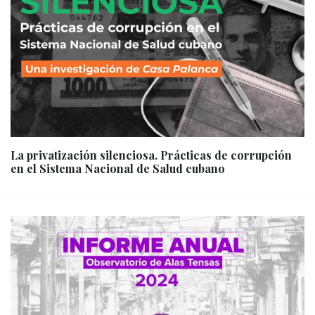
La privatización silenciosa. Prácticas de corrupción
en el Sistema Nacional de Salud cubano