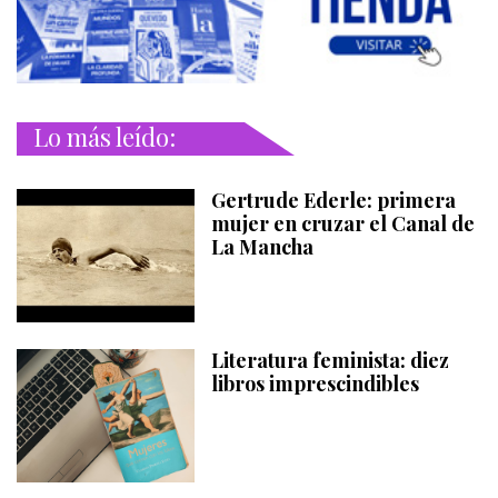
Lo más leído:
Gertrude Ederle: primera
mujer en cruzar el Canal de
La Mancha
Literatura feminista: diez
libros imprescindibles