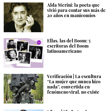
Alda Merini: la poeta que
vivió para contar sus más de
20 años en manicomios
Ellas, las del Boom: 5
escritoras del Boom
latinoamericano
Verificación | La escultura
“La mujer que nunca hizo
nada”, convertida en
fenómeno viral, no existe