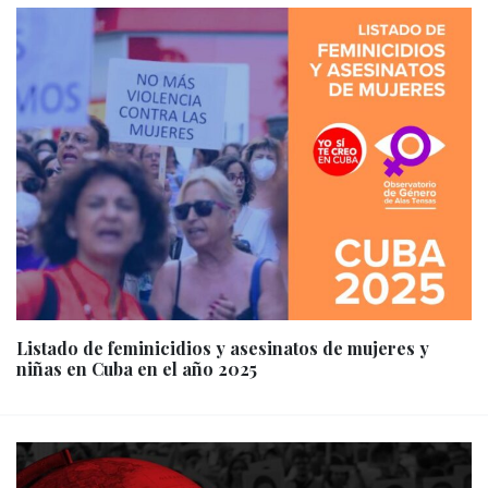
Listado de feminicidios y asesinatos de mujeres y
niñas en Cuba en el año 2025