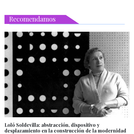
Recomendamos
Loló Soldevilla: abstracción, dispositivo y
desplazamiento en la construcción de la modernidad