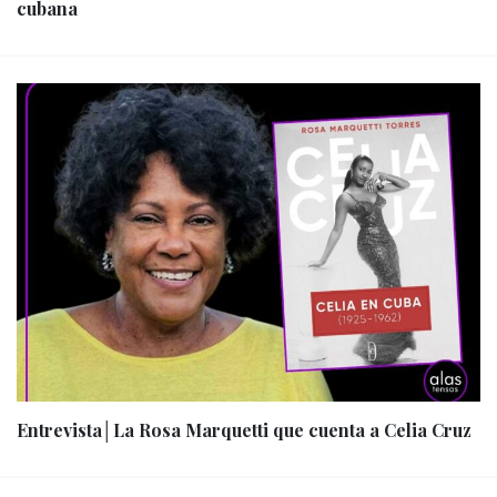
cubana
Entrevista│La Rosa Marquetti que cuenta a Celia Cruz