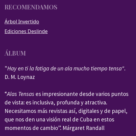
RECOMENDAMOS
Árbol Invertido
Ediciones Deslinde
ÁLBUM
"
Hay en ti la fatiga de un ala mucho tiempo tensa"
.
D. M. Loynaz
“
Alas Tensas
es impresionante desde varios puntos
de vista: es inclusiva, profunda y atractiva.
Necesitamos más revistas así, digitales y de papel,
que nos den una visión real de Cuba en estos
momentos de cambio”. Márgaret Randall