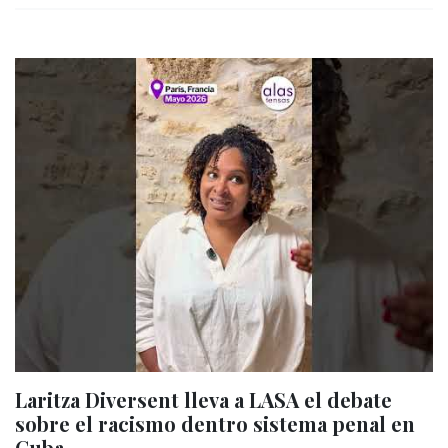
Laritza Diversent lleva a LASA el debate
sobre el racismo dentro sistema penal en
Cuba