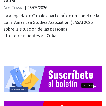
Alas Tensas
|
28/05/2026
La abogada de Cubalex participó en un panel de la
Latin American Studies Association (LASA) 2026
sobre la situación de las personas
afrodescendientes en Cuba.