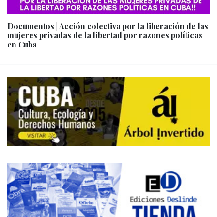
Documentos | Acción colectiva por la liberación de las
mujeres privadas de la libertad por razones políticas
en Cuba