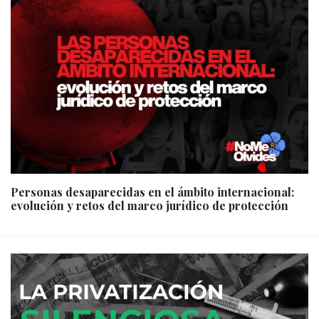
Personas desaparecidas en el ámbito internacional:
evolución y retos del marco jurídico de protección