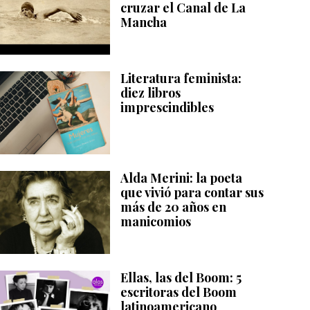
cruzar el Canal de La
Mancha
Literatura feminista:
diez libros
imprescindibles
Alda Merini: la poeta
que vivió para contar sus
más de 20 años en
manicomios
Ellas, las del Boom: 5
escritoras del Boom
latinoamericano