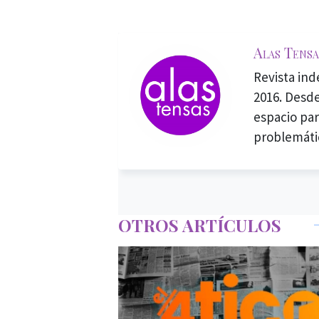
Alas Tensa
Revista in
2016. Desde
espacio par
problemáti
OTROS ARTÍCULOS