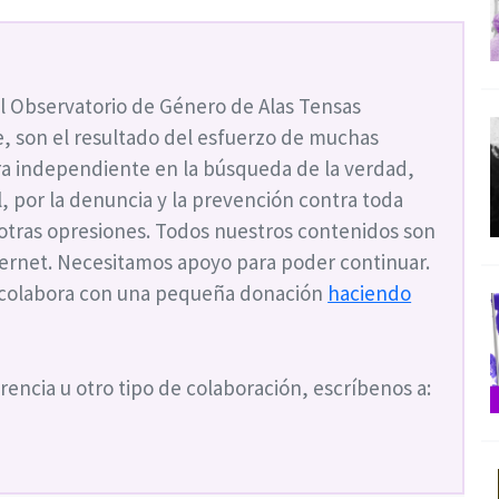
l Observatorio de Género de Alas Tensas
, son el resultado del esfuerzo de muchas
a independiente en la búsqueda de la verdad,
ial, por la denuncia y la prevención contra toda
 otras opresiones. Todos nuestros contenidos son
nternet. Necesitamos apoyo para poder continuar.
 colabora con una pequeña donación
haciendo
rencia u otro tipo de colaboración, escríbenos a: