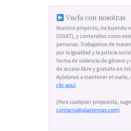
Vuela con nosotras
Nuestro proyecto, incluyendo e
(OGAT), y contenidos como este
personas. Trabajamos de maner
por la igualdad y la justicia soc
forma de violencia de género y
de acceso libre y gratuito en I
Ayúdanos a mantener el vuelo,
clic aquí
.
(Para cualquier propuesta, suge
contacto@alastensas.com
)