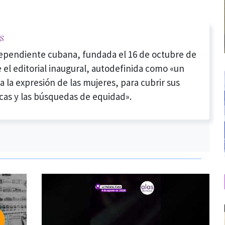
s
dependiente cubana, fundada el 16 de octubre de
 el editorial inaugural, autodefinida como «un
a la expresión de las mujeres, para cubrir sus
cas y las búsquedas de equidad».