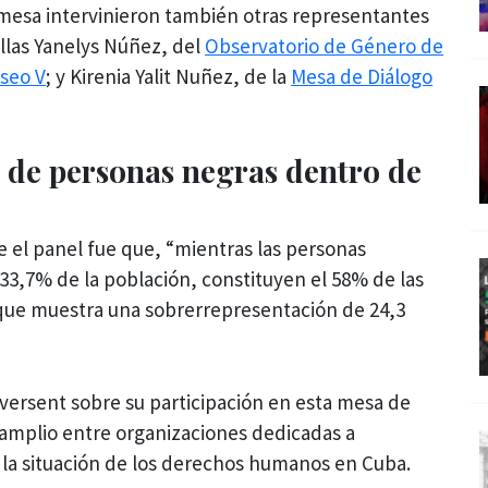
a mesa intervinieron también otras representantes
ellas Yanelys Núñez, del
Observatorio de Género de
seo V
; y Kirenia Yalit Nuñez, de la
Mesa de Diálogo
 de personas negras dentro de
 el panel fue que, “mientras las personas
3,7% de la población, constituyen el 58% de las
 que muestra una sobrerrepresentación de 24,3
iversent sobre su participación en esta mesa de
 amplio entre organizaciones dedicadas a
 la situación de los derechos humanos en Cuba.