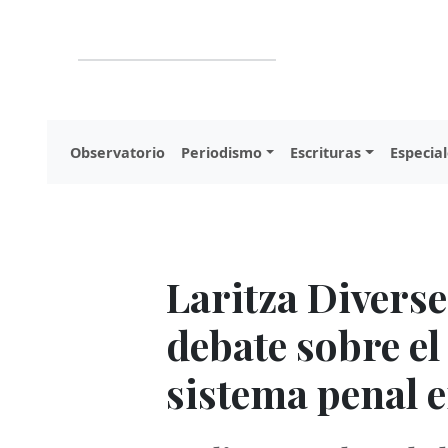
Observatorio
Periodismo
Escrituras
Especial
Laritza Diverse
debate sobre e
sistema penal 