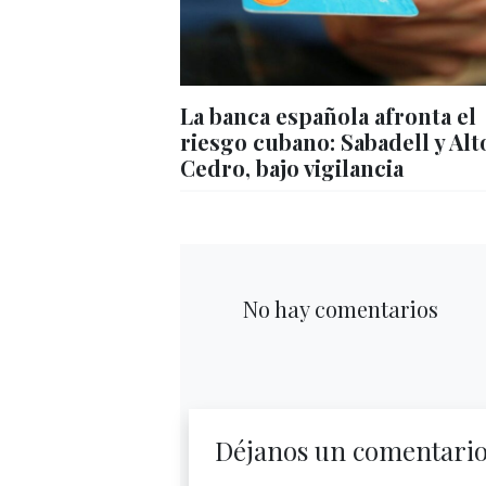
La banca española afronta el
riesgo cubano: Sabadell y Alt
Cedro, bajo vigilancia
No hay comentarios
Déjanos un comentari