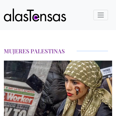
MUJERES PALESTINAS