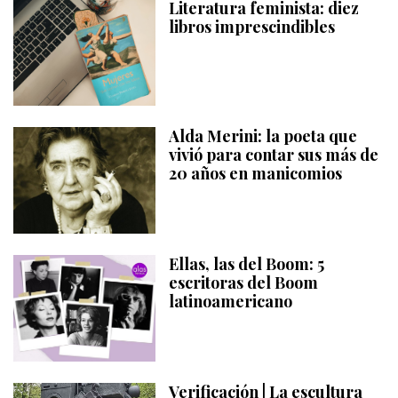
Literatura feminista: diez
libros imprescindibles
Alda Merini: la poeta que
vivió para contar sus más de
20 años en manicomios
Ellas, las del Boom: 5
escritoras del Boom
latinoamericano
Verificación | La escultura