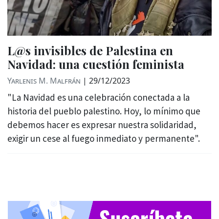
L@s invisibles de Palestina en
Navidad: una cuestión feminista
Yarlenis M. Malfrán
|
29/12/2023
"La Navidad es una celebración conectada a la
historia del pueblo palestino. Hoy, lo mínimo que
debemos hacer es expresar nuestra solidaridad,
exigir un cese al fuego inmediato y permanente".