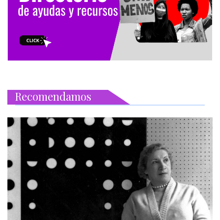
Recomendamos