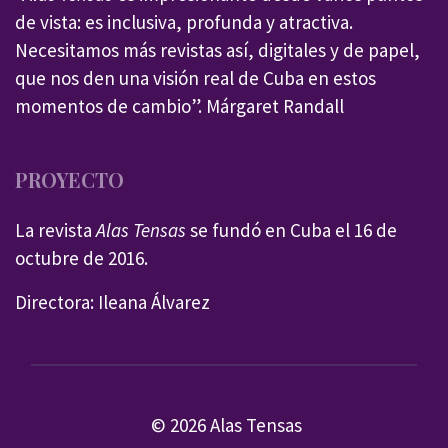
de vista: es inclusiva, profunda y atractiva.
Necesitamos más revistas así, digitales y de papel,
que nos den una visión real de Cuba en estos
momentos de cambio”. Márgaret Randall
PROYECTO
La revista
Alas Tensas
se fundó en Cuba el 16 de
octubre de 2016.
Directora: Ileana Álvarez
© 2026 Alas Tensas