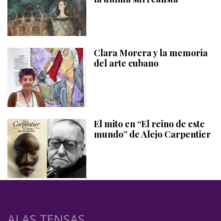
Clara Morera y la memoria
del arte cubano
El mito en “El reino de este
mundo” de Alejo Carpentier
ALAS TENSAS