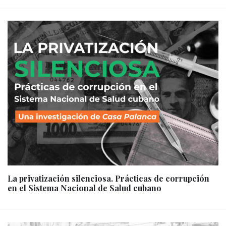
La privatización silenciosa. Prácticas de corrupción
en el Sistema Nacional de Salud cubano