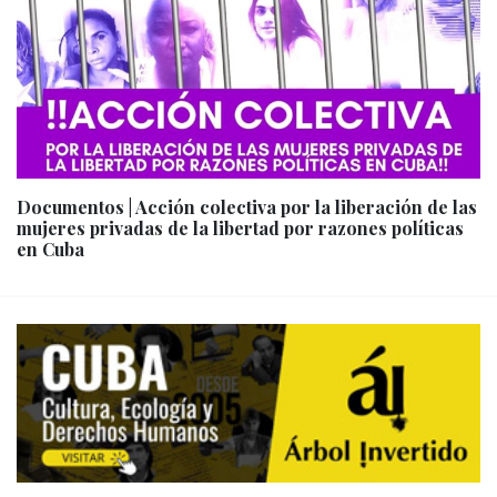
Documentos | Acción colectiva por la liberación de las
mujeres privadas de la libertad por razones políticas
en Cuba