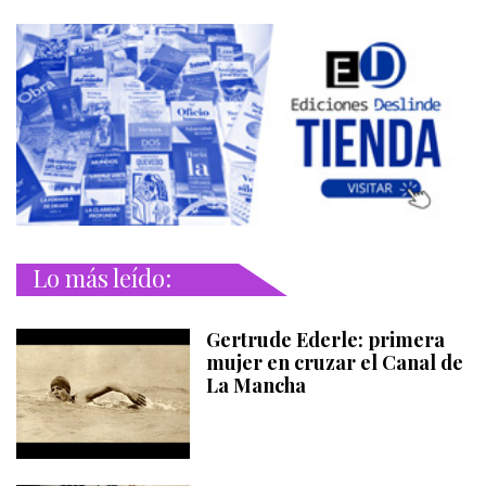
Lo más leído:
Gertrude Ederle: primera
mujer en cruzar el Canal de
La Mancha