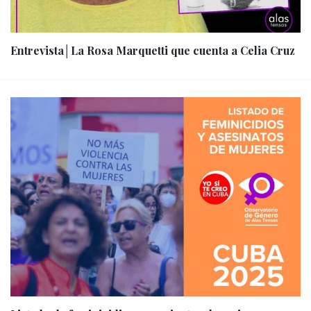
Entrevista│La Rosa Marquetti que cuenta a Celia Cruz