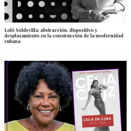
Loló Soldevilla: abstracción, dispositivo y
desplazamiento en la construcción de la modernidad
cubana