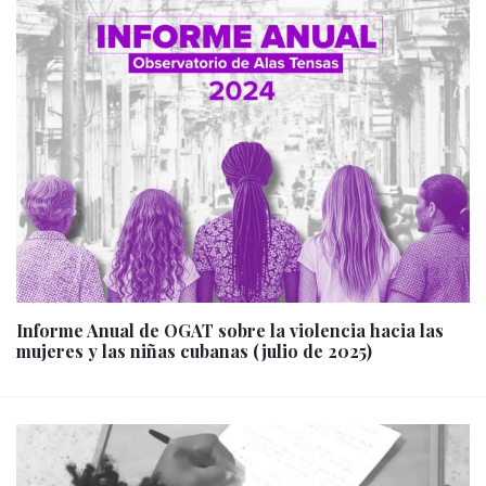
Informe Anual de OGAT sobre la violencia hacia las
mujeres y las niñas cubanas (julio de 2025)