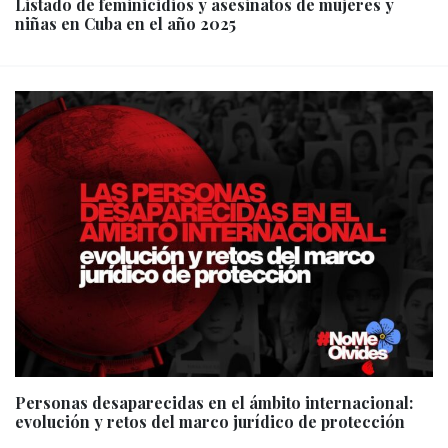
Listado de feminicidios y asesinatos de mujeres y
niñas en Cuba en el año 2025
Personas desaparecidas en el ámbito internacional:
evolución y retos del marco jurídico de protección