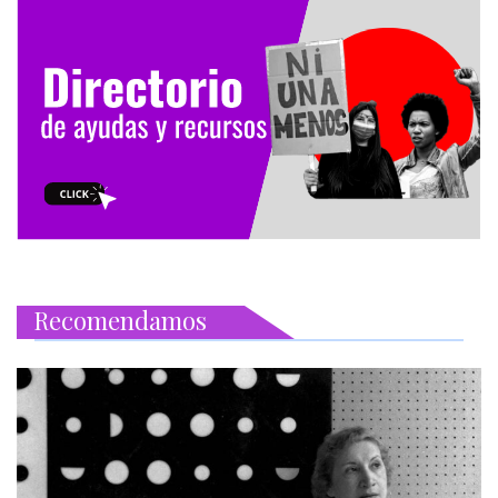
Recomendamos