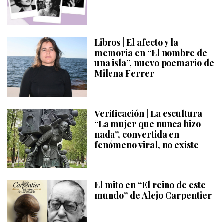
Libros | El afecto y la
memoria en “El nombre de
una isla”, nuevo poemario de
Milena Ferrer
Verificación | La escultura
“La mujer que nunca hizo
nada”, convertida en
fenómeno viral, no existe
El mito en “El reino de este
mundo” de Alejo Carpentier