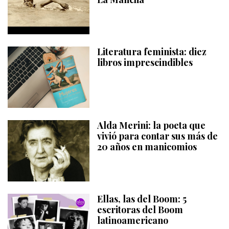
Literatura feminista: diez
libros imprescindibles
Alda Merini: la poeta que
vivió para contar sus más de
20 años en manicomios
Ellas, las del Boom: 5
escritoras del Boom
latinoamericano