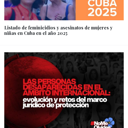
Listado de feminicidios y asesinatos de mujeres y
niñas en Cuba en el año 2025