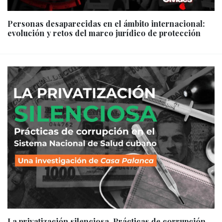
Personas desaparecidas en el ámbito internacional:
evolución y retos del marco jurídico de protección
La privatización silenciosa. Prácticas de corrupción