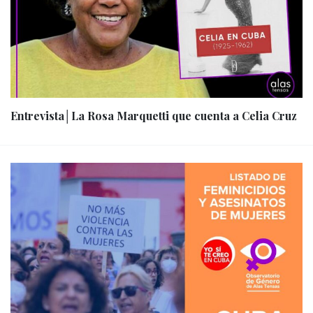
Entrevista│La Rosa Marquetti que cuenta a Celia Cruz