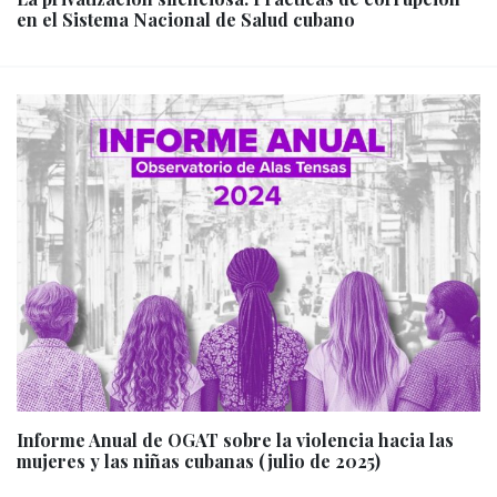
en el Sistema Nacional de Salud cubano
Informe Anual de OGAT sobre la violencia hacia las
mujeres y las niñas cubanas (julio de 2025)