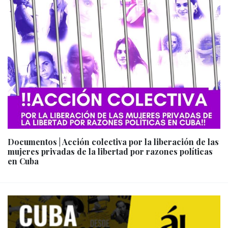
Documentos | Acción colectiva por la liberación de las
mujeres privadas de la libertad por razones políticas
en Cuba