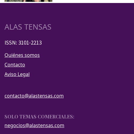
ALAS TENSAS
ISSN: 3101-2213
Quiénes somos
Contacto
Aviso Legal
contacto@alastensas.com
SOLO TEMAS COMERCIALES:
negocios@alastensas.com