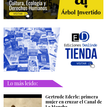
Lo más leído:
Gertrude Ederle: primera
mujer en cruzar el Canal de
La Mancha