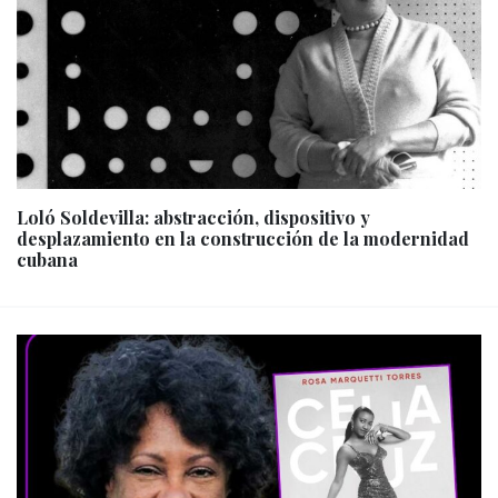
Loló Soldevilla: abstracción, dispositivo y
desplazamiento en la construcción de la modernidad
cubana