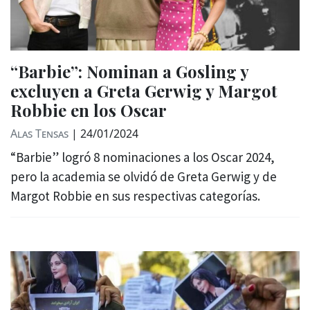
“Barbie”: Nominan a Gosling y
excluyen a Greta Gerwig y Margot
Robbie en los Oscar
Alas Tensas
|
24/01/2024
“Barbie” logró 8 nominaciones a los Oscar 2024,
pero la academia se olvidó de Greta Gerwig y de
Margot Robbie en sus respectivas categorías.