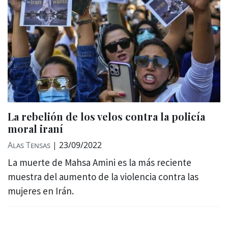
La rebelión de los velos contra la policía
moral iraní
Alas Tensas
|
23/09/2022
La muerte de Mahsa Amini es la más reciente
muestra del aumento de la violencia contra las
mujeres en Irán.