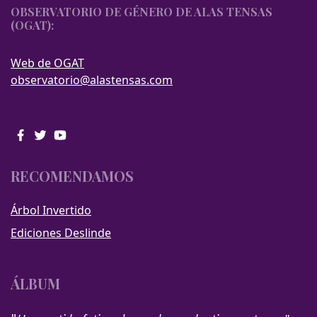
OBSERVATORIO DE GÉNERO DE ALAS TENSAS
(OGAT):
Web de OGAT
observatorio@alastensas.com
RECOMENDAMOS
Árbol Invertido
Ediciones Deslinde
ÁLBUM