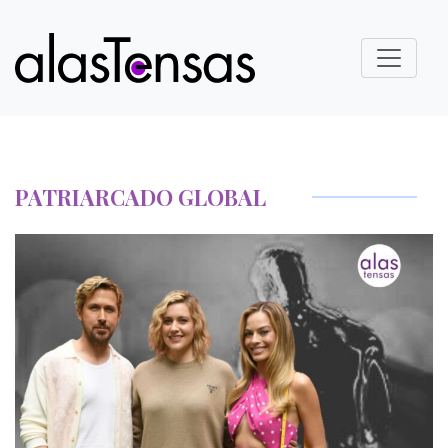
PATRIARCADO GLOBAL