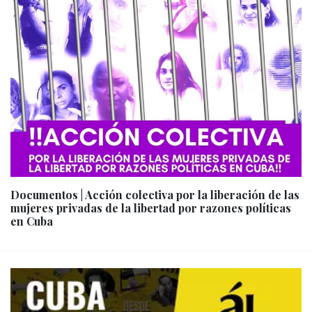
Documentos | Acción colectiva por la liberación de las
mujeres privadas de la libertad por razones políticas
en Cuba