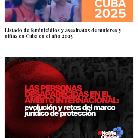
Listado de feminicidios y asesinatos de mujeres y
niñas en Cuba en el año 2025