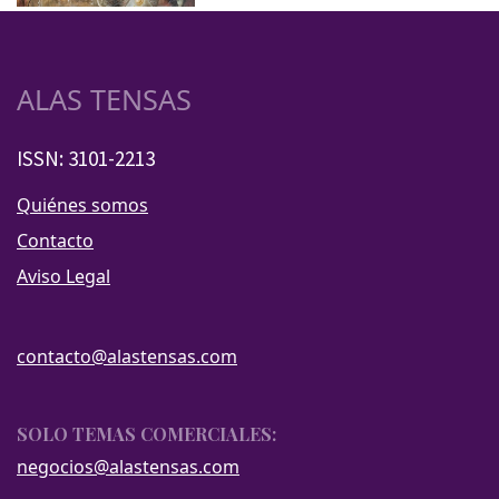
ALAS TENSAS
ISSN: 3101-2213
Quiénes somos
Contacto
Aviso Legal
contacto@alastensas.com
SOLO TEMAS COMERCIALES:
negocios@alastensas.com