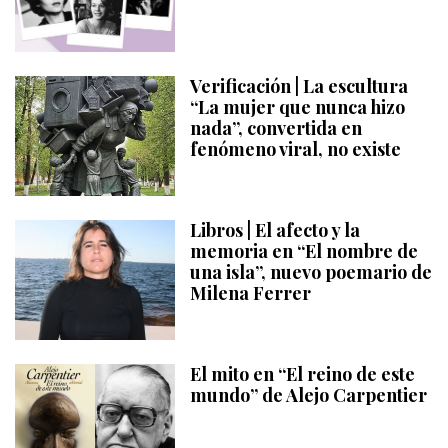
Verificación | La escultura
“La mujer que nunca hizo
nada”, convertida en
fenómeno viral, no existe
Libros | El afecto y la
memoria en “El nombre de
una isla”, nuevo poemario de
Milena Ferrer
El mito en “El reino de este
mundo” de Alejo Carpentier