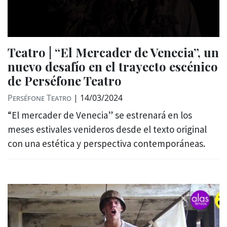
Teatro | “El Mercader de Venecia”, un
nuevo desafío en el trayecto escénico
de Perséfone Teatro
Perséfone Teatro
|
14/03/2024
“El mercader de Venecia” se estrenará en los
meses estivales venideros desde el texto original
con una estética y perspectiva contemporáneas.