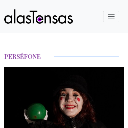
PERSÉFONE