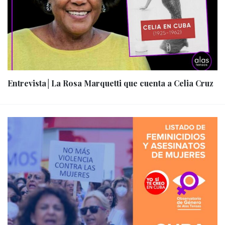
Entrevista│La Rosa Marquetti que cuenta a Celia Cruz