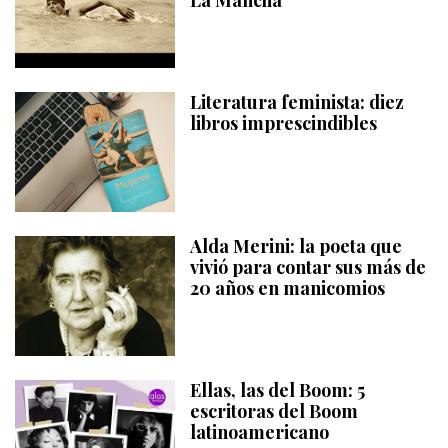
Literatura feminista: diez
libros imprescindibles
Alda Merini: la poeta que
vivió para contar sus más de
20 años en manicomios
Ellas, las del Boom: 5
escritoras del Boom
latinoamericano