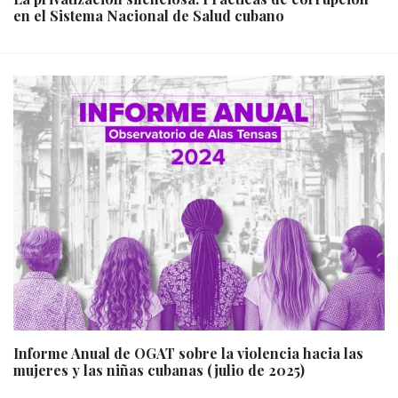
en el Sistema Nacional de Salud cubano
Informe Anual de OGAT sobre la violencia hacia las
mujeres y las niñas cubanas (julio de 2025)