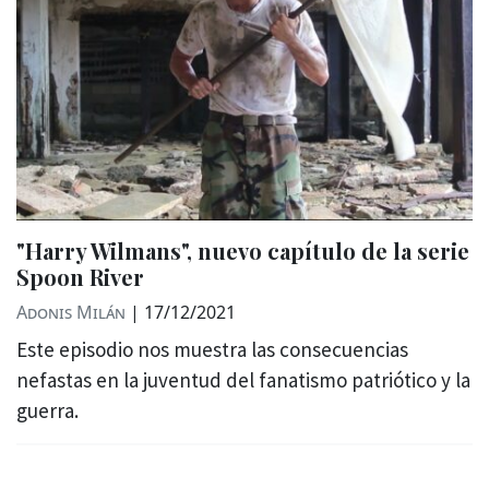
"Harry Wilmans", nuevo capítulo de la serie
Spoon River
Adonis Milán
|
17/12/2021
Este episodio nos muestra las consecuencias
nefastas en la juventud del fanatismo patriótico y la
guerra.