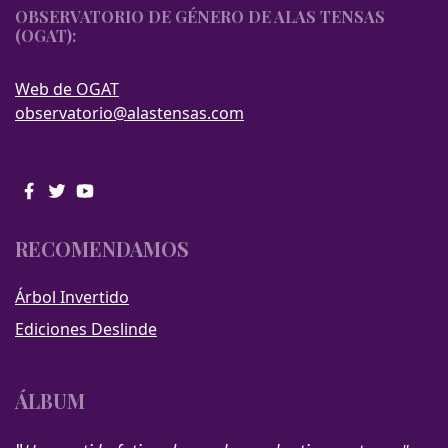
OBSERVATORIO DE GÉNERO DE ALAS TENSAS
(OGAT):
Web de OGAT
observatorio@alastensas.com
RECOMENDAMOS
Árbol Invertido
Ediciones Deslinde
ÁLBUM