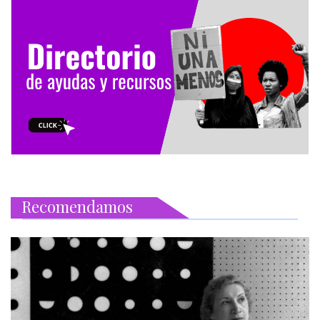
Recomendamos