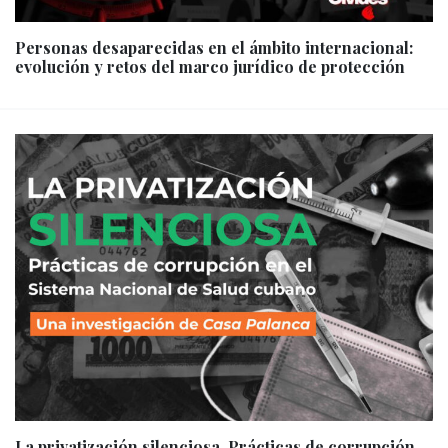
Personas desaparecidas en el ámbito internacional:
evolución y retos del marco jurídico de protección
La privatización silenciosa. Prácticas de corrupción