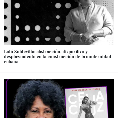
Loló Soldevilla: abstracción, dispositivo y
desplazamiento en la construcción de la modernidad
cubana