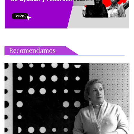
Recomendamos