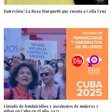
Entrevista│La Rosa Marquetti que cuenta a Celia Cruz
Listado de feminicidios y asesinatos de mujeres y
niñas en Cuba en el año 2025