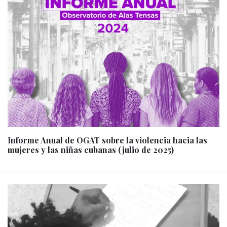
Informe Anual de OGAT sobre la violencia hacia las
mujeres y las niñas cubanas (julio de 2025)