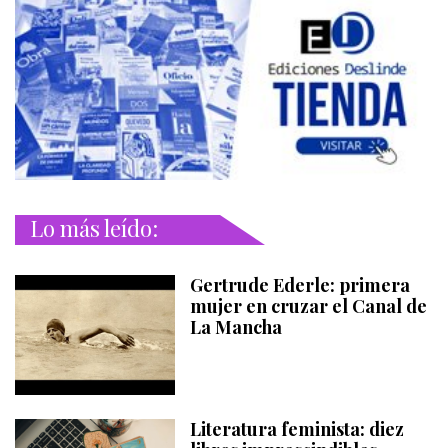
Lo más leído:
Gertrude Ederle: primera
mujer en cruzar el Canal de
La Mancha
Literatura feminista: diez