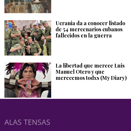
Ucrania da a conocer listado
de 54 mercenarios cubanos
fallecidos en la guerra
La libertad que merece Luis
Manuel Otero y que
merecemos todxs (My Diary)
ALAS TENSAS