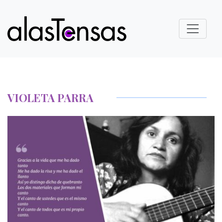
VIOLETA PARRA