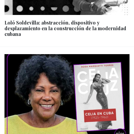
Loló Soldevilla: abstracción, dispositivo y
desplazamiento en la construcción de la modernidad
cubana