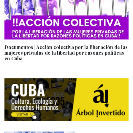
Documentos | Acción colectiva por la liberación de las
mujeres privadas de la libertad por razones políticas
en Cuba