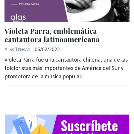
Violeta Parra, emblemática
cantautora latinoamericana
Alas Tensas
|
05/02/2022
Violeta Parra fue una cantautora chilena, una de las
folcloristas más importantes de América del Sur y
promotora de la música popular.