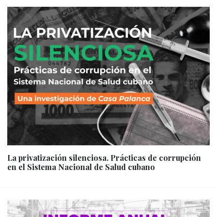
La privatización silenciosa. Prácticas de corrupción
en el Sistema Nacional de Salud cubano