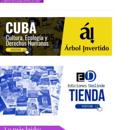
Lo más leído: