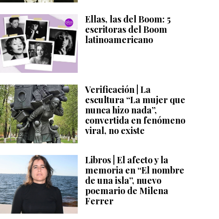
Ellas, las del Boom: 5
escritoras del Boom
latinoamericano
Verificación | La
escultura “La mujer que
nunca hizo nada”,
convertida en fenómeno
viral, no existe
Libros | El afecto y la
memoria en “El nombre
de una isla”, nuevo
poemario de Milena
Ferrer