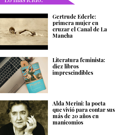
Gertrude Ederle:
primera mujer en
cruzar el Canal de La
Mancha
Literatura feminista:
diez libros
imprescindibles
Alda Merini: la poeta
que vivió para contar sus
más de 20 años en
manicomios