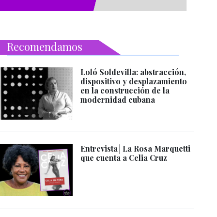
Recomendamos
Loló Soldevilla: abstracción,
dispositivo y desplazamiento
en la construcción de la
modernidad cubana
Entrevista│La Rosa Marquetti
que cuenta a Celia Cruz