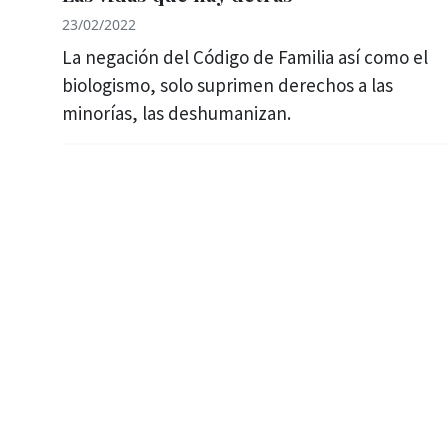
23/02/2022
La negación del Código de Familia así como el
biologismo, solo suprimen derechos a las
minorías, las deshumanizan.