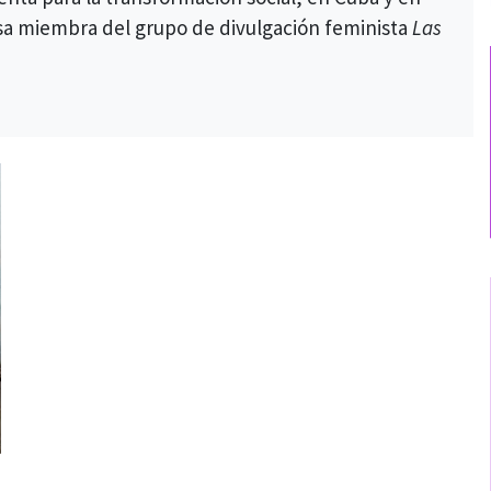
osa miembra del grupo de divulgación feminista
Las