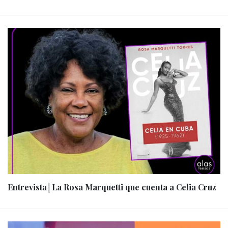
Entrevista│La Rosa Marquetti que cuenta a Celia Cruz