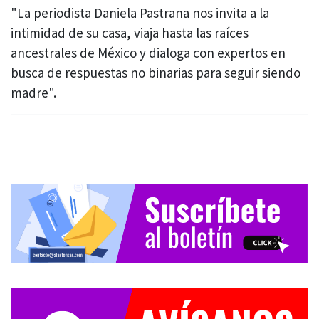
"La periodista Daniela Pastrana nos invita a la
intimidad de su casa, viaja hasta las raíces
ancestrales de México y dialoga con expertos en
busca de respuestas no binarias para seguir siendo
madre".