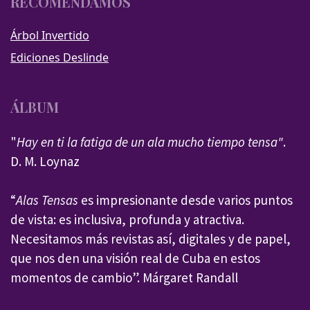
RECOMENDAMOS
Árbol Invertido
Ediciones Deslinde
ÁLBUM
"
Hay en ti la fatiga de un ala mucho tiempo tensa"
.
D. M. Loynaz
“
Alas Tensas
es impresionante desde varios puntos
de vista: es inclusiva, profunda y atractiva.
Necesitamos más revistas así, digitales y de papel,
que nos den una visión real de Cuba en estos
momentos de cambio”. Márgaret Randall