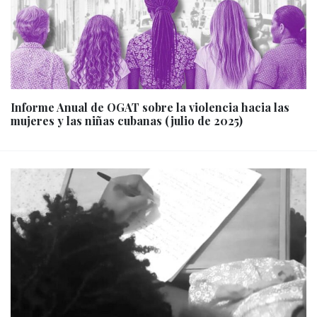
Informe Anual de OGAT sobre la violencia hacia las
mujeres y las niñas cubanas (julio de 2025)