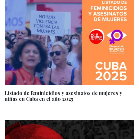
Listado de feminicidios y asesinatos de mujeres y
niñas en Cuba en el año 2025