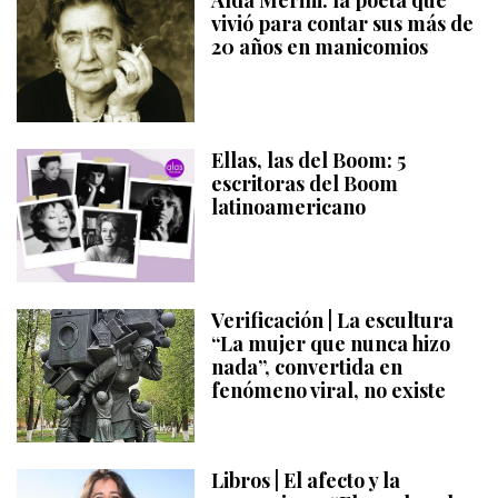
vivió para contar sus más de
20 años en manicomios
Ellas, las del Boom: 5
escritoras del Boom
latinoamericano
Verificación | La escultura
“La mujer que nunca hizo
nada”, convertida en
fenómeno viral, no existe
Libros | El afecto y la