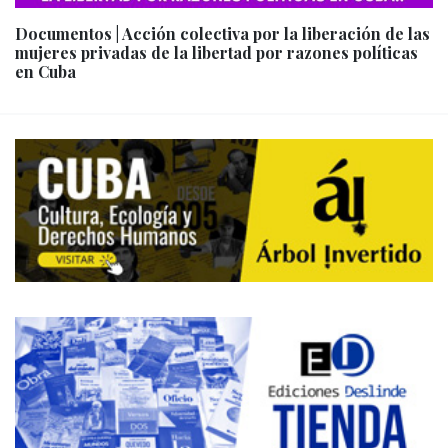
Documentos | Acción colectiva por la liberación de las
mujeres privadas de la libertad por razones políticas
en Cuba