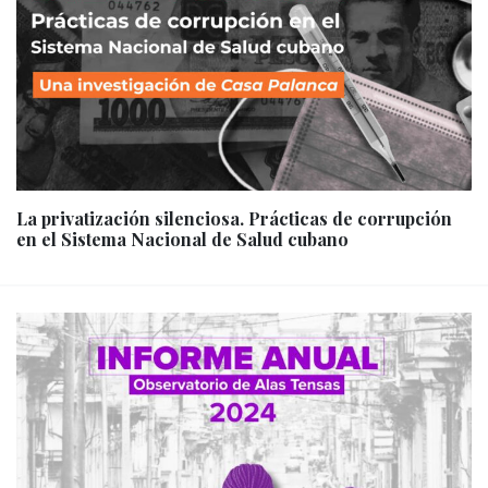
La privatización silenciosa. Prácticas de corrupción
en el Sistema Nacional de Salud cubano