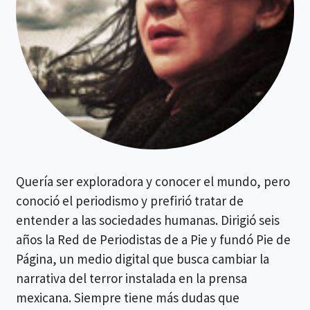
Quería ser exploradora y conocer el mundo, pero
conoció el periodismo y prefirió tratar de
entender a las sociedades humanas. Dirigió seis
años la Red de Periodistas de a Pie y fundó Pie de
Página, un medio digital que busca cambiar la
narrativa del terror instalada en la prensa
mexicana. Siempre tiene más dudas que