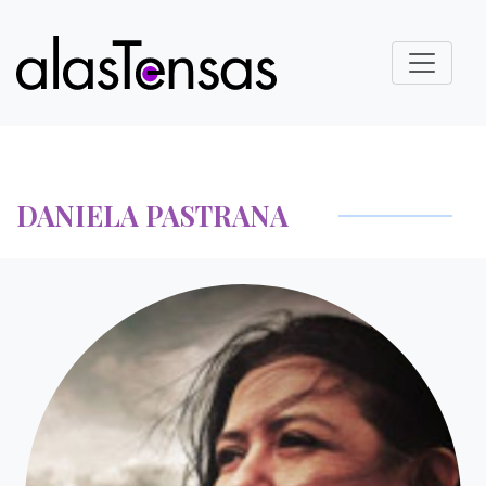
DANIELA PASTRANA