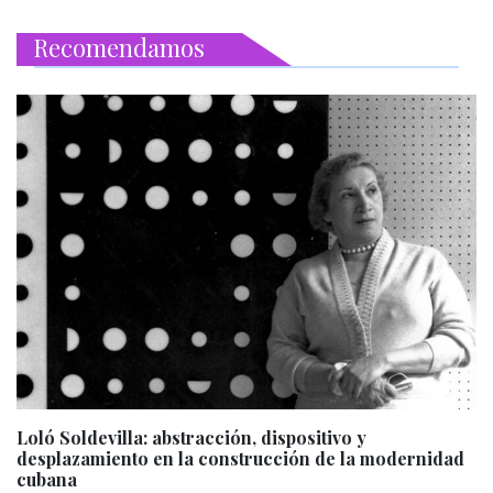
Recomendamos
Loló Soldevilla: abstracción, dispositivo y
desplazamiento en la construcción de la modernidad
cubana