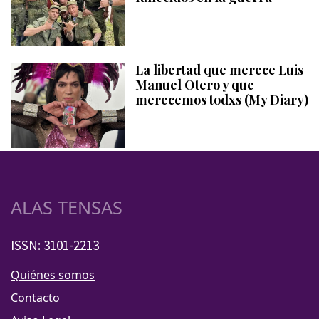
La libertad que merece Luis
Manuel Otero y que
merecemos todxs (My Diary)
ALAS TENSAS
ISSN: 3101-2213
Quiénes somos
Contacto