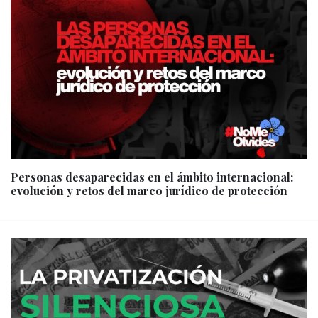
Personas desaparecidas en el ámbito internacional:
evolución y retos del marco jurídico de protección