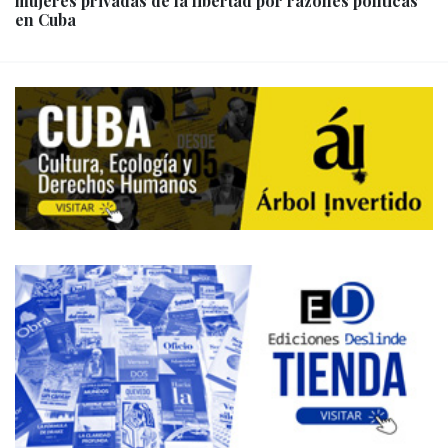
mujeres privadas de la libertad por razones políticas
en Cuba