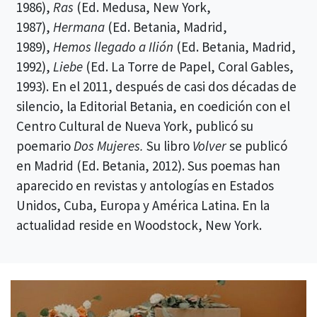
1986),
Ras
(Ed. Medusa, New York,
1987),
Hermana
(Ed. Betania, Madrid,
1989),
Hemos llegado a Ilión
(Ed. Betania, Madrid,
1992),
Liebe
(Ed. La Torre de Papel, Coral Gables,
1993). En el 2011, después de casi dos décadas de
silencio, la Editorial Betania, en coedición con el
Centro Cultural de Nueva York, publicó su
poemario
Dos Mujeres.
Su libro
Volver
se publicó
en Madrid (Ed. Betania, 2012). Sus poemas han
aparecido en revistas y antologías en Estados
Unidos, Cuba, Europa y América Latina. En la
actualidad reside en Woodstock, New York.