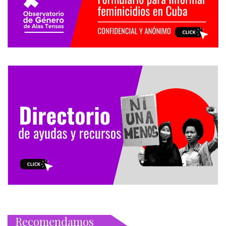
Recomendamos