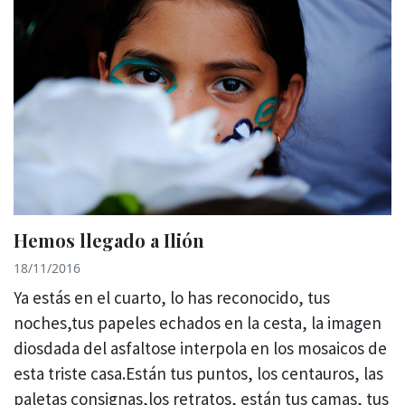
Hemos llegado a Ilión
18/11/2016
Ya estás en el cuarto, lo has reconocido, tus
noches,tus papeles echados en la cesta, la imagen
diosdada del asfaltose interpola en los mosaicos de
esta triste casa.Están tus puntos, los centauros, las
paletas consignas,los retratos, están tus camas, tus