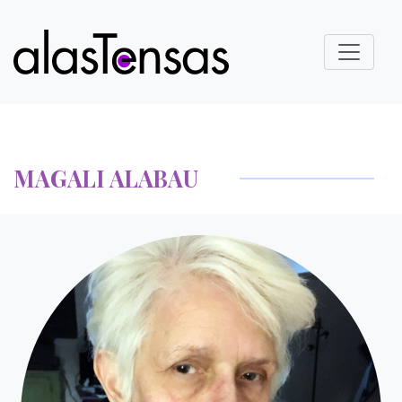
MAGALI ALABAU