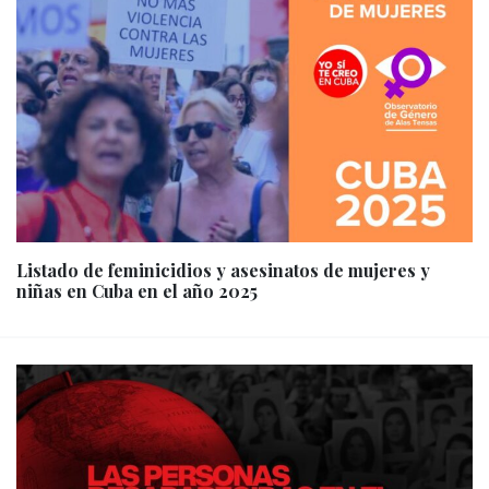
Listado de feminicidios y asesinatos de mujeres y
niñas en Cuba en el año 2025