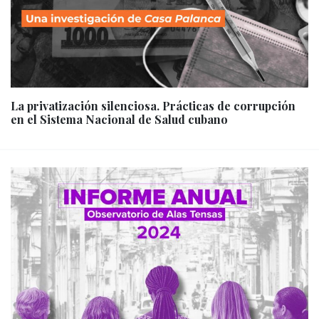
La privatización silenciosa. Prácticas de corrupción
en el Sistema Nacional de Salud cubano