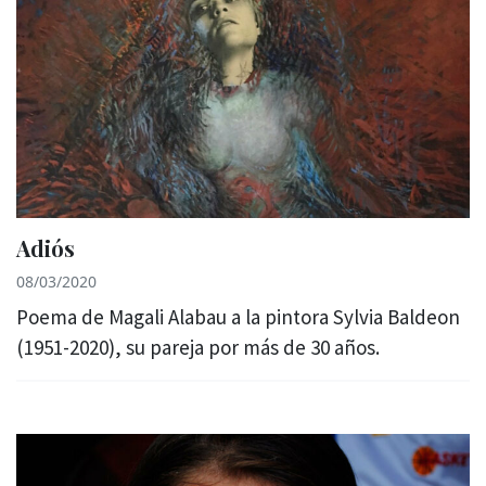
Adiós
08/03/2020
Poema de Magali Alabau a la pintora Sylvia Baldeon
(1951-2020), su pareja por más de 30 años.