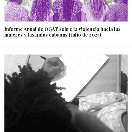
Informe Anual de OGAT sobre la violencia hacia las
mujeres y las niñas cubanas (julio de 2025)