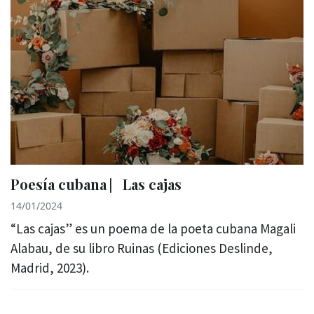
Poesía cubana ⎸Las cajas
14/01/2024
“Las cajas” es un poema de la poeta cubana Magali
Alabau, de su libro Ruinas (Ediciones Deslinde,
Madrid, 2023).