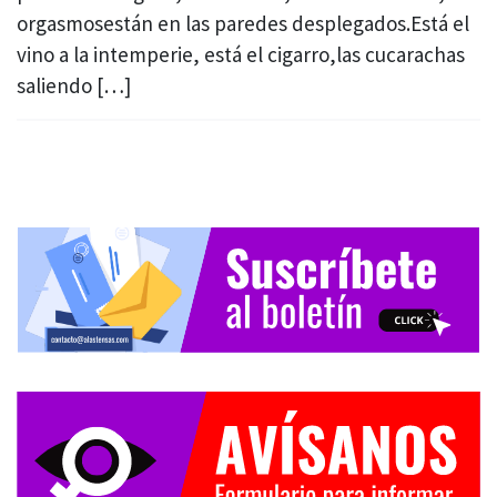
orgasmosestán en las paredes desplegados.Está el
vino a la intemperie, está el cigarro,las cucarachas
saliendo […]