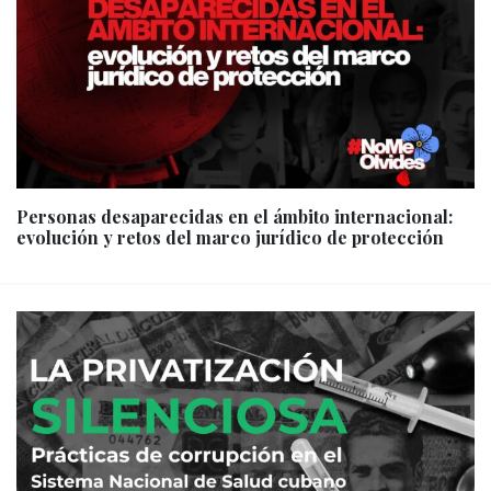
Personas desaparecidas en el ámbito internacional:
evolución y retos del marco jurídico de protección