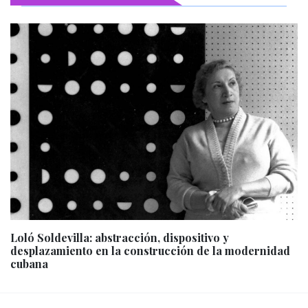
Loló Soldevilla: abstracción, dispositivo y
desplazamiento en la construcción de la modernidad
cubana