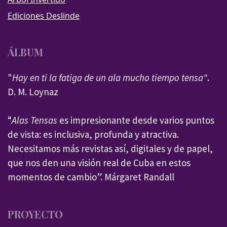
Ediciones Deslinde
ÁLBUM
"
Hay en ti la fatiga de un ala mucho tiempo tensa"
.
D. M. Loynaz
“
Alas Tensas
es impresionante desde varios puntos
de vista: es inclusiva, profunda y atractiva.
Necesitamos más revistas así, digitales y de papel,
que nos den una visión real de Cuba en estos
momentos de cambio”. Márgaret Randall
PROYECTO