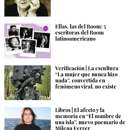
Ellas, las del Boom: 5
escritoras del Boom
latinoamericano
Verificación | La escultura
“La mujer que nunca hizo
nada”, convertida en
fenómeno viral, no existe
Libros | El afecto y la
memoria en “El nombre de
una isla”, nuevo poemario de
Milena Ferrer