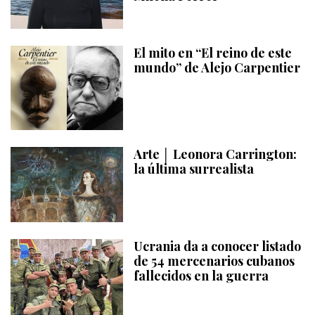
El mito en “El reino de este
mundo” de Alejo Carpentier
Arte │ Leonora Carrington:
la última surrealista
Ucrania da a conocer listado
de 54 mercenarios cubanos
fallecidos en la guerra