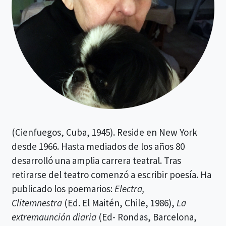
(Cienfuegos, Cuba, 1945). Reside en New York
desde 1966. Hasta mediados de los años 80
desarrolló una amplia carrera teatral. Tras
retirarse del teatro comenzó a escribir poesía. Ha
publicado los poemarios:
Electra,
Clitemnestra
(Ed. El Maitén, Chile, 1986),
La
extremaunción diaria
(Ed- Rondas, Barcelona,