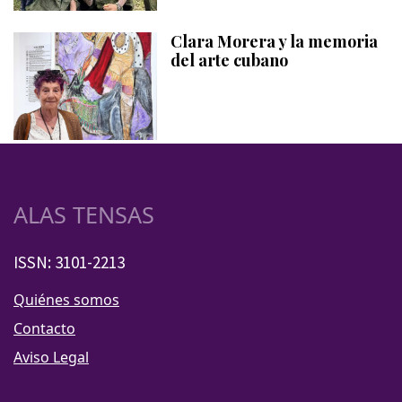
Clara Morera y la memoria
del arte cubano
ALAS TENSAS
ISSN: 3101-2213
Quiénes somos
Contacto
Aviso Legal