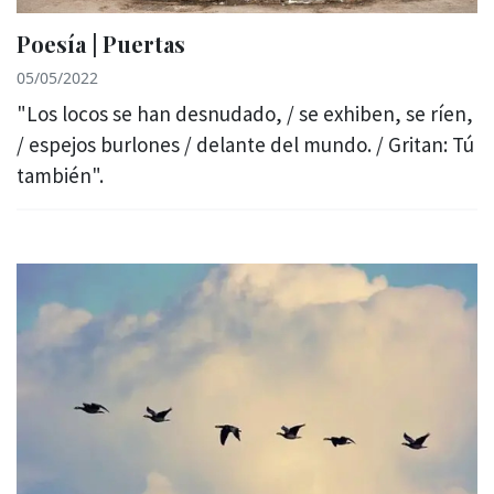
Poesía | Puertas
05/05/2022
"Los locos se han desnudado, / se exhiben, se ríen,
/ espejos burlones / delante del mundo. / Gritan: Tú
también".