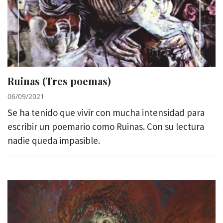
Ruinas (Tres poemas)
06/09/2021
Se ha tenido que vivir con mucha intensidad para
escribir un poemario como Ruinas. Con su lectura
nadie queda impasible.