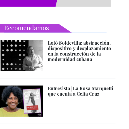
Recomendamos
Loló Soldevilla: abstracción,
dispositivo y desplazamiento
en la construcción de la
modernidad cubana
Entrevista│La Rosa Marquetti
que cuenta a Celia Cruz