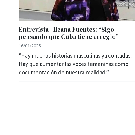
Entrevista | Ileana Fuentes: “Sigo
pensando que Cuba tiene arreglo”
16/01/2025
“Hay muchas historias masculinas ya contadas.
Hay que aumentar las voces femeninas como
documentación de nuestra realidad.”