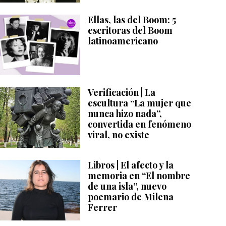
Ellas, las del Boom: 5
escritoras del Boom
latinoamericano
Verificación | La
escultura “La mujer que
nunca hizo nada”,
convertida en fenómeno
viral, no existe
Libros | El afecto y la
memoria en “El nombre
de una isla”, nuevo
poemario de Milena
Ferrer