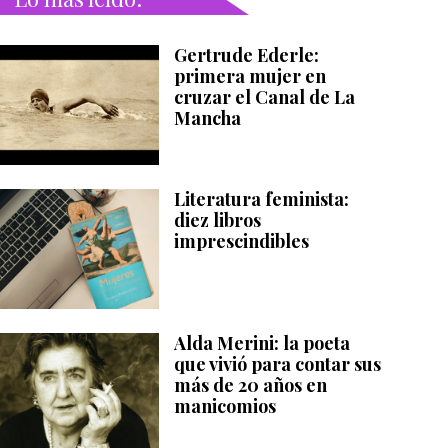
Gertrude Ederle:
primera mujer en
cruzar el Canal de La
Mancha
Literatura feminista:
diez libros
imprescindibles
Alda Merini: la poeta
que vivió para contar sus
más de 20 años en
manicomios