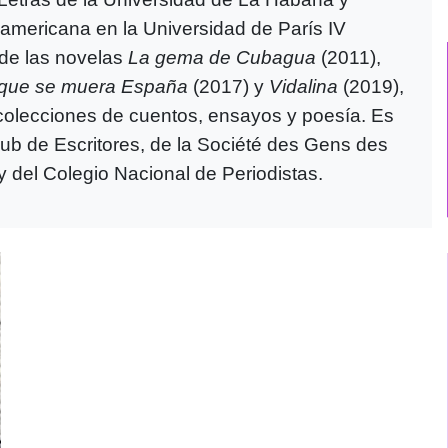
oamericana en la Universidad de París IV
 de las novelas
La gema de Cubagua
(2011),
 que se muera España
(2017) y
Vidalina
(2019),
colecciones de cuentos, ensayos y poesía. Es
b de Escritores, de la Société des Gens des
 y del Colegio Nacional de Periodistas.