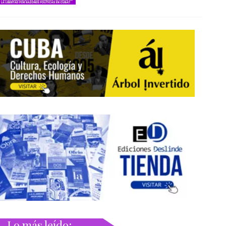
Lo más leído: