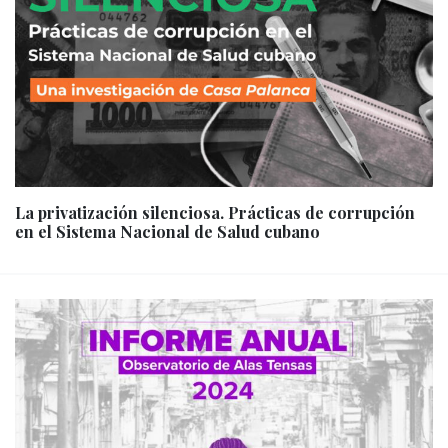
La privatización silenciosa. Prácticas de corrupción
en el Sistema Nacional de Salud cubano