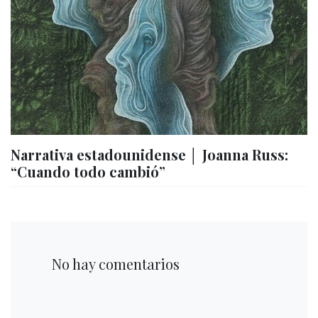
Narrativa estadounidense │ Joanna Russ:
“Cuando todo cambió”
No hay comentarios