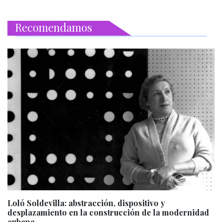
Recomendamos
Loló Soldevilla: abstracción, dispositivo y
desplazamiento en la construcción de la modernidad
cubana