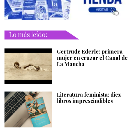
Lo más leído:
Gertrude Ederle: primera
mujer en cruzar el Canal de
La Mancha
Literatura feminista: diez
libros imprescindibles