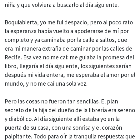
niña y que volviera a buscarlo al día siguiente.
Boquiabierta, yo me fui despacio, pero al poco rato
la esperanza había vuelto a apoderarse de mí por
completo y ya caminaba por la calle a saltos, que
era mi manera extraña de caminar por las calles de
Recife. Esa vez no me caí: me guiaba la promesa del
libro, llegaría el día siguiente, los siguientes serían
después mi vida entera, me esperaba el amor por el
mundo, y no me caí una sola vez.
Pero las cosas no fueron tan sencillas. El plan
secreto de la hija del dueño de la librería era sereno
y diabólico. Al día siguiente allí estaba yo en la
puerta de su casa, con una sonrisa y el corazón
palpitante. Todo para oír la tranquila respuesta: que