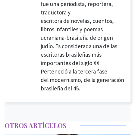
fue una periodista, reportera,
traductora y
escritora de novelas, cuentos,
libros infantiles y poemas
ucraniana-brasileña de origen
judío. Es considerada una de las
escritoras brasileñas más
importantes del siglo XX.
Perteneció a la tercera fase
del modernismo, de la generación
brasileña del 45.
OTROS ARTÍCULOS