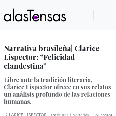
Narrativa brasileña| Clarice
Lispector: “Felicidad
clandestina”
Libre ante la tradición literaria,
Clarice Lispector ofrece en sus relatos
un análisis profundo de las relaciones
humanas.
Clarice Lispector
|
Escrituras
|
Narrativa
| 12/05/2024