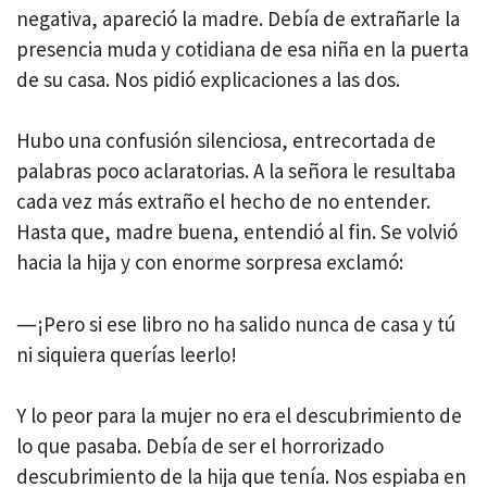
negativa, apareció la madre. Debía de extrañarle la
presencia muda y cotidiana de esa niña en la puerta
de su casa. Nos pidió explicaciones a las dos.
Hubo una confusión silenciosa, entrecortada de
palabras poco aclaratorias. A la señora le resultaba
cada vez más extraño el hecho de no entender.
Hasta que, madre buena, entendió al fin. Se volvió
hacia la hija y con enorme sorpresa exclamó:
―¡Pero si ese libro no ha salido nunca de casa y tú
ni siquiera querías leerlo!
Y lo peor para la mujer no era el descubrimiento de
lo que pasaba. Debía de ser el horrorizado
descubrimiento de la hija que tenía. Nos espiaba en