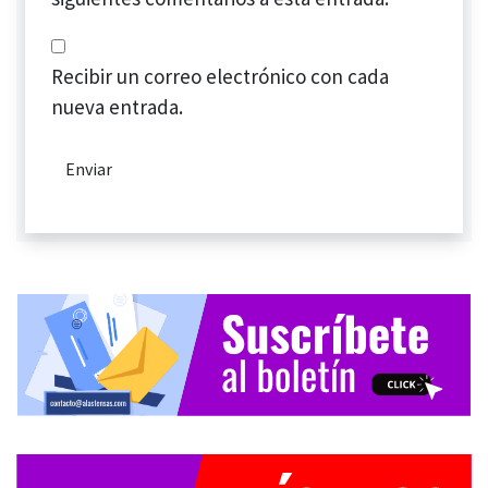
Recibir un correo electrónico con cada
nueva entrada.