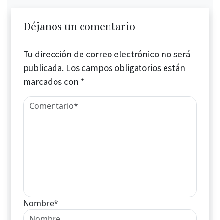
Déjanos un comentario
Tu dirección de correo electrónico no será
publicada.
Los campos obligatorios están
marcados con
*
Nombre*