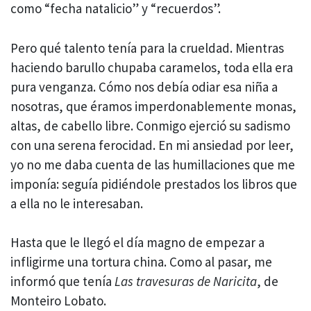
como “fecha natalicio” y “recuerdos”.
Pero qué talento tenía para la crueldad. Mientras
haciendo barullo chupaba caramelos, toda ella era
pura venganza. Cómo nos debía odiar esa niña a
nosotras, que éramos imperdonablemente monas,
altas, de cabello libre. Conmigo ejerció su sadismo
con una serena ferocidad. En mi ansiedad por leer,
yo no me daba cuenta de las humillaciones que me
imponía: seguía pidiéndole prestados los libros que
a ella no le interesaban.
Hasta que le llegó el día magno de empezar a
infligirme una tortura china. Como al pasar, me
informó que tenía
Las travesuras de Naricita
, de
Monteiro Lobato.