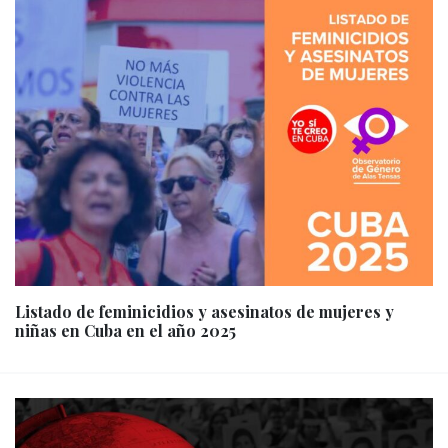
Listado de feminicidios y asesinatos de mujeres y
niñas en Cuba en el año 2025