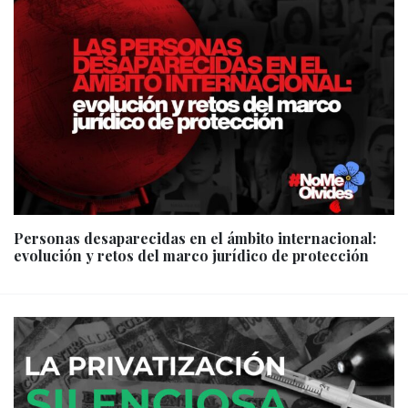
Personas desaparecidas en el ámbito internacional:
evolución y retos del marco jurídico de protección