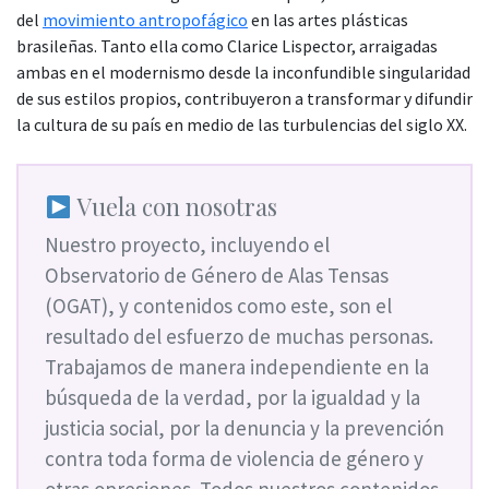
del
movimiento antropofágico
en las artes plásticas
brasileñas. Tanto ella como Clarice Lispector, arraigadas
ambas en el modernismo desde la inconfundible singularidad
de sus estilos propios, contribuyeron a transformar y difundir
la cultura de su país en medio de las turbulencias del siglo XX.
Vuela con nosotras
Nuestro proyecto, incluyendo el
Observatorio de Género de Alas Tensas
(OGAT), y contenidos como este, son el
resultado del esfuerzo de muchas personas.
Trabajamos de manera independiente en la
búsqueda de la verdad, por la igualdad y la
justicia social, por la denuncia y la prevención
contra toda forma de violencia de género y