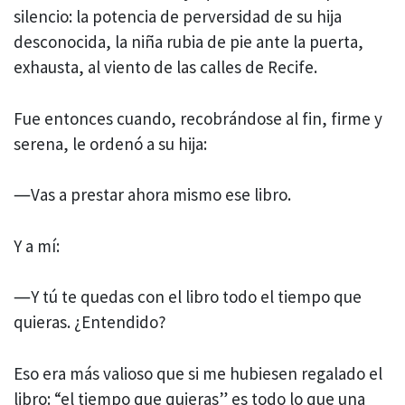
silencio: la potencia de perversidad de su hija
desconocida, la niña rubia de pie ante la puerta,
exhausta, al viento de las calles de Recife.
Fue entonces cuando, recobrándose al fin, firme y
serena, le ordenó a su hija:
―Vas a prestar ahora mismo ese libro.
Y a mí:
―Y tú te quedas con el libro todo el tiempo que
quieras. ¿Entendido?
Eso era más valioso que si me hubiesen regalado el
libro: “el tiempo que quieras” es todo lo que una