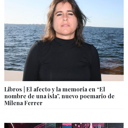
Libros | El afecto y la memoria en “El
nombre de una isla”, nuevo poemario de
Milena Ferrer