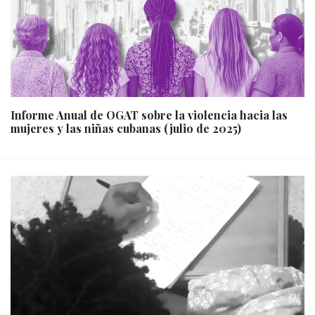
Informe Anual de OGAT sobre la violencia hacia las
mujeres y las niñas cubanas (julio de 2025)