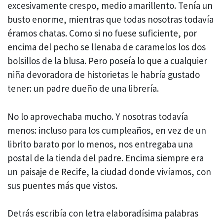
excesivamente crespo, medio amarillento. Tenía un
busto enorme, mientras que todas nosotras todavía
éramos chatas. Como si no fuese suficiente, por
encima del pecho se llenaba de caramelos los dos
bolsillos de la blusa. Pero poseía lo que a cualquier
niña devoradora de historietas le habría gustado
tener: un padre dueño de una librería.
No lo aprovechaba mucho. Y nosotras todavía
menos: incluso para los cumpleaños, en vez de un
librito barato por lo menos, nos entregaba una
postal de la tienda del padre. Encima siempre era
un paisaje de Recife, la ciudad donde vivíamos, con
sus puentes más que vistos.
Detrás escribía con letra elaboradísima palabras