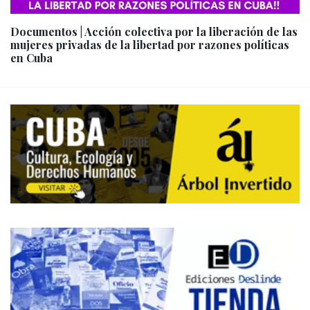
Documentos | Acción colectiva por la liberación de las
mujeres privadas de la libertad por razones políticas
en Cuba