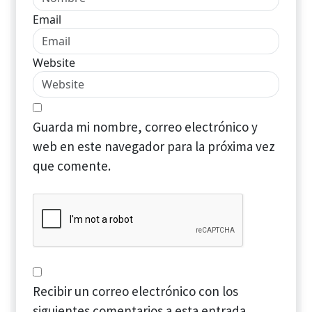
Email
Website
Guarda mi nombre, correo electrónico y
web en este navegador para la próxima vez
que comente.
Recibir un correo electrónico con los
siguientes comentarios a esta entrada.