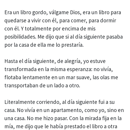
Era un libro gordo, válgame Dios, era un libro para
quedarse a vivir con él, para comer, para dormir
con él. Y totalmente por encima de mis
posibilidades. Me dijo que si al día siguiente pasaba
por la casa de ella me lo prestaría.
Hasta el día siguiente, de alegría, yo estuve
transformada en la misma esperanza: no vivía,
flotaba lentamente en un mar suave, las olas me
transportaban de un lado a otro.
Literalmente corriendo, al día siguiente fui a su
casa. No vivía en un apartamento, como yo, sino en
una casa. No me hizo pasar. Con la mirada fija en la
mía, me dijo que le había prestado el libro a otra