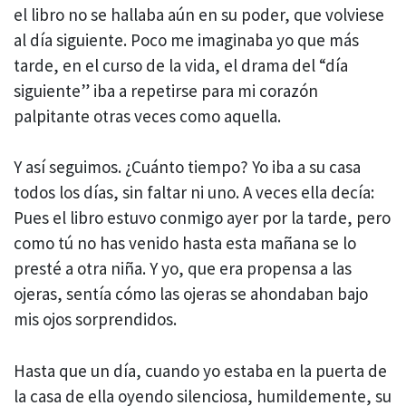
el libro no se hallaba aún en su poder, que volviese
al día siguiente. Poco me imaginaba yo que más
tarde, en el curso de la vida, el drama del “día
siguiente” iba a repetirse para mi corazón
palpitante otras veces como aquella.
Y así seguimos. ¿Cuánto tiempo? Yo iba a su casa
todos los días, sin faltar ni uno. A veces ella decía:
Pues el libro estuvo conmigo ayer por la tarde, pero
como tú no has venido hasta esta mañana se lo
presté a otra niña. Y yo, que era propensa a las
ojeras, sentía cómo las ojeras se ahondaban bajo
mis ojos sorprendidos.
Hasta que un día, cuando yo estaba en la puerta de
la casa de ella oyendo silenciosa, humildemente, su