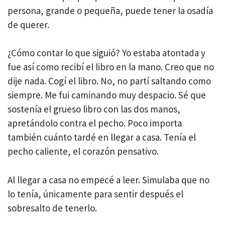
persona, grande o pequeña, puede tener la osadía
de querer.
¿Cómo contar lo que siguió? Yo estaba atontada y
fue así como recibí el libro en la mano. Creo que no
dije nada. Cogí el libro. No, no partí saltando como
siempre. Me fui caminando muy despacio. Sé que
sostenía el grueso libro con las dos manos,
apretándolo contra el pecho. Poco importa
también cuánto tardé en llegar a casa. Tenía el
pecho caliente, el corazón pensativo.
Al llegar a casa no empecé a leer. Simulaba que no
lo tenía, únicamente para sentir después el
sobresalto de tenerlo.