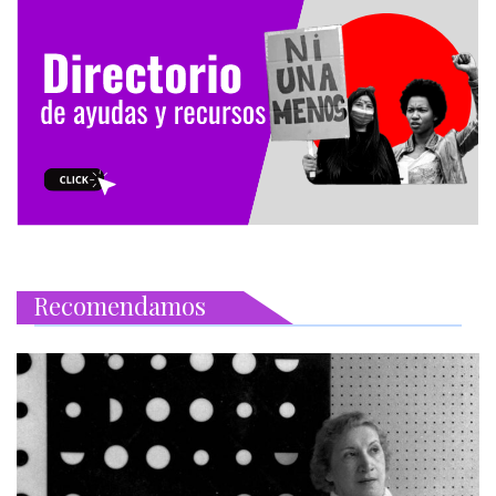
Recomendamos