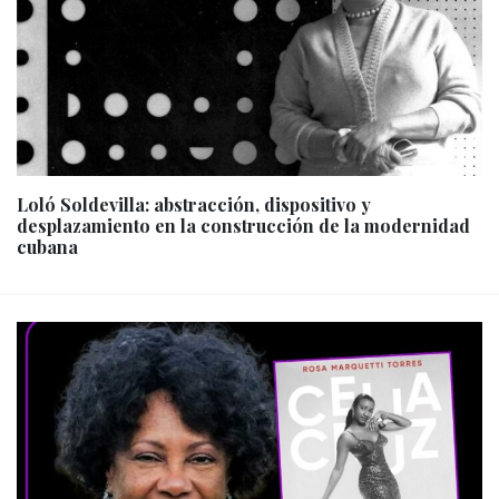
Loló Soldevilla: abstracción, dispositivo y
desplazamiento en la construcción de la modernidad
cubana