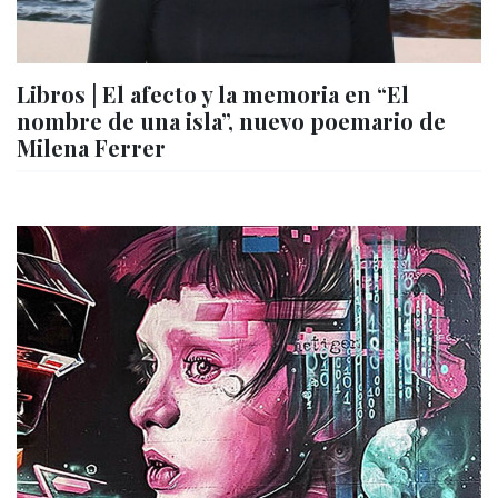
Libros | El afecto y la memoria en “El
nombre de una isla”, nuevo poemario de
Milena Ferrer