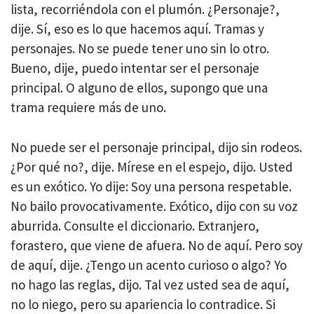
lista, recorriéndola con el plumón. ¿Personaje?,
dije. Sí, eso es lo que hacemos aquí. Tramas y
personajes. No se puede tener uno sin lo otro.
Bueno, dije, puedo intentar ser el personaje
principal. O alguno de ellos, supongo que una
trama requiere más de uno.
No puede ser el personaje principal, dijo sin rodeos.
¿Por qué no?, dije. Mírese en el espejo, dijo. Usted
es un exótico. Yo dije: Soy una persona respetable.
No bailo provocativamente. Exótico, dijo con su voz
aburrida. Consulte el diccionario. Extranjero,
forastero, que viene de afuera. No de aquí. Pero soy
de aquí, dije. ¿Tengo un acento curioso o algo? Yo
no hago las reglas, dijo. Tal vez usted sea de aquí,
no lo niego, pero su apariencia lo contradice. Si