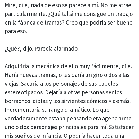
Mire, dije, nada de eso se parece a mí. No me atrae
particularmente. ¿Qué tal si me consigue un trabajo
en la fábrica de tramas? Creo que podría ser bueno
para eso.
¿Qué?, dijo. Parecía alarmado.
Adquiriría la mecánica de ello muy fácilmente, dije.
Haría nuevas tramas, o les daría un giro o dos a las
viejas. Sacaría a los personajes de sus papeles
estereotipados. Dejaría a otras personas ser los
borrachos idiotas y los sirvientes cómicos y demás.
Incrementaría su rango dramático. Lo que
verdaderamente estaba pensando era agenciarme
uno o dos personajes principales para mí. Satisfacer
mis sueños de infancia. O podría hacer toda una