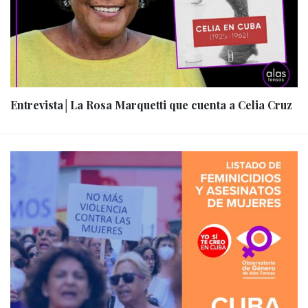
Entrevista│La Rosa Marquetti que cuenta a Celia Cruz