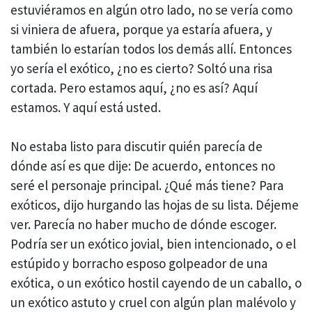
estuviéramos en algún otro lado, no se vería como
si viniera de afuera, porque ya estaría afuera, y
también lo estarían todos los demás allí. Entonces
yo sería el exótico, ¿no es cierto? Soltó una risa
cortada. Pero estamos aquí, ¿no es así? Aquí
estamos. Y aquí está usted.
No estaba listo para discutir quién parecía de
dónde así es que dije: De acuerdo, entonces no
seré el personaje principal. ¿Qué más tiene? Para
exóticos, dijo hurgando las hojas de su lista. Déjeme
ver. Parecía no haber mucho de dónde escoger.
Podría ser un exótico jovial, bien intencionado, o el
estúpido y borracho esposo golpeador de una
exótica, o un exótico hostil cayendo de un caballo, o
un exótico astuto y cruel con algún plan malévolo y