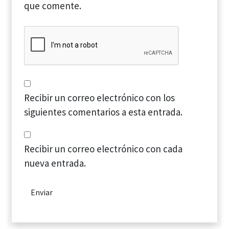
que comente.
Recibir un correo electrónico con los
siguientes comentarios a esta entrada.
Recibir un correo electrónico con cada
nueva entrada.