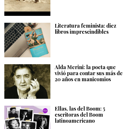
Literatura feminista: diez
libros imprescindibles
Alda Merini: la poeta que
vivió para contar sus más de
20 años en manicomios
Ellas, las del Boom: 5
escritoras del Boom
latinoamericano