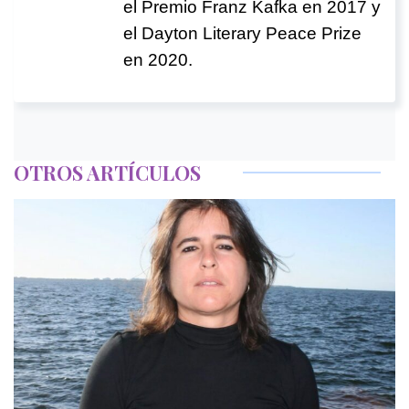
el Premio Franz Kafka en 2017 y
el Dayton Literary Peace Prize
en 2020.
OTROS ARTÍCULOS