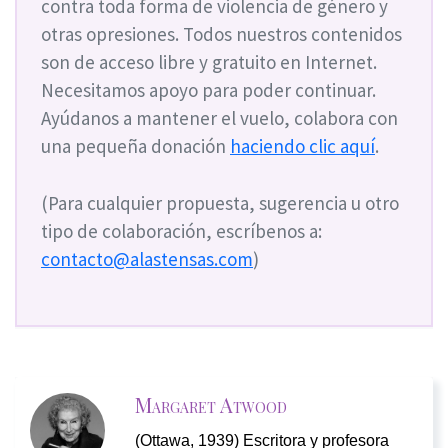
contra toda forma de violencia de género y
otras opresiones. Todos nuestros contenidos
son de acceso libre y gratuito en Internet.
Necesitamos apoyo para poder continuar.
Ayúdanos a mantener el vuelo, colabora con
una pequeña donación
haciendo clic aquí
.
(Para cualquier propuesta, sugerencia u otro
tipo de colaboración, escríbenos a:
contacto@alastensas.com
)
Margaret Atwood
(
Ottawa
, 1939) Escritora y profesora