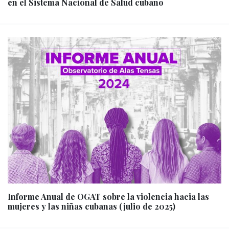
en el Sistema Nacional de Salud cubano
Informe Anual de OGAT sobre la violencia hacia las
mujeres y las niñas cubanas (julio de 2025)