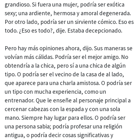
grandioso. Si fuera una mujer, podría ser exótica
sexy; una ardiente, hermosa y amoral degenerada.
Por otro lado, podría ser un sirviente cómico. Eso es
todo. ¿Eso es todo?, dije. Estaba decepcionado.
Pero hay más opiniones ahora, dijo. Sus maneras se
volvían más cálidas. Podría ser el mejor amigo. No
obtendría a la chica, pero sí a una chica de algún
tipo. O podría ser el vecino de la casa de al lado,
que aparece para una charla amistosa. O podría ser
un tipo con mucha experiencia, como un
entrenador. Que le enseñe al personaje principal a
cercenar cabezas con la espada y con una sola
mano. Siempre hay lugar para ellos. O podría ser
una persona sabia; podría profesar una religión
antigua, o podría decir cosas significativas y