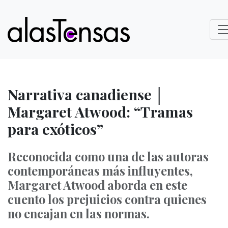
Narrativa canadiense │
Margaret Atwood: “Tramas
para exóticos”
Reconocida como una de las autoras
contemporáneas más influyentes,
Margaret Atwood aborda en este
cuento los prejuicios contra quienes
no encajan en las normas.