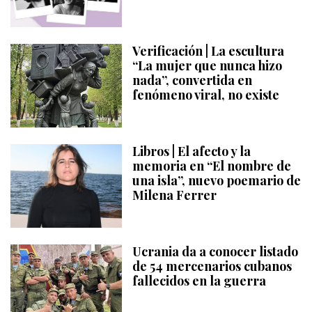
Verificación | La escultura
“La mujer que nunca hizo
nada”, convertida en
fenómeno viral, no existe
Libros | El afecto y la
memoria en “El nombre de
una isla”, nuevo poemario de
Milena Ferrer
Ucrania da a conocer listado
de 54 mercenarios cubanos
fallecidos en la guerra