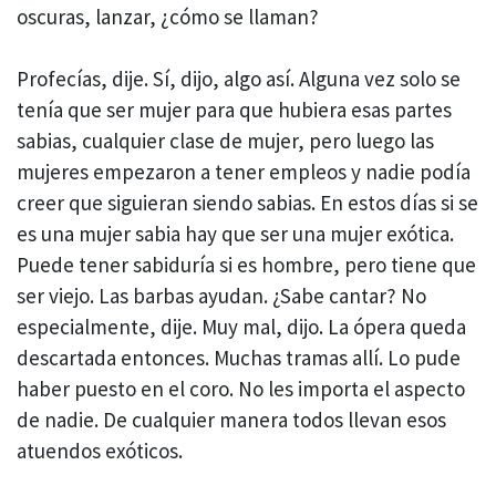
oscuras, lanzar, ¿cómo se llaman?
Profecías, dije. Sí, dijo, algo así. Alguna vez solo se
tenía que ser mujer para que hubiera esas partes
sabias, cualquier clase de mujer, pero luego las
mujeres empezaron a tener empleos y nadie podía
creer que siguieran siendo sabias. En estos días si se
es una mujer sabia hay que ser una mujer exótica.
Puede tener sabiduría si es hombre, pero tiene que
ser viejo. Las barbas ayudan. ¿Sabe cantar? No
especialmente, dije. Muy mal, dijo. La ópera queda
descartada entonces. Muchas tramas allí. Lo pude
haber puesto en el coro. No les importa el aspecto
de nadie. De cualquier manera todos llevan esos
atuendos exóticos.