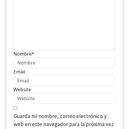
Nombre*
Email
Website
Guarda mi nombre, correo electrónico y
web en este navegador para la próxima vez