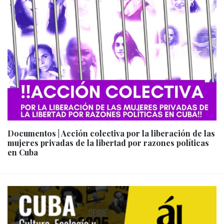
Documentos | Acción colectiva por la liberación de las
mujeres privadas de la libertad por razones políticas
en Cuba