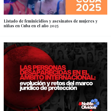
Listado de feminicidios y asesinatos de mujeres y
niñas en Cuba en el año 2025