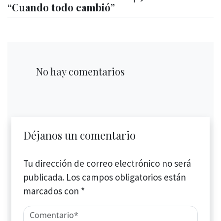
“Cuando todo cambió”
No hay comentarios
Déjanos un comentario
Tu dirección de correo electrónico no será
publicada.
Los campos obligatorios están
marcados con
*