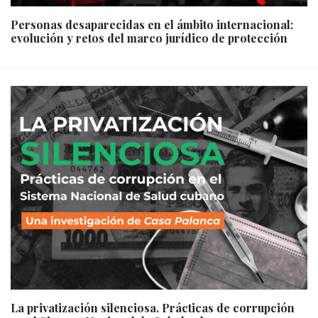
Personas desaparecidas en el ámbito internacional:
evolución y retos del marco jurídico de protección
La privatización silenciosa. Prácticas de corrupción