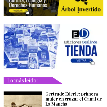
Lo más leído:
Gertrude Ederle: primera
mujer en cruzar el Canal de
La Mancha