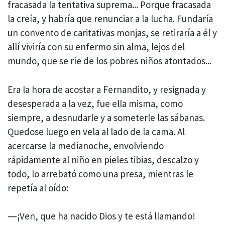
fracasada la tentativa suprema... Porque fracasada
la creía, y habría que renunciar a la lucha. Fundaría
un convento de caritativas monjas, se retiraría a él y
allí viviría con su enfermo sin alma, lejos del
mundo, que se ríe de los pobres niños atontados...
Era la hora de acostar a Fernandito, y resignada y
desesperada a la vez, fue ella misma, como
siempre, a desnudarle y a someterle las sábanas.
Quedose luego en vela al lado de la cama. Al
acercarse la medianoche, envolviendo
rápidamente al niño en pieles tibias, descalzo y
todo, lo arrebató como una presa, mientras le
repetía al oído:
―¡Ven, que ha nacido Dios y te está llamando!