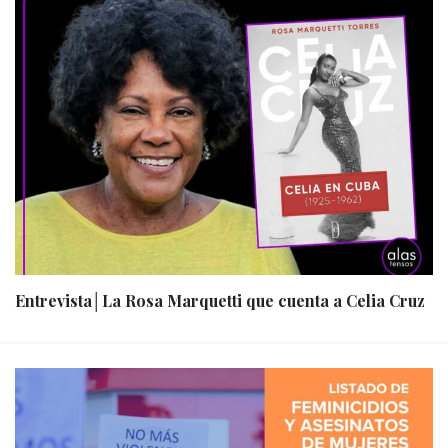
Entrevista│La Rosa Marquetti que cuenta a Celia Cruz