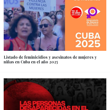
Listado de feminicidios y asesinatos de mujeres y
niñas en Cuba en el año 2025