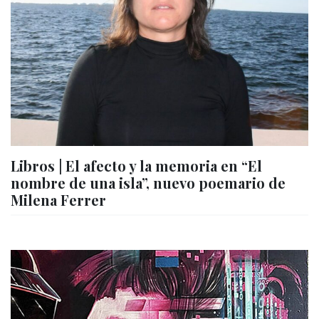
Libros | El afecto y la memoria en “El
nombre de una isla”, nuevo poemario de
Milena Ferrer