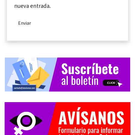
nueva entrada.