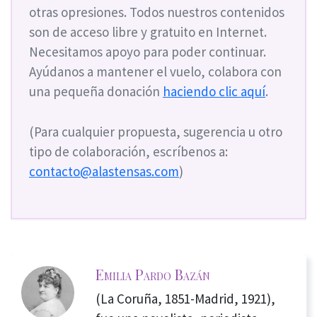
otras opresiones. Todos nuestros contenidos
son de acceso libre y gratuito en Internet.
Necesitamos apoyo para poder continuar.
Ayúdanos a mantener el vuelo, colabora con
una pequeña donación
haciendo clic aquí
.
(Para cualquier propuesta, sugerencia u otro
tipo de colaboración, escríbenos a:
contacto@alastensas.com
)
Emilia Pardo Bazán
(La Coruña, 1851-Madrid, 1921),