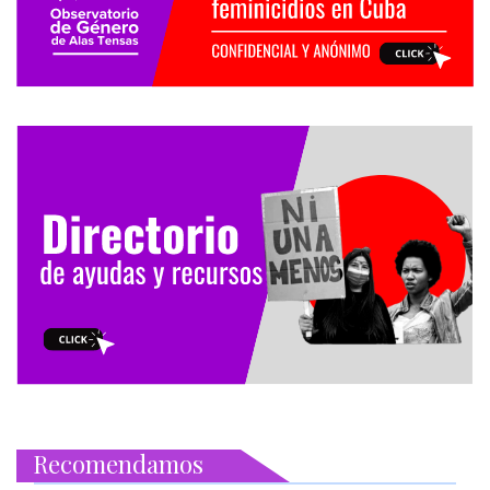
Recomendamos