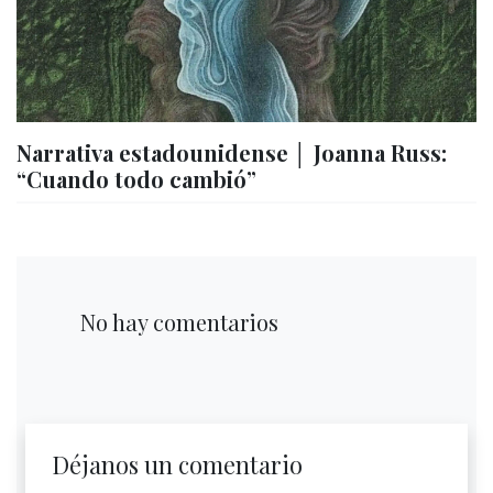
Narrativa estadounidense │ Joanna Russ:
“Cuando todo cambió”
No hay comentarios
Déjanos un comentario