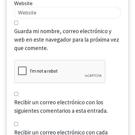
Website
Guarda mi nombre, correo electrónico y
web en este navegador para la próxima vez
que comente.
Recibir un correo electrónico con los
siguientes comentarios a esta entrada.
Recibir un correo electrónico con cada