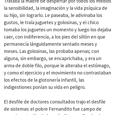
Trataba la madre de despertar por todos los medios
la sensibilidad, la imaginación y la vida psíquica de
su hijo, sin lograrlo. Le paseaba, le adivinaba los
gustos, le traía juguetes y golosinas, y el chico
tomaba los juguetes un momento y luego los dejaba
caer, con indiferencia, a los pies del sillón en que
permanecía lánguidamente sentado meses y
meses. Las golosinas, las probaba apenas; con
alguna, sin embargo, se encaprichaba, y era un
arma de doble filo, porque le alteraba el estómago,
y como el ejercicio y el movimiento no contrastaban
los efectos de la glotonería infantil, las
indigestiones ponían su vida en peligro.
El desfile de doctores consultados trajo el desfile
de sistemas: el pobre Fernandito fue campo de