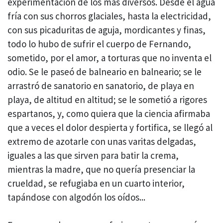
experimentación de los más diversos. Desde el agua
fría con sus chorros glaciales, hasta la electricidad,
con sus picaduritas de aguja, mordicantes y finas,
todo lo hubo de sufrir el cuerpo de Fernando,
sometido, por el amor, a torturas que no inventa el
odio. Se le paseó de balneario en balneario; se le
arrastró de sanatorio en sanatorio, de playa en
playa, de altitud en altitud; se le sometió a rigores
espartanos, y, como quiera que la ciencia afirmaba
que a veces el dolor despierta y fortifica, se llegó al
extremo de azotarle con unas varitas delgadas,
iguales a las que sirven para batir la crema,
mientras la madre, que no quería presenciar la
crueldad, se refugiaba en un cuarto interior,
tapándose con algodón los oídos...