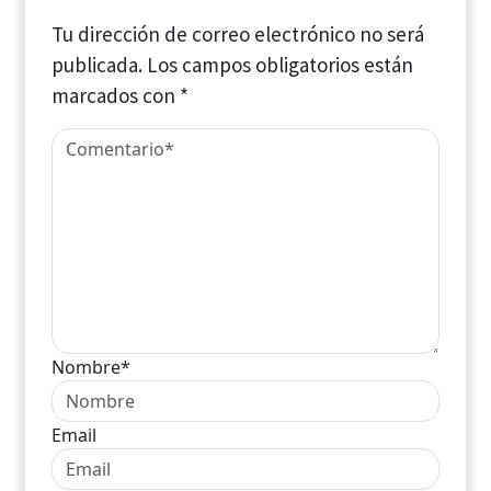
Tu dirección de correo electrónico no será
publicada.
Los campos obligatorios están
marcados con
*
Nombre*
Email