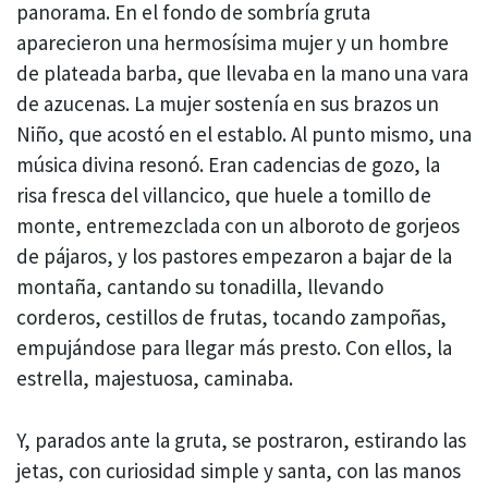
panorama. En el fondo de sombría gruta
aparecieron una hermosísima mujer y un hombre
de plateada barba, que llevaba en la mano una vara
de azucenas. La mujer sostenía en sus brazos un
Niño, que acostó en el establo. Al punto mismo, una
música divina resonó. Eran cadencias de gozo, la
risa fresca del villancico, que huele a tomillo de
monte, entremezclada con un alboroto de gorjeos
de pájaros, y los pastores empezaron a bajar de la
montaña, cantando su tonadilla, llevando
corderos, cestillos de frutas, tocando zampoñas,
empujándose para llegar más presto. Con ellos, la
estrella, majestuosa, caminaba.
Y, parados ante la gruta, se postraron, estirando las
jetas, con curiosidad simple y santa, con las manos