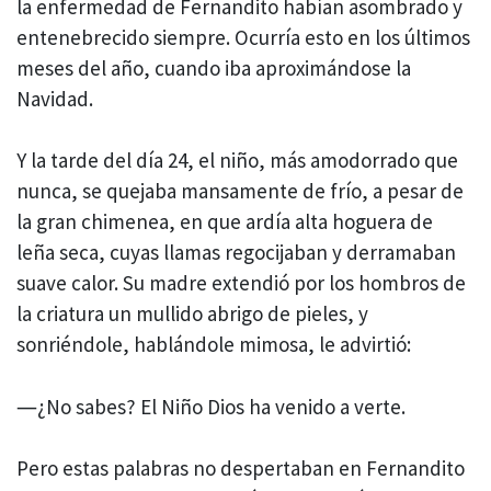
la enfermedad de Fernandito habían asombrado y
entenebrecido siempre. Ocurría esto en los últimos
meses del año, cuando iba aproximándose la
Navidad.
Y la tarde del día 24, el niño, más amodorrado que
nunca, se quejaba mansamente de frío, a pesar de
la gran chimenea, en que ardía alta hoguera de
leña seca, cuyas llamas regocijaban y derramaban
suave calor. Su madre extendió por los hombros de
la criatura un mullido abrigo de pieles, y
sonriéndole, hablándole mimosa, le advirtió:
―¿No sabes? El Niño Dios ha venido a verte.
Pero estas palabras no despertaban en Fernandito