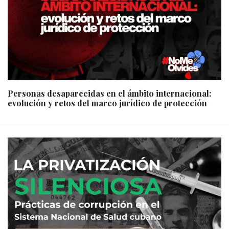
Personas desaparecidas en el ámbito internacional:
evolución y retos del marco jurídico de protección