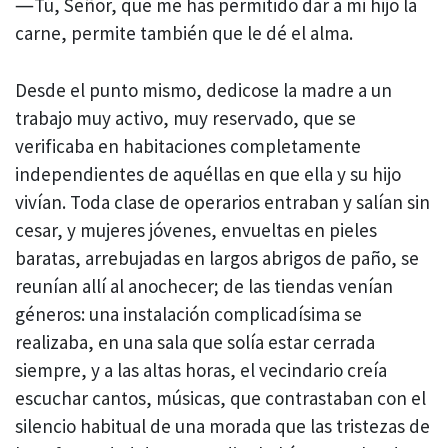
―Tú, Señor, que me has permitido dar a mi hijo la
carne, permite también que le dé el alma.
Desde el punto mismo, dedicose la madre a un
trabajo muy activo, muy reservado, que se
verificaba en habitaciones completamente
independientes de aquéllas en que ella y su hijo
vivían. Toda clase de operarios entraban y salían sin
cesar, y mujeres jóvenes, envueltas en pieles
baratas, arrebujadas en largos abrigos de paño, se
reunían allí al anochecer; de las tiendas venían
géneros: una instalación complicadísima se
realizaba, en una sala que solía estar cerrada
siempre, y a las altas horas, el vecindario creía
escuchar cantos, músicas, que contrastaban con el
silencio habitual de una morada que las tristezas de