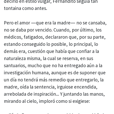
decirlo en estilo vulgar, Fernandito seguía tan
tontaina como antes.
Pero el amor ―que era la madre― no se cansaba,
no se daba por vencido. Cuando, por último, los
médicos, fatigados, declararon que, por su parte,
estando conseguido lo posible, lo principal, lo
demás era, cuestión que había que confiar a la
naturaleza misma, la cual se reserva, en sus
santuarios, mucho que no ha entregado aún a la
investigación humana, aunque es de suponer que
un día no tendrá más remedio que entregarlo, la
madre, oída la sentencia, irguiose encendida,
arrebolada de inspiración... Y juntando las manos,
mirando al cielo, imploró como si exigiese: