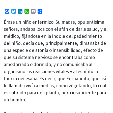
Facebook
Twitter
LinkedIn
WhatsApp
Email
Compartir
Érase un niño enfermizo. Su madre, opulentísima
señora, andaba loca con el afán de darle salud, y el
médico, fijándose en la índole del padecimiento
del niño, decía que, principalmente, dimanaba de
una especie de atonía o insensibilidad, efecto de
que su sistema nervioso se encontraba como
amodorrado o dormido, y no comunicaba al
organismo las reacciones vitales y al espíritu la
fuerza necesaria. Es decir, que Fernandito, que así
le llamaba vivía a medias, como vegetando, lo cual
es sobrado para una planta, pero insuficiente para
un hombre.