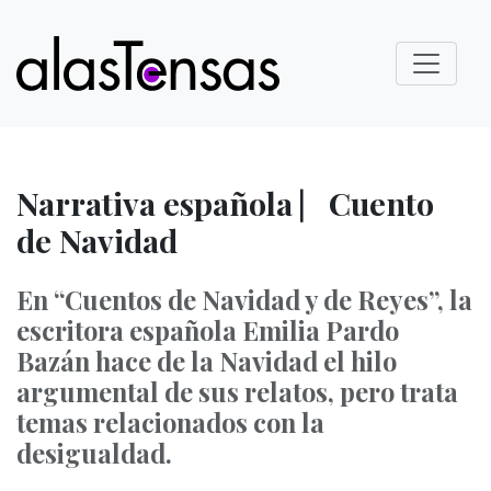
Narrativa española ⎸Cuento
de Navidad
En “Cuentos de Navidad y de Reyes”, la
escritora española Emilia Pardo
Bazán hace de la Navidad el hilo
argumental de sus relatos, pero trata
temas relacionados con la
desigualdad.