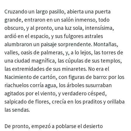
Cruzando un largo pasillo, abierta una puerta
grande, entraron en un salón inmenso, todo
obscuro, y al pronto, una luz sola, intensísima,
ardió en el espacio, y sus fulgores astrales
alumbraron un paisaje sorprendente. Montañas,
valles, oasis de palmeras, y, a lo lejos, las torres de
una ciudad magnífica, las cúpulas de sus templos,
las extremidades de sus minaretes. No era el
Nacimiento de cartón, con figuras de barro: por los
riachuelos corría agua, los árboles susurraban
agitados por el viento, y verdadero césped,
salpicado de flores, crecía en los praditos y orillaba
las sendas.
De pronto, empezó a poblarse el desierto