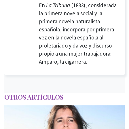
En
La Tribuna
(1883), considerada
la primera novela social y la
primera novela naturalista
española, incorpora por primera
vez en la novela española al
proletariado y da voz y discurso
propio a una mujer trabajadora:
Amparo, la cigarrera.
OTROS ARTÍCULOS