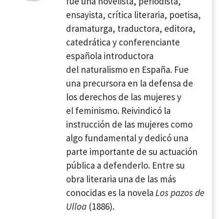
fue una novelista, periodista,
ensayista, crítica literaria, poetisa,
dramaturga, traductora, editora,
catedrática y conferenciante
española introductora
del naturalismo en España. Fue
una precursora en la defensa de
los derechos de las mujeres y
el feminismo.
​ Reivindicó la
instrucción de las mujeres como
algo fundamental y dedicó una
parte importante de su actuación
pública a defenderlo.
Entre su
obra literaria una de las más
conocidas es la novela
Los pazos de
Ulloa
(1886).