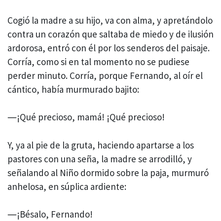
Cogió la madre a su hijo, va con alma, y apretándolo
contra un corazón que saltaba de miedo y de ilusión
ardorosa, entró con él por los senderos del paisaje.
Corría, como si en tal momento no se pudiese
perder minuto. Corría, porque Fernando, al oír el
cántico, había murmurado bajito:
―¡Qué precioso, mamá! ¡Qué precioso!
Y, ya al pie de la gruta, haciendo apartarse a los
pastores con una seña, la madre se arrodilló, y
señalando al Niño dormido sobre la paja, murmuró
anhelosa, en súplica ardiente:
―¡Bésalo, Fernando!