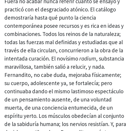
Fuera no acabar nunca referir cuanto se ensayó y
practicó con el desgraciado atónico. El catálogo
demostraría hasta qué punto la ciencia
contemporánea posee recursos y es rica en ideas y
combinaciones. Todos los reinos de la naturaleza;
todas las fuerzas mal definidas y estudiadas que al
través de ella circulan, concurrieron a la obra de la
intentada curación. El novísimo
radium
, substancia
maravillosa, también salió a relucir, y nada.
Fernandito, no cabe duda, mejoraba físicamente;
su cuerpo, adolescente ya, se fortalecía; pero
continuaba dando el mismo lastimoso espectáculo
de un pensamiento ausente, de una voluntad
muerta, de una conciencia entumecida, de un
espíritu yerto. Los músculos obedecían al conjunto
de la sabiduría humana; los nervios resistían. Y, para