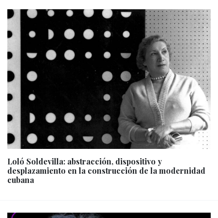
Loló Soldevilla: abstracción, dispositivo y
desplazamiento en la construcción de la modernidad
cubana