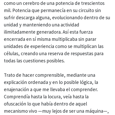
como un cerebro de una potencia de trescientos
mil. Potencia que permanecía en su circuito sin
sufrir descarga alguna, evolucionando dentro de su
unidad y manteniendo una actividad
ilimitadamente generadora. Así esta fuerza
encerrada en sí misma multiplicaba sin parar
unidades de experiencia como se multiplican las
células, creando una reserva de respuestas para
todas las cuestiones posibles.
Trato de hacer comprensible, mediante una
explicación ordenada y en lo posible lógica, la
enajenación a que me llevaba el comprender.
Comprendía hasta la locura, veía hasta la
ofuscación lo que había dentro de aquel
mecanismo vivo —muy lejos de ser una máquina—,