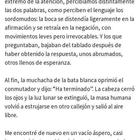
extremo de la atención, percibíamos distintamente
las dos palabras, como perciben el lenguaje los
sordomudos: la boca se distendía ligeramente en la
afirmación y se retraía en la negación, con
movimientos leves pero irrevocables. Y los que
preguntaban, bajaban del tablado después de
haber obtenido la respuesta, unos abrumados,
otros llenos de esperanza.
Al fin, la muchacha de la bata blanca oprimió el
conmutador y dijo: “Ha terminado”. La cabeza cerró
los ojos y la luz lunar se extinguió, la masa humana
volvió a estrujarse en otro callejón y salió al aire
libre.
Me encontré de nuevo en un vacío áspero, casi