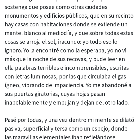
sostenga que posee como otras ciudades
monumentos y edificios públicos, que en su recinto
hay casas con habitaciones donde se extiende un
mantel blanco al mediodía, y que sobre todas estas
cosas se arroja el sol, iracundo: yo todo eso lo
ignoro. Yo la encontré como la esperaba, yo no vi
más que la noche de sus recovas, y pude leer en
ella palabras terribles e incomprensibles, escritas
con letras luminosas, por las que circulaba el gas
ígneo, vibrando de impaciencia. Yo me abandoné a
sus puertas giratorias, cuyas hojas pasan
inapelablemente y empujan y dejan del otro lado.
Pasé por todas, y una vez dentro mi mente se dilató
pasiva, superficial y tersa como un espejo, donde
las maravillas elementales iban reflejándose,