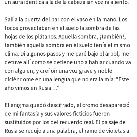
un aura idéntica a la de la cabeza sin voz ni aliento.
Salí a la puerta del bar con el vaso en la mano. Los
focos proyectaban en el suelo la sombra de las
hojas de los plátanos. Aquella sombra, ¡también!,
también aquella sombra en el suelo tenía el mismo
clima. Di algunos pasos y me paré bajo el árbol, me
detuve allí como se detiene uno a hablar cuando va
con alguien, y creí oír una voz grave y noble
diciéndome en una lengua que no era la mía: “Este
año vimos en Rusia…”
El enigma quedó descifrado, el cromo desapareció
de mi fantasía y sus valores ficticios fueron
sustituidos por los del recuerdo real. El paisaje de
Rusia se redujo a una palabra, el ramo de violetas a