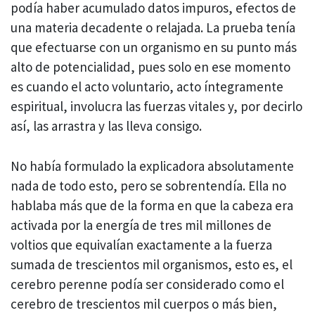
podía haber acumulado datos impuros, efectos de
una materia decadente o relajada. La prueba tenía
que efectuarse con un organismo en su punto más
alto de potencialidad, pues solo en ese momento
es cuando el acto voluntario, acto íntegramente
espiritual, involucra las fuerzas vitales y, por decirlo
así, las arrastra y las lleva consigo.
No había formulado la explicadora absolutamente
nada de todo esto, pero se sobrentendía. Ella no
hablaba más que de la forma en que la cabeza era
activada por la energía de tres mil millones de
voltios que equivalían exactamente a la fuerza
sumada de trescientos mil organismos, esto es, el
cerebro perenne podía ser considerado como el
cerebro de trescientos mil cuerpos o más bien,