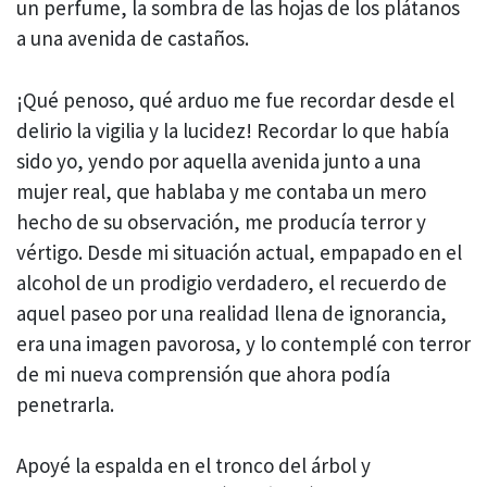
un perfume, la sombra de las hojas de los plátanos
a una avenida de castaños.
¡Qué penoso, qué arduo me fue recordar desde el
delirio la vigilia y la lucidez! Recordar lo que había
sido yo, yendo por aquella avenida junto a una
mujer real, que hablaba y me contaba un mero
hecho de su observación, me producía terror y
vértigo. Desde mi situación actual, empapado en el
alcohol de un prodigio verdadero, el recuerdo de
aquel paseo por una realidad llena de ignorancia,
era una imagen pavorosa, y lo contemplé con terror
de mi nueva comprensión que ahora podía
penetrarla.
Apoyé la espalda en el tronco del árbol y