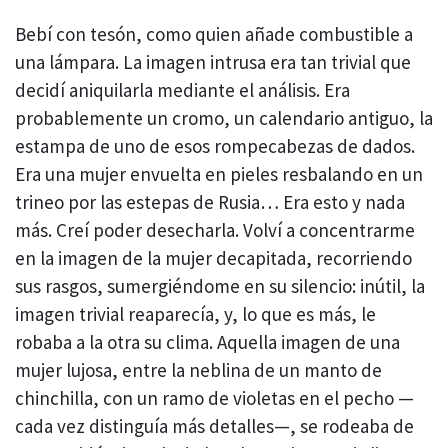
Bebí con tesón, como quien añade combustible a
una lámpara. La imagen intrusa era tan trivial que
decidí aniquilarla mediante el análisis. Era
probablemente un cromo, un calendario antiguo, la
estampa de uno de esos rompecabezas de dados.
Era una mujer envuelta en pieles resbalando en un
trineo por las estepas de Rusia… Era esto y nada
más. Creí poder desecharla. Volví a concentrarme
en la imagen de la mujer decapitada, recorriendo
sus rasgos, sumergiéndome en su silencio: inútil, la
imagen trivial reaparecía, y, lo que es más, le
robaba a la otra su clima. Aquella imagen de una
mujer lujosa, entre la neblina de un manto de
chinchilla, con un ramo de violetas en el pecho —
cada vez distinguía más detalles—, se rodeaba de