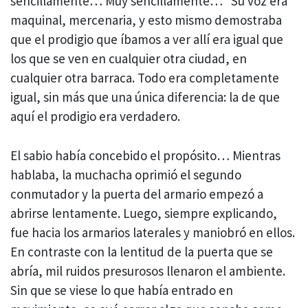
sencillamente… Muy sencillamente…” Su voz era
maquinal, mercenaria, y esto mismo demostraba
que el prodigio que íbamos a ver allí era igual que
los que se ven en cualquier otra ciudad, en
cualquier otra barraca. Todo era completamente
igual, sin más que una única diferencia: la de que
aquí el prodigio era verdadero.
El sabio había concebido el propósito… Mientras
hablaba, la muchacha oprimió el segundo
conmutador y la puerta del armario empezó a
abrirse lentamente. Luego, siempre explicando,
fue hacia los armarios laterales y maniobró en ellos.
En contraste con la lentitud de la puerta que se
abría, mil ruidos presurosos llenaron el ambiente.
Sin que se viese lo que había entrado en