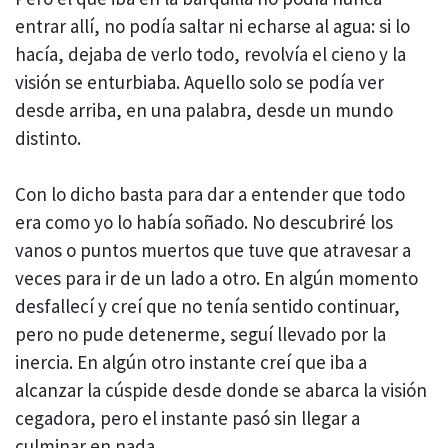
entrar allí, no podía saltar ni echarse al agua: si lo
hacía, dejaba de verlo todo, revolvía el cieno y la
visión se enturbiaba. Aquello solo se podía ver
desde arriba, en una palabra, desde un mundo
distinto.
Con lo dicho basta para dar a entender que todo
era como yo lo había soñado. No descubriré los
vanos o puntos muertos que tuve que atravesar a
veces para ir de un lado a otro. En algún momento
desfallecí y creí que no tenía sentido continuar,
pero no pude detenerme, seguí llevado por la
inercia. En algún otro instante creí que iba a
alcanzar la cúspide desde donde se abarca la visión
cegadora, pero el instante pasó sin llegar a
culminar en nada.