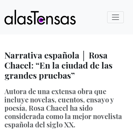
Narrativa española │ Rosa
Chacel: “En la ciudad de las
grandes pruebas”
Autora de una extensa obra que
incluye novelas, cuentos, ensayo y
poesía, Rosa Chacel ha sido
considerada como la mejor novelista
española del siglo XX.