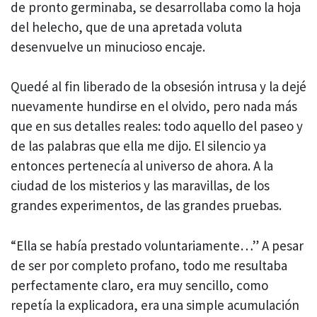
de pronto germinaba, se desarrollaba como la hoja
del helecho, que de una apretada voluta
desenvuelve un minucioso encaje.
Quedé al fin liberado de la obsesión intrusa y la dejé
nuevamente hundirse en el olvido, pero nada más
que en sus detalles reales: todo aquello del paseo y
de las palabras que ella me dijo. El silencio ya
entonces pertenecía al universo de ahora. A la
ciudad de los misterios y las maravillas, de los
grandes experimentos, de las grandes pruebas.
“Ella se había prestado voluntariamente…” A pesar
de ser por completo profano, todo me resultaba
perfectamente claro, era muy sencillo, como
repetía la explicadora, era una simple acumulación