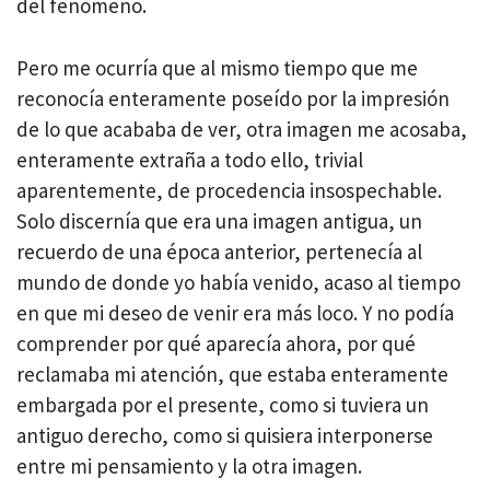
del fenómeno.
Pero me ocurría que al mismo tiempo que me
reconocía enteramente poseído por la impresión
de lo que acababa de ver, otra imagen me acosaba,
enteramente extraña a todo ello, trivial
aparentemente, de procedencia insospechable.
Solo discernía que era una imagen antigua, un
recuerdo de una época anterior, pertenecía al
mundo de donde yo había venido, acaso al tiempo
en que mi deseo de venir era más loco. Y no podía
comprender por qué aparecía ahora, por qué
reclamaba mi atención, que estaba enteramente
embargada por el presente, como si tuviera un
antiguo derecho, como si quisiera interponerse
entre mi pensamiento y la otra imagen.