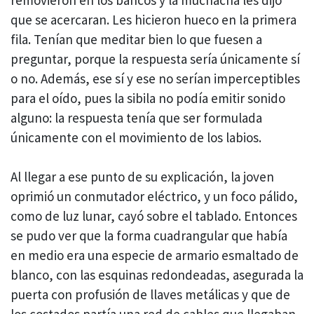
que se acercaran. Les hicieron hueco en la primera
fila. Tenían que meditar bien lo que fuesen a
preguntar, porque la respuesta sería únicamente sí
o no. Además, ese sí y ese no serían imperceptibles
para el oído, pues la sibila no podía emitir sonido
alguno: la respuesta tenía que ser formulada
únicamente con el movimiento de los labios.
Al llegar a ese punto de su explicación, la joven
oprimió un conmutador eléctrico, y un foco pálido,
como de luz lunar, cayó sobre el tablado. Entonces
se pudo ver que la forma cuadrangular que había
en medio era una especie de armario esmaltado de
blanco, con las esquinas redondeadas, asegurada la
puerta con profusión de llaves metálicas y que de