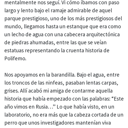
mentalmente nos seguí. Vi cómo íbamos con paso
largo y lento bajo el ramaje admirable de aquel
parque prestigioso, uno de los más prestigiosos del
mundo, llegamos hasta un estanque que era como
un lecho de agua con una cabecera arquitectónica
de piedras ahumadas, entre las que se veían
estatuas representando la cruenta historia de
Polifemo.
Nos apoyamos en la barandilla. Bajo el agua, entre
los troncos de las ninfeas, pasaban lentas carpas,
grises. Allí acabó mi amiga de contarme aquella
historia que había empezado con las palabras: “Este
año vimos en Rusia…” Lo que había visto, en un
laboratorio, no era más que la cabeza cortada de un
perro que unos investigadores mantenían viva