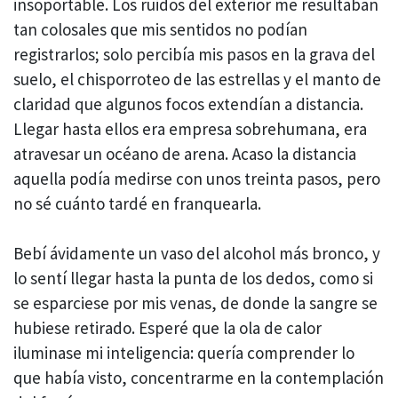
insoportable. Los ruidos del exterior me resultaban
tan colosales que mis sentidos no podían
registrarlos; solo percibía mis pasos en la grava del
suelo, el chisporroteo de las estrellas y el manto de
claridad que algunos focos extendían a distancia.
Llegar hasta ellos era empresa sobrehumana, era
atravesar un océano de arena. Acaso la distancia
aquella podía medirse con unos treinta pasos, pero
no sé cuánto tardé en franquearla.
Bebí ávidamente un vaso del alcohol más bronco, y
lo sentí llegar hasta la punta de los dedos, como si
se esparciese por mis venas, de donde la sangre se
hubiese retirado. Esperé que la ola de calor
iluminase mi inteligencia: quería comprender lo
que había visto, concentrarme en la contemplación