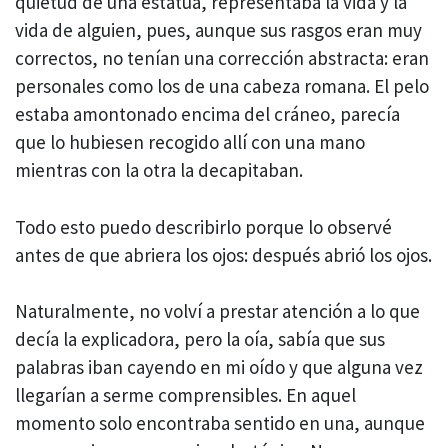
quietud de una estatua, representaba la vida y la
vida de alguien, pues, aunque sus rasgos eran muy
correctos, no tenían una corrección abstracta: eran
personales como los de una cabeza romana. El pelo
estaba amontonado encima del cráneo, parecía
que lo hubiesen recogido allí con una mano
mientras con la otra la decapitaban.
Todo esto puedo describirlo porque lo observé
antes de que abriera los ojos: después abrió los ojos.
Naturalmente, no volví a prestar atención a lo que
decía la explicadora, pero la oía, sabía que sus
palabras iban cayendo en mi oído y que alguna vez
llegarían a serme comprensibles. En aquel
momento solo encontraba sentido en una, aunque