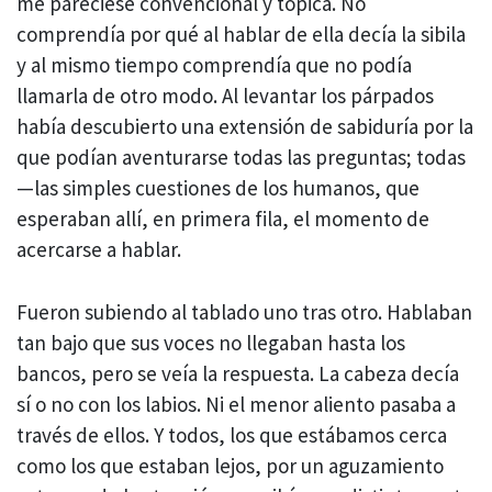
me pareciese convencional y tópica. No
comprendía por qué al hablar de ella decía la sibila
y al mismo tiempo comprendía que no podía
llamarla de otro modo. Al levantar los párpados
había descubierto una extensión de sabiduría por la
que podían aventurarse todas las preguntas; todas
—las simples cuestiones de los humanos, que
esperaban allí, en primera fila, el momento de
acercarse a hablar.
Fueron subiendo al tablado uno tras otro. Hablaban
tan bajo que sus voces no llegaban hasta los
bancos, pero se veía la respuesta. La cabeza decía
sí o no con los labios. Ni el menor aliento pasaba a
través de ellos. Y todos, los que estábamos cerca
como los que estaban lejos, por un aguzamiento