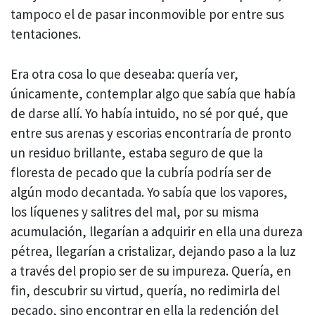
tampoco el de pasar inconmovible por entre sus
tentaciones.
Era otra cosa lo que deseaba: quería ver,
únicamente, contemplar algo que sabía que había
de darse allí. Yo había intuido, no sé por qué, que
entre sus arenas y escorias encontraría de pronto
un residuo brillante, estaba seguro de que la
floresta de pecado que la cubría podría ser de
algún modo decantada. Yo sabía que los vapores,
los líquenes y salitres del mal, por su misma
acumulación, llegarían a adquirir en ella una dureza
pétrea, llegarían a cristalizar, dejando paso a la luz
a través del propio ser de su impureza. Quería, en
fin, descubrir su virtud, quería, no redimirla del
pecado, sino encontrar en ella la redención del