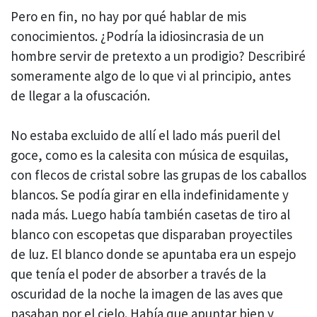
Pero en fin, no hay por qué hablar de mis
conocimientos. ¿Podría la idiosincrasia de un
hombre servir de pretexto a un prodigio? Describiré
someramente algo de lo que vi al principio, antes
de llegar a la ofuscación.
No estaba excluido de allí el lado más pueril del
goce, como es la calesita con música de esquilas,
con flecos de cristal sobre las grupas de los caballos
blancos. Se podía girar en ella indefinidamente y
nada más. Luego había también casetas de tiro al
blanco con escopetas que disparaban proyectiles
de luz. El blanco donde se apuntaba era un espejo
que tenía el poder de absorber a través de la
oscuridad de la noche la imagen de las aves que
pasaban por el cielo. Había que apuntar bien y