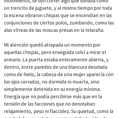
movimiento, se oyó correr algo que sonaba como
un trencito de juguete, y al mismo tiempo por toda
la escena vibraron chispas que se encendían en las
conjunciones de ciertos polos, zumbando, como las
alas vítreas de las moscas presas en la telaraña.
Mi atención quedó atrapada un momento por
aquellas chispas, pero enseguida volví a mirar el
armario. La puerta estaba enteramente abierta, y
dentro, entre paredes de una blancura desolada
como de hielo, la cabeza de una mujer aparecía con
los ojos cerrados, no dormida ni muerta, sino
simplemente detenida en su energía mínima.
Energía que no podía percibirse más que en la
tensión de las facciones que no denotaban
relajamiento, peso ni flaccidez. Su quietud, como la