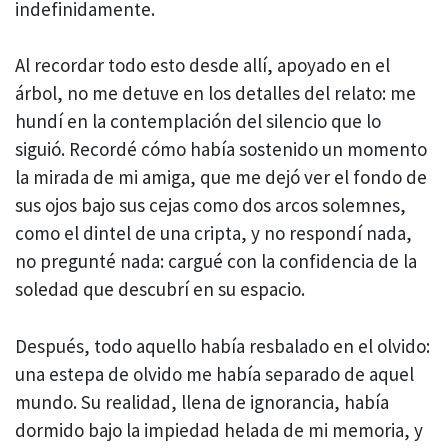
indefinidamente.
Al recordar todo esto desde allí, apoyado en el
árbol, no me detuve en los detalles del relato: me
hundí en la contemplación del silencio que lo
siguió. Recordé cómo había sostenido un momento
la mirada de mi amiga, que me dejó ver el fondo de
sus ojos bajo sus cejas como dos arcos solemnes,
como el dintel de una cripta, y no respondí nada,
no pregunté nada: cargué con la confidencia de la
soledad que descubrí en su espacio.
Después, todo aquello había resbalado en el olvido:
una estepa de olvido me había separado de aquel
mundo. Su realidad, llena de ignorancia, había
dormido bajo la impiedad helada de mi memoria, y