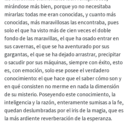
mirándose más bien, porque yo no necesitaba
mirarlas: todas me eran conocidas, y cuanto más
conocidas, más maravillosas las encontraba, pues
solo el que ha visto más de cien veces el doble
fondo de las maravillas, el que ha osado entrar en
sus cavernas, el que se ha aventurado por sus
gargantas, el que se ha dejado arrastrar, precipitar
o sacudir por sus máquinas, siempre con éxito, esto
es, con emoción, solo ese posee el verdadero
conocimiento: el que hace que el saber cómo son y
en qué consisten no merme en nada la dimensión
de su misterio. Poseyendo este conocimiento, la
inteligencia y la razón, enteramente sumisas a la fe,
quedan deslumbradas por el iris de la magia, que es
la más ardiente reverberación de la esperanza.