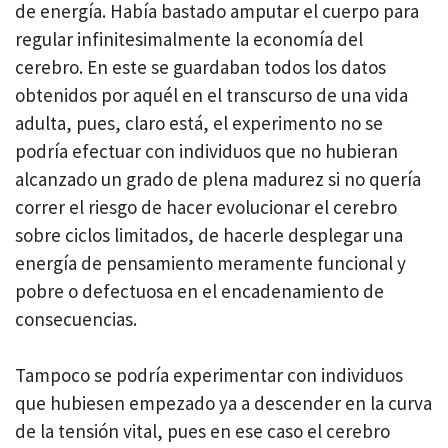
de energía. Había bastado amputar el cuerpo para
regular infinitesimalmente la economía del
cerebro. En este se guardaban todos los datos
obtenidos por aquél en el transcurso de una vida
adulta, pues, claro está, el experimento no se
podría efectuar con individuos que no hubieran
alcanzado un grado de plena madurez si no quería
correr el riesgo de hacer evolucionar el cerebro
sobre ciclos limitados, de hacerle desplegar una
energía de pensamiento meramente funcional y
pobre o defectuosa en el encadenamiento de
consecuencias.
Tampoco se podría experimentar con individuos
que hubiesen empezado ya a descender en la curva
de la tensión vital, pues en ese caso el cerebro