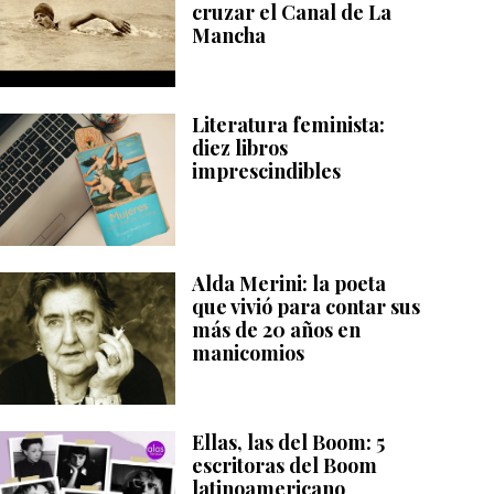
cruzar el Canal de La
Mancha
Literatura feminista:
diez libros
imprescindibles
Alda Merini: la poeta
que vivió para contar sus
más de 20 años en
manicomios
Ellas, las del Boom: 5
escritoras del Boom
latinoamericano