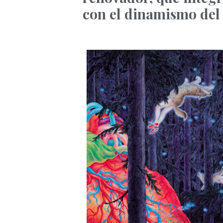
con el dinamismo de