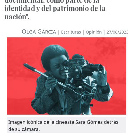
identidad y del patrimonio de la
nación".
Olga García
|
Escrituras
|
Opinión
| 27/08/2023
Imagen icónica de la cineasta Sara Gómez detrás
de su cámara.