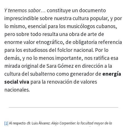
Y tenemos sabor…
constituye un documento
imprescindible sobre nuestra cultura popular, y por
lo mismo, esencial para los musicólogos cubanos,
pero sobre todo resulta una obra de arte de
enorme valor etnográfico, de obligatoria referencia
para los estudiosos del folclor nacional. Por lo
demás, y no lo menos importante, nos ratifica esa
mirada original de Sara Gómez en dirección a la
cultura del subalterno como generador de
energía
social viva
para la renovación de valores
nacionales.
[1]
Al respecto cfr. Luis Álvarez:
Alejo Carpentier: la facultad mayor de la