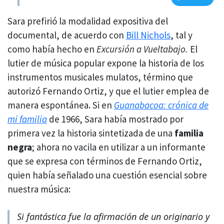
Sara prefirió la modalidad expositiva del
documental, de acuerdo con
Bill Nichols
, tal y
como había hecho en
Excursión a Vueltabajo.
El
lutier de música popular expone la historia de los
instrumentos musicales mulatos, término que
autorizó Fernando Ortiz, y que el lutier emplea de
manera espontánea. Si en
Guanabacoa: crónica de
mi familia
de 1966, Sara había mostrado por
primera vez la historia sintetizada de una
familia
negra
; ahora no vacila en utilizar a un informante
que se expresa con términos de Fernando Ortiz,
quien había señalado una cuestión esencial sobre
nuestra música:
Si fantástica fue la afirmación de un originario y