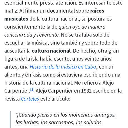
esencialmente presta atención. Es interesante este
matiz. Al filmar un documental sobre
raíces
musicales
de la cultura nacional, su postura es
conscientemente la de
quien oye de manera
concentrada y reverente
. No se trataba solo de
escuchar la música, sino también y sobre todo de
auscultar la
cultura nacional
. De hecho, otra gran
figura de la isla había escrito, unos veinte años
antes, una
Historia de la música en Cuba
, con un
aliento y énfasis como si estuviera escribiendo una
historia de la cultura nacional. Me refiero a Alejo
[1]
Carpentier.
Alejo Carpentier en 1932 escribe en la
revista
Carteles
este artículo:
“¡Cuando pienso en los momentos amargos,
las luchas, los sarcasmos, los saludos