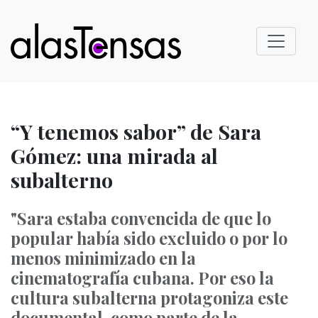
“Y tenemos sabor” de Sara
Gómez: una mirada al
subalterno
"Sara estaba convencida de que lo
popular había sido excluido o por lo
menos minimizado en la
cinematografía cubana. Por eso la
cultura subalterna protagoniza este
documental, como parte de la