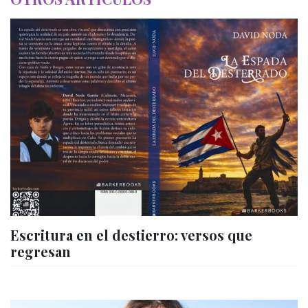
Escritura en el destierro: versos que
regresan