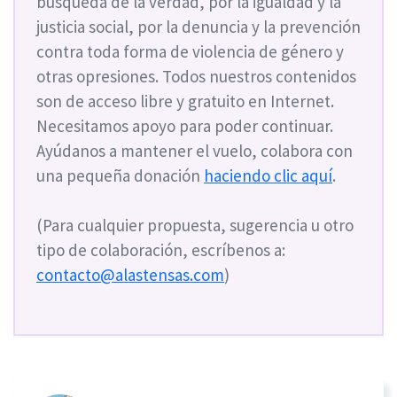
búsqueda de la verdad, por la igualdad y la
justicia social, por la denuncia y la prevención
contra toda forma de violencia de género y
otras opresiones. Todos nuestros contenidos
son de acceso libre y gratuito en Internet.
Necesitamos apoyo para poder continuar.
Ayúdanos a mantener el vuelo, colabora con
una pequeña donación
haciendo clic aquí
.
(Para cualquier propuesta, sugerencia u otro
tipo de colaboración, escríbenos a:
contacto@alastensas.com
)