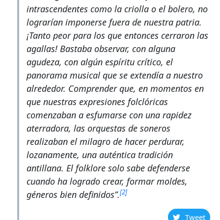
intrascendentes como la
criolla
o el
bolero
, no
lograrían imponerse fuera de nuestra patria.
¡Tanto peor para los que entonces cerraron las
agallas! Bastaba observar, con alguna
agudeza, con algún espíritu crítico, el
panorama musical que se extendía a nuestro
alrededor. Comprender que, en momentos en
que nuestras expresiones folclóricas
comenzaban a esfumarse con una rapidez
aterradora, las orquestas de soneros
realizaban el milagro de hacer perdurar,
lozanamente, una auténtica tradición
antillana. El folklore solo sabe defenderse
cuando ha logrado crear, formar moldes,
[2]
géneros bien definidos”.
Tweet