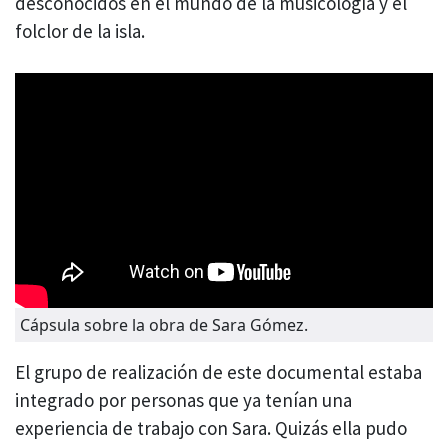
desconocidos en el mundo de la musicología y el
folclor de la isla.
Cápsula sobre la obra de Sara Gómez.
El grupo de realización de este documental estaba
integrado por personas que ya tenían una
experiencia de trabajo con Sara. Quizás ella pudo