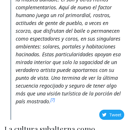
complementarios. Aquí de nuevo el factor
humano juega un rol primordial, rostros,
actitudes de gente de pueblo, a veces en
scorzo
,
que disfrutan del baile o permanecen
como espectadores y coros, en sus singulares
ambientes: solares, portales y habitaciones
hacinadas. Estas particularidades apoyan esa
mirada interior que solo la sagacidad de un
verdadero artista puede aportarnos con su
punto de vista. Uno termina de ver la última
secuencia regocijado y seguro de tener algo
más que una visión turística de la porción del
[7]
país mostrado.
Tweet
La cultura subalterna como