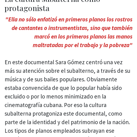
protagonista
"Ella no sólo enfatizó en primeros planos los rostros
de cantantes o instrumentistas, sino que también
marcó en los primeros planos las manos
maltratadas por el trabajo y la pobreza"
En este documental Sara Gómez centró una vez
más su atención sobre el subalterno, a través de su
música y de sus bailes populares. Obviamente
estaba convencida de que lo popular había sido
excluido o por lo menos minimizado en la
cinematografía cubana. Por eso la cultura
subalterna protagoniza este documental, como
parte de la identidad y del patrimonio de la nación.
Los tipos de planos empleados subrayan ese