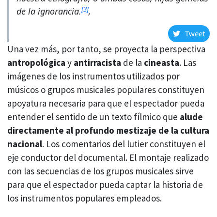
[3]
de la ignorancia.
,
Tweet
Una vez más, por tanto, se proyecta la perspectiva
antropológica
y
antirracista
de la
cineasta
. Las
imágenes de los instrumentos utilizados por
músicos o grupos musicales populares constituyen
apoyatura necesaria para que el espectador pueda
entender el sentido de un texto fílmico que
alude
directamente al profundo mestizaje de la cultura
nacional
. Los comentarios del lutier constituyen el
eje conductor del documental. El montaje realizado
con las secuencias de los grupos musicales sirve
para que el espectador pueda captar la historia de
los instrumentos populares empleados.