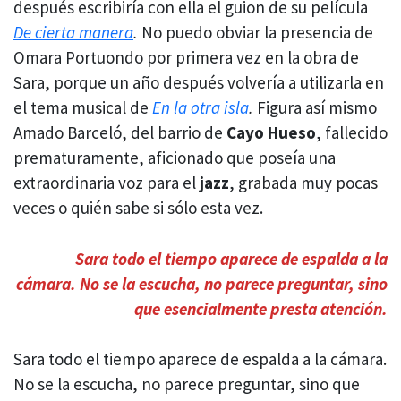
después escribiría con ella el guion de su película
De cierta manera
.
No puedo obviar la presencia de
Omara Portuondo por primera vez en la obra de
Sara, porque un año después volvería a utilizarla en
el tema musical de
En la otra isla
.
Figura así mismo
Amado Barceló, del barrio de
Cayo Hueso
, fallecido
prematuramente, aficionado que poseía una
extraordinaria voz para el
jazz
, grabada muy pocas
veces o quién sabe si sólo esta vez.
Sara todo el tiempo aparece de espalda a la
cámara. No se la escucha, no parece preguntar, sino
que esencialmente presta atención.
Sara todo el tiempo aparece de espalda a la cámara.
No se la escucha, no parece preguntar, sino que