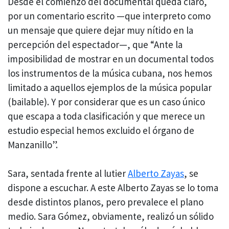
Desde el comienzo del documental queda claro,
por un comentario escrito —que interpreto como
un mensaje que quiere dejar muy nítido en la
percepción del espectador—, que “Ante la
imposibilidad de mostrar en un documental todos
los instrumentos de la música cubana, nos hemos
limitado a aquellos ejemplos de la música popular
(bailable). Y por considerar que es un caso único
que escapa a toda clasificación y que merece un
estudio especial hemos excluido el órgano de
Manzanillo”.
Sara, sentada frente al lutier
Alberto Zayas
, se
dispone a escuchar. A este Alberto Zayas se lo toma
desde distintos planos, pero prevalece el plano
medio. Sara Gómez, obviamente, realizó un sólido