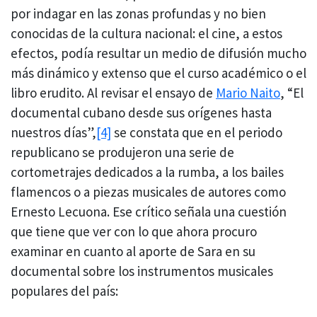
por indagar en las zonas profundas y no bien
conocidas de la cultura nacional: el cine, a estos
efectos, podía resultar un medio de difusión mucho
más dinámico y extenso que el curso académico o el
libro erudito. Al revisar el ensayo de
Mario Naito
, “El
documental cubano desde sus orígenes hasta
nuestros días”,
[4]
se constata que en el periodo
republicano se produjeron una serie de
cortometrajes dedicados a la rumba, a los bailes
flamencos o a piezas musicales de autores como
Ernesto Lecuona. Ese crítico señala una cuestión
que tiene que ver con lo que ahora procuro
examinar en cuanto al aporte de Sara en su
documental sobre los instrumentos musicales
populares del país: