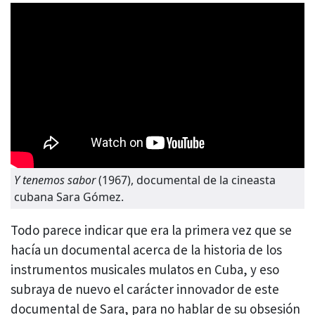
Y tenemos sabor
(1967), documental de la cineasta
cubana Sara Gómez.
Todo parece indicar que era la primera vez que se
hacía un documental acerca de la historia de los
instrumentos musicales mulatos en Cuba, y eso
subraya de nuevo el carácter innovador de este
documental de Sara, para no hablar de su obsesión