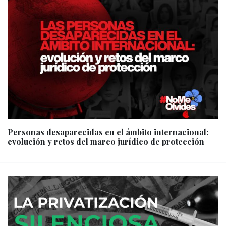
Personas desaparecidas en el ámbito internacional:
evolución y retos del marco jurídico de protección