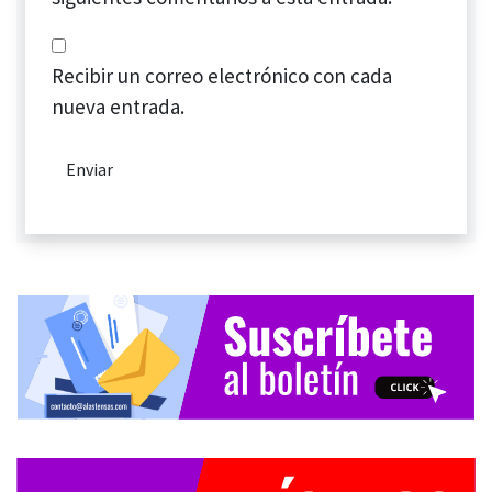
Recibir un correo electrónico con cada
nueva entrada.