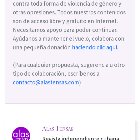
contra toda forma de violencia de género y
otras opresiones. Todos nuestros contenidos
son de acceso libre y gratuito en Internet.
Necesitamos apoyo para poder continuar.
Ayúdanos a mantener el vuelo, colabora con
una pequeña donación
haciendo clic aquí
.
(Para cualquier propuesta, sugerencia u otro
tipo de colaboración, escríbenos a:
contacto@alastensas.com
)
Alas Tensas
Revista independiente cubana,