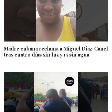
Madre cubana reclama a Miguel Díaz-Canel
tras cuatro días sin luz y 15 sin agua