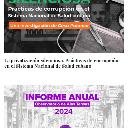
La privatización silenciosa. Prácticas de corrupción
en el Sistema Nacional de Salud cubano