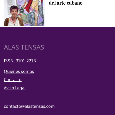
del arte cubano
ALAS TENSAS
ISSN: 3101-2213
Quiénes somos
Contacto
Aviso Legal
contacto@alastensas.com