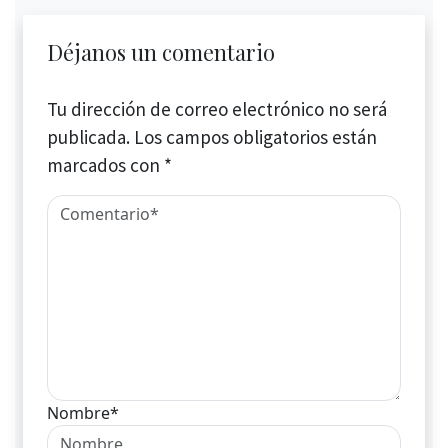
Déjanos un comentario
Tu dirección de correo electrónico no será
publicada.
Los campos obligatorios están
marcados con
*
Nombre*