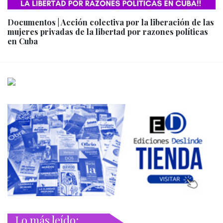
Documentos | Acción colectiva por la liberación de las
mujeres privadas de la libertad por razones políticas
en Cuba
Lo más leído: