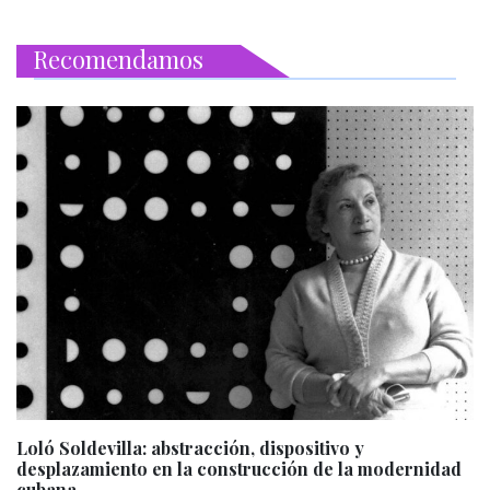
Recomendamos
Loló Soldevilla: abstracción, dispositivo y
desplazamiento en la construcción de la modernidad
cubana