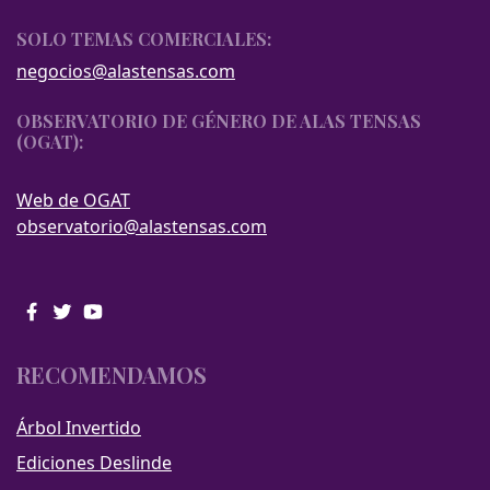
SOLO TEMAS COMERCIALES:
negocios@alastensas.com
OBSERVATORIO DE GÉNERO DE ALAS TENSAS
(OGAT):
Web de OGAT
observatorio@alastensas.com
RECOMENDAMOS
Árbol Invertido
Ediciones Deslinde