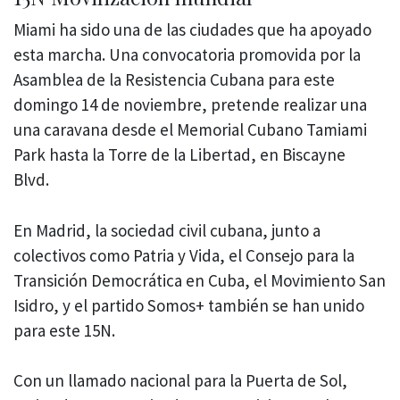
Miami ha sido una de las ciudades que ha apoyado
esta marcha. Una convocatoria promovida por la
Asamblea de la Resistencia Cubana para este
domingo 14 de noviembre, pretende realizar una
una caravana desde el Memorial Cubano Tamiami
Park hasta la Torre de la Libertad, en Biscayne
Blvd.
En Madrid, la sociedad civil cubana, junto a
colectivos como Patria y Vida, el Consejo para la
Transición Democrática en Cuba, el Movimiento San
Isidro, y el partido Somos+ también se han unido
para este 15N.
Con un llamado nacional para la Puerta de Sol,