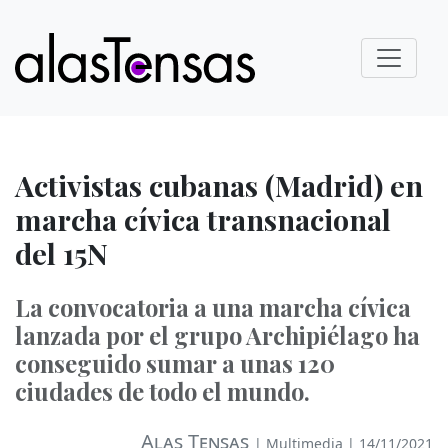
Activistas cubanas (Madrid) en
marcha cívica transnacional
del 15N
La convocatoria a una marcha cívica
lanzada por el grupo Archipiélago ha
conseguido sumar a unas 120
ciudades de todo el mundo.
Alas Tensas
|
Multimedia
| 14/11/2021