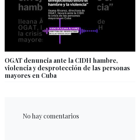
OGAT denuncia ante la CIDH hambre,
violencia y desprotección de las personas
mayores en Cuba
No hay comentarios