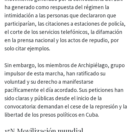
ha generado como respuesta del régimen la
intimidación a las personas que declararon que
participarían, las citaciones a estaciones de policía,
el corte de los servicios telefónicos, la difamación
en la prensa nacional y los actos de repudio, por
solo citar ejemplos.
Sin embargo, los miembros de Archipiélago, grupo
impulsor de esta marcha, han ratificado su
voluntad y su derecho a manifestarse
pacíficamente el día acordado. Sus peticiones han
sido claras y públicas desde el inicio de la
convocatoria: demandan el cese de la represión y la
libertad de los presos políticos en Cuba.
15N Movilización mundial