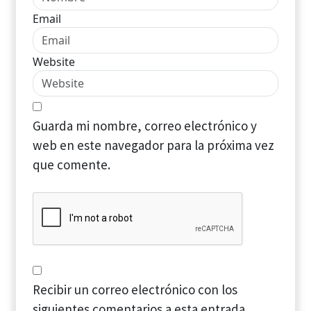
Email
Website
Guarda mi nombre, correo electrónico y
web en este navegador para la próxima vez
que comente.
Recibir un correo electrónico con los
siguientes comentarios a esta entrada.