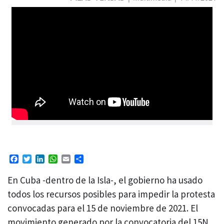
Facebook
Twitter
LinkedIn
WhatsApp
Email
Compartir
En Cuba -dentro de la Isla-, el gobierno ha usado
todos los recursos posibles para impedir la protesta
convocadas para el 15 de noviembre de 2021. El
movimiento generado por la convocatoria del 15N