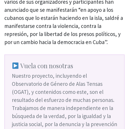
varios de sus organizadores y participantes han
anunciado que se manifestarán “en apoyo a los
cubanos que lo estarán haciendo en la isla, saldré a
manifestarse contra la violencia, contra la
represión, por la libertad de los presos políticos, y
por un cambio hacia la democracia en Cuba”.
Vuela con nosotras
Nuestro proyecto, incluyendo el
Observatorio de Género de Alas Tensas
(OGAT), y contenidos como este, son el
resultado del esfuerzo de muchas personas.
Trabajamos de manera independiente en la
búsqueda de la verdad, por la igualdad y la
justicia social, por la denuncia y la prevención