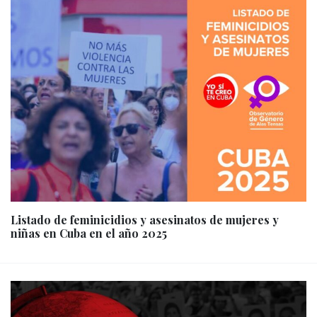
Listado de feminicidios y asesinatos de mujeres y
niñas en Cuba en el año 2025