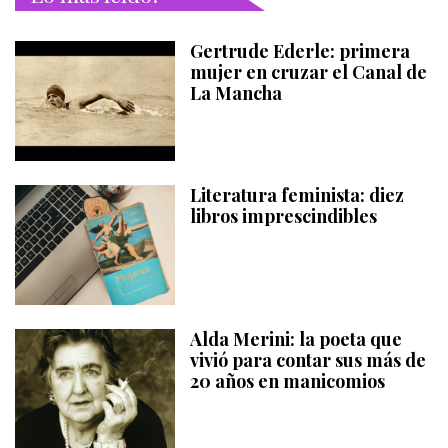
Gertrude Ederle: primera
mujer en cruzar el Canal de
La Mancha
Literatura feminista: diez
libros imprescindibles
Alda Merini: la poeta que
vivió para contar sus más de
20 años en manicomios