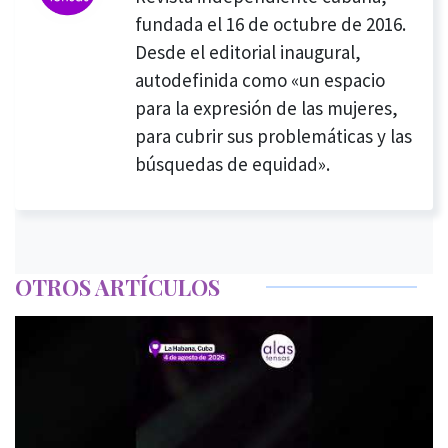
fundada el 16 de octubre de 2016.
Desde el editorial inaugural,
autodefinida como «un espacio
para la expresión de las mujeres,
para cubrir sus problemáticas y las
búsquedas de equidad».
OTROS ARTÍCULOS