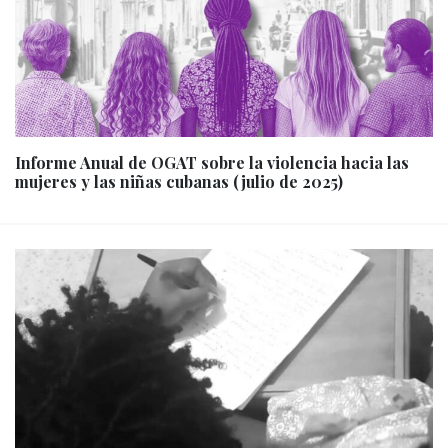
Informe Anual de OGAT sobre la violencia hacia las
mujeres y las niñas cubanas (julio de 2025)