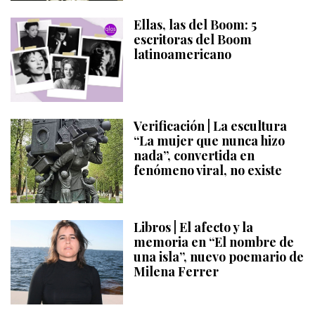
Ellas, las del Boom: 5
escritoras del Boom
latinoamericano
Verificación | La escultura
“La mujer que nunca hizo
nada”, convertida en
fenómeno viral, no existe
Libros | El afecto y la
memoria en “El nombre de
una isla”, nuevo poemario de
Milena Ferrer