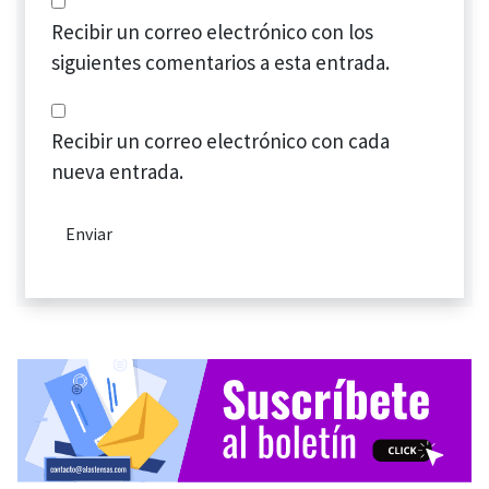
Recibir un correo electrónico con los
siguientes comentarios a esta entrada.
Recibir un correo electrónico con cada
nueva entrada.