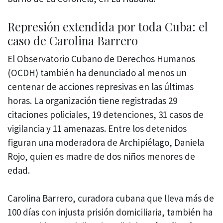
Represión extendida por toda Cuba: el
caso de Carolina Barrero
El Observatorio Cubano de Derechos Humanos
(OCDH) también ha denunciado al menos un
centenar de acciones represivas en las últimas
horas. La organización tiene registradas 29
citaciones policiales, 19 detenciones, 31 casos de
vigilancia y 11 amenazas. Entre los detenidos
figuran una moderadora de Archipiélago, Daniela
Rojo, quien es madre de dos niños menores de
edad.
Carolina Barrero, curadora cubana que lleva más de
100 días con injusta prisión domiciliaria, también ha