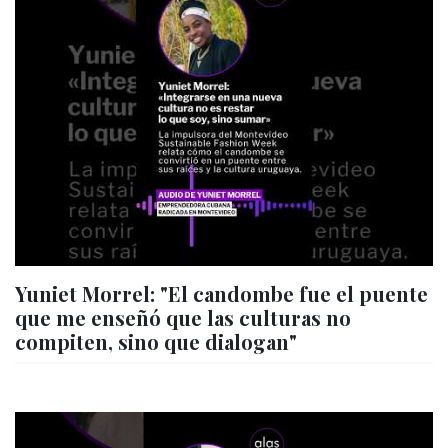
Yuniet Morrel: "El candombe fue el puente
que me enseñó que las culturas no
compiten, sino que dialogan"