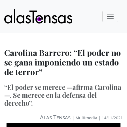
Carolina Barrero: “El poder no
se gana imponiendo un estado
de terror”
“El poder se merece —afirma Carolina
—. Se merece en la defensa del
derecho”.
Alas Tensas
|
Multimedia
| 14/11/2021