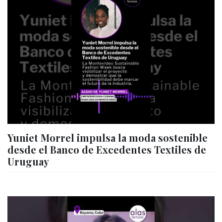
Yuniet Morrel impulsa la moda sostenible
desde el Banco de Excedentes Textiles de
Uruguay