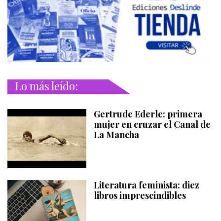
Lo más leído:
Gertrude Ederle: primera
mujer en cruzar el Canal de
La Mancha
Literatura feminista: diez
libros imprescindibles