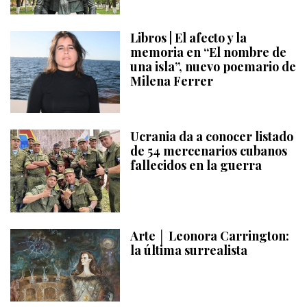
Libros | El afecto y la
memoria en “El nombre de
una isla”, nuevo poemario de
Milena Ferrer
Ucrania da a conocer listado
de 54 mercenarios cubanos
fallecidos en la guerra
Arte │ Leonora Carrington:
la última surrealista