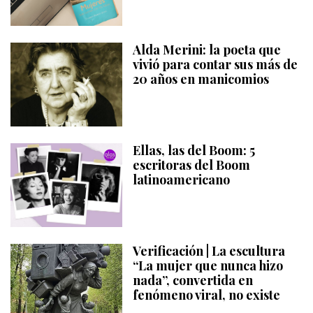
Alda Merini: la poeta que
vivió para contar sus más de
20 años en manicomios
Ellas, las del Boom: 5
escritoras del Boom
latinoamericano
Verificación | La escultura
“La mujer que nunca hizo
nada”, convertida en
fenómeno viral, no existe