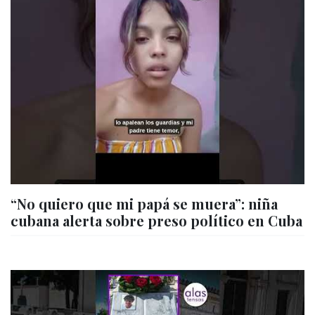
“No quiero que mi papá se muera”: niña
cubana alerta sobre preso político en Cuba