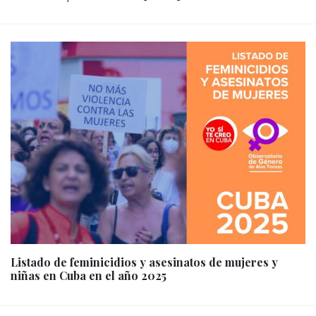
Listado de feminicidios y asesinatos de mujeres y
niñas en Cuba en el año 2025