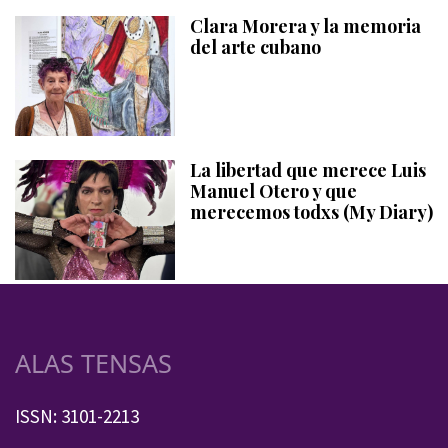
Clara Morera y la memoria
del arte cubano
La libertad que merece Luis
Manuel Otero y que
merecemos todxs (My Diary)
ALAS TENSAS
ISSN: 3101-2213