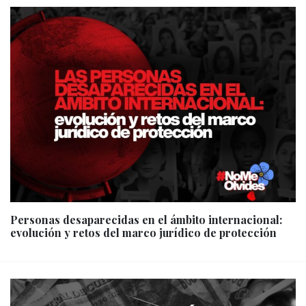
Personas desaparecidas en el ámbito internacional:
evolución y retos del marco jurídico de protección