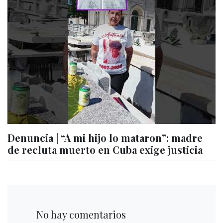
Denuncia | “A mi hijo lo mataron”: madre
de recluta muerto en Cuba exige justicia
No hay comentarios