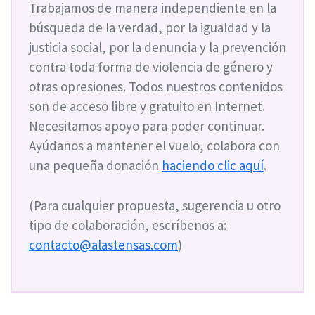
Trabajamos de manera independiente en la
búsqueda de la verdad, por la igualdad y la
justicia social, por la denuncia y la prevención
contra toda forma de violencia de género y
otras opresiones. Todos nuestros contenidos
son de acceso libre y gratuito en Internet.
Necesitamos apoyo para poder continuar.
Ayúdanos a mantener el vuelo, colabora con
una pequeña donación
haciendo clic aquí
.
(Para cualquier propuesta, sugerencia u otro
tipo de colaboración, escríbenos a:
contacto@alastensas.com
)