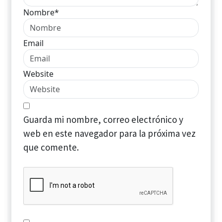
Nombre*
Email
Website
Guarda mi nombre, correo electrónico y
web en este navegador para la próxima vez
que comente.