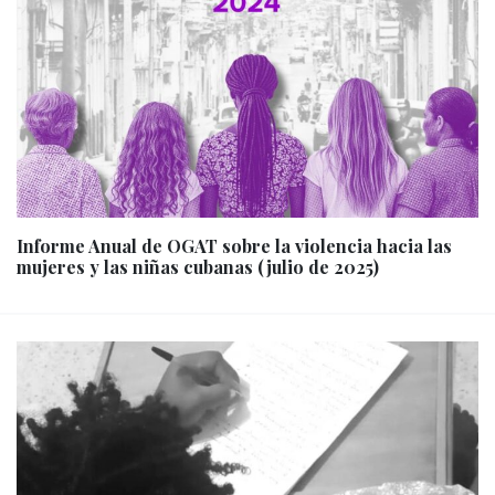
Informe Anual de OGAT sobre la violencia hacia las
mujeres y las niñas cubanas (julio de 2025)