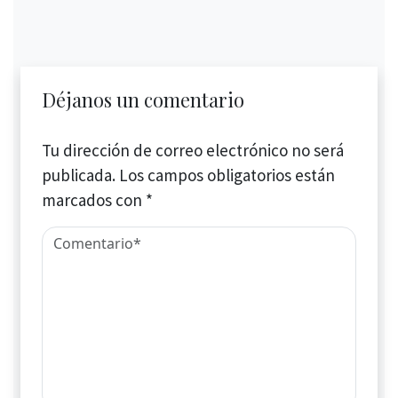
Déjanos un comentario
Tu dirección de correo electrónico no será
publicada.
Los campos obligatorios están
marcados con
*