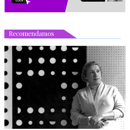
Recomendamos