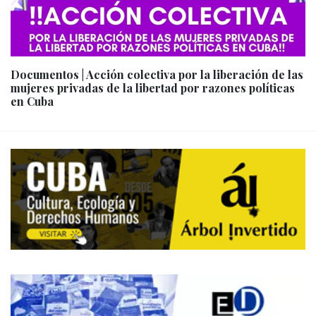
Documentos | Acción colectiva por la liberación de las
mujeres privadas de la libertad por razones políticas
en Cuba