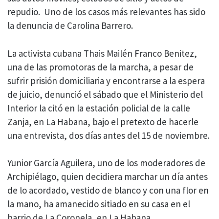
repudio. Uno de los casos más relevantes has sido
la denuncia de Carolina Barrero.
La activista cubana Thais Mailén Franco Benitez,
una de las promotoras de la marcha, a pesar de
sufrir prisión domiciliaria y encontrarse a la espera
de juicio, denunció el sábado que el Ministerio del
Interior la citó en la estación policial de la calle
Zanja, en La Habana, bajo el pretexto de hacerle
una entrevista, dos días antes del 15 de noviembre.
Yunior García Aguilera, uno de los moderadores de
Archipiélago, quien decidiera marchar un día antes
de lo acordado, vestido de blanco y con una flor en
la mano, ha amanecido sitiado en su casa en el
barrio de La Coronela, en La Habana.