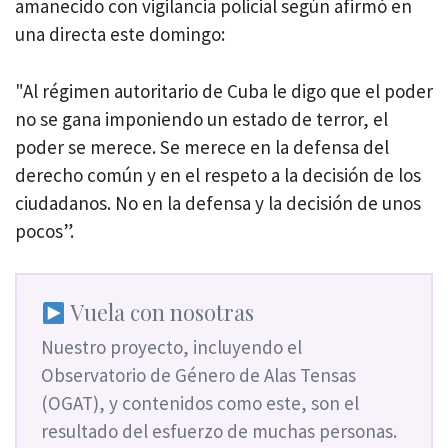
amanecido con vigilancia policial según afirmó en
una directa este domingo:
"Al régimen autoritario de Cuba le digo que el poder
no se gana imponiendo un estado de terror, el
poder se merece. Se merece en la defensa del
derecho común y en el respeto a la decisión de los
ciudadanos. No en la defensa y la decisión de unos
pocos”.
Vuela con nosotras
Nuestro proyecto, incluyendo el
Observatorio de Género de Alas Tensas
(OGAT), y contenidos como este, son el
resultado del esfuerzo de muchas personas.