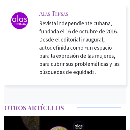
Alas Tensas
Revista independiente cubana,
fundada el 16 de octubre de 2016.
Desde el editorial inaugural,
autodefinida como «un espacio
para la expresión de las mujeres,
para cubrir sus problemáticas y las
búsquedas de equidad».
OTROS ARTÍCULOS