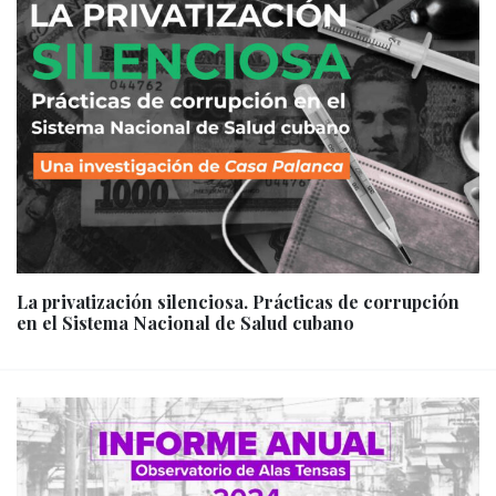
La privatización silenciosa. Prácticas de corrupción
en el Sistema Nacional de Salud cubano