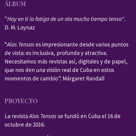
ÁLBUM
"
Hay en ti la fatiga de un ala mucho tiempo tensa"
.
D. M. Loynaz
“
Alas Tensas
es impresionante desde varios puntos
de vista: es inclusiva, profunda y atractiva.
Necesitamos más revistas así, digitales y de papel,
que nos den una visión real de Cuba en estos
momentos de cambio”. Márgaret Randall
PROYECTO
La revista
Alas Tensas
se fundó en Cuba el 16 de
octubre de 2016.