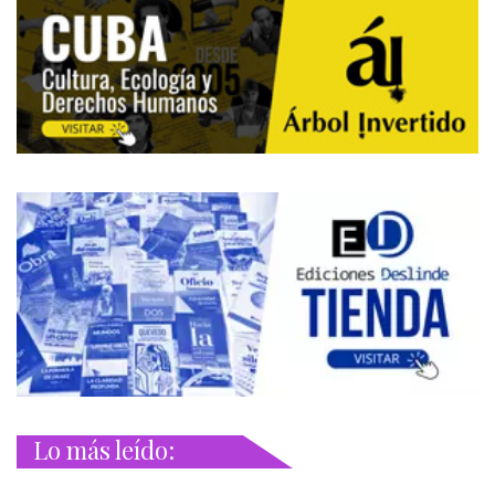
Lo más leído: