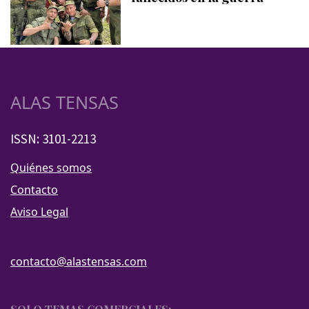
ALAS TENSAS
ISSN: 3101-2213
Quiénes somos
Contacto
Aviso Legal
contacto@alastensas.com