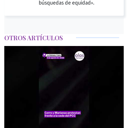
búsquedas de equidad».
OTROS ARTÍCULOS