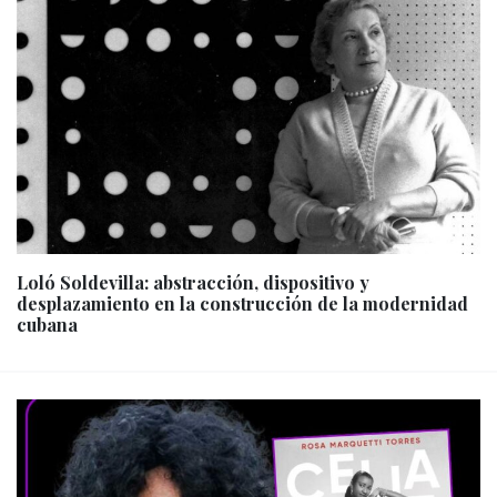
Loló Soldevilla: abstracción, dispositivo y
desplazamiento en la construcción de la modernidad
cubana