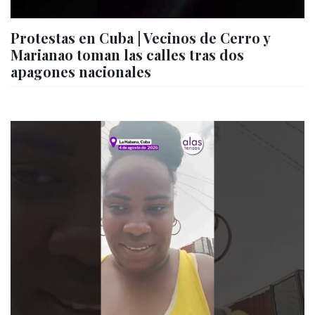
Protestas en Cuba | Vecinos de Cerro y
Marianao toman las calles tras dos
apagones nacionales