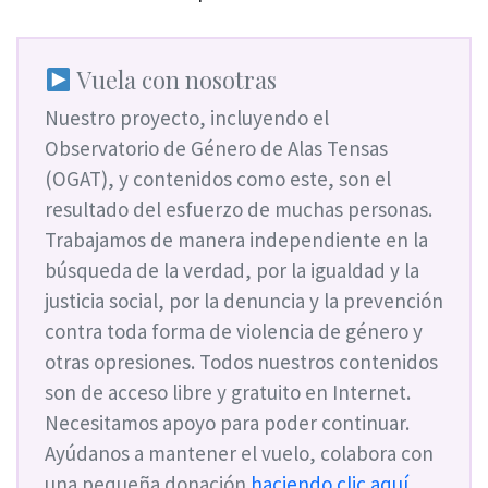
Vuela con nosotras
Nuestro proyecto, incluyendo el
Observatorio de Género de Alas Tensas
(OGAT), y contenidos como este, son el
resultado del esfuerzo de muchas personas.
Trabajamos de manera independiente en la
búsqueda de la verdad, por la igualdad y la
justicia social, por la denuncia y la prevención
contra toda forma de violencia de género y
otras opresiones. Todos nuestros contenidos
son de acceso libre y gratuito en Internet.
Necesitamos apoyo para poder continuar.
Ayúdanos a mantener el vuelo, colabora con
una pequeña donación
haciendo clic aquí
.