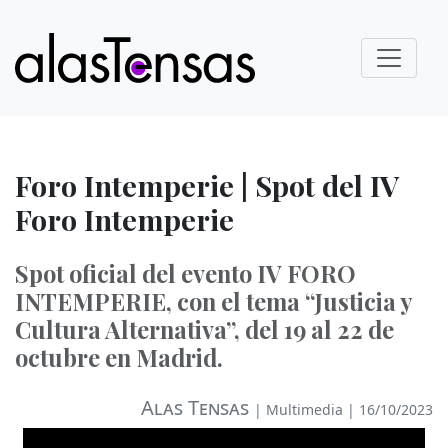
Foro Intemperie | Spot del IV
Foro Intemperie
Spot oficial del evento IV FORO
INTEMPERIE, con el tema “Justicia y
Cultura Alternativa”, del 19 al 22 de
octubre en Madrid.
Alas Tensas
|
Multimedia
| 16/10/2023