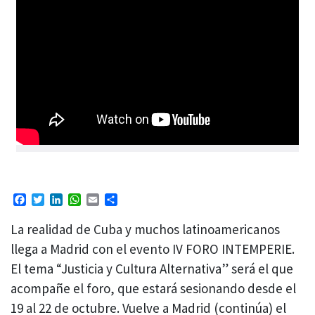
Facebook
Twitter
LinkedIn
WhatsApp
Email
Compartir
La realidad de Cuba y muchos latinoamericanos
llega a Madrid con el evento IV FORO INTEMPERIE.
El tema “Justicia y Cultura Alternativa” será el que
acompañe el foro, que estará sesionando desde el
19 al 22 de octubre. Vuelve a Madrid (continúa) el