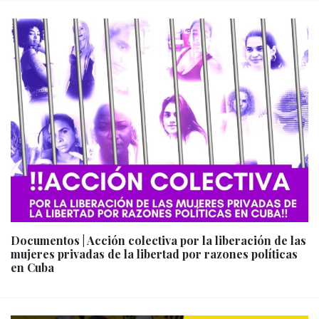
Documentos | Acción colectiva por la liberación de las
mujeres privadas de la libertad por razones políticas
en Cuba