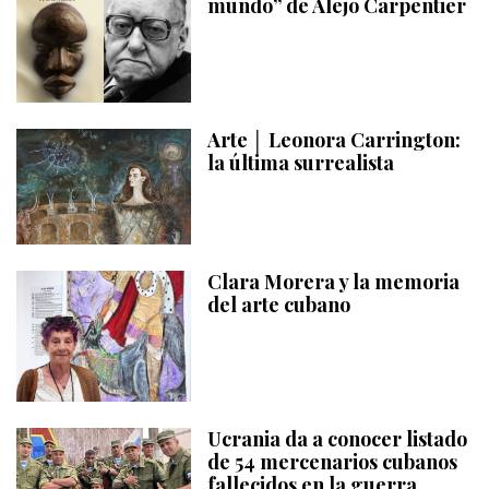
mundo” de Alejo Carpentier
Arte │ Leonora Carrington:
la última surrealista
Clara Morera y la memoria
del arte cubano
Ucrania da a conocer listado
de 54 mercenarios cubanos
fallecidos en la guerra