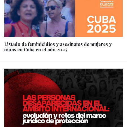
Listado de feminicidios y asesinatos de mujeres y
niñas en Cuba en el año 2025