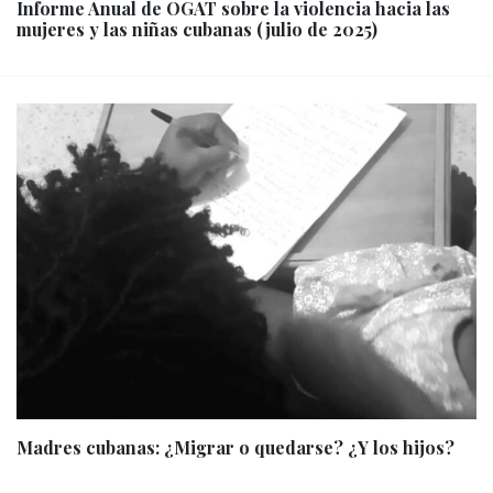
Informe Anual de OGAT sobre la violencia hacia las
mujeres y las niñas cubanas (julio de 2025)
Madres cubanas: ¿Migrar o quedarse? ¿Y los hijos?