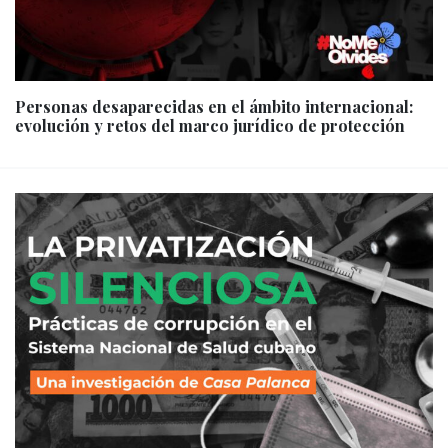
Personas desaparecidas en el ámbito internacional:
evolución y retos del marco jurídico de protección