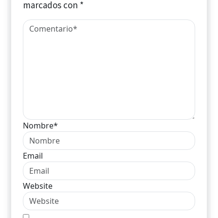
marcados con
*
Nombre*
Email
Website