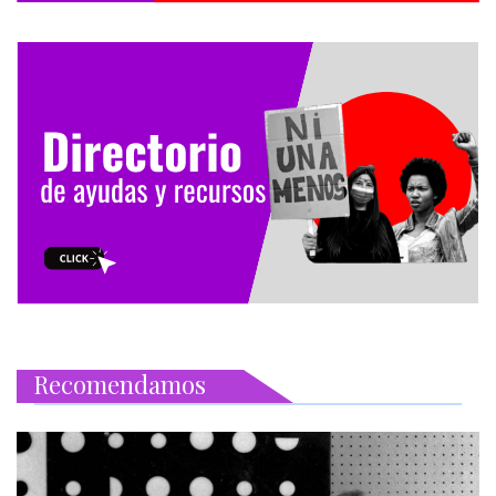
Recomendamos