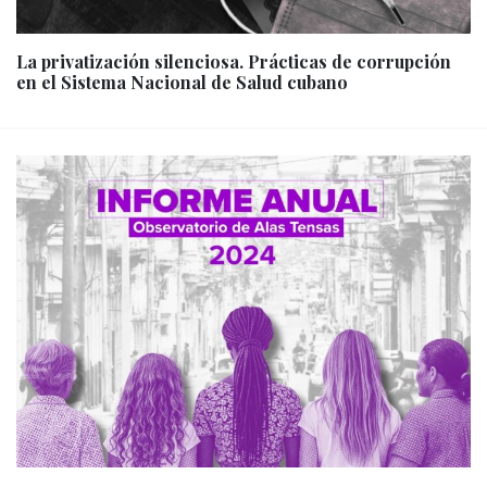
La privatización silenciosa. Prácticas de corrupción
en el Sistema Nacional de Salud cubano