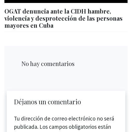
OGAT denuncia ante la CIDH hambre,
violencia y desprotección de las personas
mayores en Cuba
No hay comentarios
Déjanos un comentario
Tu dirección de correo electrónico no será
publicada.
Los campos obligatorios están