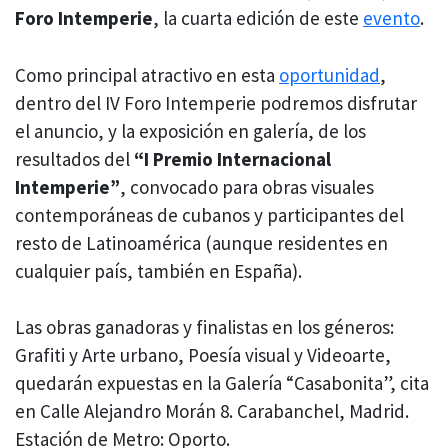
Foro Intemperie
, la cuarta edición de este
evento
.
Como principal atractivo en esta
oportunidad
,
dentro del IV Foro Intemperie podremos disfrutar
el anuncio, y la exposición en galería, de los
resultados del
“I Premio Internacional
Intemperie”
, convocado para obras visuales
contemporáneas de cubanos y participantes del
resto de Latinoamérica (aunque residentes en
cualquier país, también en España).
Las obras ganadoras y finalistas en los géneros:
Grafiti y Arte urbano, Poesía visual y Videoarte,
quedarán expuestas en la Galería “Casabonita”, cita
en Calle Alejandro Morán 8. Carabanchel, Madrid.
Estación de Metro: Oporto.