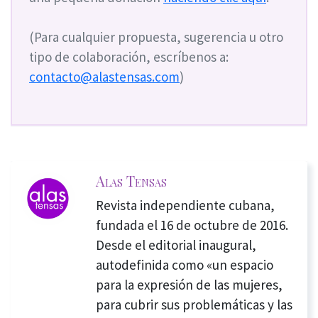
(Para cualquier propuesta, sugerencia u otro
tipo de colaboración, escríbenos a:
contacto@alastensas.com
)
Alas Tensas
Revista independiente cubana,
fundada el 16 de octubre de 2016.
Desde el editorial inaugural,
autodefinida como «un espacio
para la expresión de las mujeres,
para cubrir sus problemáticas y las