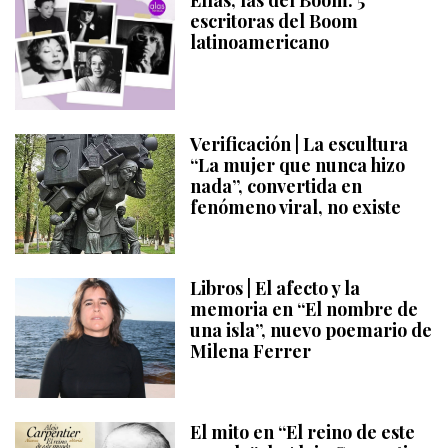
escritoras del Boom
latinoamericano
Verificación | La escultura
“La mujer que nunca hizo
nada”, convertida en
fenómeno viral, no existe
Libros | El afecto y la
memoria en “El nombre de
una isla”, nuevo poemario de
Milena Ferrer
El mito en “El reino de este