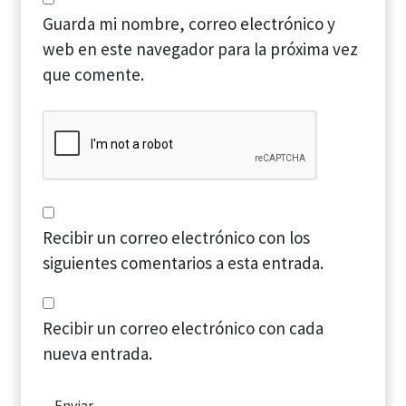
Guarda mi nombre, correo electrónico y
web en este navegador para la próxima vez
que comente.
Recibir un correo electrónico con los
siguientes comentarios a esta entrada.
Recibir un correo electrónico con cada
nueva entrada.