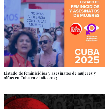
Listado de feminicidios y asesinatos de mujeres y
niñas en Cuba en el año 2025