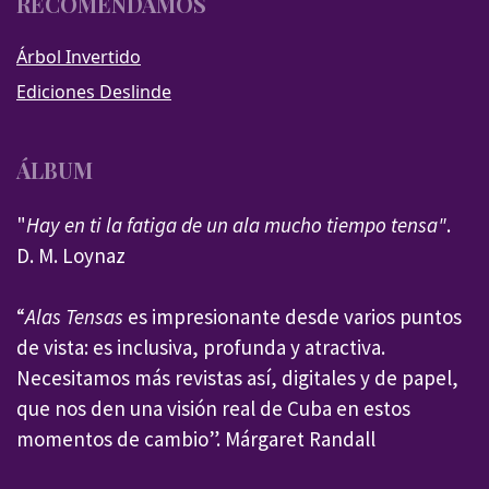
RECOMENDAMOS
Árbol Invertido
Ediciones Deslinde
ÁLBUM
"
Hay en ti la fatiga de un ala mucho tiempo tensa"
.
D. M. Loynaz
“
Alas Tensas
es impresionante desde varios puntos
de vista: es inclusiva, profunda y atractiva.
Necesitamos más revistas así, digitales y de papel,
que nos den una visión real de Cuba en estos
momentos de cambio”. Márgaret Randall