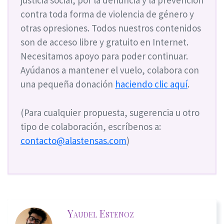
justicia social, por la denuncia y la prevención
contra toda forma de violencia de género y
otras opresiones. Todos nuestros contenidos
son de acceso libre y gratuito en Internet.
Necesitamos apoyo para poder continuar.
Ayúdanos a mantener el vuelo, colabora con
una pequeña donación
haciendo clic aquí
.
(Para cualquier propuesta, sugerencia u otro
tipo de colaboración, escríbenos a:
contacto@alastensas.com
)
Yaudel Estenoz