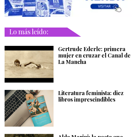
Lo más leído:
Gertrude Ederle: primera
mujer en cruzar el Canal de
La Mancha
Literatura feminista: diez
libros imprescindibles