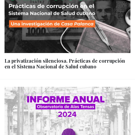
La privatización silenciosa. Prácticas de corrupción
en el Sistema Nacional de Salud cubano