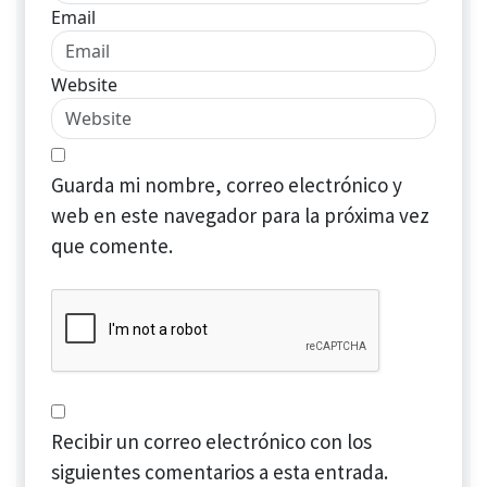
Email
Website
Guarda mi nombre, correo electrónico y
web en este navegador para la próxima vez
que comente.
Recibir un correo electrónico con los
siguientes comentarios a esta entrada.