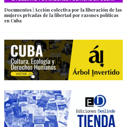
Documentos | Acción colectiva por la liberación de las
mujeres privadas de la libertad por razones políticas
en Cuba