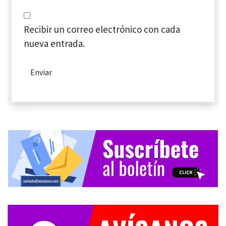
Recibir un correo electrónico con cada
nueva entrada.