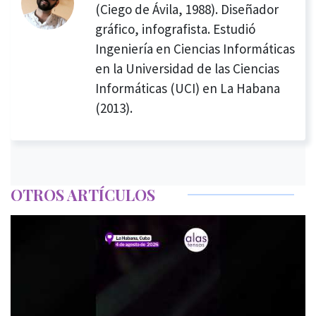
(Ciego de Ávila, 1988). Diseñador
gráfico, infografista. Estudió
Ingeniería en Ciencias Informáticas
en la Universidad de las Ciencias
Informáticas (UCI) en La Habana
(2013).
OTROS ARTÍCULOS