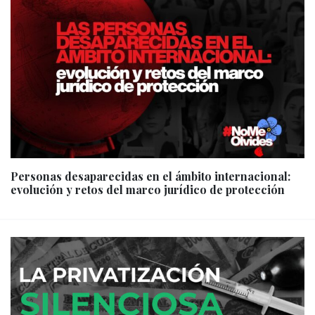
Personas desaparecidas en el ámbito internacional:
evolución y retos del marco jurídico de protección