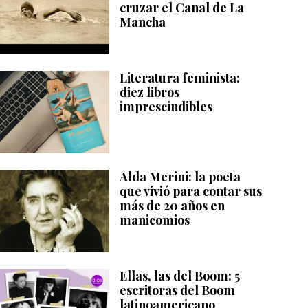
cruzar el Canal de La
Mancha
Literatura feminista:
diez libros
imprescindibles
Alda Merini: la poeta
que vivió para contar sus
más de 20 años en
manicomios
Ellas, las del Boom: 5
escritoras del Boom
latinoamericano