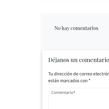
No hay comentarios
Déjanos un comentari
Tu dirección de correo electrón
están marcados con
*