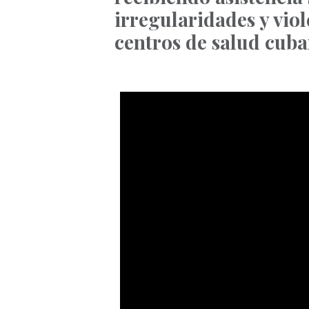
irregularidades y viol
centros de salud cuba