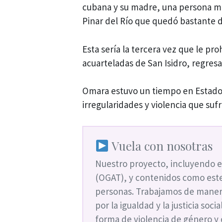
cubana y su madre, una persona ma
Pinar del Río que quedó bastante d
Esta sería la tercera vez que le pro
acuarteladas de San Isidro, regresa
Omara estuvo un tiempo en Estados 
irregularidades y violencia que suf
Vuela con nosotras
Nuestro proyecto, incluyendo e
(OGAT), y contenidos como este
personas. Trabajamos de maner
por la igualdad y la justicia soc
forma de violencia de género y