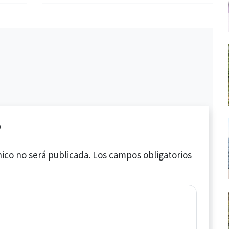
o
ico no será publicada.
Los campos obligatorios