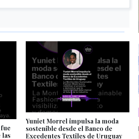
Yuniet Morrel impulsa la moda
 fue
sostenible desde el Banco de
 las
Excedentes Textiles de Uruguay