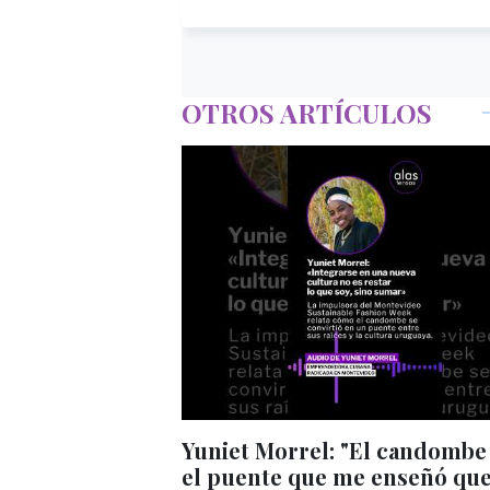
OTROS ARTÍCULOS
Yuniet Morrel: "El candombe
el puente que me enseñó que