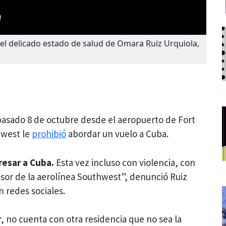
el delicado estado de salud de Omara Ruiz Urquiola,
pasado 8 de octubre desde el aeropuerto de Fort
hwest le
prohibió
abordar un vuelo a Cuba.
resar a Cuba.
Esta vez incluso con violencia, con
sor de la aerolínea Southwest”, denunció Ruiz
 redes sociales.
r
, no cuenta con otra residencia que no sea la