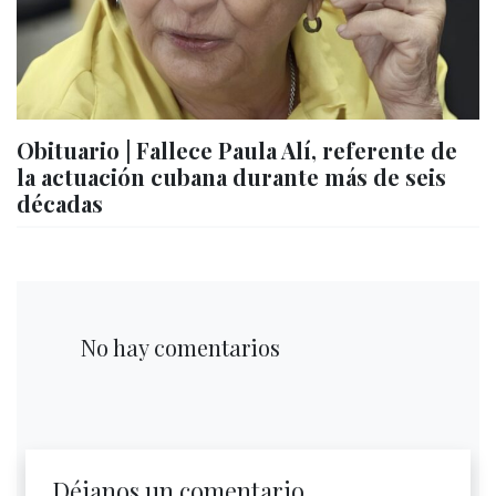
Obituario | Fallece Paula Alí, referente de
la actuación cubana durante más de seis
décadas
No hay comentarios
Déjanos un comentario