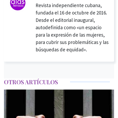
Revista independiente cubana,
fundada el 16 de octubre de 2016.
Desde el editorial inaugural,
autodefinida como «un espacio
para la expresión de las mujeres,
para cubrir sus problemáticas y las
búsquedas de equidad».
OTROS ARTÍCULOS