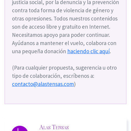
justicia social, por la denuncia y la prevención
contra toda forma de violencia de género y
otras opresiones. Todos nuestros contenidos
son de acceso libre y gratuito en Internet.
Necesitamos apoyo para poder continuar.
Ayúdanos a mantener el vuelo, colabora con
una pequeña donación
haciendo clic aquí
.
(Para cualquier propuesta, sugerencia u otro
tipo de colaboración, escríbenos a:
contacto@alastensas.com
)
Alas Tensas