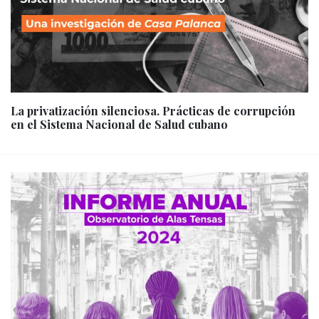
La privatización silenciosa. Prácticas de corrupción
en el Sistema Nacional de Salud cubano