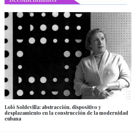
Loló Soldevilla: abstracción, dispositivo y
desplazamiento en la construcción de la modernidad
cubana