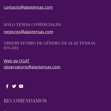
contacto@alastensas.com
SOLO TEMAS COMERCIALES:
negocios@alastensas.com
OBSERVATORIO DE GÉNERO DE ALAS TENSAS
(OGAT):
Web de OGAT
observatorio@alastensas.com
RECOMENDAMOS