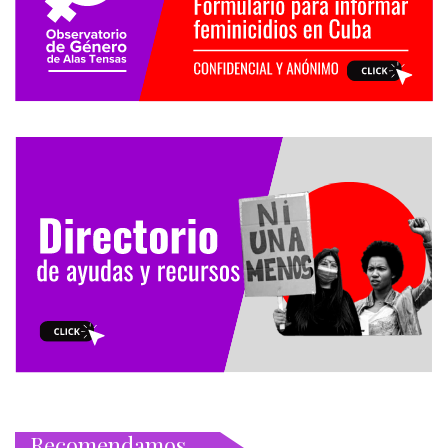
Recomendamos