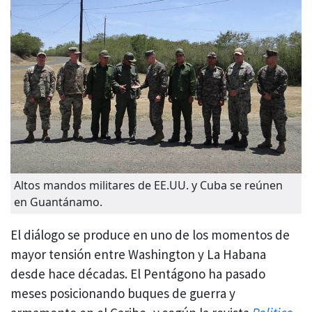
Altos mandos militares de EE.UU. y Cuba se reúnen
en Guantánamo.
El diálogo se produce en uno de los momentos de
mayor tensión entre Washington y La Habana
desde hace décadas. El Pentágono ha pasado
meses posicionando buques de guerra y