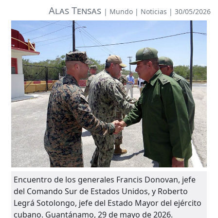
Alas Tensas
|
Mundo
|
Noticias
| 30/05/2026
Encuentro de los generales Francis Donovan, jefe
del Comando Sur de Estados Unidos, y Roberto
Legrá Sotolongo, jefe del Estado Mayor del ejército
cubano. Guantánamo, 29 de mayo de 2026.