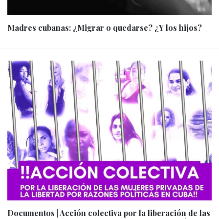
Madres cubanas: ¿Migrar o quedarse? ¿Y los hijos?
Documentos | Acción colectiva por la liberación de las