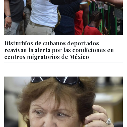
Disturbios de cubanos deportados
reavivan la alerta por las condiciones en
centros migratorios de México