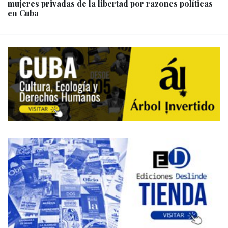
mujeres privadas de la libertad por razones políticas
en Cuba