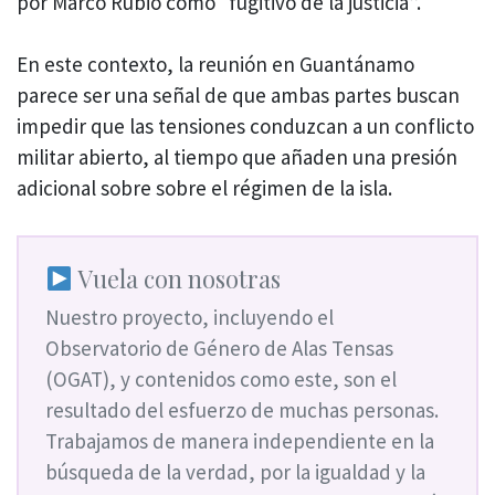
por Marco Rubio como “fugitivo de la justicia”.
En este contexto, la reunión en Guantánamo
parece ser una señal de que ambas partes buscan
impedir que las tensiones conduzcan a un conflicto
militar abierto, al tiempo que añaden una presión
adicional sobre sobre el régimen de la isla.
Vuela con nosotras
Nuestro proyecto, incluyendo el
Observatorio de Género de Alas Tensas
(OGAT), y contenidos como este, son el
resultado del esfuerzo de muchas personas.
Trabajamos de manera independiente en la
búsqueda de la verdad, por la igualdad y la