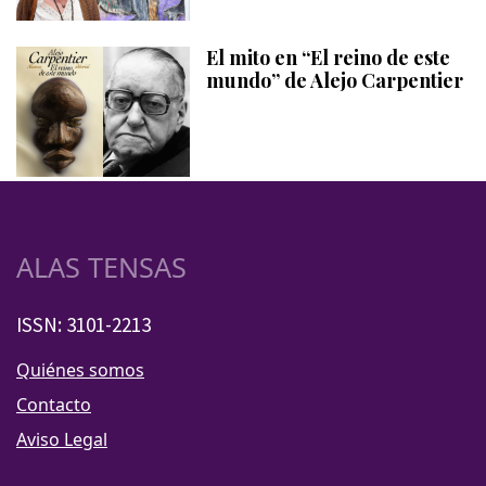
El mito en “El reino de este
mundo” de Alejo Carpentier
ALAS TENSAS
ISSN: 3101-2213
Quiénes somos
Contacto
Aviso Legal