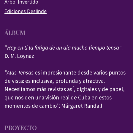
Árbol Invertido
Ediciones Deslinde
ÁLBUM
"
Hay en ti la fatiga de un ala mucho tiempo tensa"
.
D. M. Loynaz
“
Alas Tensas
es impresionante desde varios puntos
de vista: es inclusiva, profunda y atractiva.
Necesitamos más revistas así, digitales y de papel,
que nos den una visión real de Cuba en estos
momentos de cambio”. Márgaret Randall
PROYECTO