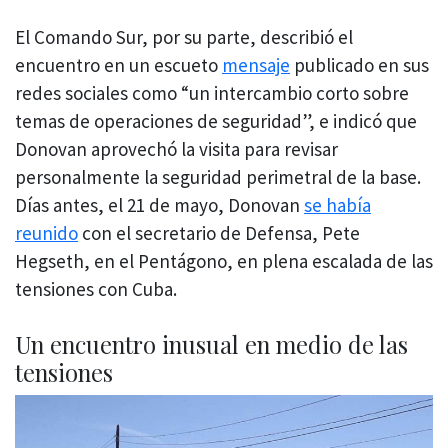
El Comando Sur, por su parte, describió el
encuentro en un escueto
mensaje
publicado en sus
redes sociales como “un intercambio corto sobre
temas de operaciones de seguridad”, e indicó que
Donovan aprovechó la visita para revisar
personalmente la seguridad perimetral de la base.
Días antes, el 21 de mayo, Donovan
se había
reunido
con el secretario de Defensa, Pete
Hegseth, en el Pentágono, en plena escalada de las
tensiones con Cuba.
Un encuentro inusual en medio de las
tensiones