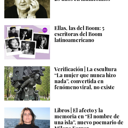
Ellas, las del Boom: 5
escritoras del Boom
latinoamericano
Verificación | La escultura
“La mujer que nunca hizo
nada”, convertida en
fenómeno viral, no existe
Libros | El afecto y la
memoria en “El nombre de
una isla”, nuevo poemario de