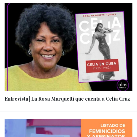
Entrevista│La Rosa Marquetti que cuenta a Celia Cruz