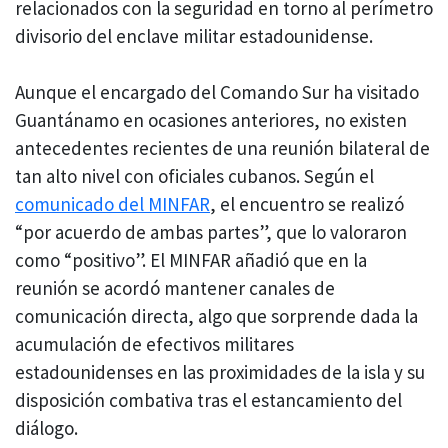
relacionados con la seguridad en torno al perímetro
divisorio del enclave militar estadounidense.
Aunque el encargado del Comando Sur ha visitado
Guantánamo en ocasiones anteriores, no existen
antecedentes recientes de una reunión bilateral de
tan alto nivel con oficiales cubanos. Según el
comunicado del MINFAR
, el encuentro se realizó
“por acuerdo de ambas partes”, que lo valoraron
como “positivo”. El MINFAR añadió que en la
reunión se acordó mantener canales de
comunicación directa, algo que sorprende dada la
acumulación de efectivos militares
estadounidenses en las proximidades de la isla y su
disposición combativa tras el estancamiento del
diálogo.