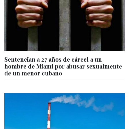
Sentencian a 27 años de cárcel a un
hombre de Miami por abusar sexualmente
de un menor cubano