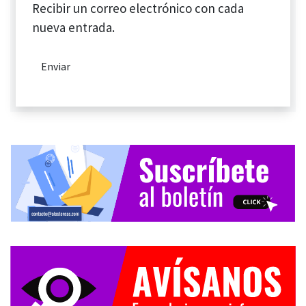
Recibir un correo electrónico con cada
nueva entrada.