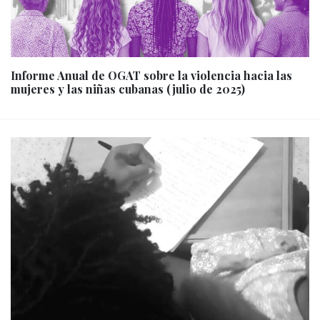
Informe Anual de OGAT sobre la violencia hacia las
mujeres y las niñas cubanas (julio de 2025)