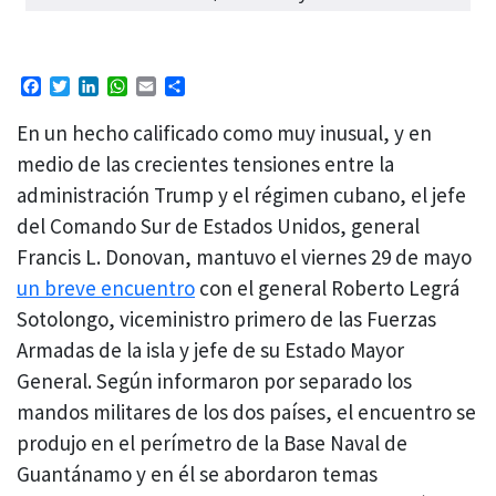
Facebook
Twitter
LinkedIn
WhatsApp
Email
Compartir
En un hecho calificado como muy inusual, y en
medio de las crecientes tensiones entre la
administración Trump y el régimen cubano, el jefe
del Comando Sur de Estados Unidos, general
Francis L. Donovan, mantuvo el viernes 29 de mayo
un breve encuentro
con el general Roberto Legrá
Sotolongo, viceministro primero de las Fuerzas
Armadas de la isla y jefe de su Estado Mayor
General. Según informaron por separado los
mandos militares de los dos países, el encuentro se
produjo en el perímetro de la Base Naval de
Guantánamo y en él se abordaron temas