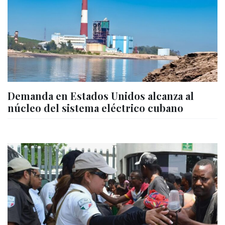
Demanda en Estados Unidos alcanza al
núcleo del sistema eléctrico cubano