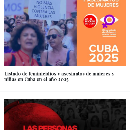
Listado de feminicidios y asesinatos de mujeres y
niñas en Cuba en el año 2025