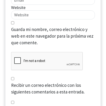
Website
Guarda mi nombre, correo electrónico y
web en este navegador para la próxima vez
que comente.
Recibir un correo electrónico con los
siguientes comentarios a esta entrada.