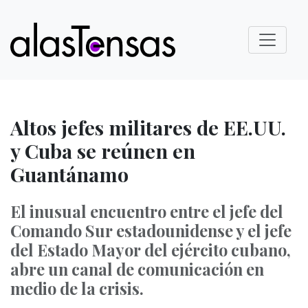
Altos jefes militares de EE.UU.
y Cuba se reúnen en
Guantánamo
El inusual encuentro entre el jefe del
Comando Sur estadounidense y el jefe
del Estado Mayor del ejército cubano,
abre un canal de comunicación en
medio de la crisis.