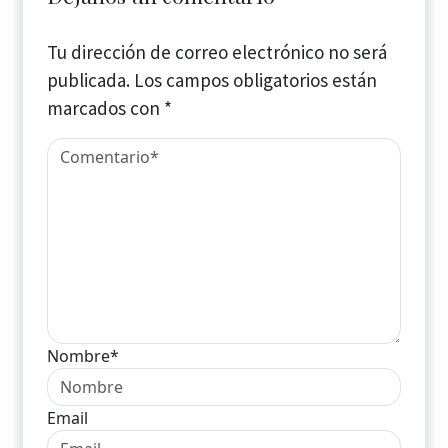
Tu dirección de correo electrónico no será
publicada.
Los campos obligatorios están
marcados con
*
Nombre*
Email