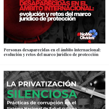
Personas desaparecidas en el ámbito internacional:
evolución y retos del marco jurídico de protección