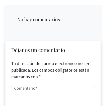
No hay comentarios
Déjanos un comentario
Tu dirección de correo electrónico no será
publicada.
Los campos obligatorios están
marcados con
*