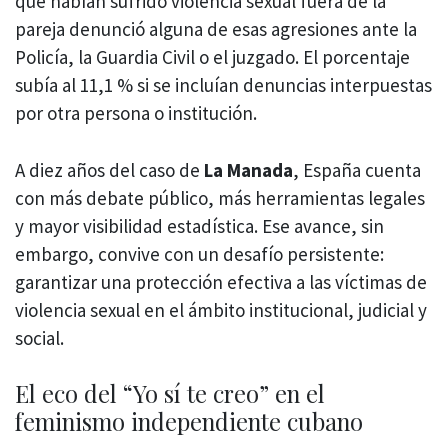
que habían sufrido violencia sexual fuera de la
pareja denunció alguna de esas agresiones ante la
Policía, la Guardia Civil o el juzgado. El porcentaje
subía al 11,1 % si se incluían denuncias interpuestas
por otra persona o institución.
A diez años del caso de
La Manada
, España cuenta
con más debate público, más herramientas legales
y mayor visibilidad estadística. Ese avance, sin
embargo, convive con un desafío persistente:
garantizar una protección efectiva a las víctimas de
violencia sexual en el ámbito institucional, judicial y
social.
El eco del “Yo sí te creo” en el
feminismo independiente cubano