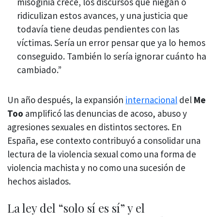
misoginia crece, los discursos que niegan o
ridiculizan estos avances, y una justicia que
todavía tiene deudas pendientes con las
víctimas. Sería un error pensar que ya lo hemos
conseguido. También lo sería ignorar cuánto ha
cambiado.”
Un año después, la expansión
internacional
del
Me
Too
amplificó las denuncias de acoso, abuso y
agresiones sexuales en distintos sectores. En
España, ese contexto contribuyó a consolidar una
lectura de la violencia sexual como una forma de
violencia machista y no como una sucesión de
hechos aislados.
La ley del “solo sí es sí” y el