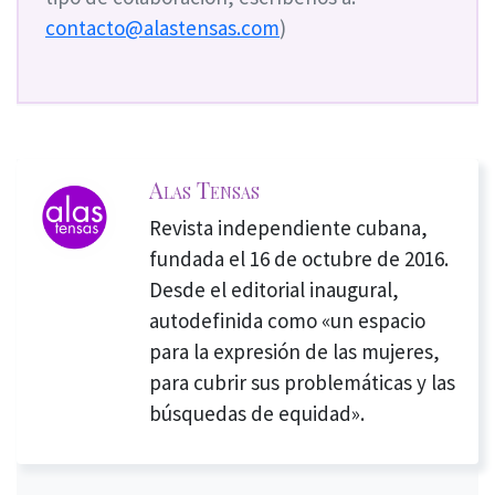
contacto@alastensas.com
)
Alas Tensas
Revista independiente cubana,
fundada el 16 de octubre de 2016.
Desde el editorial inaugural,
autodefinida como «un espacio
para la expresión de las mujeres,
para cubrir sus problemáticas y las
búsquedas de equidad».