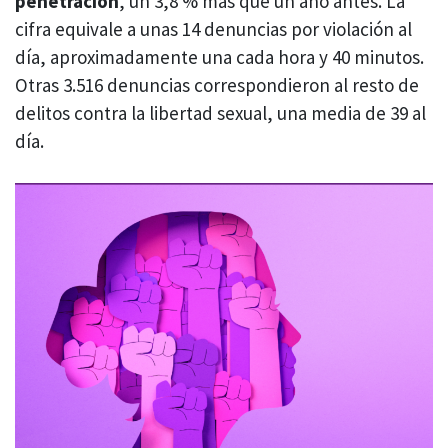
penetración
, un 3,8 % más que un año antes. La
cifra equivale a unas 14 denuncias por violación al
día, aproximadamente una cada hora y 40 minutos.
Otras 3.516 denuncias correspondieron al resto de
delitos contra la libertad sexual, una media de 39 al
día.