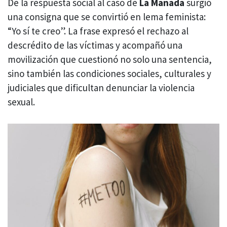
De la respuesta social al caso de
La Manada
surgió
una consigna que se convirtió en lema feminista:
“Yo sí te creo”. La frase expresó el rechazo al
descrédito de las víctimas y acompañó una
movilización que cuestionó no solo una sentencia,
sino también las condiciones sociales, culturales y
judiciales que dificultan denunciar la violencia
sexual.