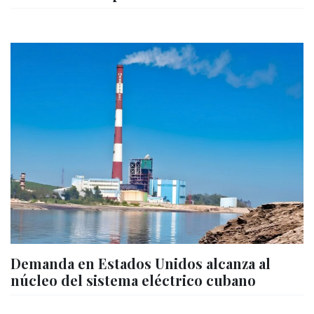
Demanda en Estados Unidos alcanza al
núcleo del sistema eléctrico cubano