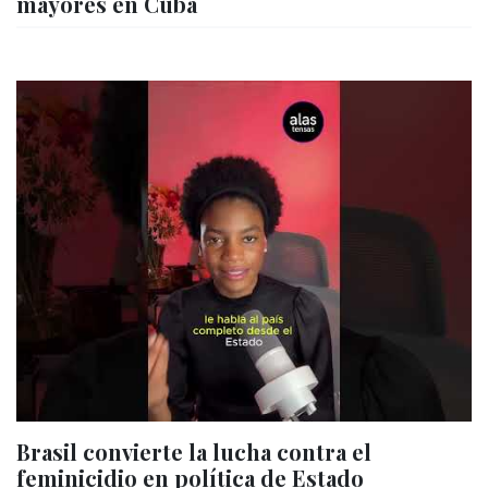
mayores en Cuba
Brasil convierte la lucha contra el
feminicidio en política de Estado