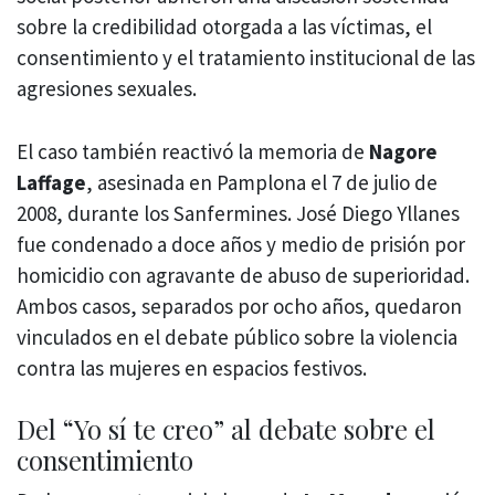
sobre la credibilidad otorgada a las víctimas, el
consentimiento y el tratamiento institucional de las
agresiones sexuales.
El caso también reactivó la memoria de
Nagore
Laffage
, asesinada en Pamplona el 7 de julio de
2008, durante los Sanfermines. José Diego Yllanes
fue condenado a doce años y medio de prisión por
homicidio con agravante de abuso de superioridad.
Ambos casos, separados por ocho años, quedaron
vinculados en el debate público sobre la violencia
contra las mujeres en espacios festivos.
Del “Yo sí te creo” al debate sobre el
consentimiento