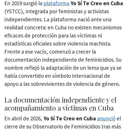
En 2019 surgió la
plataforma
Yo Sí Te Creo en Cuba
(YSTCC), integrada por feministas y activistas
independientes. La plataforma nació ante una
realidad concreta: en Cuba no existen mecanismos
eficaces de protección para las víctimas ni
estadísticas oficiales sobre violencia machista.
Frente a ese vacío, comenzó a crecer la
documentación independiente de feminicidios. Su
nombre reflejó la adaptación de un lema que ya se
había convertido en símbolo internacional de
apoyo a las sobrevivientes de violencia de género.
La documentación independiente y el
acompañamiento a víctimas en Cuba
En abril de 2026,
Yo Sí Te Creo en Cuba
anunció
el
cierre de su Observatorio de Feminicidios tras más