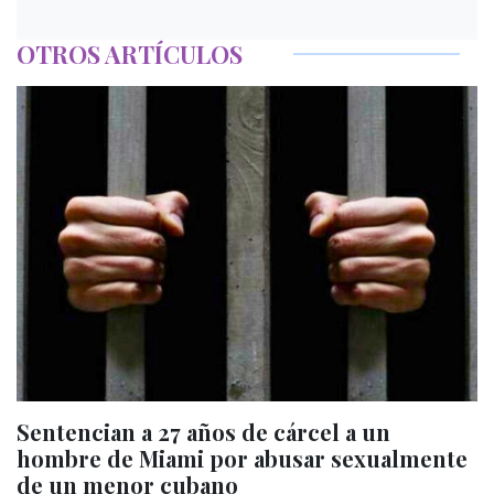
OTROS ARTÍCULOS
Sentencian a 27 años de cárcel a un
hombre de Miami por abusar sexualmente
de un menor cubano