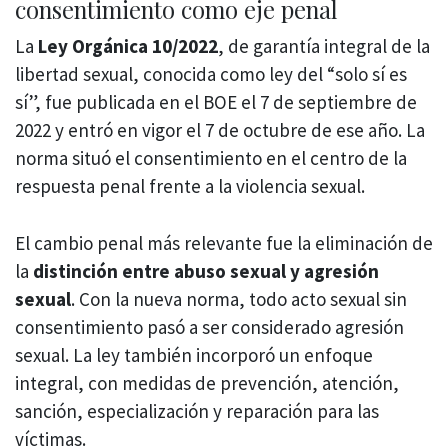
consentimiento como eje penal
La
Ley Orgánica 10/2022
, de garantía integral de la
libertad sexual, conocida como ley del “solo sí es
sí”, fue publicada en el BOE el 7 de septiembre de
2022 y entró en vigor el 7 de octubre de ese año. La
norma situó el consentimiento en el centro de la
respuesta penal frente a la violencia sexual.
El cambio penal más relevante fue la eliminación de
la
distinción entre abuso sexual y agresión
sexual
. Con la nueva norma, todo acto sexual sin
consentimiento pasó a ser considerado agresión
sexual. La ley también incorporó un enfoque
integral, con medidas de prevención, atención,
sanción, especialización y reparación para las
víctimas.