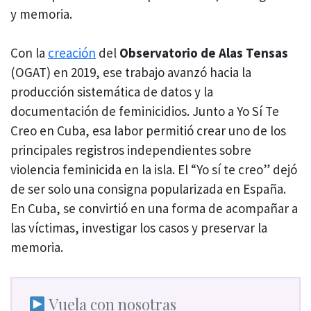
y memoria.
Con la
creación
del
Observatorio de Alas Tensas
(OGAT) en 2019, ese trabajo avanzó hacia la
producción sistemática de datos y la
documentación de feminicidios. Junto a Yo Sí Te
Creo en Cuba, esa labor permitió crear uno de los
principales registros independientes sobre
violencia feminicida en la isla. El “Yo sí te creo” dejó
de ser solo una consigna popularizada en España.
En Cuba, se convirtió en una forma de acompañar a
las víctimas, investigar los casos y preservar la
memoria.
Vuela con nosotras