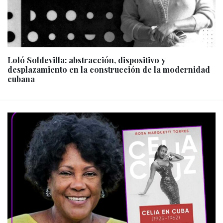
Loló Soldevilla: abstracción, dispositivo y
desplazamiento en la construcción de la modernidad
cubana