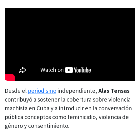
Desde el
periodismo
independiente,
Alas Tensas
contribuyó a sostener la cobertura sobre violencia
machista en Cuba y a introducir en la conversación
pública conceptos como feminicidio, violencia de
género y consentimiento.