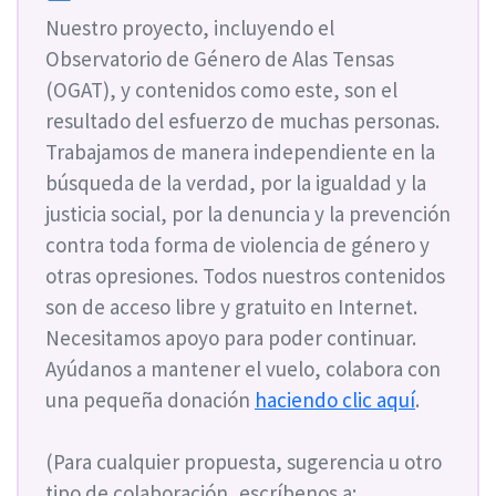
Nuestro proyecto, incluyendo el
Observatorio de Género de Alas Tensas
(OGAT), y contenidos como este, son el
resultado del esfuerzo de muchas personas.
Trabajamos de manera independiente en la
búsqueda de la verdad, por la igualdad y la
justicia social, por la denuncia y la prevención
contra toda forma de violencia de género y
otras opresiones. Todos nuestros contenidos
son de acceso libre y gratuito en Internet.
Necesitamos apoyo para poder continuar.
Ayúdanos a mantener el vuelo, colabora con
una pequeña donación
haciendo clic aquí
.
(Para cualquier propuesta, sugerencia u otro
tipo de colaboración, escríbenos a: