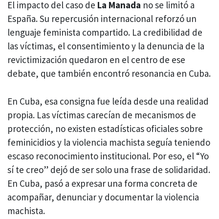
El impacto del caso de
La Manada
no se limitó a
España. Su repercusión internacional reforzó un
lenguaje feminista compartido. La credibilidad de
las víctimas, el consentimiento y la denuncia de la
revictimización quedaron en el centro de ese
debate, que también encontró resonancia en Cuba.
En Cuba, esa consigna fue leída desde una realidad
propia. Las víctimas carecían de mecanismos de
protección, no existen estadísticas oficiales sobre
feminicidios y la violencia machista seguía teniendo
escaso reconocimiento institucional. Por eso, el “Yo
sí te creo” dejó de ser solo una frase de solidaridad.
En Cuba, pasó a expresar una forma concreta de
acompañar, denunciar y documentar la violencia
machista.