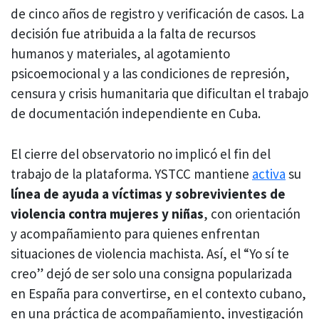
de cinco años de registro y verificación de casos. La
decisión fue atribuida a la falta de recursos
humanos y materiales, al agotamiento
psicoemocional y a las condiciones de represión,
censura y crisis humanitaria que dificultan el trabajo
de documentación independiente en Cuba.
El cierre del observatorio no implicó el fin del
trabajo de la plataforma. YSTCC mantiene
activa
su
línea de ayuda a víctimas y sobrevivientes de
violencia contra mujeres y niñas
, con orientación
y acompañamiento para quienes enfrentan
situaciones de violencia machista. Así, el “Yo sí te
creo” dejó de ser solo una consigna popularizada
en España para convertirse, en el contexto cubano,
en una práctica de acompañamiento, investigación