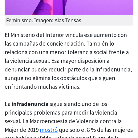
Feminismo. Imagen: Alas Tensas.
El Ministerio del Interior vincula ese aumento con
las campañas de concienciación. También lo
relaciona con una menor tolerancia social frente a
la violencia sexual. Esa mayor disposición a
denunciar puede reducir parte de la infradenuncia,
aunque no elimina los obstáculos que siguen
enfrentando muchas víctimas.
La
infradenuncia
sigue siendo uno de los
principales problemas para medir la violencia
sexual. La Macroencuesta de Violencia contra la
Mujer de 2019
mostró
que solo el 8 % de las mujeres