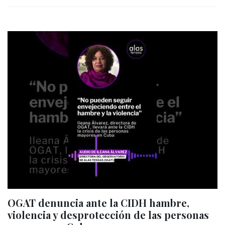
OGAT denuncia ante la CIDH hambre,
violencia y desprotección de las personas