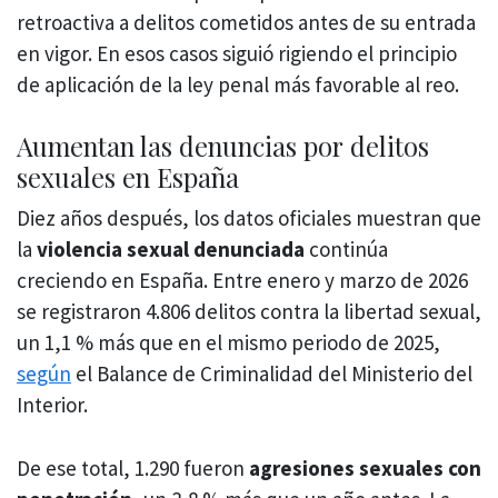
retroactiva a delitos cometidos antes de su entrada
en vigor. En esos casos siguió rigiendo el principio
de aplicación de la ley penal más favorable al reo.
Aumentan las denuncias por delitos
sexuales en España
Diez años después, los datos oficiales muestran que
la
violencia sexual denunciada
continúa
creciendo en España. Entre enero y marzo de 2026
se registraron 4.806 delitos contra la libertad sexual,
un 1,1 % más que en el mismo periodo de 2025,
según
el Balance de Criminalidad del Ministerio del
Interior.
De ese total, 1.290 fueron
agresiones sexuales con