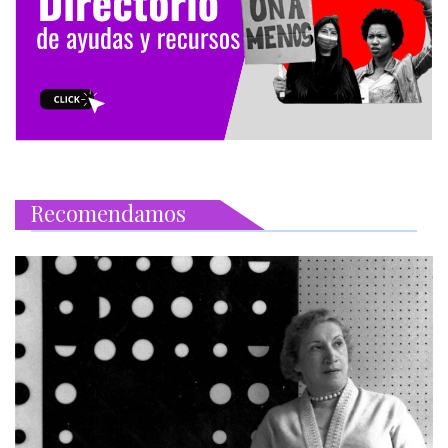
Recomendamos