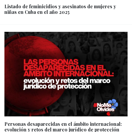
Listado de feminicidios y asesinatos de mujeres y
niñas en Cuba en el año 2025
Personas desaparecidas en el ámbito internacional:
evolución y retos del marco jurídico de protección