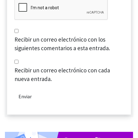
Recibir un correo electrónico con los
siguientes comentarios a esta entrada.
Recibir un correo electrónico con cada
nueva entrada.