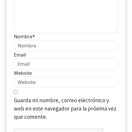
Nombre*
Email
Website
Guarda mi nombre, correo electrónico y
web en este navegador para la próxima vez
que comente.