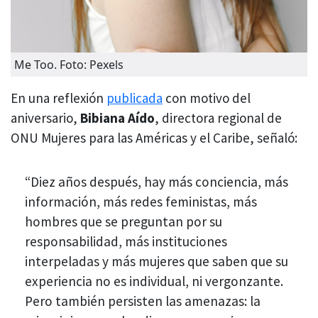
Me Too. Foto: Pexels
En una reflexión
publicada
con motivo del
aniversario,
Bibiana Aído
, directora regional de
ONU Mujeres para las Américas y el Caribe, señaló:
“Diez años después, hay más conciencia, más
información, más redes feministas, más
hombres que se preguntan por su
responsabilidad, más instituciones
interpeladas y más mujeres que saben que su
experiencia no es individual, ni vergonzante.
Pero también persisten las amenazas: la