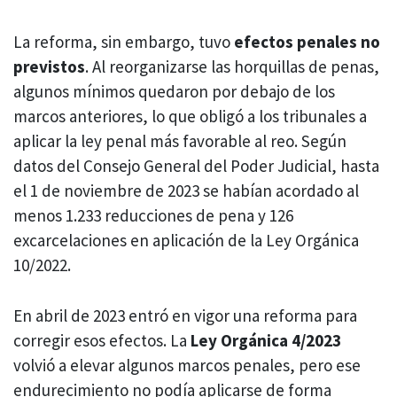
La reforma, sin embargo, tuvo
efectos penales no
previstos
. Al reorganizarse las horquillas de penas,
algunos mínimos quedaron por debajo de los
marcos anteriores, lo que obligó a los tribunales a
aplicar la ley penal más favorable al reo. Según
datos del Consejo General del Poder Judicial, hasta
el 1 de noviembre de 2023 se habían acordado al
menos 1.233 reducciones de pena y 126
excarcelaciones en aplicación de la Ley Orgánica
10/2022.
En abril de 2023 entró en vigor una reforma para
corregir esos efectos. La
Ley Orgánica 4/2023
volvió a elevar algunos marcos penales, pero ese
endurecimiento no podía aplicarse de forma