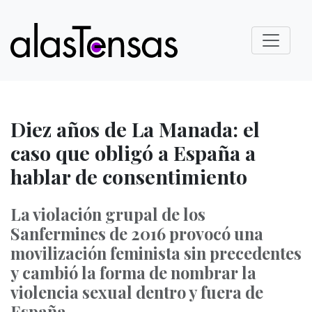
Diez años de La Manada: el
caso que obligó a España a
hablar de consentimiento
La violación grupal de los
Sanfermines de 2016 provocó una
movilización feminista sin precedentes
y cambió la forma de nombrar la
violencia sexual dentro y fuera de
España.