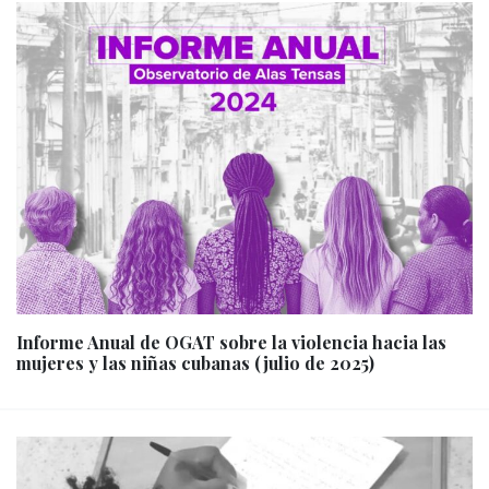
Informe Anual de OGAT sobre la violencia hacia las
mujeres y las niñas cubanas (julio de 2025)