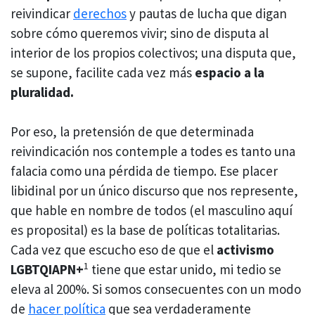
reivindicar
derechos
y pautas de lucha que digan
sobre cómo queremos vivir; sino de disputa al
interior de los propios colectivos; una disputa que,
se supone, facilite cada vez más
espacio a la
pluralidad.
Por eso, la pretensión de que determinada
reivindicación nos contemple a todes es tanto una
falacia como una pérdida de tiempo. Ese placer
libidinal por un único discurso que nos represente,
que hable en nombre de todos (el masculino aquí
es proposital) es la base de políticas totalitarias.
Cada vez que escucho eso de que el
activismo
1
LGBTQIAPN+
tiene que estar unido, mi tedio se
eleva al 200%. Si somos consecuentes con un modo
de
hacer política
que sea verdaderamente