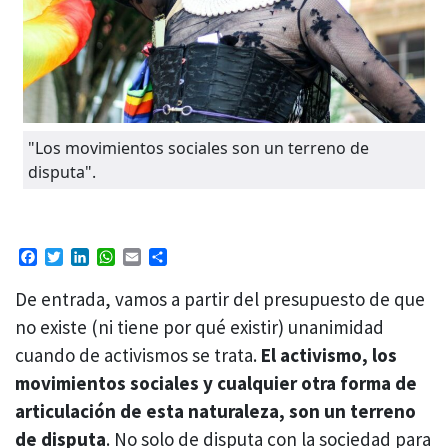
"Los movimientos sociales son un terreno de
disputa".
Facebook
Twitter
LinkedIn
WhatsApp
Email
Compartir
De entrada, vamos a partir del presupuesto de que
no existe (ni tiene por qué existir) unanimidad
cuando de activismos se trata.
El activismo, los
movimientos sociales y cualquier otra forma de
articulación de esta naturaleza, son un terreno
de disputa
. No solo de disputa con la sociedad para