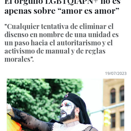
El orgullo LGBTQIAPN+ no es
apenas sobre “amor es amor”
"Cualquier tentativa de eliminar el
disenso en nombre de una unidad es
un paso hacia el autoritarismo y el
activismo de manual y de reglas
morales".
19/07/2023