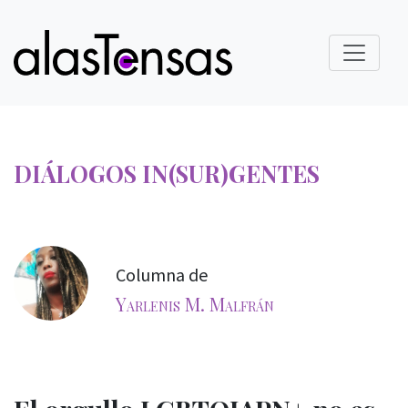
DIÁLOGOS IN(SUR)GENTES
Columna de
Yarlenis M. Malfrán