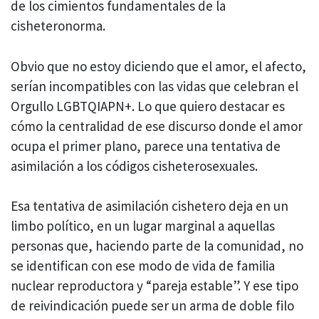
de los cimientos fundamentales de la
cisheteronorma.
Obvio que no estoy diciendo que el amor, el afecto,
serían incompatibles con las vidas que celebran el
Orgullo LGBTQIAPN+. Lo que quiero destacar es
cómo la centralidad de ese discurso donde el amor
ocupa el primer plano, parece una tentativa de
asimilación a los códigos cisheterosexuales.
Esa tentativa de asimilación cishetero deja en un
limbo político, en un lugar marginal a aquellas
personas que, haciendo parte de la comunidad, no
se identifican con ese modo de vida de familia
nuclear reproductora y “pareja estable”. Y ese tipo
de reivindicación puede ser un arma de doble filo