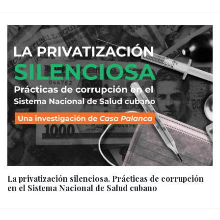
La privatización silenciosa. Prácticas de corrupción
en el Sistema Nacional de Salud cubano