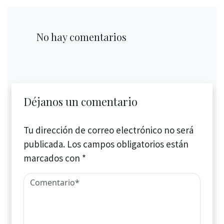
No hay comentarios
Déjanos un comentario
Tu dirección de correo electrónico no será
publicada.
Los campos obligatorios están
marcados con
*