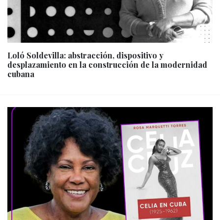
Loló Soldevilla: abstracción, dispositivo y
desplazamiento en la construcción de la modernidad
cubana