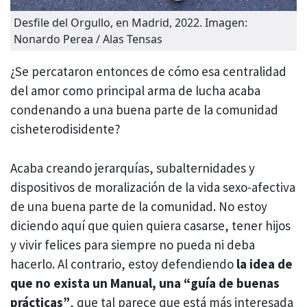
Desfile del Orgullo, en Madrid, 2022. Imagen:
Nonardo Perea / Alas Tensas
¿Se percataron entonces de cómo esa centralidad
del amor como principal arma de lucha acaba
condenando a una buena parte de la comunidad
cisheterodisidente?
Acaba creando jerarquías, subalternidades y
dispositivos de moralización de la vida sexo-afectiva
de una buena parte de la comunidad. No estoy
diciendo aquí que quien quiera casarse, tener hijos
y vivir felices para siempre no pueda ni deba
hacerlo. Al contrario, estoy defendiendo
la idea de
que no exista un Manual, una “guía de buenas
prácticas”
, que tal parece que está más interesada