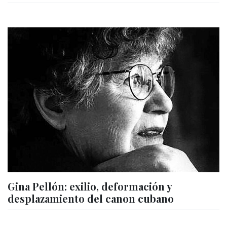
Gina Pellón: exilio, deformación y
desplazamiento del canon cubano