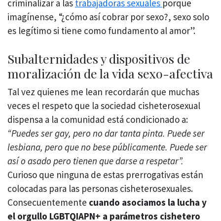
criminalizar a las
trabajadoras sexuales
porque
imagínense, “¿cómo así cobrar por sexo?, sexo solo
es legítimo si tiene como fundamento al amor”.
Subalternidades y dispositivos de
moralización de la vida sexo-afectiva
Tal vez quienes me lean recordarán que muchas
veces el respeto que la sociedad cisheterosexual
dispensa a la comunidad está condicionado a:
“Puedes ser gay, pero no dar tanta pinta. Puede ser
lesbiana, pero que no bese públicamente. Puede ser
así o asado pero tienen que darse a respetar”.
Curioso que ninguna de estas prerrogativas están
colocadas para las personas cisheterosexuales.
Consecuentemente
cuando asociamos la lucha y
el orgullo LGBTQIAPN+ a parámetros cishetero