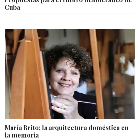
Cuba
María Brito: la arquitectura doméstica en
la memoria