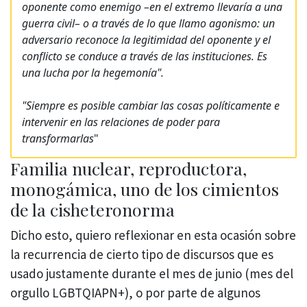
oponente como enemigo –en el extremo llevaría a una
guerra civil– o a través de lo que llamo agonismo: un
adversario reconoce la legitimidad del oponente y el
conflicto se conduce a través de las instituciones. Es
una lucha por la hegemonía".
"Siempre es posible cambiar las cosas políticamente e
intervenir en las relaciones de poder para
transformarlas
"
Familia nuclear, reproductora,
monogámica, uno de los cimientos
de la cisheteronorma
Dicho esto, quiero reflexionar en esta ocasión sobre
la recurrencia de cierto tipo de discursos que es
usado justamente durante el mes de junio (mes del
orgullo LGBTQIAPN+), o por parte de algunos