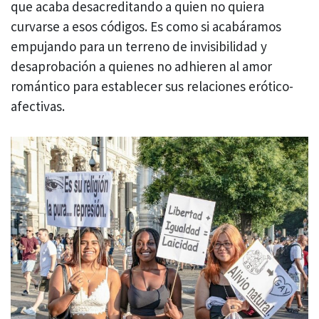
que acaba desacreditando a quien no quiera
curvarse a esos códigos. Es como si acabáramos
empujando para un terreno de invisibilidad y
desaprobación a quienes no adhieren al amor
romántico para establecer sus relaciones erótico-
afectivas.