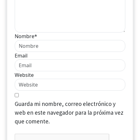
Nombre*
Email
Website
Guarda mi nombre, correo electrónico y
web en este navegador para la próxima vez
que comente.