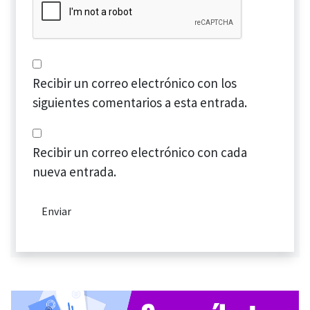
Recibir un correo electrónico con los
siguientes comentarios a esta entrada.
Recibir un correo electrónico con cada
nueva entrada.