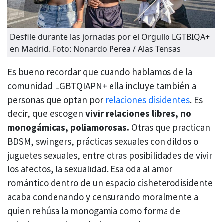
Desfile durante las jornadas por el Orgullo LGTBIQA+
en Madrid. Foto: Nonardo Perea / Alas Tensas
Es bueno recordar que cuando hablamos de la
comunidad LGBTQIAPN+ ella incluye también a
personas que optan por
relaciones disidentes
. Es
decir, que escogen
vivir relaciones libres, no
monogámicas, poliamorosas.
Otras que practican
BDSM, swingers, prácticas sexuales con dildos o
juguetes sexuales, entre otras posibilidades de vivir
los afectos, la sexualidad. Esa oda al amor
romántico dentro de un espacio cisheterodisidente
acaba condenando y censurando moralmente a
quien rehúsa la monogamia como forma de