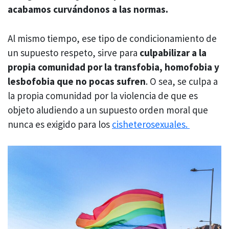
acabamos curvándonos a las normas.
Al mismo tiempo, ese tipo de condicionamiento de
un supuesto respeto, sirve para
culpabilizar a la
propia comunidad por la transfobia, homofobia y
lesbofobia que no pocas sufren
. O sea, se culpa a
la propia comunidad por la violencia de que es
objeto aludiendo a un supuesto orden moral que
nunca es exigido para los
cisheterosexuales.