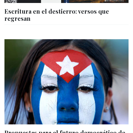
Escritura en el destierro: versos que
regresan
Propuestas para el futuro democrático de