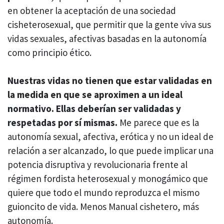
en obtener la aceptación de una sociedad
cisheterosexual, que permitir que la gente viva sus
vidas sexuales, afectivas basadas en la autonomía
como principio ético.
Nuestras vidas no tienen que estar validadas en
la medida en que se aproximen a un ideal
normativo. Ellas deberían ser validadas y
respetadas por sí mismas.
Me parece que es la
autonomía sexual, afectiva, erótica y no un ideal de
relación a ser alcanzado, lo que puede implicar una
potencia disruptiva y revolucionaria frente al
régimen fordista heterosexual y monogámico que
quiere que todo el mundo reproduzca el mismo
guioncito de vida. Menos Manual cishetero, más
autonomía.