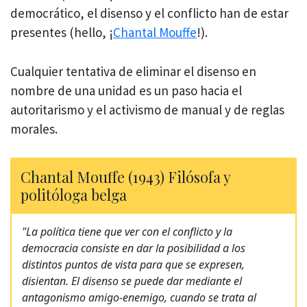
democrático, el disenso y el conflicto han de estar
presentes (hello, ¡
Chantal Mouffe
!).
Cualquier tentativa de eliminar el disenso en
nombre de una unidad es un paso hacia el
autoritarismo y el activismo de manual y de reglas
morales.
Chantal Mouffe (1943) Filósofa y
politóloga belga
"La política tiene que ver con el conflicto y la
democracia consiste en dar la posibilidad a los
distintos puntos de vista para que se expresen,
disientan. El disenso se puede dar mediante el
antagonismo amigo-enemigo, cuando se trata al