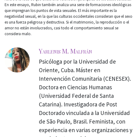
En este ensayo, Rubin también analiza una serie de formaciones ideológicas
que impregnan los puntos de vista sexuales. El más importante es la
negatividad sexual, en la que las culturas occidentales consideran que el sexo
es una fuerza peligrosa y destructiva. Si el matrimonio, la reproducción o el
amor no están involucrados, casi todo el comportamiento sexual se
considera malo.
Yarlenis M. Malfrán
Psicóloga por la Universidad de
Oriente, Cuba. Máster en
Intervención Comunitaria (CENESEX).
Doctora en Ciencias Humanas
(Universidad Federal de Santa
Catarina). Investigadora de Post
Doctorado vinculada a la Universidad
de São Paulo, Brasil. Feminista, con
experiencia en varias organizaciones y