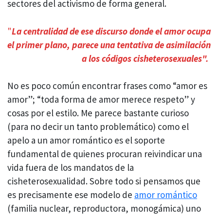
sectores del activismo de forma general.
"
La centralidad de ese discurso donde el amor ocupa
el primer plano, parece una tentativa de asimilación
a los códigos cisheterosexuales".
No es poco común encontrar frases como “amor es
amor”; “toda forma de amor merece respeto” y
cosas por el estilo. Me parece bastante curioso
(para no decir un tanto problemático) como el
apelo a un amor romántico es el soporte
fundamental de quienes procuran reivindicar una
vida fuera de los mandatos de la
cisheterosexualidad. Sobre todo si pensamos que
es precisamente ese modelo de
amor romántico
(familia nuclear, reproductora, monogámica) uno