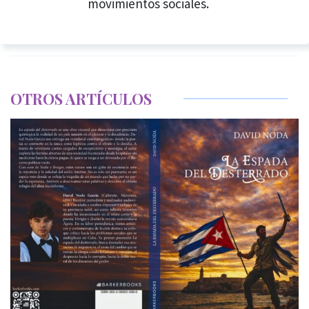
movimientos sociales.
OTROS ARTÍCULOS