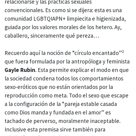
relacionarse y las prácticas sexuales
convencionales. Es como si se dijera: esta es una
comunidad LGBTQIAPN+ limpiecita e higienizada,
guiada por los valores morales de los hetero. Ay,
caballero, sinceramente qué pereza…
2
Recuerdo aquí la noción de “círculo encantado”
que fuera formulada por la antropóloga y feminista
Gayle Rubin
. Esta permite explicar el modo en que
la sociedad condena todos los comportamientos
sexo-eróticos que no están orientados por la
reproducción como meta. Todo el sexo que escape
a la configuración de la “pareja estable casada
como Dios manda y fundada en el amor” es
tachado de perverso, moralmente inaceptable.
Inclusive esta premisa sirve también para