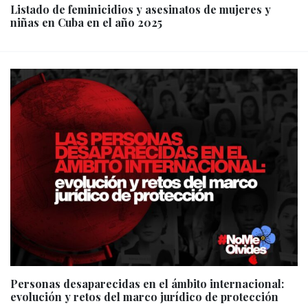
Listado de feminicidios y asesinatos de mujeres y
niñas en Cuba en el año 2025
Personas desaparecidas en el ámbito internacional:
evolución y retos del marco jurídico de protección