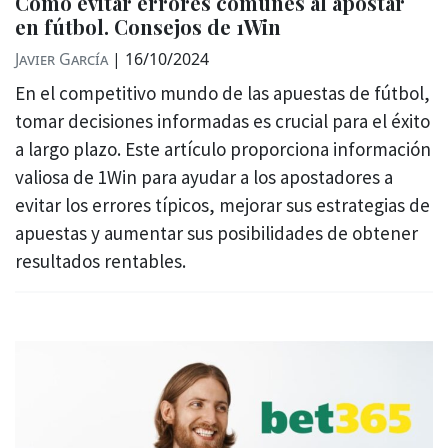
Cómo evitar errores comunes al apostar
en fútbol. Consejos de 1Win
Javier García
|
16/10/2024
En el competitivo mundo de las apuestas de fútbol,
​​tomar decisiones informadas es crucial para el éxito
a largo plazo. Este artículo proporciona información
valiosa de 1Win para ayudar a los apostadores a
evitar los errores típicos, mejorar sus estrategias de
apuestas y aumentar sus posibilidades de obtener
resultados rentables.