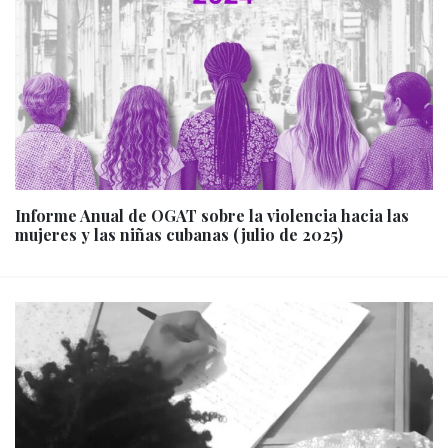
Informe Anual de OGAT sobre la violencia hacia las
mujeres y las niñas cubanas (julio de 2025)