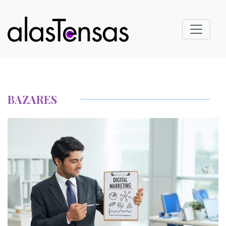
BAZARES