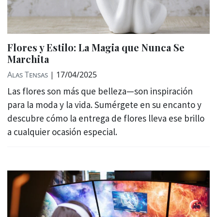
Flores y Estilo: La Magia que Nunca Se
Marchita
Alas Tensas
|
17/04/2025
Las flores son más que belleza—son inspiración
para la moda y la vida. Sumérgete en su encanto y
descubre cómo la entrega de flores lleva ese brillo
a cualquier ocasión especial.