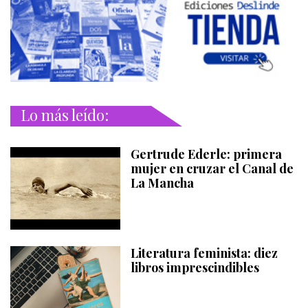
Lo más leído:
Gertrude Ederle: primera
mujer en cruzar el Canal de
La Mancha
Literatura feminista: diez
libros imprescindibles