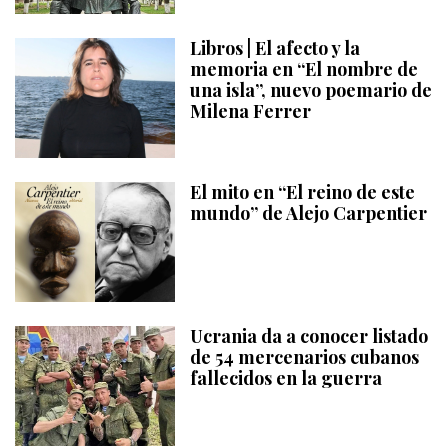
Libros | El afecto y la
memoria en “El nombre de
una isla”, nuevo poemario de
Milena Ferrer
El mito en “El reino de este
mundo” de Alejo Carpentier
Ucrania da a conocer listado
de 54 mercenarios cubanos
fallecidos en la guerra