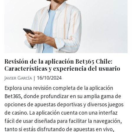
Revisión de la aplicación Bet365 Chile:
Características y experiencia del usuario
Javier García
|
16/10/2024
Explora una revisión completa de la aplicación
Bet365, donde profundizar en su amplia gama de
opciones de apuestas deportivas y diversos juegos
de casino. La aplicación cuenta con una interfaz
fácil de usar diseñada para facilitar la navegación,
tanto si estás disfrutando de apuestas en vivo,