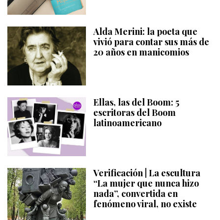
Alda Merini: la poeta que
vivió para contar sus más de
20 años en manicomios
Ellas, las del Boom: 5
escritoras del Boom
latinoamericano
Verificación | La escultura
“La mujer que nunca hizo
nada”, convertida en
fenómeno viral, no existe