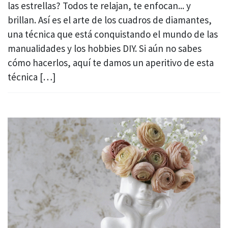
las estrellas? Todos te relajan, te enfocan... y
brillan. Así es el arte de los cuadros de diamantes,
una técnica que está conquistando el mundo de las
manualidades y los hobbies DIY. Si aún no sabes
cómo hacerlos, aquí te damos un aperitivo de esta
técnica […]