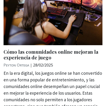
Cómo las comunidades online mejoran la
experiencia de juego
Peyton Ortega
|
28/02/2025
En la era digital, los juegos online se han convertido
en una forma popular de entretenimiento, y las
comunidades online desempeñan un papel crucial
en mejorar la experiencia de los usuarios. Estas
comunidades no solo permiten a los jugadores