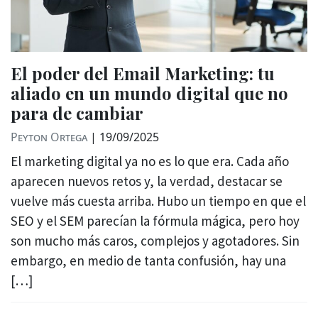
El poder del Email Marketing: tu
aliado en un mundo digital que no
para de cambiar
Peyton Ortega
|
19/09/2025
El marketing digital ya no es lo que era. Cada año
aparecen nuevos retos y, la verdad, destacar se
vuelve más cuesta arriba. Hubo un tiempo en que el
SEO y el SEM parecían la fórmula mágica, pero hoy
son mucho más caros, complejos y agotadores. Sin
embargo, en medio de tanta confusión, hay una
[…]