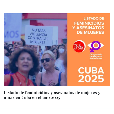
Listado de feminicidios y asesinatos de mujeres y
niñas en Cuba en el año 2025