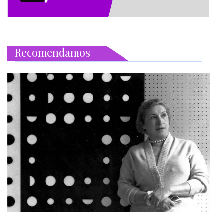
Recomendamos