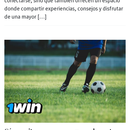
conectarse, sino que también ofrecen un espacio
donde compartir experiencias, consejos y disfrutar
de una mayor […]