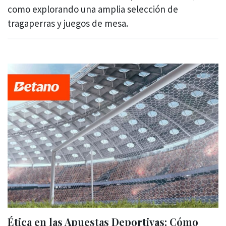
como explorando una amplia selección de
tragaperras y juegos de mesa.
Ética en las Apuestas Deportivas: Cómo