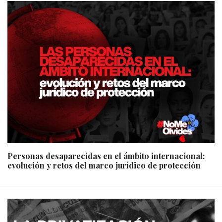
Personas desaparecidas en el ámbito internacional:
evolución y retos del marco jurídico de protección