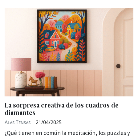
La sorpresa creativa de los cuadros de
diamantes
Alas Tensas
|
21/04/2025
¿Qué tienen en común la meditación, los puzzles y