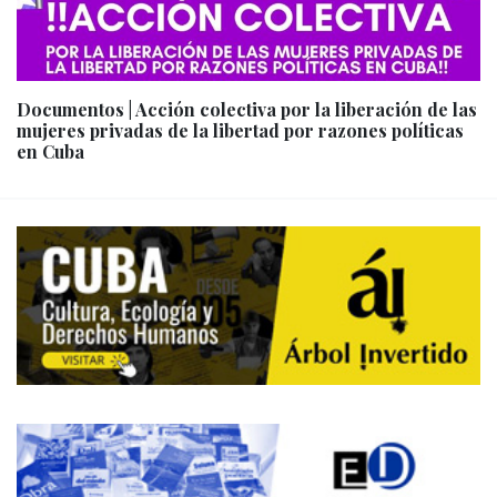
Documentos | Acción colectiva por la liberación de las
mujeres privadas de la libertad por razones políticas
en Cuba