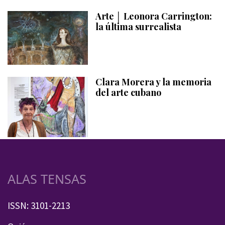
Arte │ Leonora Carrington:
la última surrealista
Clara Morera y la memoria
del arte cubano
ALAS TENSAS
ISSN: 3101-2213