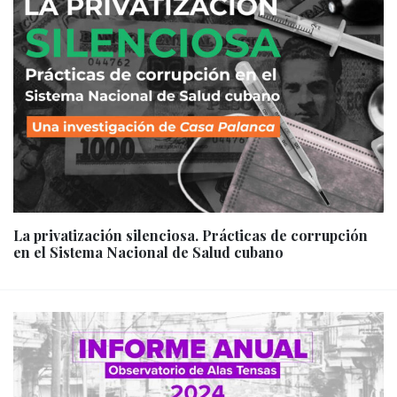
La privatización silenciosa. Prácticas de corrupción
en el Sistema Nacional de Salud cubano