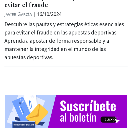
evitar el fraude
Javier García
|
16/10/2024
Descubre las pautas y estrategias éticas esenciales
para evitar el fraude en las apuestas deportivas.
Aprenda a apostar de forma responsable y a
mantener la integridad en el mundo de las
apuestas deportivas.