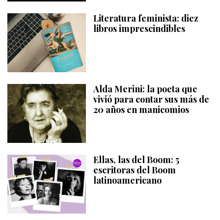
Literatura feminista: diez
libros imprescindibles
Alda Merini: la poeta que
vivió para contar sus más de
20 años en manicomios
Ellas, las del Boom: 5
escritoras del Boom
latinoamericano