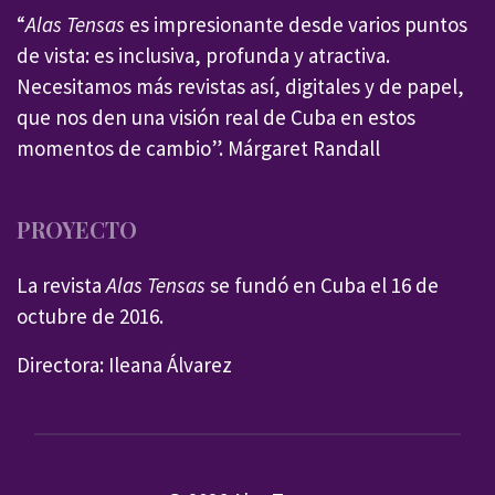
“
Alas Tensas
es impresionante desde varios puntos
de vista: es inclusiva, profunda y atractiva.
Necesitamos más revistas así, digitales y de papel,
que nos den una visión real de Cuba en estos
momentos de cambio”. Márgaret Randall
PROYECTO
La revista
Alas Tensas
se fundó en Cuba el 16 de
octubre de 2016.
Directora: Ileana Álvarez