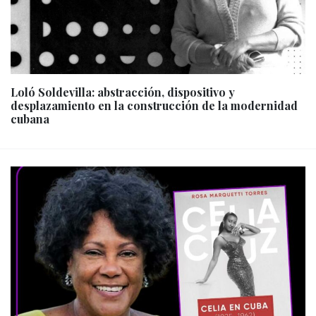
Loló Soldevilla: abstracción, dispositivo y
desplazamiento en la construcción de la modernidad
cubana