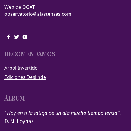
Web de OGAT
observatorio@alastensas.com
RECOMENDAMOS
Árbol Invertido
Ediciones Deslinde
ÁLBUM
"
Hay en ti la fatiga de un ala mucho tiempo tensa"
.
D. M. Loynaz