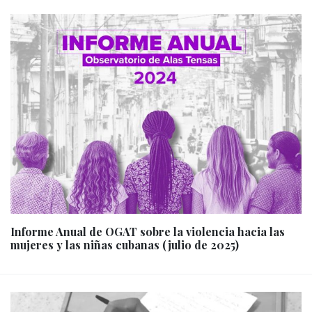
Informe Anual de OGAT sobre la violencia hacia las
mujeres y las niñas cubanas (julio de 2025)