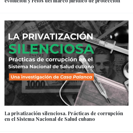
evolución y retos del marco jurídico de protección
La privatización silenciosa. Prácticas de corrupción
en el Sistema Nacional de Salud cubano