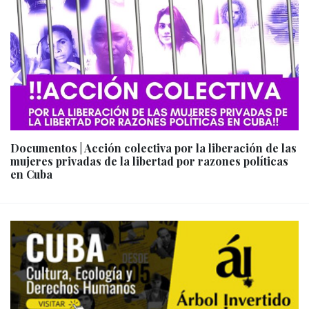
Documentos | Acción colectiva por la liberación de las
mujeres privadas de la libertad por razones políticas
en Cuba