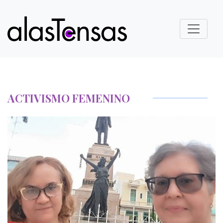
ACTIVISMO FEMENINO