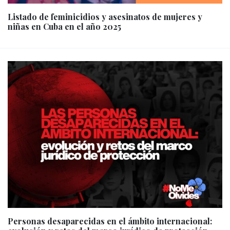
Listado de feminicidios y asesinatos de mujeres y
niñas en Cuba en el año 2025
Personas desaparecidas en el ámbito internacional: