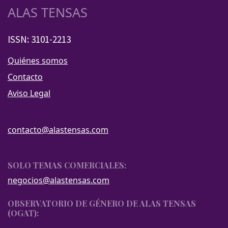
ALAS TENSAS
ISSN: 3101-2213
Quiénes somos
Contacto
Aviso Legal
contacto@alastensas.com
SOLO TEMAS COMERCIALES:
negocios@alastensas.com
OBSERVATORIO DE GÉNERO DE ALAS TENSAS
(OGAT):