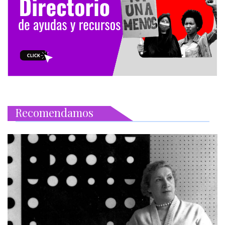
Recomendamos