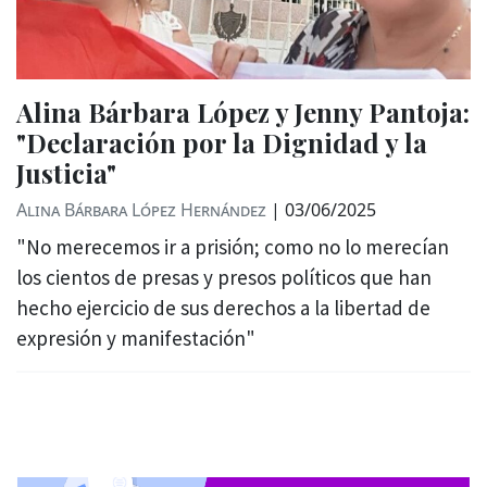
Alina Bárbara López y Jenny Pantoja:
"Declaración por la Dignidad y la
Justicia"
Alina Bárbara López Hernández
|
03/06/2025
"No merecemos ir a prisión; como no lo merecían
los cientos de presas y presos políticos que han
hecho ejercicio de sus derechos a la libertad de
expresión y manifestación"