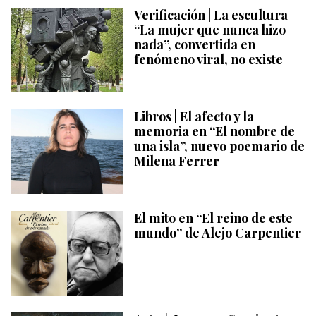
Verificación | La escultura
“La mujer que nunca hizo
nada”, convertida en
fenómeno viral, no existe
Libros | El afecto y la
memoria en “El nombre de
una isla”, nuevo poemario de
Milena Ferrer
El mito en “El reino de este
mundo” de Alejo Carpentier