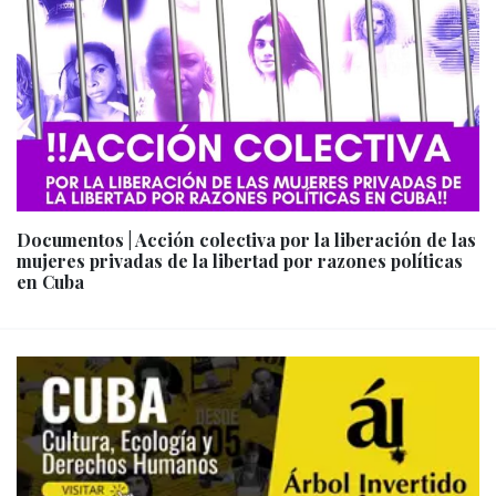
Documentos | Acción colectiva por la liberación de las
mujeres privadas de la libertad por razones políticas
en Cuba