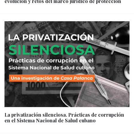
evolución y retos del marco jurídico de protección
La privatización silenciosa. Prácticas de corrupción
en el Sistema Nacional de Salud cubano