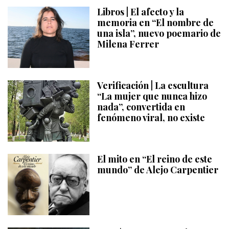
Libros | El afecto y la
memoria en “El nombre de
una isla”, nuevo poemario de
Milena Ferrer
Verificación | La escultura
“La mujer que nunca hizo
nada”, convertida en
fenómeno viral, no existe
El mito en “El reino de este
mundo” de Alejo Carpentier