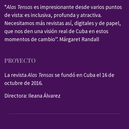
“
Alas Tensas
es impresionante desde varios puntos
de vista: es inclusiva, profunda y atractiva.
Necesitamos más revistas así, digitales y de papel,
que nos den una visión real de Cuba en estos
momentos de cambio”. Márgaret Randall
PROYECTO
La revista
Alas Tensas
se fundó en Cuba el 16 de
octubre de 2016.
Directora: Ileana Álvarez