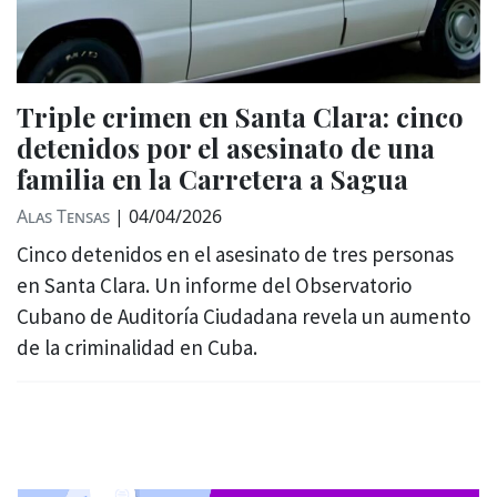
Triple crimen en Santa Clara: cinco
detenidos por el asesinato de una
familia en la Carretera a Sagua
Alas Tensas
|
04/04/2026
Cinco detenidos en el asesinato de tres personas
en Santa Clara. Un informe del Observatorio
Cubano de Auditoría Ciudadana revela un aumento
de la criminalidad en Cuba.