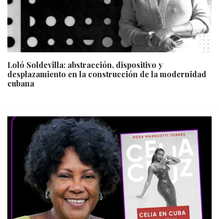
Loló Soldevilla: abstracción, dispositivo y
desplazamiento en la construcción de la modernidad
cubana