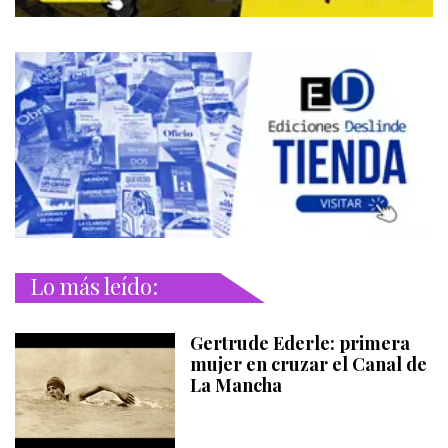
Lo más leído:
Gertrude Ederle: primera
mujer en cruzar el Canal de
La Mancha