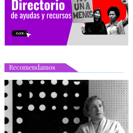
Recomendamos