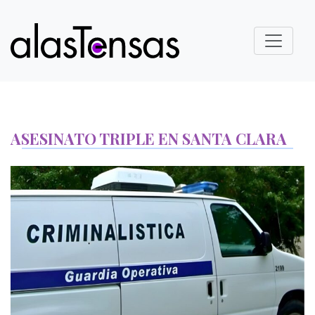
ASESINATO TRIPLE EN SANTA CLARA