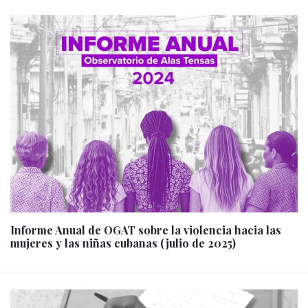
Informe Anual de OGAT sobre la violencia hacia las
mujeres y las niñas cubanas (julio de 2025)