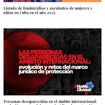
Listado de feminicidios y asesinatos de mujeres y
niñas en Cuba en el año 2025
Personas desaparecidas en el ámbito internacional: