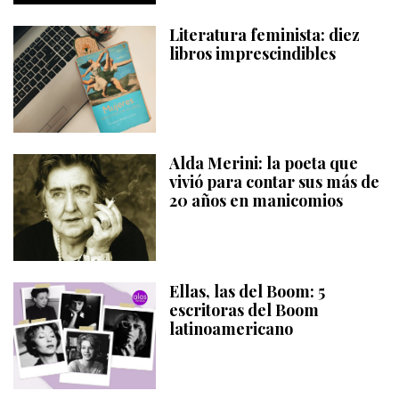
Literatura feminista: diez
libros imprescindibles
Alda Merini: la poeta que
vivió para contar sus más de
20 años en manicomios
Ellas, las del Boom: 5
escritoras del Boom
latinoamericano