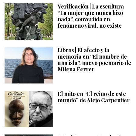
Verificación | La escultura
“La mujer que nunca hizo
nada”, convertida en
fenómeno viral, no existe
Libros | El afecto y la
memoria en “El nombre de
una isla”, nuevo poemario de
Milena Ferrer
El mito en “El reino de este
mundo” de Alejo Carpentier