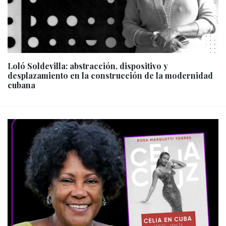
Loló Soldevilla: abstracción, dispositivo y
desplazamiento en la construcción de la modernidad
cubana