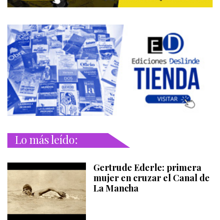
Lo más leído:
Gertrude Ederle: primera
mujer en cruzar el Canal de
La Mancha