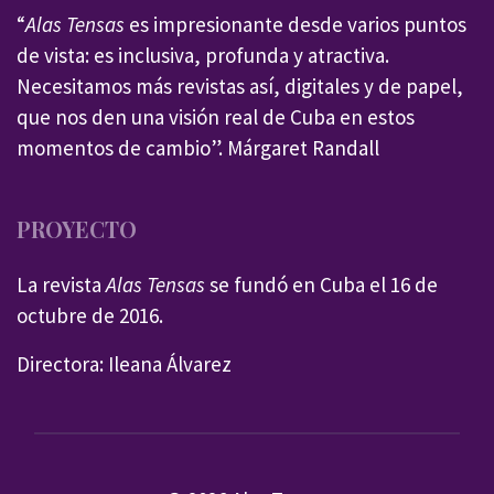
“
Alas Tensas
es impresionante desde varios puntos
de vista: es inclusiva, profunda y atractiva.
Necesitamos más revistas así, digitales y de papel,
que nos den una visión real de Cuba en estos
momentos de cambio”. Márgaret Randall
PROYECTO
La revista
Alas Tensas
se fundó en Cuba el 16 de
octubre de 2016.
Directora: Ileana Álvarez