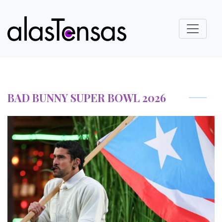
BAD BUNNY SUPER BOWL 2026