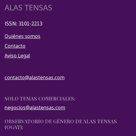
ALAS TENSAS
ISSN: 3101-2213
Quiénes somos
Contacto
Aviso Legal
contacto@alastensas.com
SOLO TEMAS COMERCIALES:
negocios@alastensas.com
OBSERVATORIO DE GÉNERO DE ALAS TENSAS
(OGAT):