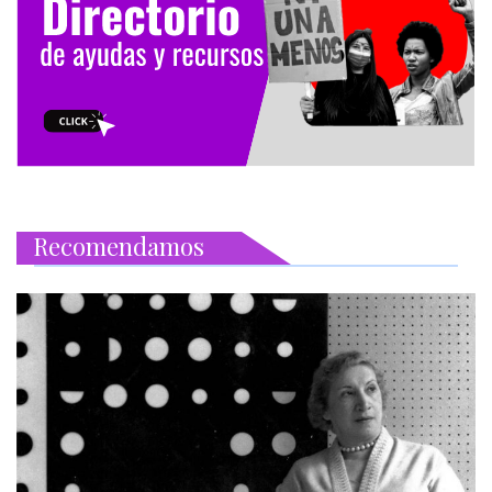
Recomendamos