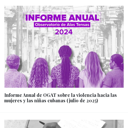
Informe Anual de OGAT sobre la violencia hacia las
mujeres y las niñas cubanas (julio de 2025)