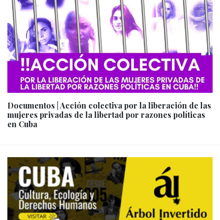
Documentos | Acción colectiva por la liberación de las
mujeres privadas de la libertad por razones políticas
en Cuba