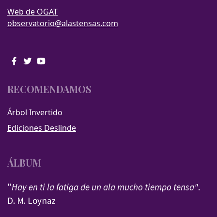
Web de OGAT
observatorio@alastensas.com
RECOMENDAMOS
Árbol Invertido
Ediciones Deslinde
ÁLBUM
"
Hay en ti la fatiga de un ala mucho tiempo tensa"
.
D. M. Loynaz