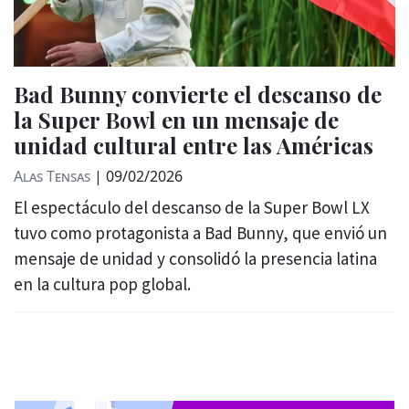
Bad Bunny convierte el descanso de
la Super Bowl en un mensaje de
unidad cultural entre las Américas
Alas Tensas
|
09/02/2026
El espectáculo del descanso de la Super Bowl LX
tuvo como protagonista a Bad Bunny, que envió un
mensaje de unidad y consolidó la presencia latina
en la cultura pop global.