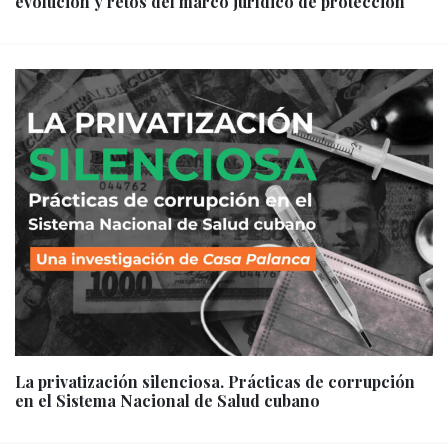
evolución y retos del marco jurídico de protección
La privatización silenciosa. Prácticas de corrupción
en el Sistema Nacional de Salud cubano