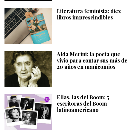
Literatura feminista: diez
libros imprescindibles
Alda Merini: la poeta que
vivió para contar sus más de
20 años en manicomios
Ellas, las del Boom: 5
escritoras del Boom
latinoamericano