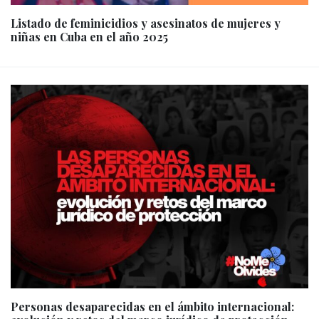
Listado de feminicidios y asesinatos de mujeres y
niñas en Cuba en el año 2025
Personas desaparecidas en el ámbito internacional: