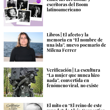
escritoras del Boom
latinoamericano
Libros | El afecto y la
memoria en “El nombre de
una isla”, nuevo poemario de
Milena Ferrer
Verificación | La escultura
“La mujer que nunca hizo
nada”, convertida en
fenómeno viral, no existe
El mito en “El reino de este