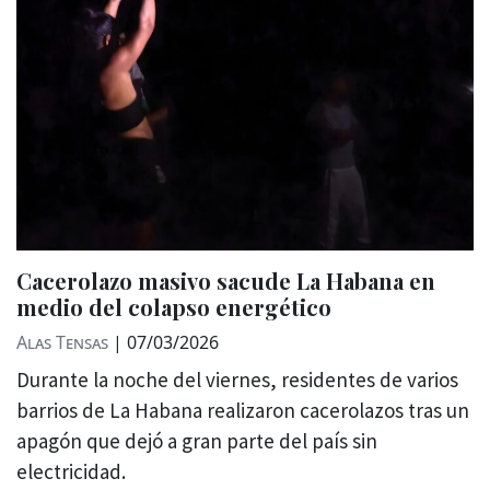
Cacerolazo masivo sacude La Habana en
medio del colapso energético
Alas Tensas
|
07/03/2026
Durante la noche del viernes, residentes de varios
barrios de La Habana realizaron cacerolazos tras un
apagón que dejó a gran parte del país sin
electricidad.