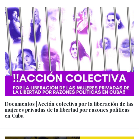
Documentos | Acción colectiva por la liberación de las
mujeres privadas de la libertad por razones políticas
en Cuba