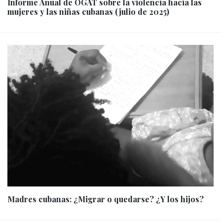
Informe Anual de OGAT sobre la violencia hacia las
mujeres y las niñas cubanas (julio de 2025)
Madres cubanas: ¿Migrar o quedarse? ¿Y los hijos?