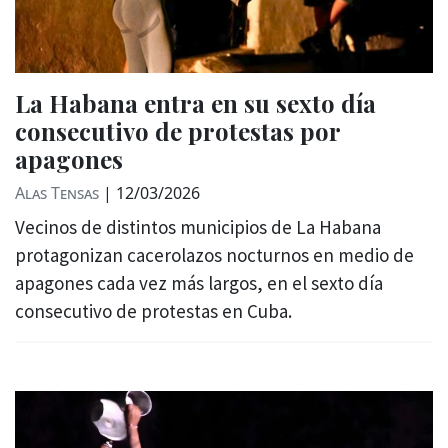
La Habana entra en su sexto día
consecutivo de protestas por
apagones
Alas Tensas
|
12/03/2026
Vecinos de distintos municipios de La Habana
protagonizan cacerolazos nocturnos en medio de
apagones cada vez más largos, en el sexto día
consecutivo de protestas en Cuba.