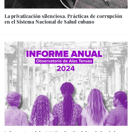
La privatización silenciosa. Prácticas de corrupción
en el Sistema Nacional de Salud cubano