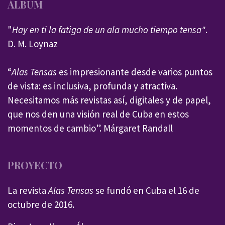
ÁLBUM
"
Hay en ti la fatiga de un ala mucho tiempo tensa"
.
D. M. Loynaz
“
Alas Tensas
es impresionante desde varios puntos
de vista: es inclusiva, profunda y atractiva.
Necesitamos más revistas así, digitales y de papel,
que nos den una visión real de Cuba en estos
momentos de cambio”. Márgaret Randall
PROYECTO
La revista
Alas Tensas
se fundó en Cuba el 16 de
octubre de 2016.