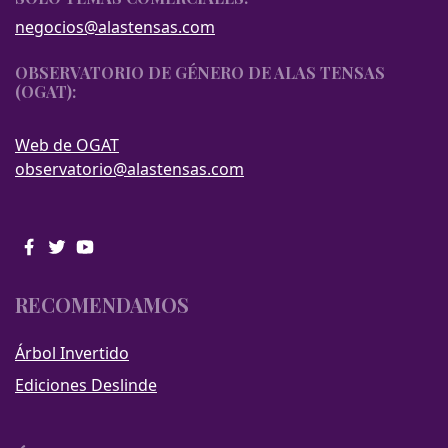
negocios@alastensas.com
OBSERVATORIO DE GÉNERO DE ALAS TENSAS
(OGAT):
Web de OGAT
observatorio@alastensas.com
RECOMENDAMOS
Árbol Invertido
Ediciones Deslinde