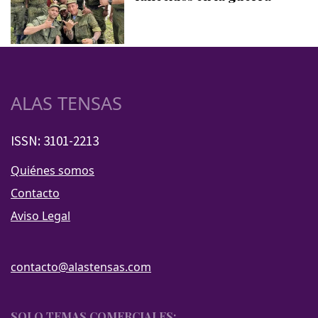
ALAS TENSAS
ISSN: 3101-2213
Quiénes somos
Contacto
Aviso Legal
contacto@alastensas.com
SOLO TEMAS COMERCIALES: