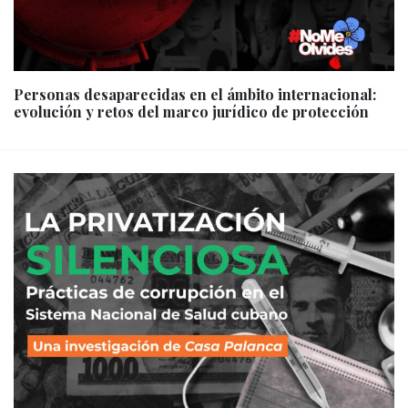
Personas desaparecidas en el ámbito internacional:
evolución y retos del marco jurídico de protección