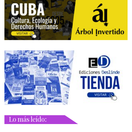
Lo más leído: