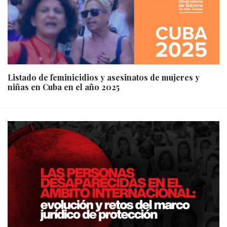
Listado de feminicidios y asesinatos de mujeres y
niñas en Cuba en el año 2025