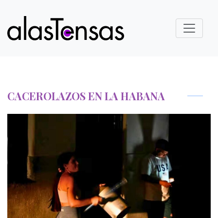
CACEROLAZOS EN LA HABANA