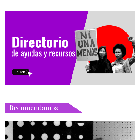
Recomendamos