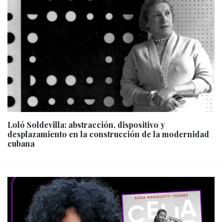
Loló Soldevilla: abstracción, dispositivo y
desplazamiento en la construcción de la modernidad
cubana