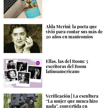
Alda Merini: la poeta que
vivió para contar sus más de
20 años en manicomios
Ellas, las del Boom: 5
escritoras del Boom
latinoamericano
Verificación | La escultura
“La mujer que nunca hizo
nada”, convertida en