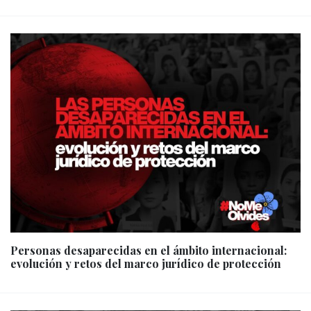
Personas desaparecidas en el ámbito internacional:
evolución y retos del marco jurídico de protección