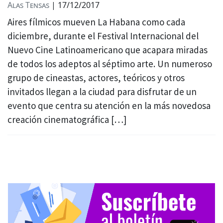
Alas Tensas
|
17/12/2017
Aires fílmicos mueven La Habana como cada
diciembre, durante el Festival Internacional del
Nuevo Cine Latinoamericano que acapara miradas
de todos los adeptos al séptimo arte. Un numeroso
grupo de cineastas, actores, teóricos y otros
invitados llegan a la ciudad para disfrutar de un
evento que centra su atención en la más novedosa
creación cinematográfica […]