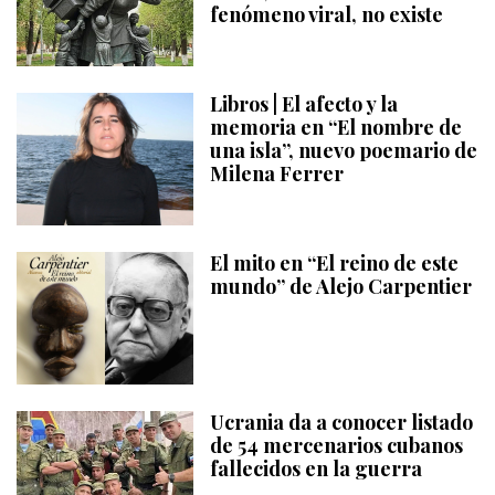
fenómeno viral, no existe
Libros | El afecto y la
memoria en “El nombre de
una isla”, nuevo poemario de
Milena Ferrer
El mito en “El reino de este
mundo” de Alejo Carpentier
Ucrania da a conocer listado
de 54 mercenarios cubanos
fallecidos en la guerra