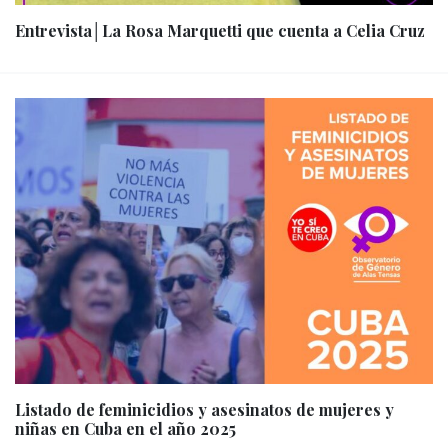
Entrevista│La Rosa Marquetti que cuenta a Celia Cruz
Listado de feminicidios y asesinatos de mujeres y
niñas en Cuba en el año 2025