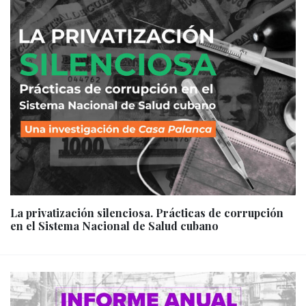
La privatización silenciosa. Prácticas de corrupción
en el Sistema Nacional de Salud cubano