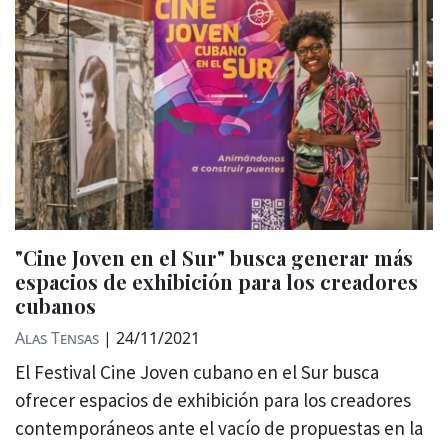
"Cine Joven en el Sur" busca generar más
espacios de exhibición para los creadores
cubanos
Alas Tensas
|
24/11/2021
El Festival Cine Joven cubano en el Sur busca
ofrecer espacios de exhibición para los creadores
contemporáneos ante el vacío de propuestas en la