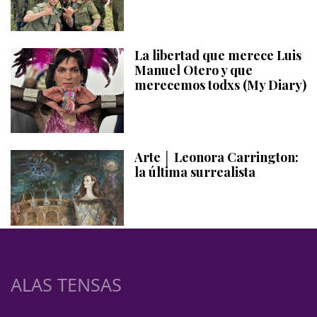
La libertad que merece Luis
Manuel Otero y que
merecemos todxs (My Diary)
Arte │ Leonora Carrington:
la última surrealista
ALAS TENSAS