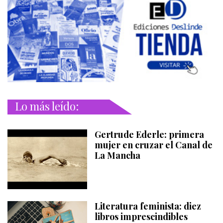
Lo más leído:
Gertrude Ederle: primera
mujer en cruzar el Canal de
La Mancha
Literatura feminista: diez
libros imprescindibles