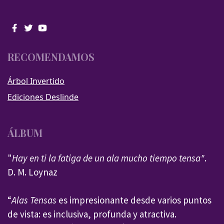
RECOMENDAMOS
Árbol Invertido
Ediciones Deslinde
ÁLBUM
"
Hay en ti la fatiga de un ala mucho tiempo tensa"
.
D. M. Loynaz
“
Alas Tensas
es impresionante desde varios puntos
de vista: es inclusiva, profunda y atractiva.