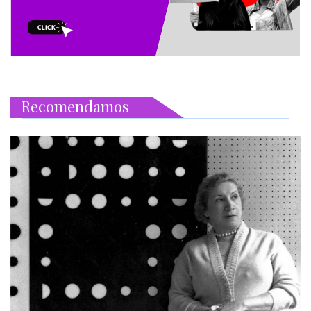
Recomendamos