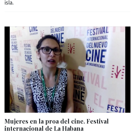
isla.
Mujeres en la proa del cine. Festival
internacional de La Habana