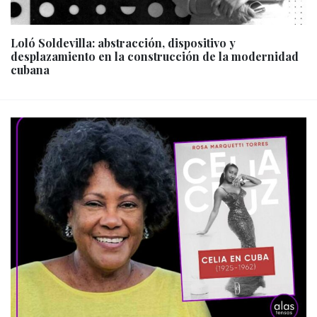
Loló Soldevilla: abstracción, dispositivo y
desplazamiento en la construcción de la modernidad
cubana