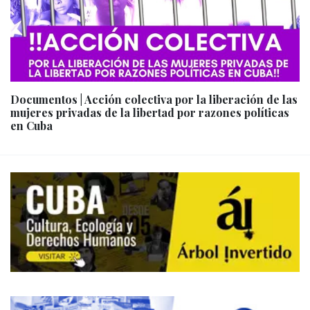
Documentos | Acción colectiva por la liberación de las
mujeres privadas de la libertad por razones políticas
en Cuba