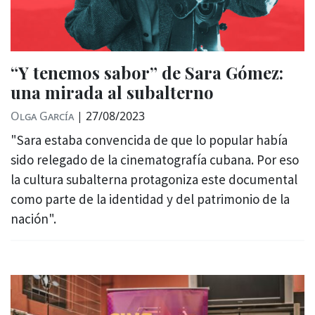
“Y tenemos sabor” de Sara Gómez:
una mirada al subalterno
Olga García
|
27/08/2023
"Sara estaba convencida de que lo popular había
sido relegado de la cinematografía cubana. Por eso
la cultura subalterna protagoniza este documental
como parte de la identidad y del patrimonio de la
nación".