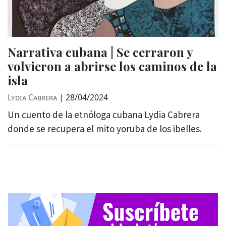
Narrativa cubana | Se cerraron y
volvieron a abrirse los caminos de la
isla
Lydia Cabrera
|
28/04/2024
Un cuento de la etnóloga cubana Lydia Cabrera
donde se recupera el mito yoruba de los ibelles.