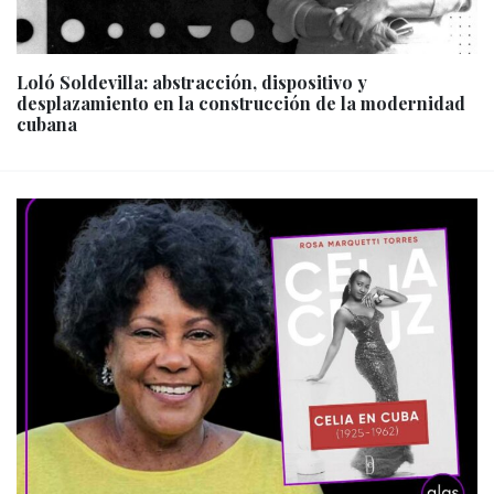
Loló Soldevilla: abstracción, dispositivo y
desplazamiento en la construcción de la modernidad
cubana