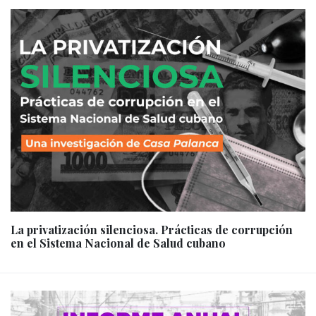
La privatización silenciosa. Prácticas de corrupción
en el Sistema Nacional de Salud cubano