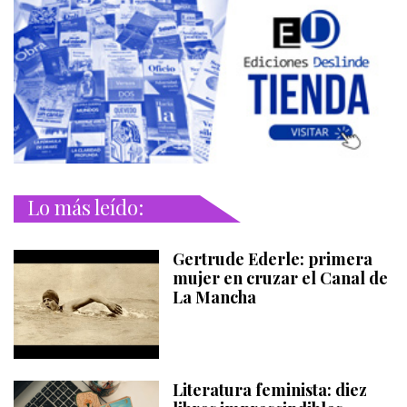
Lo más leído:
Gertrude Ederle: primera
mujer en cruzar el Canal de
La Mancha
Literatura feminista: diez