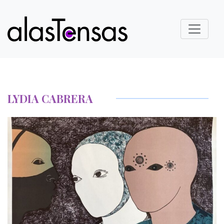
LYDIA CABRERA