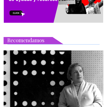
Recomendamos