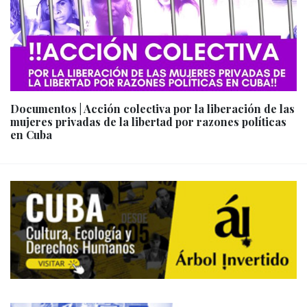
Documentos | Acción colectiva por la liberación de las
mujeres privadas de la libertad por razones políticas
en Cuba