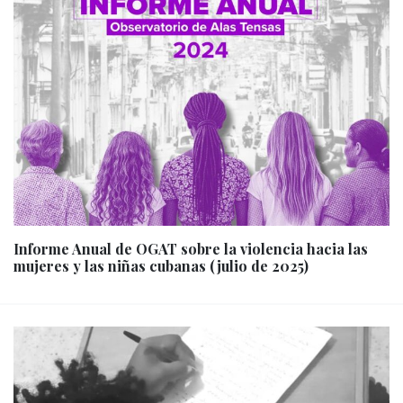
Informe Anual de OGAT sobre la violencia hacia las
mujeres y las niñas cubanas (julio de 2025)