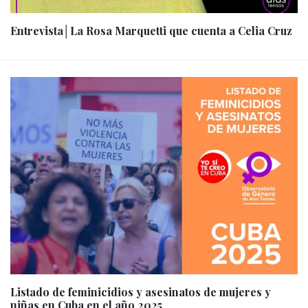
Entrevista│La Rosa Marquetti que cuenta a Celia Cruz
Listado de feminicidios y asesinatos de mujeres y
niñas en Cuba en el año 2025