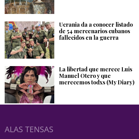
Ucrania da a conocer listado
de 54 mercenarios cubanos
fallecidos en la guerra
La libertad que merece Luis
Manuel Otero y que
merecemos todxs (My Diary)
ALAS TENSAS