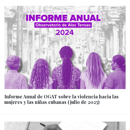
Informe Anual de OGAT sobre la violencia hacia las
mujeres y las niñas cubanas (julio de 2025)