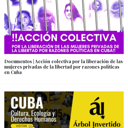
Documentos | Acción colectiva por la liberación de las
mujeres privadas de la libertad por razones políticas
en Cuba