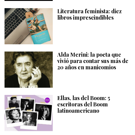
Literatura feminista: diez
libros imprescindibles
Alda Merini: la poeta que
vivió para contar sus más de
20 años en manicomios
Ellas, las del Boom: 5
escritoras del Boom
latinoamericano