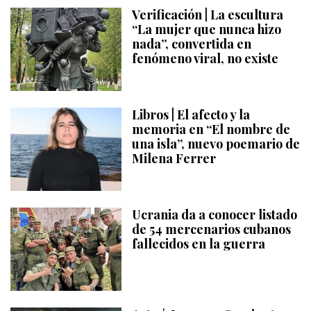
Verificación | La escultura
“La mujer que nunca hizo
nada”, convertida en
fenómeno viral, no existe
Libros | El afecto y la
memoria en “El nombre de
una isla”, nuevo poemario de
Milena Ferrer
Ucrania da a conocer listado
de 54 mercenarios cubanos
fallecidos en la guerra