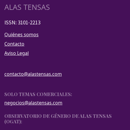
ALAS TENSAS
ISSN: 3101-2213
Quiénes somos
Contacto
Aviso Legal
contacto@alastensas.com
SOLO TEMAS COMERCIALES:
negocios@alastensas.com
OBSERVATORIO DE GÉNERO DE ALAS TENSAS
(OGAT):