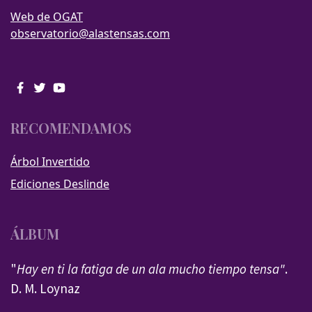
Web de OGAT
observatorio@alastensas.com
RECOMENDAMOS
Árbol Invertido
Ediciones Deslinde
ÁLBUM
"
Hay en ti la fatiga de un ala mucho tiempo tensa"
.
D. M. Loynaz