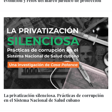
evolución y retos del marco jurídico de protección
La privatización silenciosa. Prácticas de corrupción
en el Sistema Nacional de Salud cubano