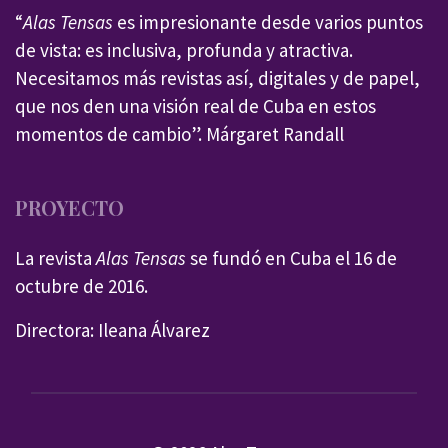
“
Alas Tensas
es impresionante desde varios puntos
de vista: es inclusiva, profunda y atractiva.
Necesitamos más revistas así, digitales y de papel,
que nos den una visión real de Cuba en estos
momentos de cambio”. Márgaret Randall
PROYECTO
La revista
Alas Tensas
se fundó en Cuba el 16 de
octubre de 2016.
Directora: Ileana Álvarez