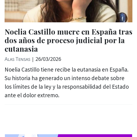
Noelia Castillo muere en España tras
dos años de proceso judicial por la
eutanasia
Alas Tensas
|
26/03/2026
Noelia Castillo tiene recibe la eutanasia en España.
Su historia ha generado un intenso debate sobre
los límites de la ley y la responsabilidad del Estado
ante el dolor extremo.