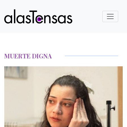
MUERTE DIGNA