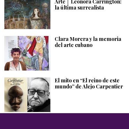
Arte │ Leonora Carrington:
la última surrealista
Clara Morera y la memoria
del arte cubano
El mito en “El reino de este
mundo” de Alejo Carpentier