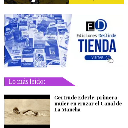
Lo más leído:
Gertrude Ederle: primera
mujer en cruzar el Canal de
La Mancha