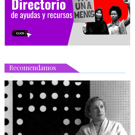
Recomendamos