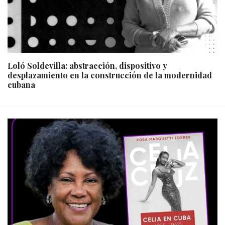
Loló Soldevilla: abstracción, dispositivo y
desplazamiento en la construcción de la modernidad
cubana