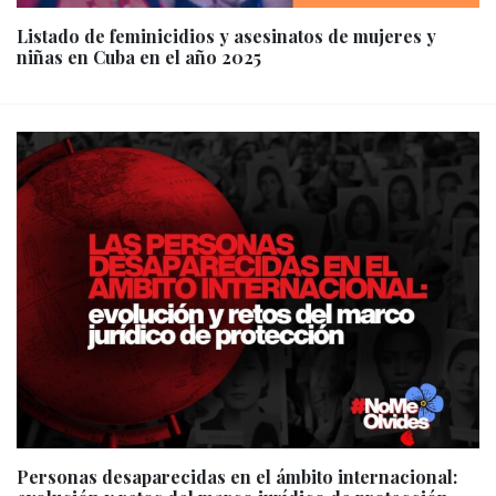
Listado de feminicidios y asesinatos de mujeres y
niñas en Cuba en el año 2025
Personas desaparecidas en el ámbito internacional: