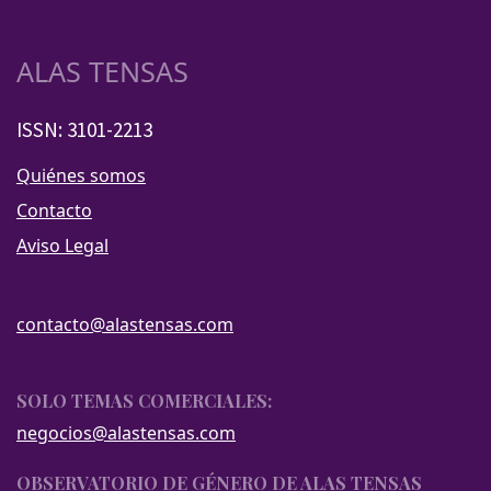
ALAS TENSAS
ISSN: 3101-2213
Quiénes somos
Contacto
Aviso Legal
contacto@alastensas.com
SOLO TEMAS COMERCIALES:
negocios@alastensas.com
OBSERVATORIO DE GÉNERO DE ALAS TENSAS