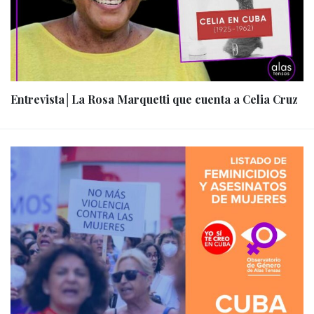
Entrevista│La Rosa Marquetti que cuenta a Celia Cruz