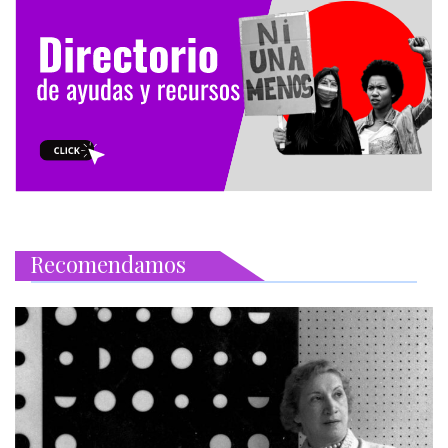
Recomendamos