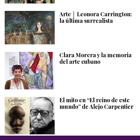
Arte │ Leonora Carrington:
la última surrealista
Clara Morera y la memoria
del arte cubano
El mito en “El reino de este
mundo” de Alejo Carpentier