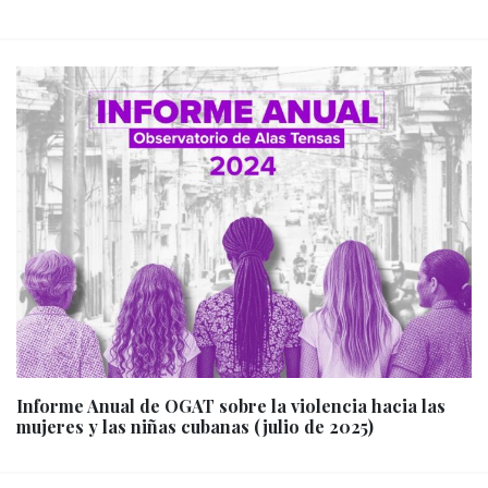
Informe Anual de OGAT sobre la violencia hacia las
mujeres y las niñas cubanas (julio de 2025)