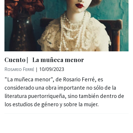
Cuento ⎸La muñeca menor
Rosario Ferré
|
10/09/2023
"La muñeca menor", de Rosario Ferré, es
considerado una obra importante no sólo de la
literatura puertorriqueña, sino también dentro de
los estudios de género y sobre la mujer.