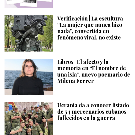
Verificación | La escultura
“La mujer que nunca hizo
nada”, convertida en
fenómeno viral, no existe
Libros | El afecto y la
memoria en “El nombre de
una isla”, nuevo poemario de
Milena Ferrer
Ucrania da a conocer listado
de 54 mercenarios cubanos
fallecidos en la guerra