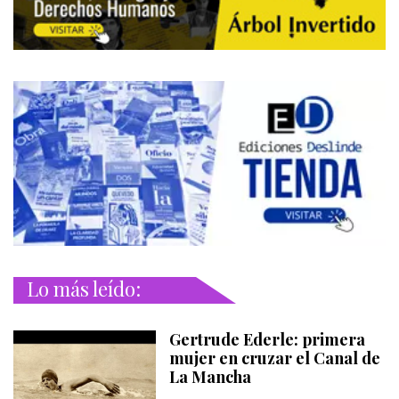
Lo más leído:
Gertrude Ederle: primera
mujer en cruzar el Canal de
La Mancha