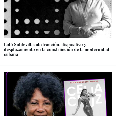
Loló Soldevilla: abstracción, dispositivo y
desplazamiento en la construcción de la modernidad
cubana