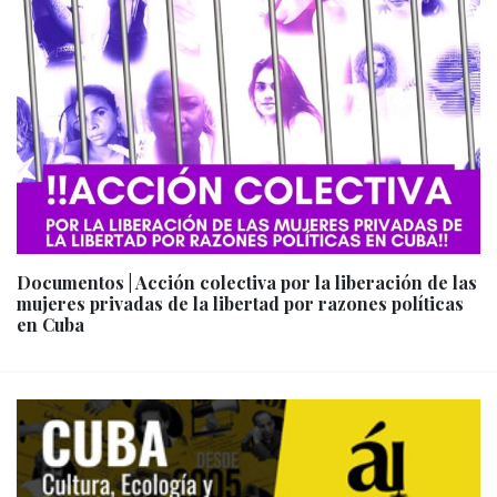
Documentos | Acción colectiva por la liberación de las
mujeres privadas de la libertad por razones políticas
en Cuba