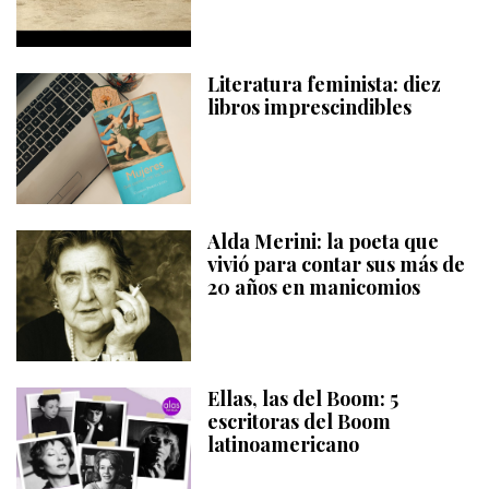
Literatura feminista: diez
libros imprescindibles
Alda Merini: la poeta que
vivió para contar sus más de
20 años en manicomios
Ellas, las del Boom: 5
escritoras del Boom
latinoamericano