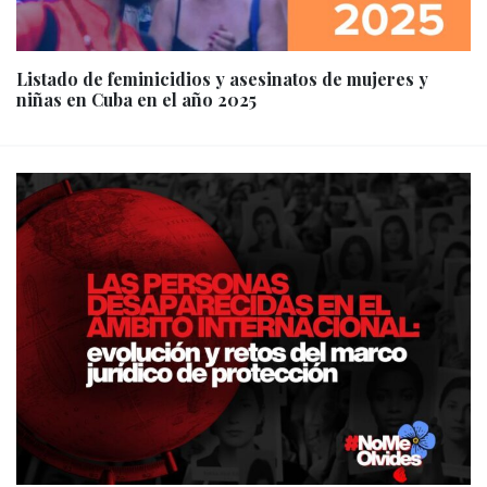
Listado de feminicidios y asesinatos de mujeres y
niñas en Cuba en el año 2025