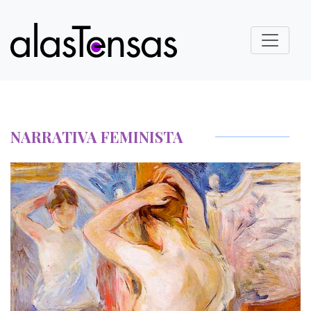
NARRATIVA FEMINISTA