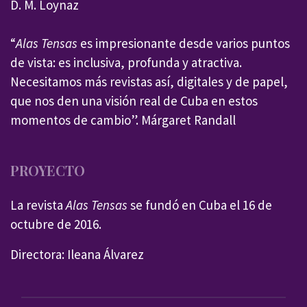
D. M. Loynaz
“
Alas Tensas
es impresionante desde varios puntos
de vista: es inclusiva, profunda y atractiva.
Necesitamos más revistas así, digitales y de papel,
que nos den una visión real de Cuba en estos
momentos de cambio”. Márgaret Randall
PROYECTO
La revista
Alas Tensas
se fundó en Cuba el 16 de
octubre de 2016.
Directora: Ileana Álvarez