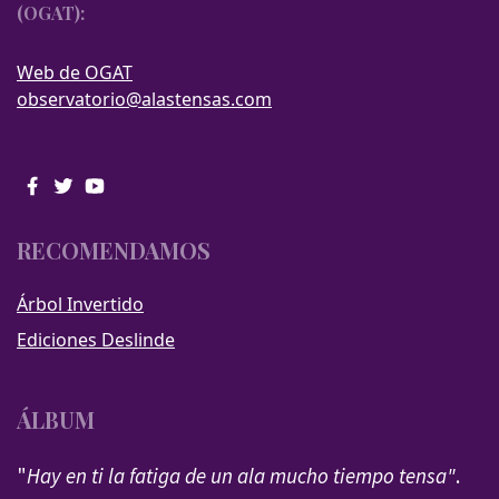
(OGAT):
Web de OGAT
observatorio@alastensas.com
RECOMENDAMOS
Árbol Invertido
Ediciones Deslinde
ÁLBUM
"
Hay en ti la fatiga de un ala mucho tiempo tensa"
.