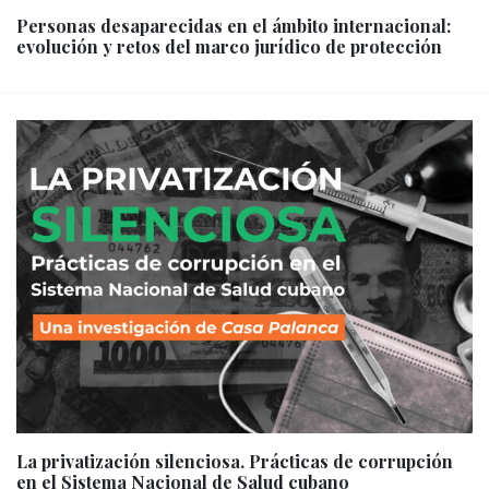
Personas desaparecidas en el ámbito internacional:
evolución y retos del marco jurídico de protección
La privatización silenciosa. Prácticas de corrupción
en el Sistema Nacional de Salud cubano