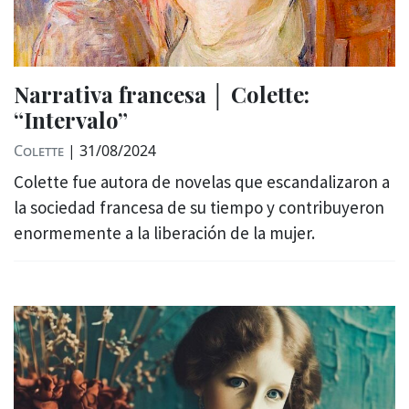
Narrativa francesa │ Colette:
“Intervalo”
Colette
|
31/08/2024
Colette fue autora de novelas que escandalizaron a
la sociedad francesa de su tiempo y contribuyeron
enormemente a la liberación de la mujer.