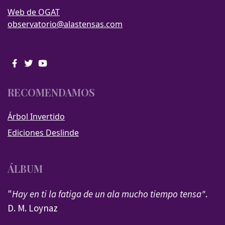
Web de OGAT
observatorio@alastensas.com
RECOMENDAMOS
Árbol Invertido
Ediciones Deslinde
ÁLBUM
"
Hay en ti la fatiga de un ala mucho tiempo tensa"
.
D. M. Loynaz