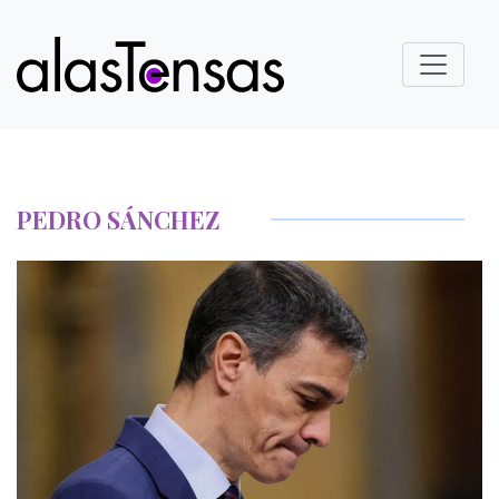
PEDRO SÁNCHEZ