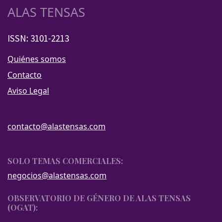
ALAS TENSAS
ISSN: 3101-2213
Quiénes somos
Contacto
Aviso Legal
contacto@alastensas.com
SOLO TEMAS COMERCIALES:
negocios@alastensas.com
OBSERVATORIO DE GÉNERO DE ALAS TENSAS
(OGAT):