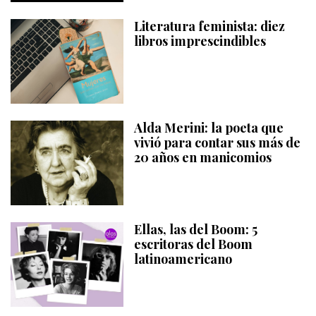
Literatura feminista: diez
libros imprescindibles
Alda Merini: la poeta que
vivió para contar sus más de
20 años en manicomios
Ellas, las del Boom: 5
escritoras del Boom
latinoamericano