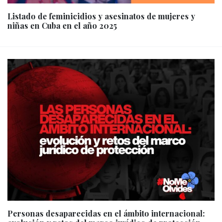
Listado de feminicidios y asesinatos de mujeres y
niñas en Cuba en el año 2025
Personas desaparecidas en el ámbito internacional: