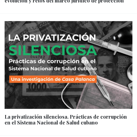
evolución y retos del marco jurídico de protección
La privatización silenciosa. Prácticas de corrupción
en el Sistema Nacional de Salud cubano