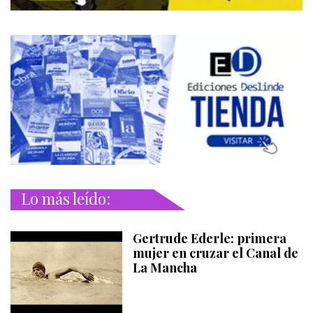
Lo más leído:
Gertrude Ederle: primera
mujer en cruzar el Canal de
La Mancha