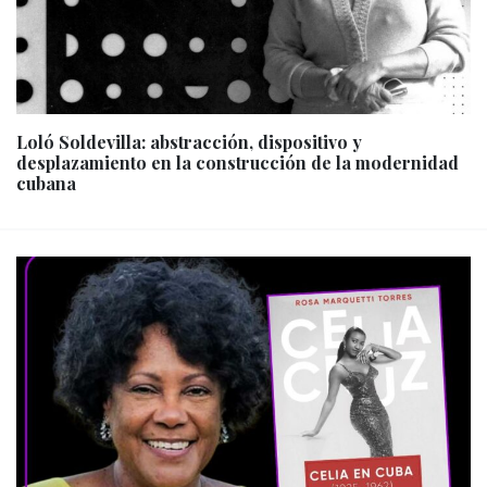
Loló Soldevilla: abstracción, dispositivo y
desplazamiento en la construcción de la modernidad
cubana