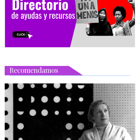
Recomendamos