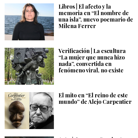
Libros | El afecto y la
memoria en “El nombre de
una isla”, nuevo poemario de
Milena Ferrer
Verificación | La escultura
“La mujer que nunca hizo
nada”, convertida en
fenómeno viral, no existe
El mito en “El reino de este
mundo” de Alejo Carpentier