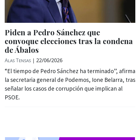
Piden a Pedro Sánchez que
convoque elecciones tras la condena
de Ábalos
Alas Tensas
|
22/06/2026
“El tiempo de Pedro Sánchez ha terminado”, afirma
la secretaria general de Podemos, Ione Belarra, tras
señalar los casos de corrupción que implican al
PSOE.