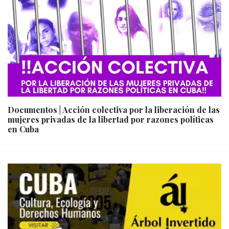
Documentos | Acción colectiva por la liberación de las
mujeres privadas de la libertad por razones políticas
en Cuba