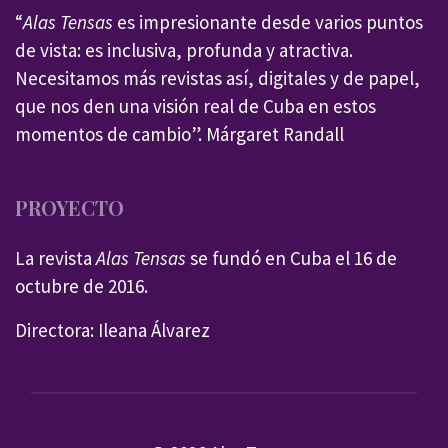
“
Alas Tensas
es impresionante desde varios puntos
de vista: es inclusiva, profunda y atractiva.
Necesitamos más revistas así, digitales y de papel,
que nos den una visión real de Cuba en estos
momentos de cambio”. Márgaret Randall
PROYECTO
La revista
Alas Tensas
se fundó en Cuba el 16 de
octubre de 2016.
Directora: Ileana Álvarez