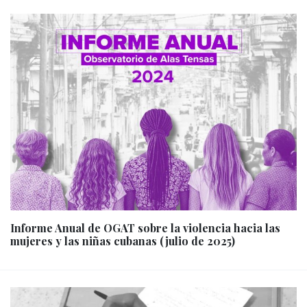
Informe Anual de OGAT sobre la violencia hacia las
mujeres y las niñas cubanas (julio de 2025)