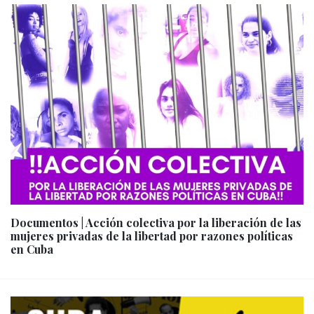
Documentos | Acción colectiva por la liberación de las
mujeres privadas de la libertad por razones políticas
en Cuba