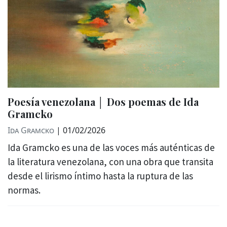
Poesía venezolana │ Dos poemas de Ida
Gramcko
Ida Gramcko
|
01/02/2026
Ida Gramcko es una de las voces más auténticas de
la literatura venezolana, con una obra que transita
desde el lirismo íntimo hasta la ruptura de las
normas.