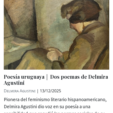
Poesía uruguaya │ Dos poemas de Delmira
Agustini
Delmira Agustini
|
13/12/2025
Pionera del feminismo literario hispanoamericano,
Delmira Agustini dio voz en su poesía a una