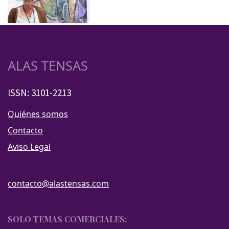
ALAS TENSAS
ISSN: 3101-2213
Quiénes somos
Contacto
Aviso Legal
contacto@alastensas.com
SOLO TEMAS COMERCIALES: