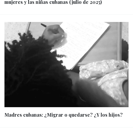
mujeres y las niñas cubanas (julio de 2025)
Madres cubanas: ¿Migrar o quedarse? ¿Y los hijos?