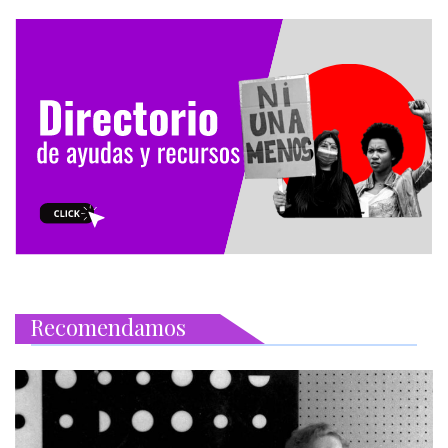
Recomendamos