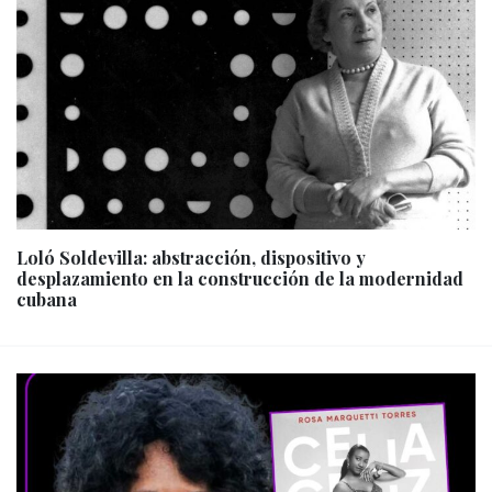
Loló Soldevilla: abstracción, dispositivo y
desplazamiento en la construcción de la modernidad
cubana