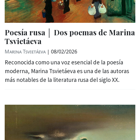
Poesía rusa │ Dos poemas de Marina
Tsvietáeva
Marina Tsvietáeva
|
08/02/2026
Reconocida como una voz esencial de la poesía
moderna, Marina Tsvietáeva es una de las autoras
más notables de la literatura rusa del siglo XX.