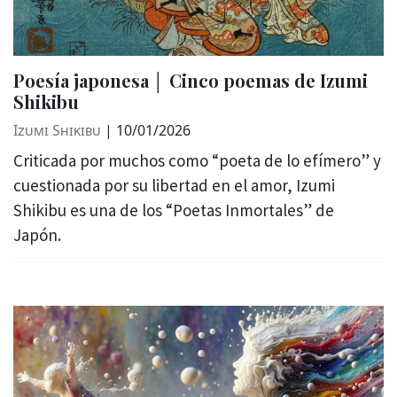
Poesía japonesa │ Cinco poemas de Izumi
Shikibu
Izumi Shikibu
|
10/01/2026
Criticada por muchos como “poeta de lo efímero” y
cuestionada por su libertad en el amor, Izumi
Shikibu es una de los “Poetas Inmortales” de
Japón.