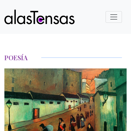
POESÍA