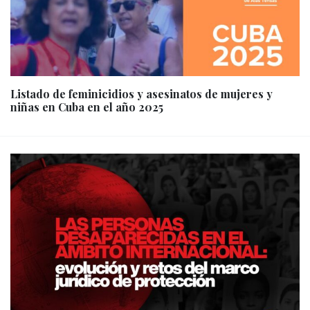
Listado de feminicidios y asesinatos de mujeres y
niñas en Cuba en el año 2025