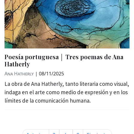
Poesía portuguesa │ Tres poemas de Ana
Hatherly
Ana Hatherly
|
08/11/2025
La obra de Ana Hatherly, tanto literaria como visual,
indaga en el arte como medio de expresión y en los
límites de la comunicación humana.