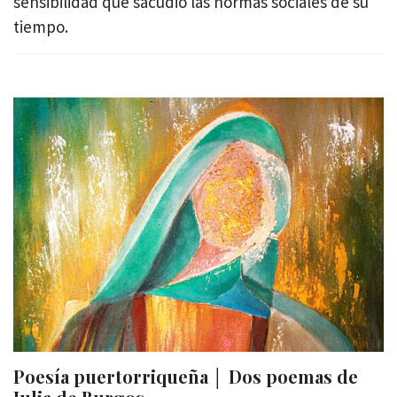
sensibilidad que sacudió las normas sociales de su
tiempo.
Poesía puertorriqueña │ Dos poemas de