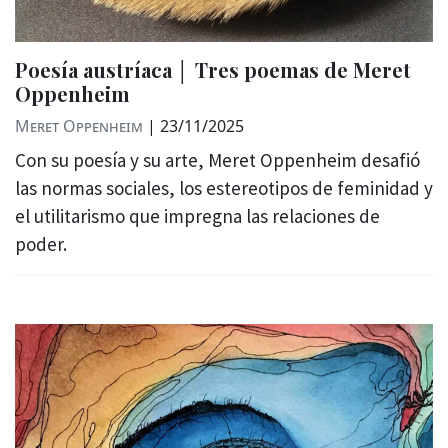
Poesía austríaca │ Tres poemas de Meret
Oppenheim
Meret Oppenheim
|
23/11/2025
Con su poesía y su arte, Meret Oppenheim desafió
las normas sociales, los estereotipos de feminidad y
el utilitarismo que impregna las relaciones de
poder.