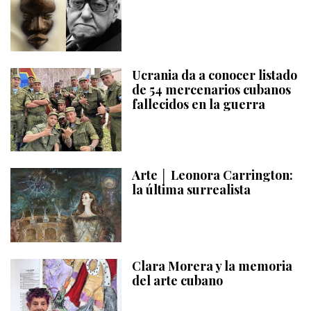
Ucrania da a conocer listado
de 54 mercenarios cubanos
fallecidos en la guerra
Arte │ Leonora Carrington:
la última surrealista
Clara Morera y la memoria
del arte cubano