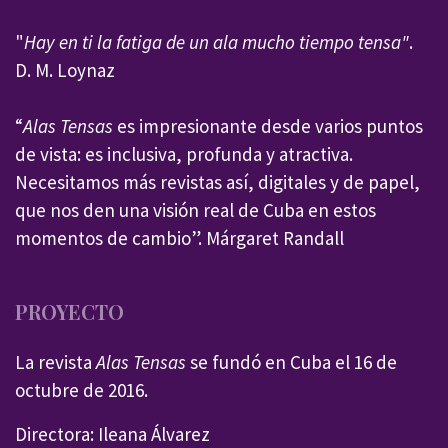
"
Hay en ti la fatiga de un ala mucho tiempo tensa"
.
D. M. Loynaz
“
Alas Tensas
es impresionante desde varios puntos
de vista: es inclusiva, profunda y atractiva.
Necesitamos más revistas así, digitales y de papel,
que nos den una visión real de Cuba en estos
momentos de cambio”. Márgaret Randall
PROYECTO
La revista
Alas Tensas
se fundó en Cuba el 16 de
octubre de 2016.
Directora: Ileana Álvarez