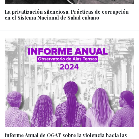
La privatización silenciosa. Prácticas de corrupción
en el Sistema Nacional de Salud cubano
Informe Anual de OGAT sobre la violencia hacia las