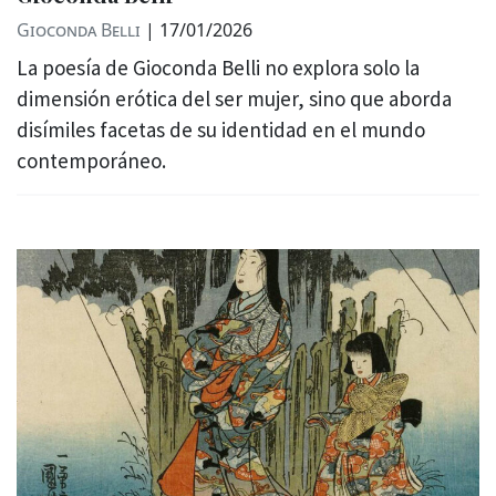
Gioconda Belli
|
17/01/2026
La poesía de Gioconda Belli no explora solo la
dimensión erótica del ser mujer, sino que aborda
disímiles facetas de su identidad en el mundo
contemporáneo.