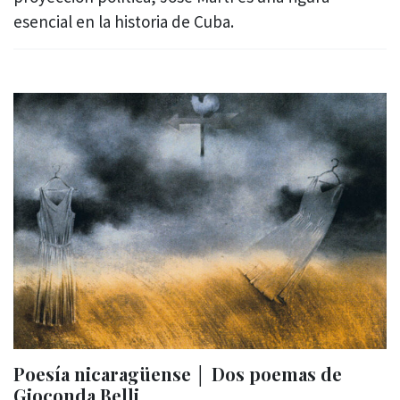
esencial en la historia de Cuba.
Poesía nicaragüense │ Dos poemas de
Gioconda Belli