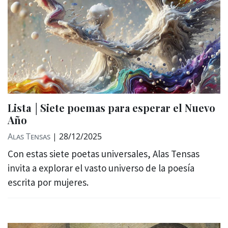
Lista │Siete poemas para esperar el Nuevo
Año
Alas Tensas
|
28/12/2025
Con estas siete poetas universales, Alas Tensas
invita a explorar el vasto universo de la poesía
escrita por mujeres.