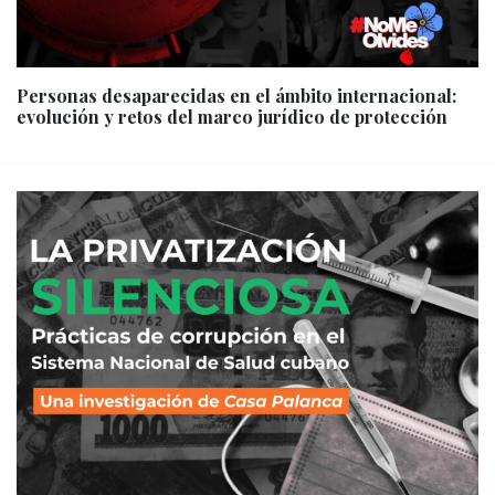
Personas desaparecidas en el ámbito internacional:
evolución y retos del marco jurídico de protección