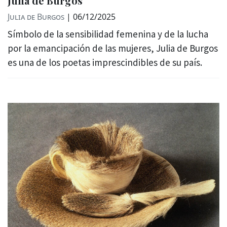
Julia de Burgos
Julia de Burgos
|
06/12/2025
Símbolo de la sensibilidad femenina y de la lucha
por la emancipación de las mujeres, Julia de Burgos
es una de los poetas imprescindibles de su país.