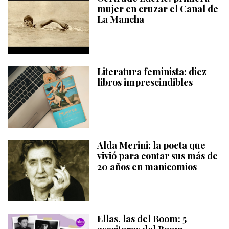
mujer en cruzar el Canal de
La Mancha
Literatura feminista: diez
libros imprescindibles
Alda Merini: la poeta que
vivió para contar sus más de
20 años en manicomios
Ellas, las del Boom: 5