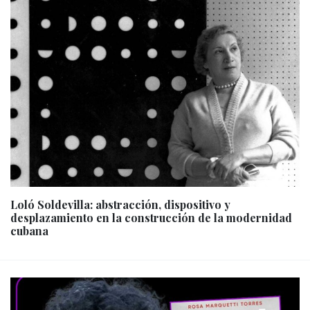
Loló Soldevilla: abstracción, dispositivo y
desplazamiento en la construcción de la modernidad
cubana