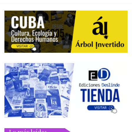
Lo más leído: