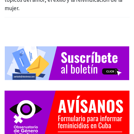
mujer.