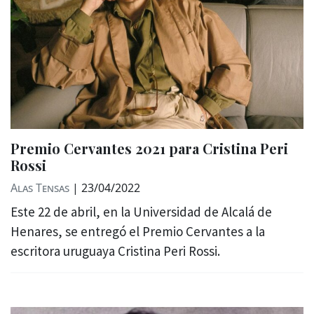
Premio Cervantes 2021 para Cristina Peri
Rossi
Alas Tensas
|
23/04/2022
Este 22 de abril, en la Universidad de Alcalá de
Henares, se entregó el Premio Cervantes a la
escritora uruguaya Cristina Peri Rossi.