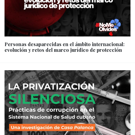
Personas desaparecidas en el ámbito internacional:
evolución y retos del marco jurídico de protección