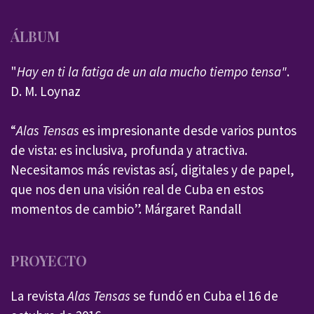
ÁLBUM
"
Hay en ti la fatiga de un ala mucho tiempo tensa"
.
D. M. Loynaz
“
Alas Tensas
es impresionante desde varios puntos
de vista: es inclusiva, profunda y atractiva.
Necesitamos más revistas así, digitales y de papel,
que nos den una visión real de Cuba en estos
momentos de cambio”. Márgaret Randall
PROYECTO
La revista
Alas Tensas
se fundó en Cuba el 16 de