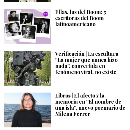
Ellas, las del Boom: 5
escritoras del Boom
latinoamericano
Verificación | La escultura
“La mujer que nunca hizo
nada”, convertida en
fenómeno viral, no existe
Libros | El afecto y la
memoria en “El nombre de
una isla”, nuevo poemario de
Milena Ferrer