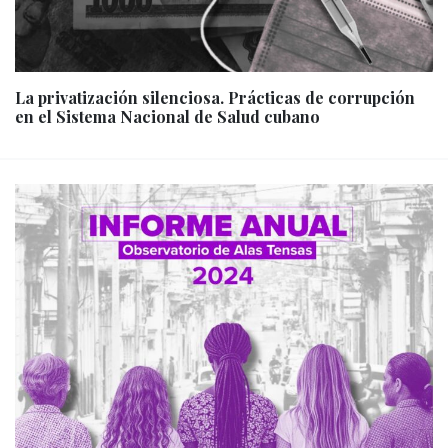
La privatización silenciosa. Prácticas de corrupción
en el Sistema Nacional de Salud cubano