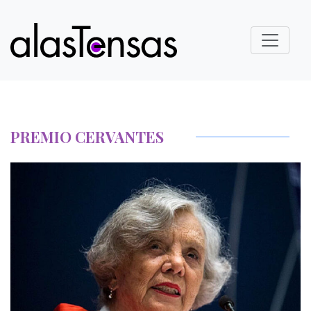
PREMIO CERVANTES