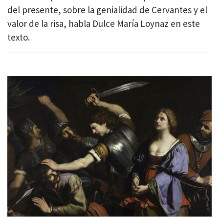
del presente, sobre la genialidad de Cervantes y el
valor de la risa, habla Dulce María Loynaz en este
texto.