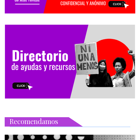
Recomendamos