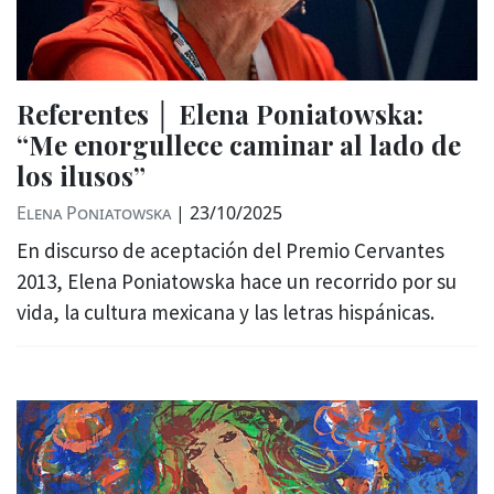
Referentes │ Elena Poniatowska:
“Me enorgullece caminar al lado de
los ilusos”
Elena Poniatowska
|
23/10/2025
En discurso de aceptación del Premio Cervantes
2013, Elena Poniatowska hace un recorrido por su
vida, la cultura mexicana y las letras hispánicas.