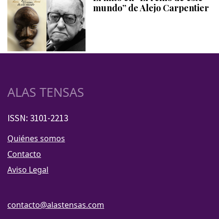
mundo” de Alejo Carpentier
ALAS TENSAS
ISSN: 3101-2213
Quiénes somos
Contacto
Aviso Legal
contacto@alastensas.com