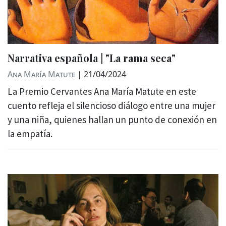
Narrativa española | "La rama seca"
Ana María Matute
|
21/04/2024
La Premio Cervantes Ana María Matute en este
cuento refleja el silencioso diálogo entre una mujer
y una niña, quienes hallan un punto de conexión en
la empatía.