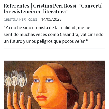
Referentes | Cristina Peri Rossi: “Convertí
la resistencia en literatura”
Cristina Peri Rossi
|
14/05/2025
“Yo no he sido cronista de la realidad, me he
sentido muchas veces como Casandra, vaticinando
un futuro y unos peligros que pocos veían.”