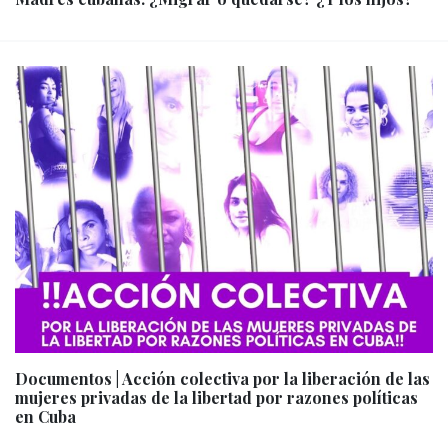
Documentos | Acción colectiva por la liberación de las
mujeres privadas de la libertad por razones políticas
en Cuba