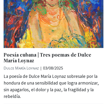
Poesía cubana | Tres poemas de Dulce
María Loynaz
Dulce María Loynaz
|
03/08/2025
La poesía de Dulce María Loynaz sobresale por la
hondura de una sensibilidad que logra armonizar,
sin apagarlos, el dolor y la paz, la fragilidad y la
rebeldía.