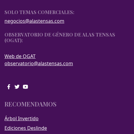
SOLO TEMAS COMERCIALES:
negocios@alastensas.com
OBSERVATORIO DE GÉNERO DE ALAS TENSAS
(OGAT):
Web de OGAT
observatorio@alastensas.com
RECOMENDAMOS
Árbol Invertido
Ediciones Deslinde