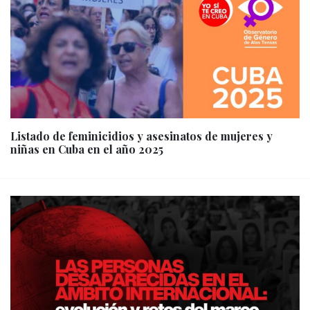
Listado de feminicidios y asesinatos de mujeres y
niñas en Cuba en el año 2025