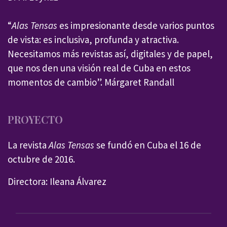
“
Alas Tensas
es impresionante desde varios puntos
de vista: es inclusiva, profunda y atractiva.
Necesitamos más revistas así, digitales y de papel,
que nos den una visión real de Cuba en estos
momentos de cambio”. Márgaret Randall
PROYECTO
La revista
Alas Tensas
se fundó en Cuba el 16 de
octubre de 2016.
Directora: Ileana Álvarez