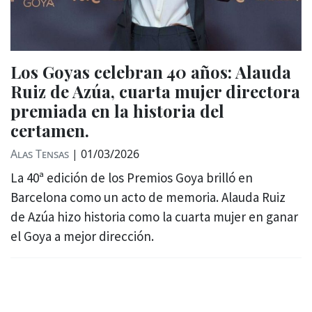
Los Goyas celebran 40 años: Alauda
Ruiz de Azúa, cuarta mujer directora
premiada en la historia del
certamen.
Alas Tensas
|
01/03/2026
La 40ª edición de los Premios Goya brilló en
Barcelona como un acto de memoria. Alauda Ruiz
de Azúa hizo historia como la cuarta mujer en ganar
el Goya a mejor dirección.