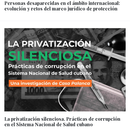
Personas desaparecidas en el ámbito internacional:
evolución y retos del marco jurídico de protección
La privatización silenciosa. Prácticas de corrupción
en el Sistema Nacional de Salud cubano