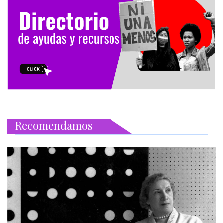
Recomendamos