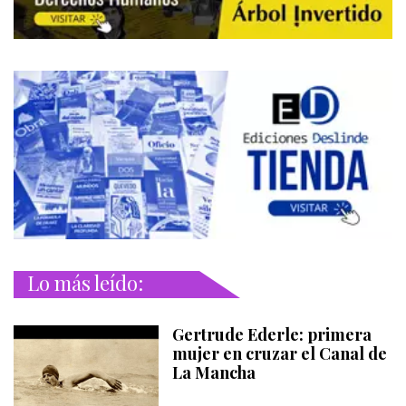
Lo más leído:
Gertrude Ederle: primera
mujer en cruzar el Canal de
La Mancha