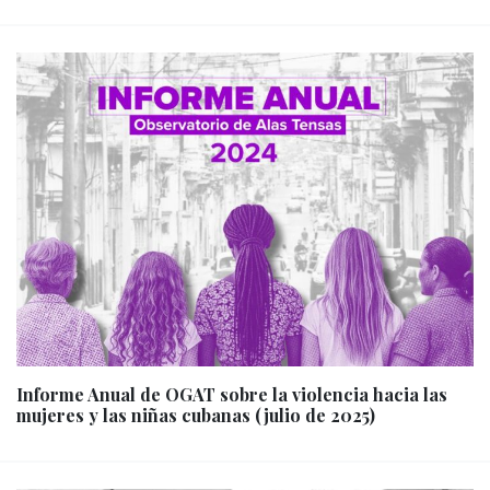
Informe Anual de OGAT sobre la violencia hacia las
mujeres y las niñas cubanas (julio de 2025)