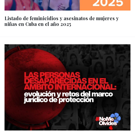
Listado de feminicidios y asesinatos de mujeres y
niñas en Cuba en el año 2025