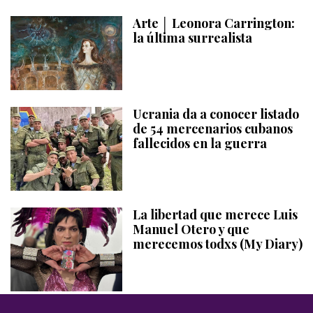
Arte │ Leonora Carrington:
la última surrealista
Ucrania da a conocer listado
de 54 mercenarios cubanos
fallecidos en la guerra
La libertad que merece Luis
Manuel Otero y que
merecemos todxs (My Diary)