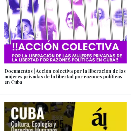
Documentos | Acción colectiva por la liberación de las
mujeres privadas de la libertad por razones políticas
en Cuba