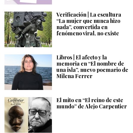
Verificación | La escultura
“La mujer que nunca hizo
nada”, convertida en
fenómeno viral, no existe
Libros | El afecto y la
memoria en “El nombre de
una isla”, nuevo poemario de
Milena Ferrer
El mito en “El reino de este
mundo” de Alejo Carpentier