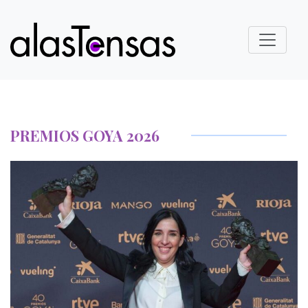
PREMIOS GOYA 2026