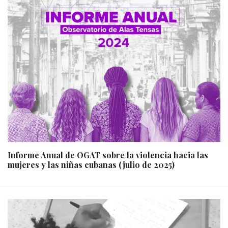
Informe Anual de OGAT sobre la violencia hacia las
mujeres y las niñas cubanas (julio de 2025)