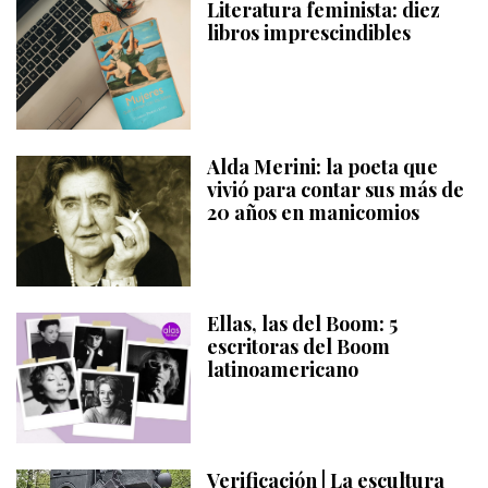
Literatura feminista: diez
libros imprescindibles
Alda Merini: la poeta que
vivió para contar sus más de
20 años en manicomios
Ellas, las del Boom: 5
escritoras del Boom
latinoamericano
Verificación | La escultura