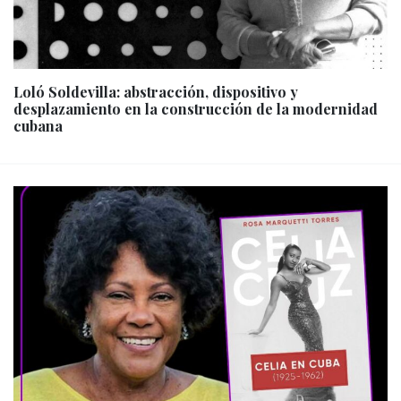
Loló Soldevilla: abstracción, dispositivo y
desplazamiento en la construcción de la modernidad
cubana