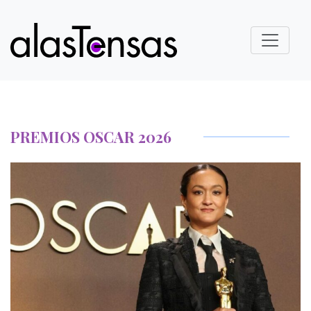
PREMIOS OSCAR 2026