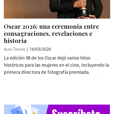
Oscar 2026: una ceremonia entre
consagraciones, revelaciones e
historia
Alas Tensas
|
16/03/2026
La edición 98 de los Oscar dejó varios hitos
históricos para las mujeres en el cine, incluyendo la
primera directora de fotografía premiada.