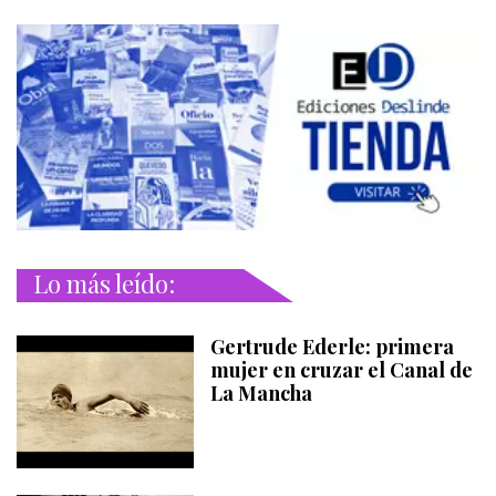
Lo más leído:
Gertrude Ederle: primera
mujer en cruzar el Canal de
La Mancha