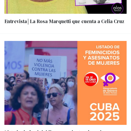
Entrevista│La Rosa Marquetti que cuenta a Celia Cruz