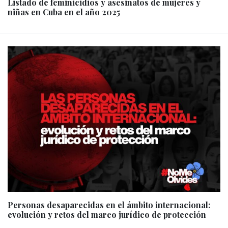
Listado de feminicidios y asesinatos de mujeres y
niñas en Cuba en el año 2025
Personas desaparecidas en el ámbito internacional:
evolución y retos del marco jurídico de protección