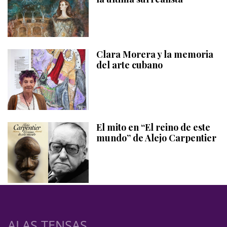
Clara Morera y la memoria
del arte cubano
El mito en “El reino de este
mundo” de Alejo Carpentier
ALAS TENSAS