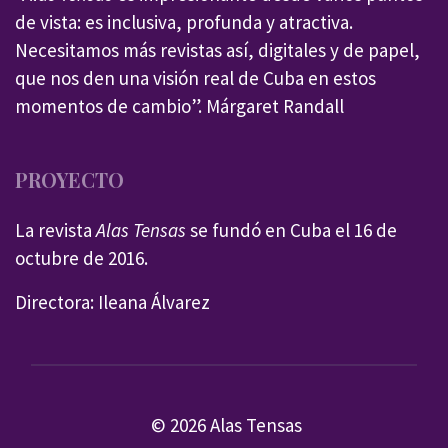
de vista: es inclusiva, profunda y atractiva.
Necesitamos más revistas así, digitales y de papel,
que nos den una visión real de Cuba en estos
momentos de cambio”. Márgaret Randall
PROYECTO
La revista
Alas Tensas
se fundó en Cuba el 16 de
octubre de 2016.
Directora: Ileana Álvarez
© 2026 Alas Tensas