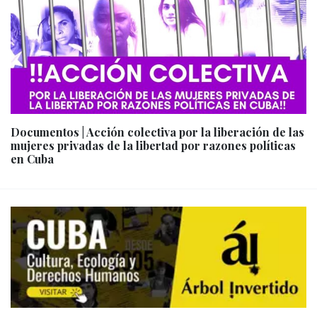
Documentos | Acción colectiva por la liberación de las
mujeres privadas de la libertad por razones políticas
en Cuba