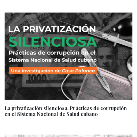
La privatización silenciosa. Prácticas de corrupción
en el Sistema Nacional de Salud cubano