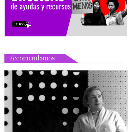
Recomendamos