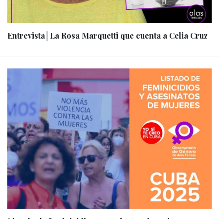
Entrevista│La Rosa Marquetti que cuenta a Celia Cruz