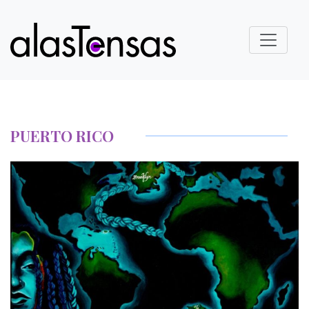
PUERTO RICO