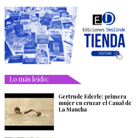
Lo más leído:
Gertrude Ederle: primera
mujer en cruzar el Canal de
La Mancha