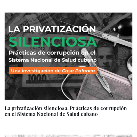
La privatización silenciosa. Prácticas de corrupción
en el Sistema Nacional de Salud cubano