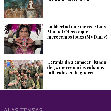
La libertad que merece Luis
Manuel Otero y que
merecemos todxs (My Diary)
Ucrania da a conocer listado
de 54 mercenarios cubanos
fallecidos en la guerra
ALAS TENSAS