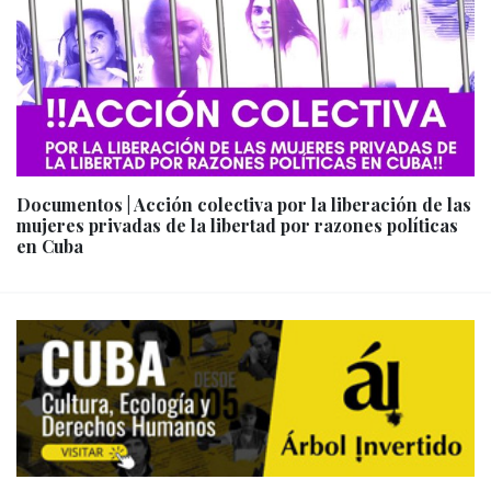
Documentos | Acción colectiva por la liberación de las
mujeres privadas de la libertad por razones políticas
en Cuba