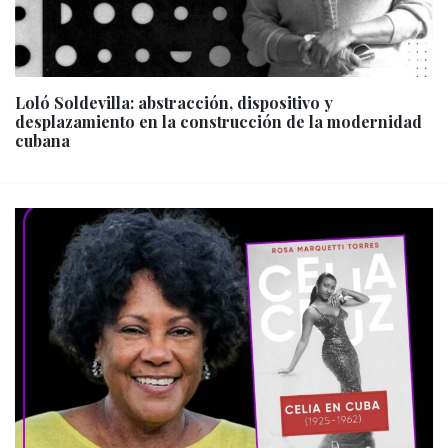
Loló Soldevilla: abstracción, dispositivo y
desplazamiento en la construcción de la modernidad
cubana