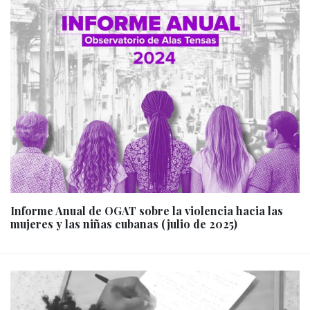
Informe Anual de OGAT sobre la violencia hacia las
mujeres y las niñas cubanas (julio de 2025)