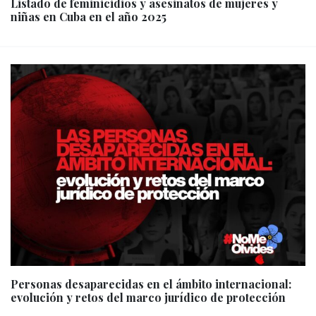
Listado de feminicidios y asesinatos de mujeres y
niñas en Cuba en el año 2025
Personas desaparecidas en el ámbito internacional:
evolución y retos del marco jurídico de protección