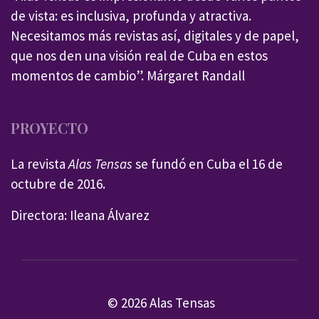
de vista: es inclusiva, profunda y atractiva.
Necesitamos más revistas así, digitales y de papel,
que nos den una visión real de Cuba en estos
momentos de cambio”. Márgaret Randall
PROYECTO
La revista
Alas Tensas
se fundó en Cuba el 16 de
octubre de 2016.
Directora: Ileana Álvarez
© 2026 Alas Tensas