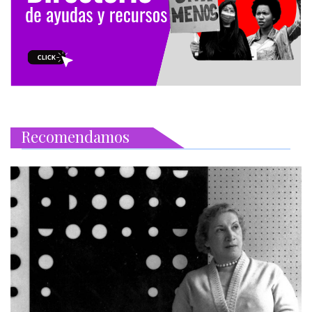
Recomendamos