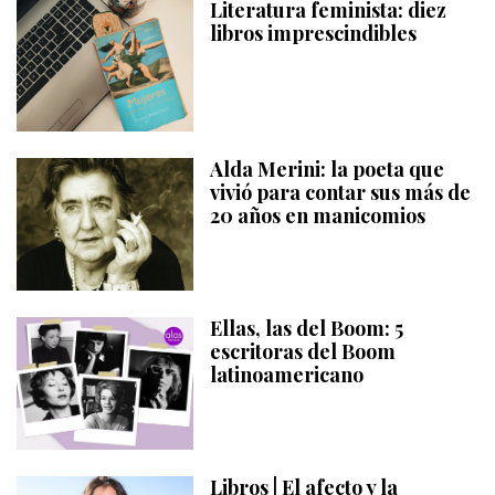
Literatura feminista: diez
libros imprescindibles
Alda Merini: la poeta que
vivió para contar sus más de
20 años en manicomios
Ellas, las del Boom: 5
escritoras del Boom
latinoamericano
Libros | El afecto y la