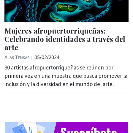
Mujeres afropuertorriqueñas:
Celebrando identidades a través del
arte
Alas Tensas
|
05/02/2024
30 artistas afropuertorriqueñas se reúnen por
primera vez en una muestra que busca promover la
inclusión y la diversidad en el mundo del arte.