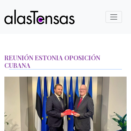
REUNIÓN ESTONIA OPOSICIÓN
CUBANA