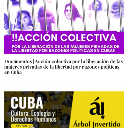
Documentos | Acción colectiva por la liberación de las
mujeres privadas de la libertad por razones políticas
en Cuba