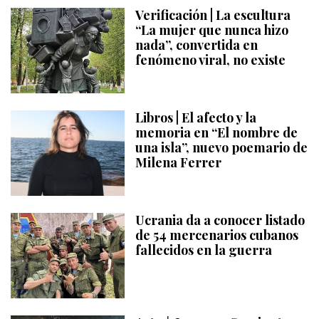
Verificación | La escultura
“La mujer que nunca hizo
nada”, convertida en
fenómeno viral, no existe
Libros | El afecto y la
memoria en “El nombre de
una isla”, nuevo poemario de
Milena Ferrer
Ucrania da a conocer listado
de 54 mercenarios cubanos
fallecidos en la guerra