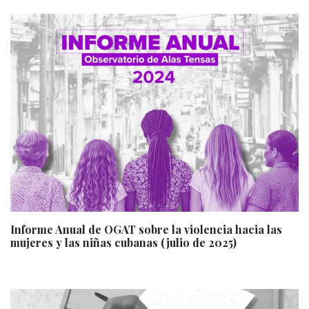
Informe Anual de OGAT sobre la violencia hacia las
mujeres y las niñas cubanas (julio de 2025)