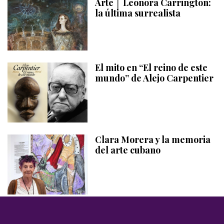
Arte │ Leonora Carrington:
la última surrealista
El mito en “El reino de este
mundo” de Alejo Carpentier
Clara Morera y la memoria
del arte cubano