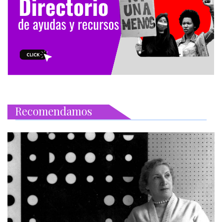
Recomendamos