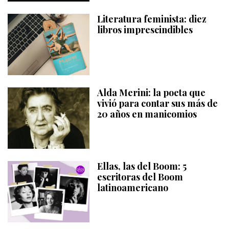
Literatura feminista: diez
libros imprescindibles
Alda Merini: la poeta que
vivió para contar sus más de
20 años en manicomios
Ellas, las del Boom: 5
escritoras del Boom
latinoamericano