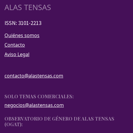
ALAS TENSAS
ISSN: 3101-2213
Quiénes somos
Contacto
Aviso Legal
contacto@alastensas.com
SOLO TEMAS COMERCIALES:
negocios@alastensas.com
OBSERVATORIO DE GÉNERO DE ALAS TENSAS
(OGAT):