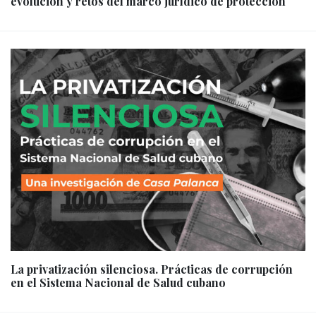
evolución y retos del marco jurídico de protección
La privatización silenciosa. Prácticas de corrupción
en el Sistema Nacional de Salud cubano