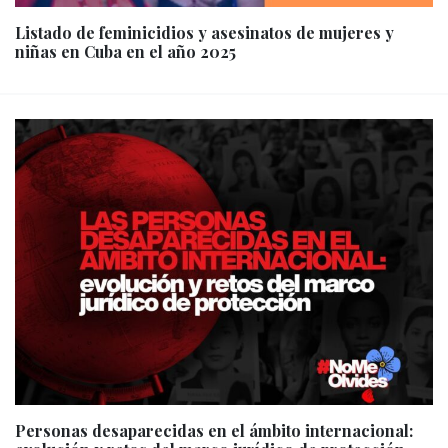
Listado de feminicidios y asesinatos de mujeres y
niñas en Cuba en el año 2025
Personas desaparecidas en el ámbito internacional: