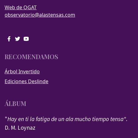
Web de OGAT
observatorio@alastensas.com
RECOMENDAMOS
Árbol Invertido
Ediciones Deslinde
ÁLBUM
"
Hay en ti la fatiga de un ala mucho tiempo tensa"
.
D. M. Loynaz