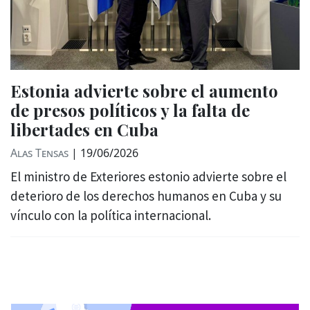
Estonia advierte sobre el aumento
de presos políticos y la falta de
libertades en Cuba
Alas Tensas
|
19/06/2026
El ministro de Exteriores estonio advierte sobre el
deterioro de los derechos humanos en Cuba y su
vínculo con la política internacional.