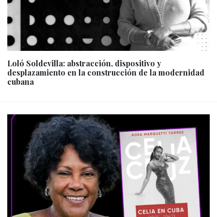
Loló Soldevilla: abstracción, dispositivo y
desplazamiento en la construcción de la modernidad
cubana