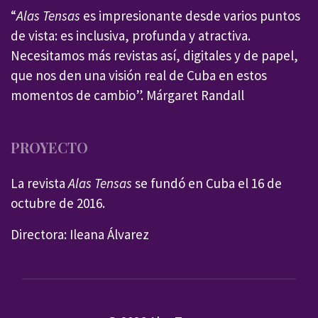
“
Alas Tensas
es impresionante desde varios puntos
de vista: es inclusiva, profunda y atractiva.
Necesitamos más revistas así, digitales y de papel,
que nos den una visión real de Cuba en estos
momentos de cambio”. Márgaret Randall
PROYECTO
La revista
Alas Tensas
se fundó en Cuba el 16 de
octubre de 2016.
Directora: Ileana Álvarez