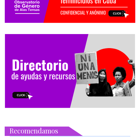
Recomendamos