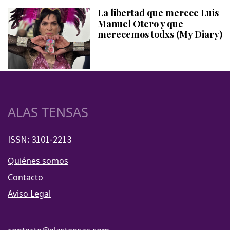
La libertad que merece Luis
Manuel Otero y que
merecemos todxs (My Diary)
ALAS TENSAS
ISSN: 3101-2213
Quiénes somos
Contacto
Aviso Legal