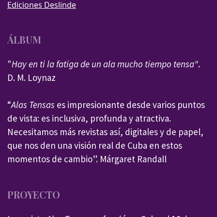
Ediciones Deslinde
ÁLBUM
"
Hay en ti la fatiga de un ala mucho tiempo tensa"
.
D. M. Loynaz
“
Alas Tensas
es impresionante desde varios puntos
de vista: es inclusiva, profunda y atractiva.
Necesitamos más revistas así, digitales y de papel,
que nos den una visión real de Cuba en estos
momentos de cambio”. Márgaret Randall
PROYECTO