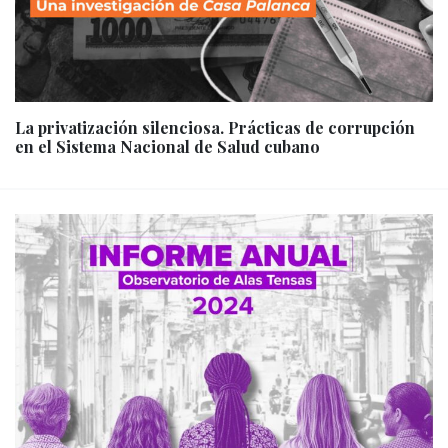
La privatización silenciosa. Prácticas de corrupción
en el Sistema Nacional de Salud cubano