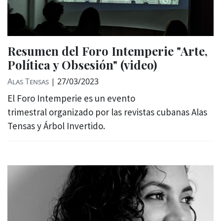
Resumen del Foro Intemperie "Arte,
Política y Obsesión" (video)
Alas Tensas
|
27/03/2023
El Foro Intemperie es un evento
trimestral organizado por las revistas cubanas Alas
Tensas y Árbol Invertido.