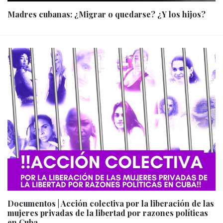
Madres cubanas: ¿Migrar o quedarse? ¿Y los hijos?
Documentos | Acción colectiva por la liberación de las
mujeres privadas de la libertad por razones políticas
en Cuba