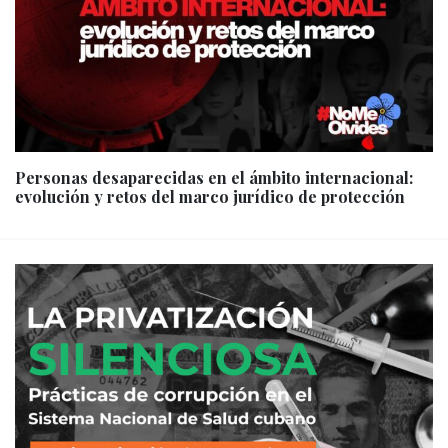
Personas desaparecidas en el ámbito internacional:
evolución y retos del marco jurídico de protección