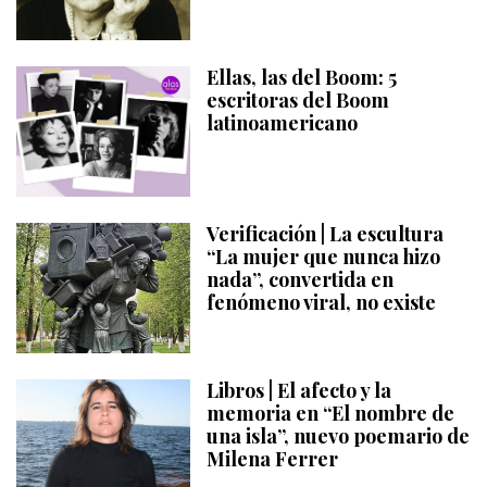
Ellas, las del Boom: 5
escritoras del Boom
latinoamericano
Verificación | La escultura
“La mujer que nunca hizo
nada”, convertida en
fenómeno viral, no existe
Libros | El afecto y la
memoria en “El nombre de
una isla”, nuevo poemario de
Milena Ferrer