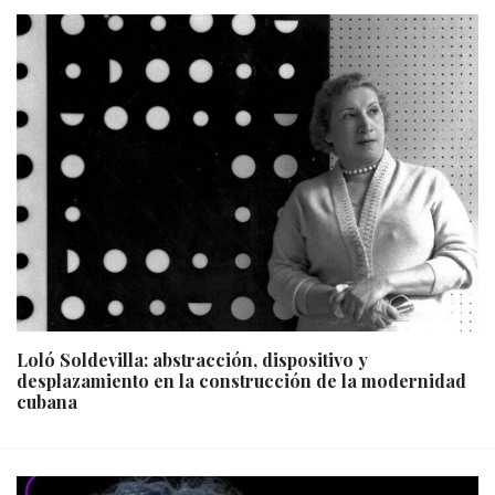
Loló Soldevilla: abstracción, dispositivo y
desplazamiento en la construcción de la modernidad
cubana