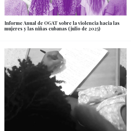
Informe Anual de OGAT sobre la violencia hacia las
mujeres y las niñas cubanas (julio de 2025)