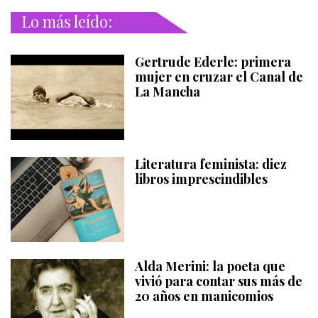
Lo más leído:
Gertrude Ederle: primera
mujer en cruzar el Canal de
La Mancha
Literatura feminista: diez
libros imprescindibles
Alda Merini: la poeta que
vivió para contar sus más de
20 años en manicomios