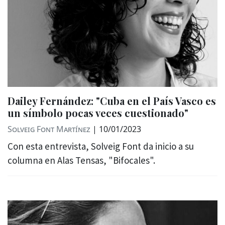
Dailey Fernández: "Cuba en el País Vasco es
un símbolo pocas veces cuestionado"
Solveig Font Martínez
|
10/01/2023
Con esta entrevista, Solveig Font da inicio a su
columna en Alas Tensas, "Bifocales".