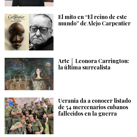
El mito en “El reino de este
mundo” de Alejo Carpentier
Arte │ Leonora Carrington:
la última surrealista
Ucrania da a conocer listado
de 54 mercenarios cubanos
fallecidos en la guerra