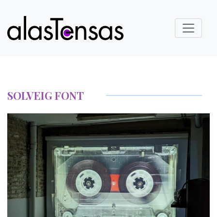
SOLVEIG FONT