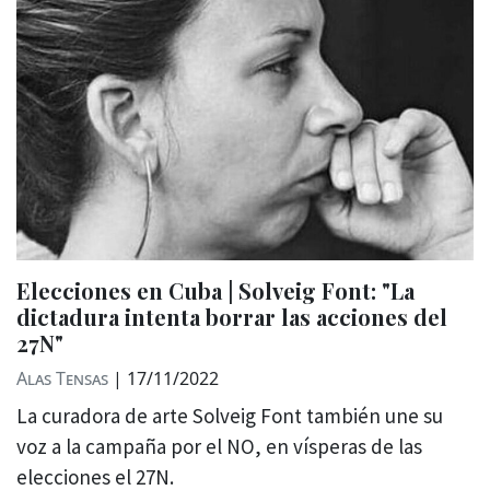
Elecciones en Cuba | Solveig Font: "La
dictadura intenta borrar las acciones del
27N"
Alas Tensas
|
17/11/2022
La curadora de arte Solveig Font también une su
voz a la campaña por el NO, en vísperas de las
elecciones el 27N.