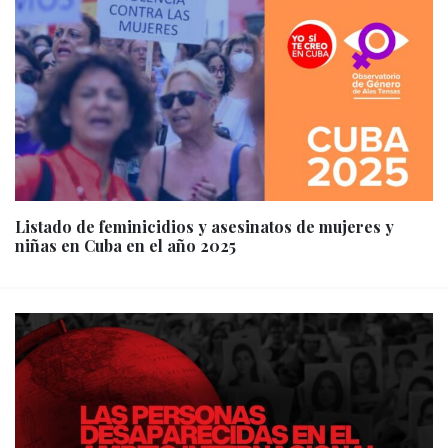
Listado de feminicidios y asesinatos de mujeres y
niñas en Cuba en el año 2025