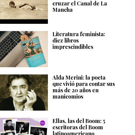
cruzar el Canal de La
Mancha
Literatura feminista:
diez libros
imprescindibles
Alda Merini: la poeta
que vivió para contar sus
más de 20 años en
manicomios
Ellas, las del Boom: 5
escritoras del Boom
latinoamericano