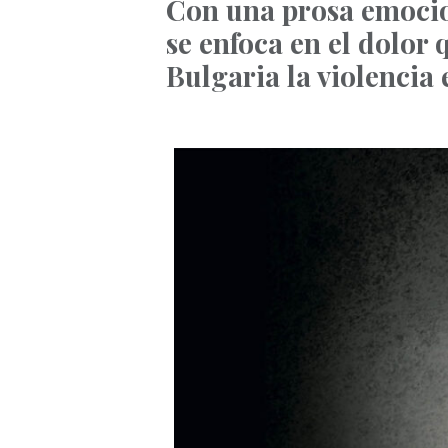
Con una prosa emocio
se enfoca en el dolor 
Bulgaria la violencia