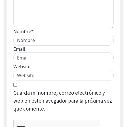
Nombre*
Email
Website
Guarda mi nombre, correo electrónico y
web en este navegador para la próxima vez
que comente.