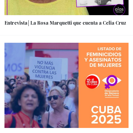
Entrevista│La Rosa Marquetti que cuenta a Celia Cruz