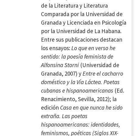
de la Literatura y Literatura
Comparada por la Universidad de
Granada y Licenciada en Psicología
por la Universidad de La Habana.
Entre sus publicaciones destacan
los ensayos:
Lo que en verso he
sentido: la poesía feminista de
Alfonsina Storni
(Universidad de
Granada, 2007) y
Entre el cacharro
doméstico y la Vía Láctea. Poetas
cubanas e hispanoamericanas
(Ed.
Renacimiento, Sevilla, 2012); la
edición
Casa en que nunca he sido
extraña. Las poetas
hispanoamericanas: identidades,
feminismos, poéticas (Siglos XIX-