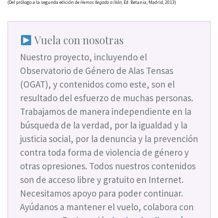
(Del prólogo a la segunda edición de
Hemos llegado a Ilión,
Ed. Betania, Madrid, 2013)
Vuela con nosotras
Nuestro proyecto, incluyendo el
Observatorio de Género de Alas Tensas
(OGAT), y contenidos como este, son el
resultado del esfuerzo de muchas personas.
Trabajamos de manera independiente en la
búsqueda de la verdad, por la igualdad y la
justicia social, por la denuncia y la prevención
contra toda forma de violencia de género y
otras opresiones. Todos nuestros contenidos
son de acceso libre y gratuito en Internet.
Necesitamos apoyo para poder continuar.
Ayúdanos a mantener el vuelo, colabora con