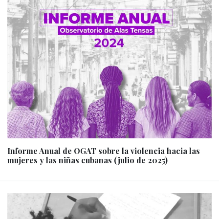
Informe Anual de OGAT sobre la violencia hacia las
mujeres y las niñas cubanas (julio de 2025)