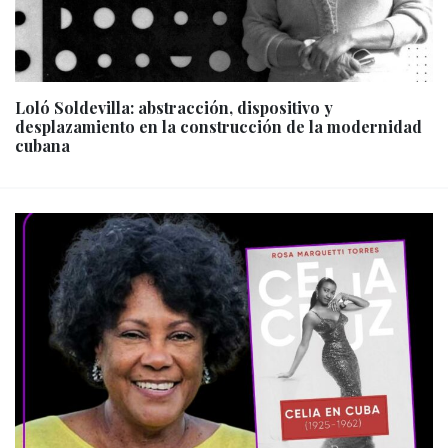
Loló Soldevilla: abstracción, dispositivo y
desplazamiento en la construcción de la modernidad
cubana