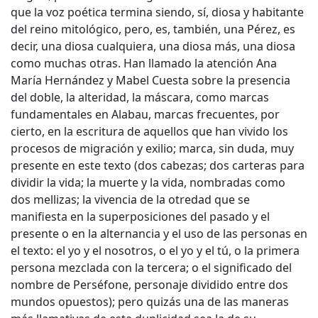
que la voz poética termina siendo, sí, diosa y habitante
del reino mitológico, pero, es, también, una Pérez, es
decir, una diosa cualquiera, una diosa más, una diosa
como muchas otras. Han llamado la atención Ana
María Hernández y Mabel Cuesta sobre la presencia
del doble, la alteridad, la máscara, como marcas
fundamentales en Alabau, marcas frecuentes, por
cierto, en la escritura de aquellos que han vivido los
procesos de migración y exilio; marca, sin duda, muy
presente en este texto (dos cabezas; dos carteras para
dividir la vida; la muerte y la vida, nombradas como
dos mellizas; la vivencia de la otredad que se
manifiesta en la superposiciones del pasado y el
presente o en la alternancia y el uso de las personas en
el texto: el yo y el nosotros, o el yo y el tú, o la primera
persona mezclada con la tercera; o el significado del
nombre de Perséfone, personaje dividido entre dos
mundos opuestos); pero quizás una de las maneras