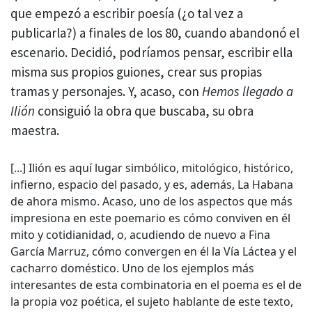
que empezó a escribir poesía (¿o tal vez a
publicarla?) a finales de los 80, cuando abandonó el
escenario. Decidió, podríamos pensar, escribir ella
misma sus propios guiones, crear sus propias
tramas y personajes. Y, acaso, con
Hemos llegado a
Ilión
consiguió la obra que buscaba, su obra
maestra.
[...] Ilión es aquí lugar simbólico, mitológico, histórico,
infierno, espacio del pasado, y es, además, La Habana
de ahora mismo. Acaso, uno de los aspectos que más
impresiona en este poemario es cómo conviven en él
mito y cotidianidad, o, acudiendo de nuevo a Fina
García Marruz, cómo convergen en él la Vía Láctea y el
cacharro doméstico. Uno de los ejemplos más
interesantes de esta combinatoria en el poema es el de
la propia voz poética, el sujeto hablante de este texto,