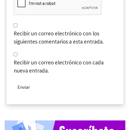
Recibir un correo electrónico con los
siguientes comentarios a esta entrada.
Recibir un correo electrónico con cada
nueva entrada.