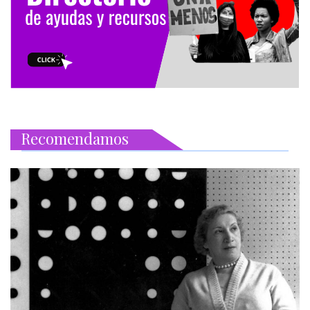
Recomendamos