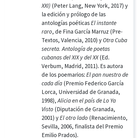
XXI)
(Peter Lang, New York, 2017) y
la edición y prólogo de las
antologías poéticas
El instante
raro
, de Fina García Marruz (Pre-
Textos, Valencia, 2010) y
Otra Cuba
secreta. Antología de poetas
cubanas del XIX y del XX
(Ed.
Verbum, Madrid, 2011). Es autora
de los poemarios:
El pan nuestro de
cada día
(Premio Federico García
Lorca, Universidad de Granada,
1998),
Alicia en el país de Lo Ya
Visto
(Diputación de Granada,
2001) y
El otro lado
(Renacimiento,
Sevilla, 2006, finalista del Premio
Emilio Prados).