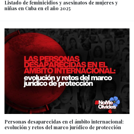
Listado de feminicidios y asesinatos de mujeres y
niñas en Cuba en el año 2025
Personas desaparecidas en el ámbito internacional:
evolución y retos del marco jurídico de protección