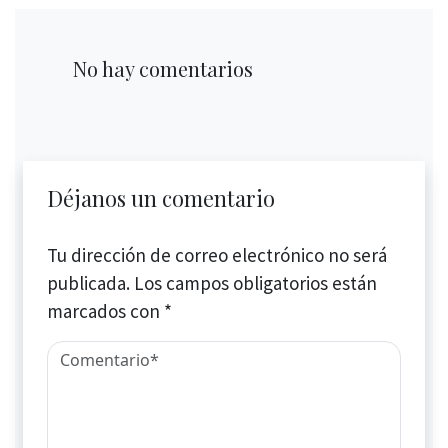
No hay comentarios
Déjanos un comentario
Tu dirección de correo electrónico no será
publicada.
Los campos obligatorios están
marcados con
*