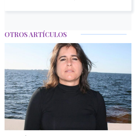
OTROS ARTÍCULOS