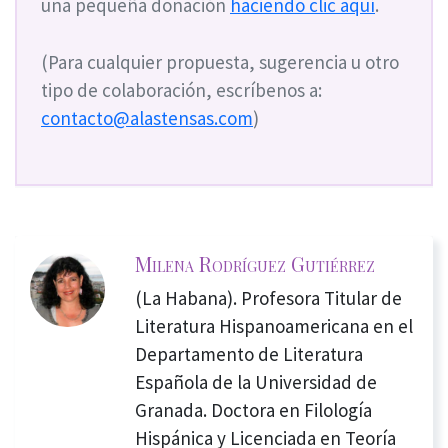
una pequeña donación
haciendo clic aquí
.
(Para cualquier propuesta, sugerencia u otro
tipo de colaboración, escríbenos a:
contacto@alastensas.com
)
Milena Rodríguez Gutiérrez
(La Habana). Profesora Titular de
Literatura Hispanoamericana en el
Departamento de Literatura
Española de la Universidad de
Granada. Doctora en Filología
Hispánica y Licenciada en Teoría