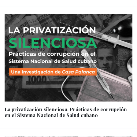
La privatización silenciosa. Prácticas de corrupción
en el Sistema Nacional de Salud cubano