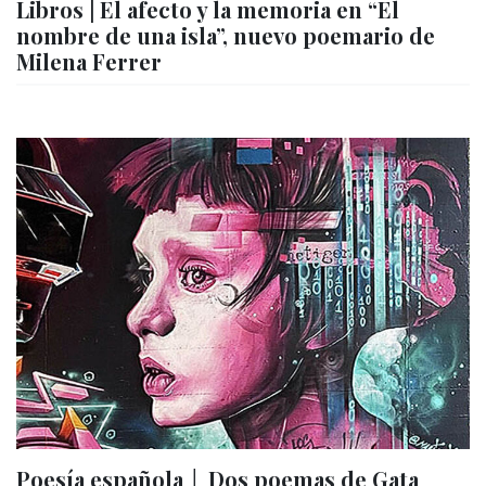
Libros | El afecto y la memoria en “El
nombre de una isla”, nuevo poemario de
Milena Ferrer
Poesía española │ Dos poemas de Gata