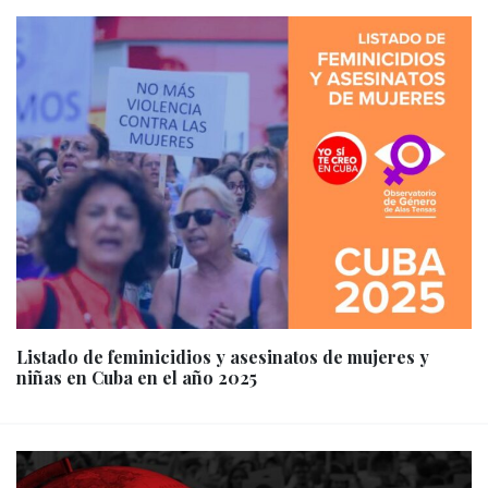
Listado de feminicidios y asesinatos de mujeres y
niñas en Cuba en el año 2025