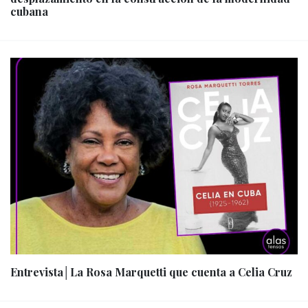
cubana
Entrevista│La Rosa Marquetti que cuenta a Celia Cruz