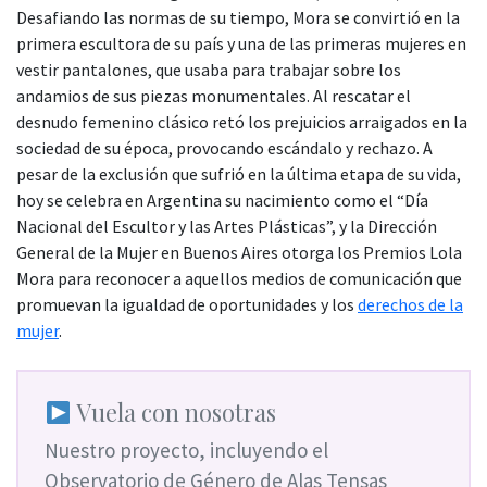
Desafiando las normas de su tiempo, Mora se convirtió en la
primera escultora de su país y una de las primeras mujeres en
vestir pantalones, que usaba para trabajar sobre los
andamios de sus piezas monumentales. Al rescatar el
desnudo femenino clásico retó los prejuicios arraigados en la
sociedad de su época, provocando escándalo y rechazo. A
pesar de la exclusión que sufrió en la última etapa de su vida,
hoy se celebra en Argentina su nacimiento como el “Día
Nacional del Escultor y las Artes Plásticas”, y la Dirección
General de la Mujer en Buenos Aires otorga los Premios Lola
Mora para reconocer a aquellos medios de comunicación que
promuevan la igualdad de oportunidades y los
derechos de la
mujer
.
Vuela con nosotras
Nuestro proyecto, incluyendo el
Observatorio de Género de Alas Tensas