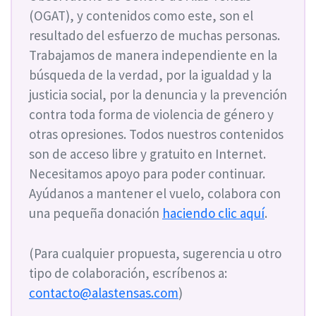
(OGAT), y contenidos como este, son el
resultado del esfuerzo de muchas personas.
Trabajamos de manera independiente en la
búsqueda de la verdad, por la igualdad y la
justicia social, por la denuncia y la prevención
contra toda forma de violencia de género y
otras opresiones. Todos nuestros contenidos
son de acceso libre y gratuito en Internet.
Necesitamos apoyo para poder continuar.
Ayúdanos a mantener el vuelo, colabora con
una pequeña donación
haciendo clic aquí
.
(Para cualquier propuesta, sugerencia u otro
tipo de colaboración, escríbenos a:
contacto@alastensas.com
)