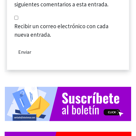
siguientes comentarios a esta entrada.
Recibir un correo electrónico con cada
nueva entrada.