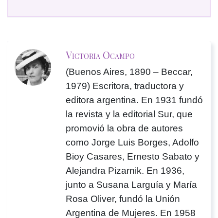
Victoria Ocampo
(Buenos Aires, 1890 – Beccar,
1979) Escritora, traductora y
editora argentina. En 1931 fundó
la revista y la editorial Sur, que
promovió la obra de autores
como Jorge Luis Borges, Adolfo
Bioy Casares, Ernesto Sabato y
Alejandra Pizarnik. En 1936,
junto a Susana Larguía y María
Rosa Oliver, fundó la Unión
Argentina de Mujeres. En 1958