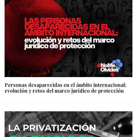
Personas desaparecidas en el ámbito internacional:
evolución y retos del marco jurídico de protección