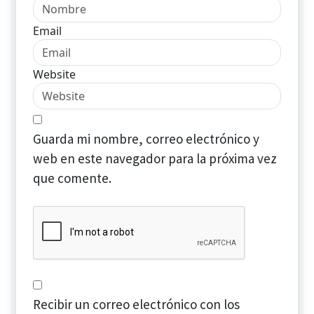
Email
Website
Guarda mi nombre, correo electrónico y
web en este navegador para la próxima vez
que comente.
Recibir un correo electrónico con los