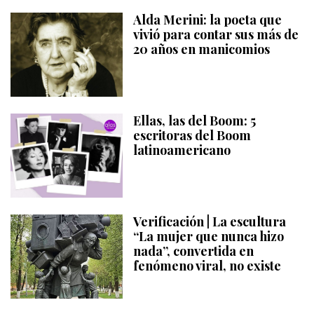
Alda Merini: la poeta que
vivió para contar sus más de
20 años en manicomios
Ellas, las del Boom: 5
escritoras del Boom
latinoamericano
Verificación | La escultura
“La mujer que nunca hizo
nada”, convertida en
fenómeno viral, no existe