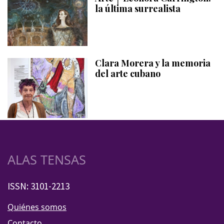
la última surrealista
Clara Morera y la memoria
del arte cubano
ALAS TENSAS
ISSN: 3101-2213
Quiénes somos
Contacto