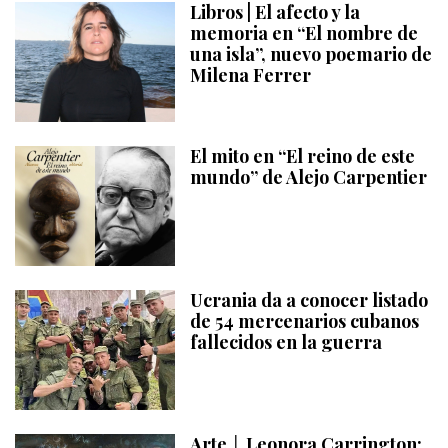
Libros | El afecto y la
memoria en “El nombre de
una isla”, nuevo poemario de
Milena Ferrer
El mito en “El reino de este
mundo” de Alejo Carpentier
Ucrania da a conocer listado
de 54 mercenarios cubanos
fallecidos en la guerra
Arte │ Leonora Carrington: