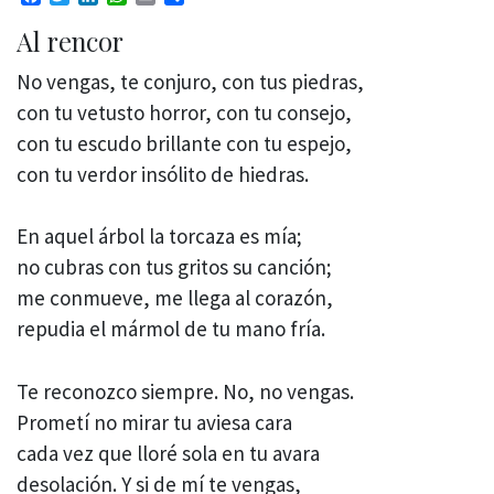
Al rencor
No vengas, te conjuro, con tus piedras,
con tu vetusto horror, con tu consejo,
con tu escudo brillante con tu espejo,
con tu verdor insólito de hiedras.
En aquel árbol la torcaza es mía;
no cubras con tus gritos su canción;
me conmueve, me llega al corazón,
repudia el mármol de tu mano fría.
Te reconozco siempre. No, no vengas.
Prometí no mirar tu aviesa cara
cada vez que lloré sola en tu avara
desolación. Y si de mí te vengas,