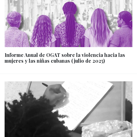
Informe Anual de OGAT sobre la violencia hacia las
mujeres y las niñas cubanas (julio de 2025)