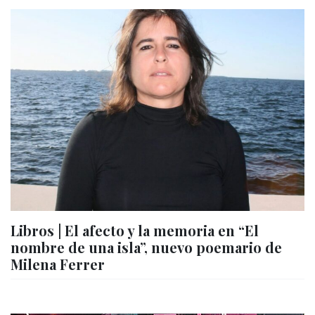
Libros | El afecto y la memoria en “El
nombre de una isla”, nuevo poemario de
Milena Ferrer