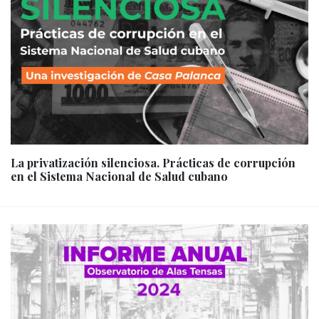
La privatización silenciosa. Prácticas de corrupción
en el Sistema Nacional de Salud cubano