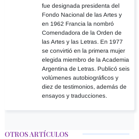
fue designada presidenta del
Fondo Nacional de las Artes y
en 1962 Francia la nombró
Comendadora de la Orden de
las Artes y las Letras. En 1977
se convirtió en la primera mujer
elegida miembro de la Academia
Argentina de Letras. Publicó seis
volúmenes autobiográficos y
diez de testimonios, además de
ensayos y traducciones.
OTROS ARTÍCULOS