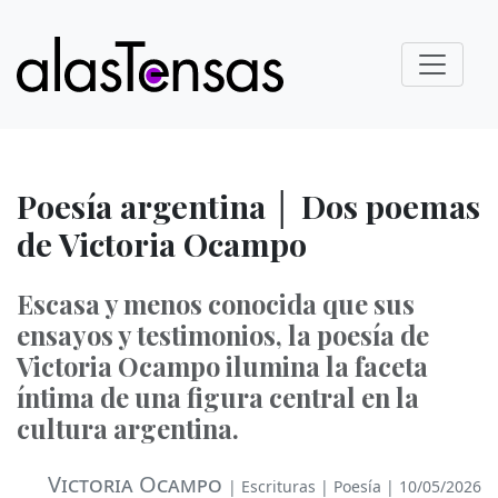
Poesía argentina │ Dos poemas
de Victoria Ocampo
Escasa y menos conocida que sus
ensayos y testimonios, la poesía de
Victoria Ocampo ilumina la faceta
íntima de una figura central en la
cultura argentina.
Victoria Ocampo
|
Escrituras
|
Poesía
| 10/05/2026