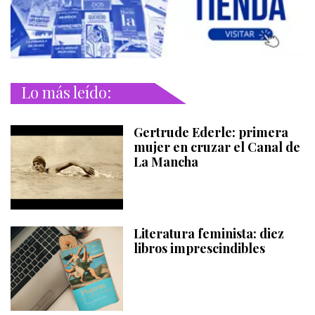
Lo más leído:
Gertrude Ederle: primera
mujer en cruzar el Canal de
La Mancha
Literatura feminista: diez
libros imprescindibles