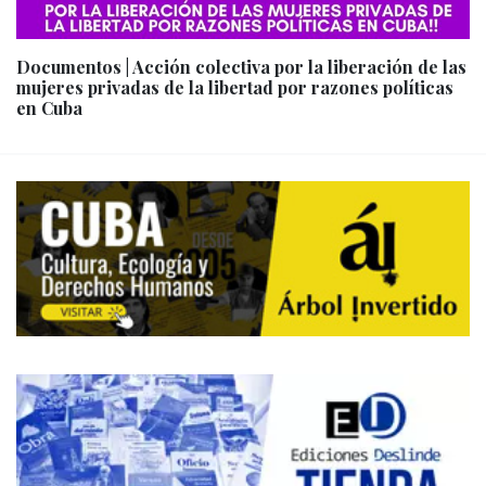
Documentos | Acción colectiva por la liberación de las
mujeres privadas de la libertad por razones políticas
en Cuba