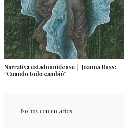
Narrativa estadounidense │ Joanna Russ:
“Cuando todo cambió”
No hay comentarios