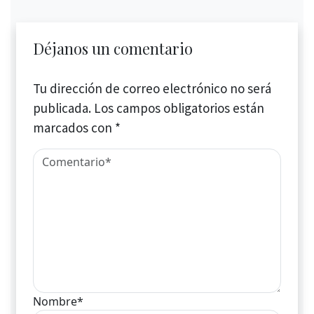
Déjanos un comentario
Tu dirección de correo electrónico no será
publicada.
Los campos obligatorios están
marcados con
*
Nombre*