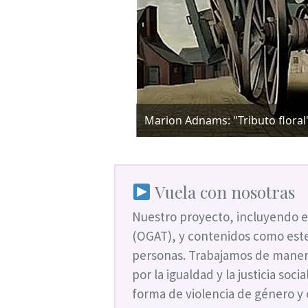
Marion Adnams: "Tributo floral" 
Vuela con nosotras
Nuestro proyecto, incluyendo e
(OGAT), y contenidos como este
personas. Trabajamos de maner
por la igualdad y la justicia soc
forma de violencia de género y