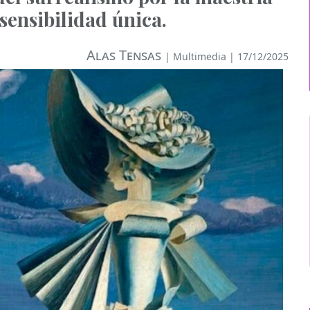
 sensibilidad única.
Alas Tensas
|
Multimedia
| 17/12/2025