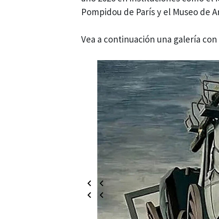
Pompidou de París y el Museo de Art
Vea a continuación una galería con