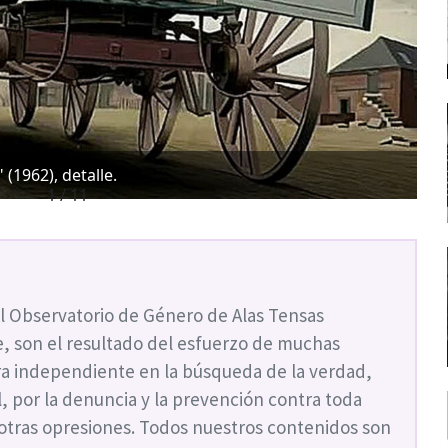
(1962), detalle.
1 / 11
l Observatorio de Género de Alas Tensas
, son el resultado del esfuerzo de muchas
a independiente en la búsqueda de la verdad,
ial, por la denuncia y la prevención contra toda
 otras opresiones. Todos nuestros contenidos son