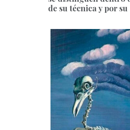
de su técnica y por su