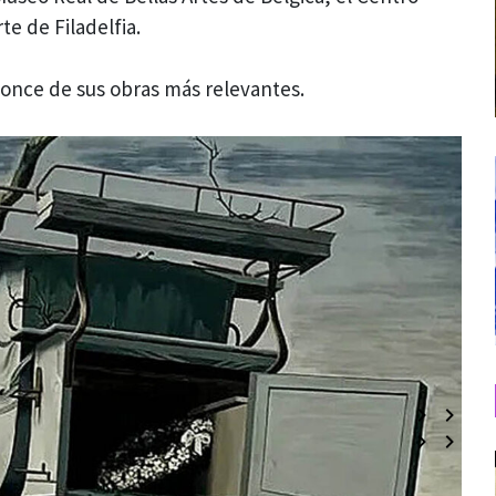
e de Filadelfia.
 once de sus obras más relevantes.