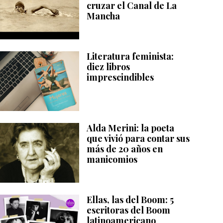
cruzar el Canal de La
Mancha
Literatura feminista:
diez libros
imprescindibles
Alda Merini: la poeta
que vivió para contar sus
más de 20 años en
manicomios
Ellas, las del Boom: 5
escritoras del Boom
latinoamericano