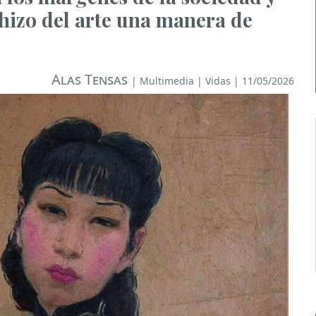
 hizo del arte una manera de
Alas Tensas
|
Multimedia
|
Vidas
| 11/05/2026