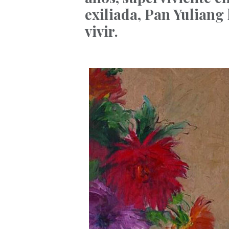
exiliada, Pan Yuliang
vivir.