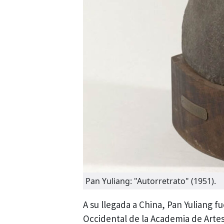
Pan Yuliang: "Autorretrato" (1951).
A su llegada a China, Pan Yuliang
Occidental de la Academia de Artes