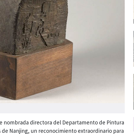
 fue nombrada directora del Departamento de Pintura
 de Nanjing, un reconocimiento extraordinario para