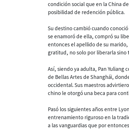
condición social que en la China d
posibilidad de redención pública.
Su destino cambió cuando conoció 
se enamoró de ella, compró su lib
entonces el apellido de su marido
gratitud, no solo por liberarla sino
Así, siendo ya adulta, Pan Yuliang
de Bellas Artes de Shanghái, donde 
occidental. Sus maestros advirtiero
chino le otorgó una beca para cont
Pasó los siguientes años entre Lyo
entrenamiento riguroso en la trad
a las vanguardias que por entonces