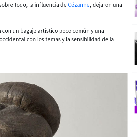
sobre todo, la influencia de
Cézanne
, dejaron una
a con un bagaje artístico poco común y una
occidental con los temas y la sensibilidad de la