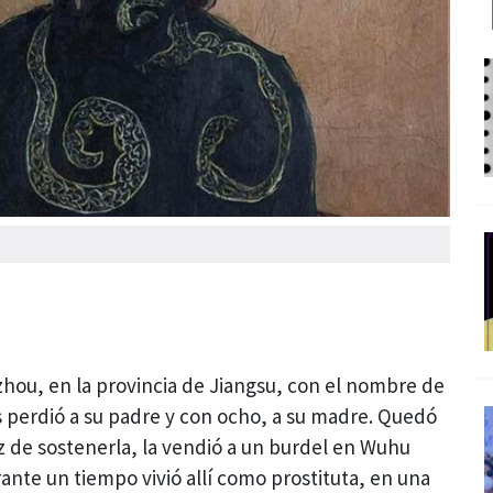
hou, en la provincia de Jiangsu, con el nombre de
 perdió a su padre y con ocho, a su madre. Quedó
az de sostenerla, la vendió a un burdel en Wuhu
ante un tiempo vivió allí como prostituta, en una