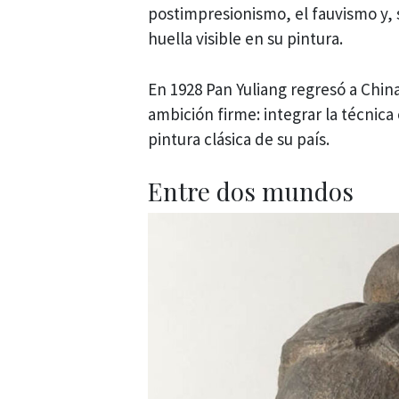
postimpresionismo, el fauvismo y, 
huella visible en su pintura.
En 1928 Pan Yuliang regresó a Chin
ambición firme: integrar la técnica 
pintura clásica de su país.
Entre dos mundos