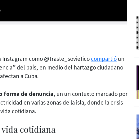
n Instagram como @traste_sovietico
compartió
un
igencia” del país, en medio del hartazgo ciudadano
afectan a Cuba.
 forma de denuncia
, en un contexto marcado por
tricidad en varias zonas de la isla, donde la crisis
vida cotidiana.
vida cotidiana