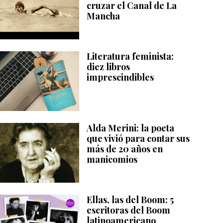
cruzar el Canal de La
Mancha
Literatura feminista:
diez libros
imprescindibles
Alda Merini: la poeta
que vivió para contar sus
más de 20 años en
manicomios
Ellas, las del Boom: 5
escritoras del Boom
latinoamericano