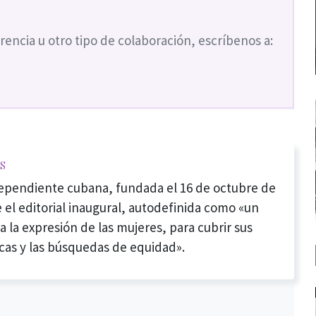
rencia u otro tipo de colaboración, escríbenos a:
s
dependiente cubana, fundada el 16 de octubre de
 el editorial inaugural, autodefinida como «un
a la expresión de las mujeres, para cubrir sus
cas y las búsquedas de equidad».