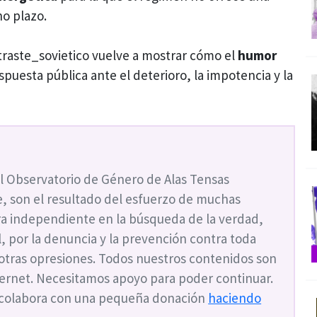
no plazo.
traste_sovietico vuelve a mostrar cómo el
humor
uesta pública ante el deterioro, la impotencia y la
l Observatorio de Género de Alas Tensas
, son el resultado del esfuerzo de muchas
a independiente en la búsqueda de la verdad,
ial, por la denuncia y la prevención contra toda
 otras opresiones. Todos nuestros contenidos son
nternet. Necesitamos apoyo para poder continuar.
 colabora con una pequeña donación
haciendo