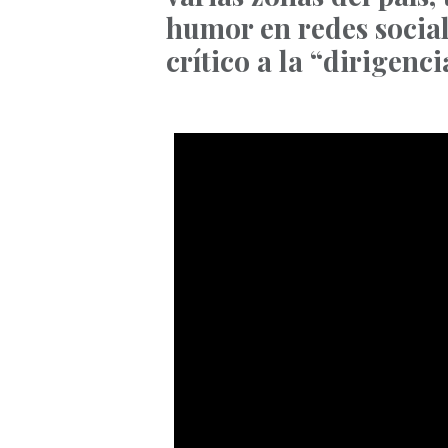
humor en redes social
crítico a la “dirigenc