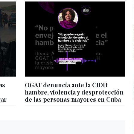
as
OGAT denuncia ante la CIDH
hambre, violencia y desprotección
rar
de las personas mayores en Cuba