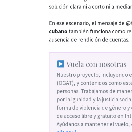
solución clara ni a corto ni a media
En ese escenario, el mensaje de @
cubano
también funciona como resp
ausencia de rendición de cuentas.
Vuela con nosotras
Nuestro proyecto, incluyendo e
(OGAT), y contenidos como este
personas. Trabajamos de maner
por la igualdad y la justicia soc
forma de violencia de género y
de acceso libre y gratuito en I
Ayúdanos a mantener el vuelo,