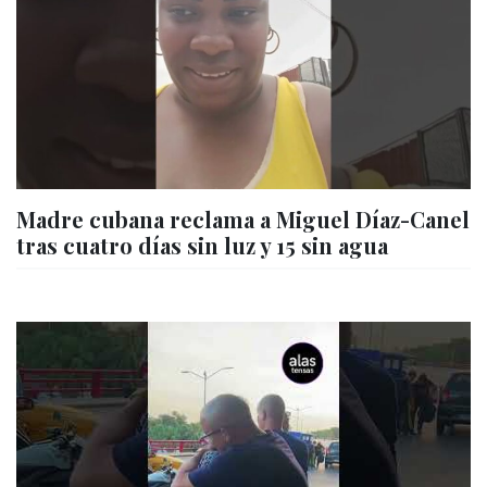
Madre cubana reclama a Miguel Díaz-Canel
tras cuatro días sin luz y 15 sin agua