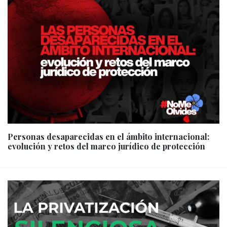
Personas desaparecidas en el ámbito internacional:
evolución y retos del marco jurídico de protección