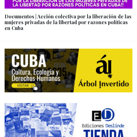
Documentos | Acción colectiva por la liberación de las
mujeres privadas de la libertad por razones políticas
en Cuba