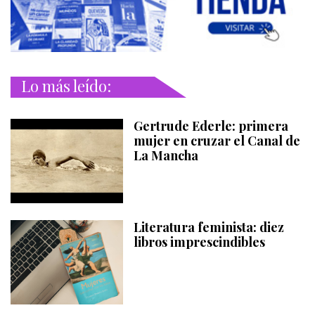
Lo más leído:
Gertrude Ederle: primera
mujer en cruzar el Canal de
La Mancha
Literatura feminista: diez
libros imprescindibles