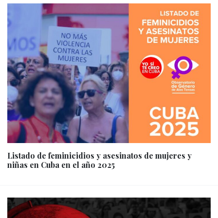
Listado de feminicidios y asesinatos de mujeres y
niñas en Cuba en el año 2025