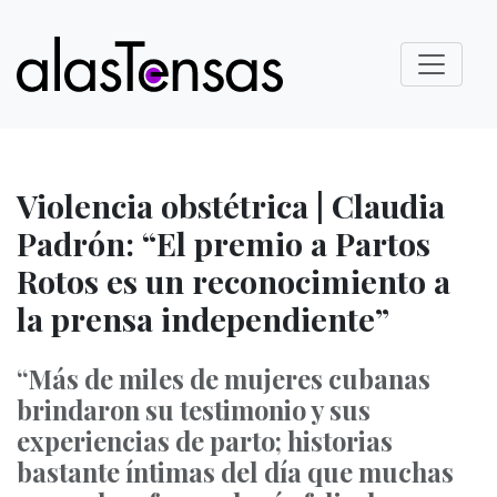
Violencia obstétrica | Claudia
Padrón: “El premio a Partos
Rotos es un reconocimiento a
la prensa independiente”
“Más de miles de mujeres cubanas
brindaron su testimonio y sus
experiencias de parto; historias
bastante íntimas del día que muchas