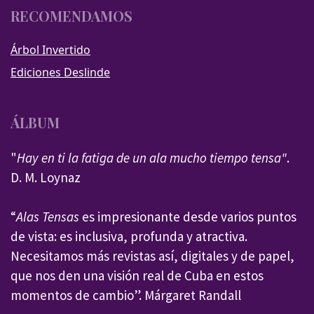
RECOMENDAMOS
Árbol Invertido
Ediciones Deslinde
ÁLBUM
"
Hay en ti la fatiga de un ala mucho tiempo tensa"
.
D. M. Loynaz
“
Alas Tensas
es impresionante desde varios puntos
de vista: es inclusiva, profunda y atractiva.
Necesitamos más revistas así, digitales y de papel,
que nos den una visión real de Cuba en estos
momentos de cambio”. Márgaret Randall