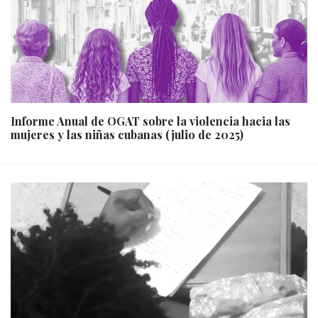
Informe Anual de OGAT sobre la violencia hacia las
mujeres y las niñas cubanas (julio de 2025)