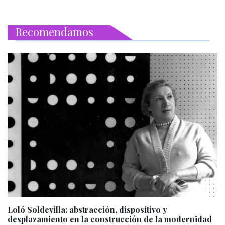
Recomendamos
Loló Soldevilla: abstracción, dispositivo y
desplazamiento en la construcción de la modernidad