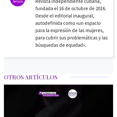
Revista independiente cubana,
fundada el 16 de octubre de 2016.
Desde el editorial inaugural,
autodefinida como «un espacio
para la expresión de las mujeres,
para cubrir sus problemáticas y las
búsquedas de equidad».
OTROS ARTÍCULOS