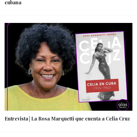
cubana
Entrevista│La Rosa Marquetti que cuenta a Celia Cruz