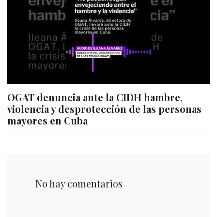
OGAT denuncia ante la CIDH hambre,
violencia y desprotección de las personas
mayores en Cuba
No hay comentarios