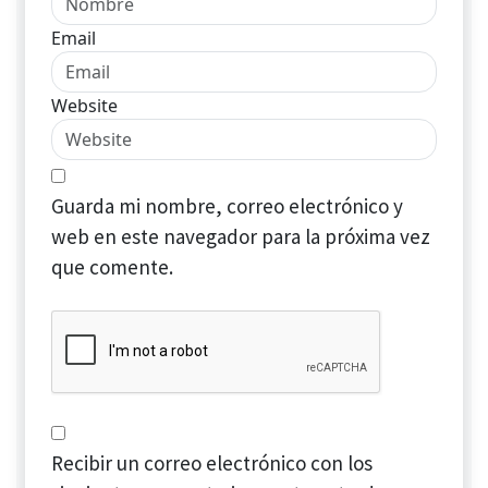
Email
Website
Guarda mi nombre, correo electrónico y
web en este navegador para la próxima vez
que comente.
Recibir un correo electrónico con los