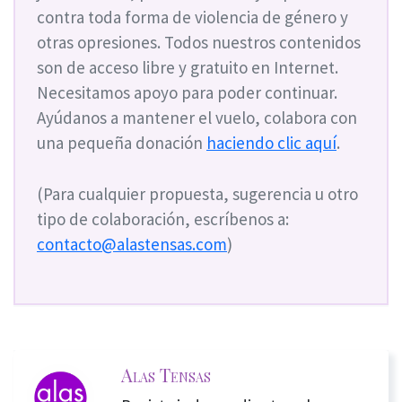
contra toda forma de violencia de género y
otras opresiones. Todos nuestros contenidos
son de acceso libre y gratuito en Internet.
Necesitamos apoyo para poder continuar.
Ayúdanos a mantener el vuelo, colabora con
una pequeña donación
haciendo clic aquí
.
(Para cualquier propuesta, sugerencia u otro
tipo de colaboración, escríbenos a:
contacto@alastensas.com
)
Alas Tensas