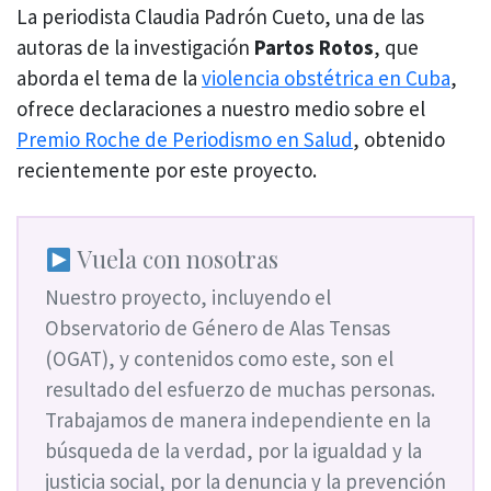
La periodista Claudia Padrón Cueto, una de las
autoras de la investigación
Partos Rotos
, que
aborda el tema de la
violencia obstétrica en Cuba
,
ofrece declaraciones a nuestro medio sobre el
Premio Roche de Periodismo en Salud
, obtenido
recientemente por este proyecto.
Vuela con nosotras
Nuestro proyecto, incluyendo el
Observatorio de Género de Alas Tensas
(OGAT), y contenidos como este, son el
resultado del esfuerzo de muchas personas.
Trabajamos de manera independiente en la
búsqueda de la verdad, por la igualdad y la
justicia social, por la denuncia y la prevención