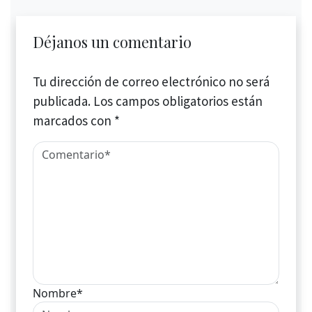
Déjanos un comentario
Tu dirección de correo electrónico no será
publicada.
Los campos obligatorios están
marcados con
*
Nombre*