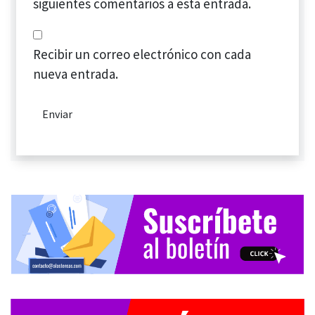
siguientes comentarios a esta entrada.
Recibir un correo electrónico con cada
nueva entrada.