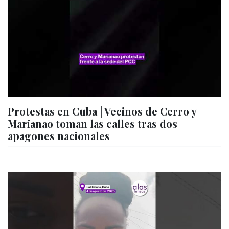
Protestas en Cuba | Vecinos de Cerro y
Marianao toman las calles tras dos
apagones nacionales