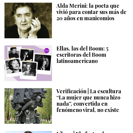
Alda Merini: la poeta que
vivió para contar sus más de
20 años en manicomios
Ellas, las del Boom: 5
escritoras del Boom
latinoamericano
Verificación | La escultura
“La mujer que nunca hizo
nada”, convertida en
fenómeno viral, no existe