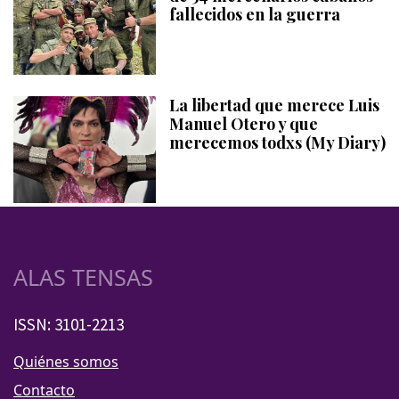
fallecidos en la guerra
La libertad que merece Luis
Manuel Otero y que
merecemos todxs (My Diary)
ALAS TENSAS
ISSN: 3101-2213
Quiénes somos
Contacto