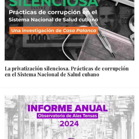
La privatización silenciosa. Prácticas de corrupción
en el Sistema Nacional de Salud cubano