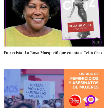
Entrevista│La Rosa Marquetti que cuenta a Celia Cruz