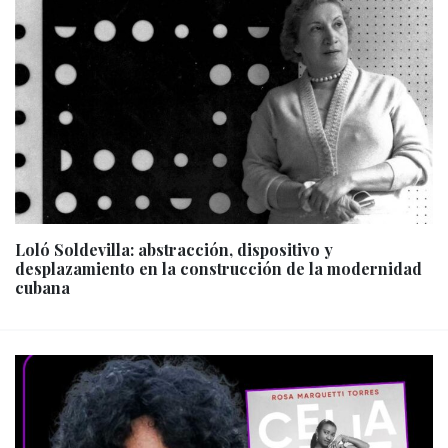
Loló Soldevilla: abstracción, dispositivo y
desplazamiento en la construcción de la modernidad
cubana