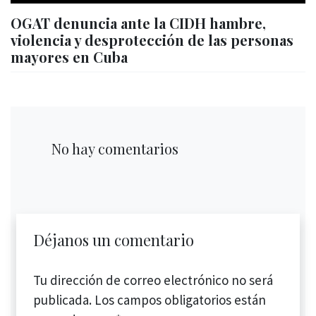
OGAT denuncia ante la CIDH hambre,
violencia y desprotección de las personas
mayores en Cuba
No hay comentarios
Déjanos un comentario
Tu dirección de correo electrónico no será
publicada.
Los campos obligatorios están