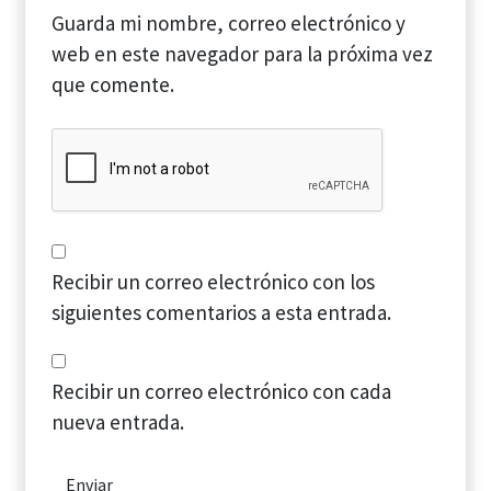
Guarda mi nombre, correo electrónico y
web en este navegador para la próxima vez
que comente.
Recibir un correo electrónico con los
siguientes comentarios a esta entrada.
Recibir un correo electrónico con cada
nueva entrada.