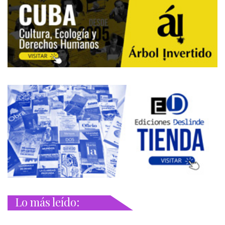
Lo más leído: