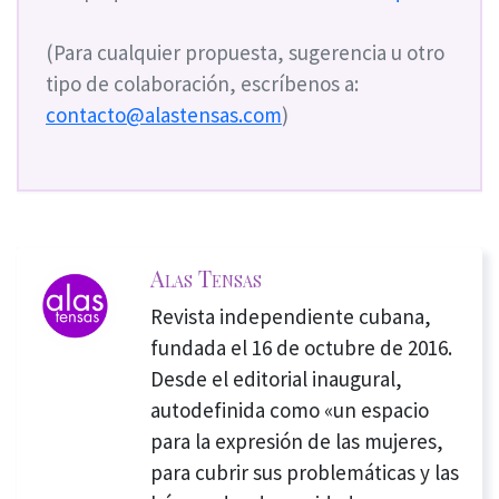
(Para cualquier propuesta, sugerencia u otro
tipo de colaboración, escríbenos a:
contacto@alastensas.com
)
Alas Tensas
Revista independiente cubana,
fundada el 16 de octubre de 2016.
Desde el editorial inaugural,
autodefinida como «un espacio
para la expresión de las mujeres,
para cubrir sus problemáticas y las