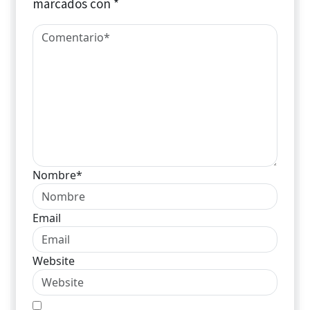
marcados con
*
Nombre*
Email
Website