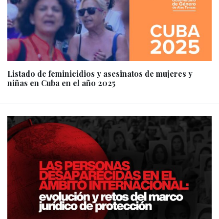
Listado de feminicidios y asesinatos de mujeres y
niñas en Cuba en el año 2025