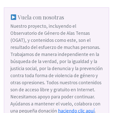
Vuela con nosotras
Nuestro proyecto, incluyendo el
Observatorio de Género de Alas Tensas
(OGAT), y contenidos como este, son el
resultado del esfuerzo de muchas personas.
Trabajamos de manera independiente en la
búsqueda de la verdad, por la igualdad y la
justicia social, por la denuncia y la prevención
contra toda forma de violencia de género y
otras opresiones. Todos nuestros contenidos
son de acceso libre y gratuito en Internet.
Necesitamos apoyo para poder continuar.
Ayúdanos a mantener el vuelo, colabora con
una pequeña donación
haciendo clic aquí
.