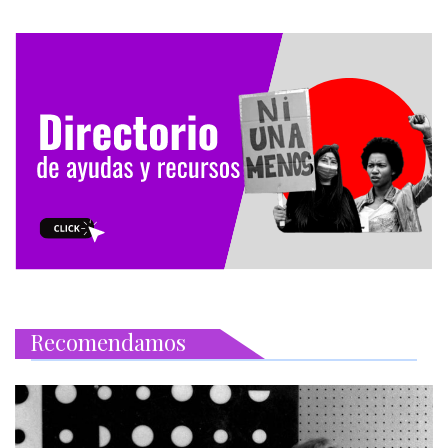
Recomendamos