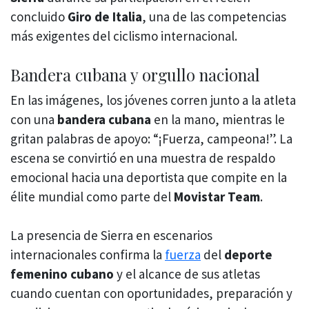
concluido
Giro de Italia
, una de las competencias
más exigentes del ciclismo internacional.
Bandera cubana y orgullo nacional
En las imágenes, los jóvenes corren junto a la atleta
con una
bandera cubana
en la mano, mientras le
gritan palabras de apoyo: “¡Fuerza, campeona!”. La
escena se convirtió en una muestra de respaldo
emocional hacia una deportista que compite en la
élite mundial como parte del
Movistar Team
.
La presencia de Sierra en escenarios
internacionales confirma la
fuerza
del
deporte
femenino cubano
y el alcance de sus atletas
cuando cuentan con oportunidades, preparación y