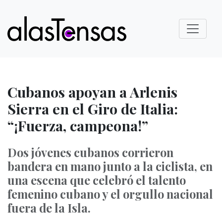
Cubanos apoyan a Arlenis
Sierra en el Giro de Italia:
“¡Fuerza, campeona!”
Dos jóvenes cubanos corrieron
bandera en mano junto a la ciclista, en
una escena que celebró el talento
femenino cubano y el orgullo nacional
fuera de la Isla.