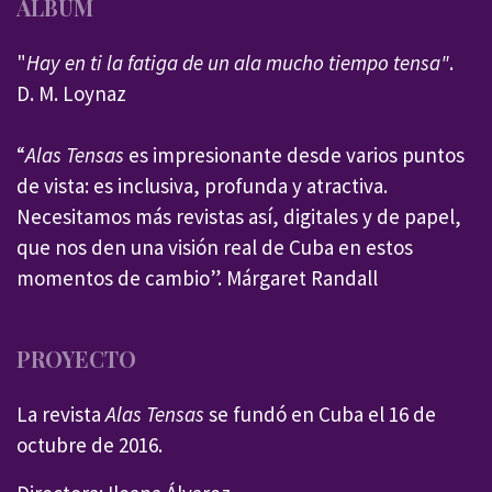
ÁLBUM
"
Hay en ti la fatiga de un ala mucho tiempo tensa"
.
D. M. Loynaz
“
Alas Tensas
es impresionante desde varios puntos
de vista: es inclusiva, profunda y atractiva.
Necesitamos más revistas así, digitales y de papel,
que nos den una visión real de Cuba en estos
momentos de cambio”. Márgaret Randall
PROYECTO
La revista
Alas Tensas
se fundó en Cuba el 16 de
octubre de 2016.