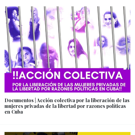
Documentos | Acción colectiva por la liberación de las
mujeres privadas de la libertad por razones políticas
en Cuba