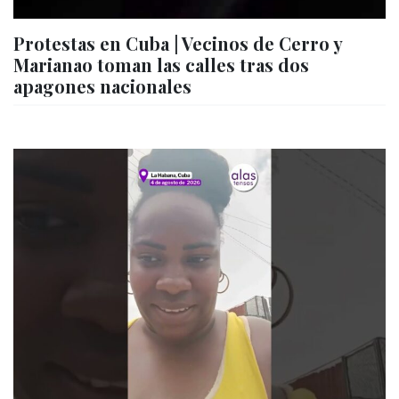
Protestas en Cuba | Vecinos de Cerro y
Marianao toman las calles tras dos
apagones nacionales