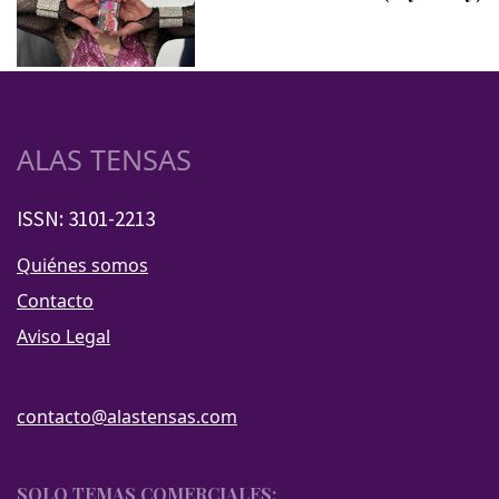
ALAS TENSAS
ISSN: 3101-2213
Quiénes somos
Contacto
Aviso Legal
contacto@alastensas.com
SOLO TEMAS COMERCIALES: