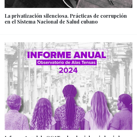
La privatización silenciosa. Prácticas de corrupción
en el Sistema Nacional de Salud cubano