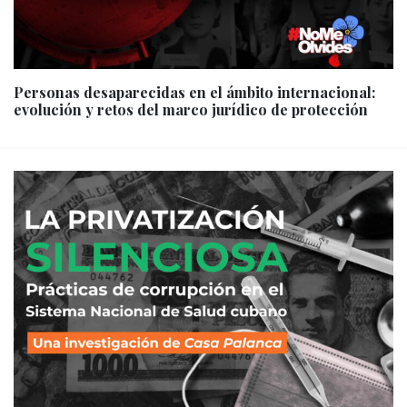
Personas desaparecidas en el ámbito internacional:
evolución y retos del marco jurídico de protección