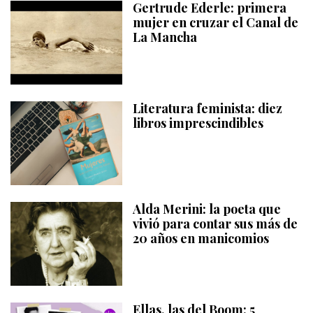
Gertrude Ederle: primera
mujer en cruzar el Canal de
La Mancha
Literatura feminista: diez
libros imprescindibles
Alda Merini: la poeta que
vivió para contar sus más de
20 años en manicomios
Ellas, las del Boom: 5