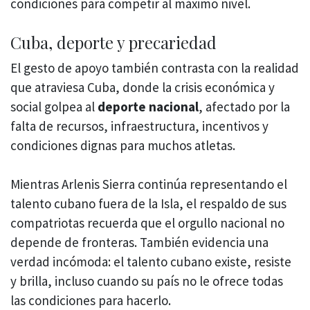
condiciones para competir al máximo nivel.
Cuba, deporte y precariedad
El gesto de apoyo también contrasta con la realidad
que atraviesa Cuba, donde la crisis económica y
social golpea al
deporte nacional
, afectado por la
falta de recursos, infraestructura, incentivos y
condiciones dignas para muchos atletas.
Mientras Arlenis Sierra continúa representando el
talento cubano fuera de la Isla, el respaldo de sus
compatriotas recuerda que el orgullo nacional no
depende de fronteras. También evidencia una
verdad incómoda: el talento cubano existe, resiste
y brilla, incluso cuando su país no le ofrece todas
las condiciones para hacerlo.