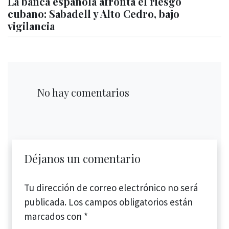
La banca española afronta el riesgo
cubano: Sabadell y Alto Cedro, bajo
vigilancia
No hay comentarios
Déjanos un comentario
Tu dirección de correo electrónico no será
publicada.
Los campos obligatorios están
marcados con
*