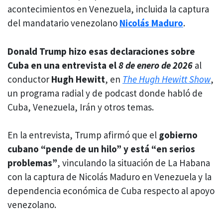
acontecimientos en Venezuela, incluida la captura
del mandatario venezolano
Nicolás Maduro
.
Donald Trump hizo esas declaraciones sobre
Cuba en una entrevista el
8 de enero de 2026
al
conductor
Hugh Hewitt
, en
The Hugh Hewitt Show
,
un programa radial y de podcast donde habló de
Cuba, Venezuela, Irán y otros temas.
En la entrevista, Trump afirmó que el
gobierno
cubano “pende de un hilo” y está “en serios
problemas”
, vinculando la situación de La Habana
con la captura de Nicolás Maduro en Venezuela y la
dependencia económica de Cuba respecto al apoyo
venezolano.