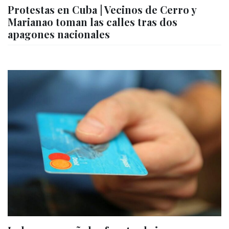
Protestas en Cuba | Vecinos de Cerro y
Marianao toman las calles tras dos
apagones nacionales