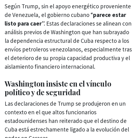
Según Trump, sin el apoyo energético proveniente
de Venezuela, el gobierno cubano “
parece estar
listo para caer
”. Estas declaraciones se alinean con
análisis previos de Washington que han subrayado
la dependencia estructural de Cuba respecto a los
envíos petroleros venezolanos, especialmente tras
el deterioro de su propia capacidad productiva y el
aislamiento financiero internacional.
Washington insiste en el vínculo
político y de seguridad
Las declaraciones de Trump se produjeron en un
contexto en el que altos funcionarios
estadounidenses han reiterado que el destino de
Cuba está estrechamente ligado a la evolución del