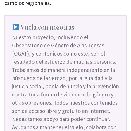
cambios regionales.
Vuela con nosotras
Nuestro proyecto, incluyendo el
Observatorio de Género de Alas Tensas
(OGAT), y contenidos como este, son el
resultado del esfuerzo de muchas personas.
Trabajamos de manera independiente en la
búsqueda de la verdad, por la igualdad y la
justicia social, por la denuncia y la prevención
contra toda forma de violencia de género y
otras opresiones. Todos nuestros contenidos
son de acceso libre y gratuito en Internet.
Necesitamos apoyo para poder continuar.
Ayúdanos a mantener el vuelo, colabora con