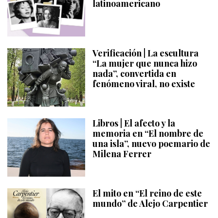
latinoamericano
Verificación | La escultura
“La mujer que nunca hizo
nada”, convertida en
fenómeno viral, no existe
Libros | El afecto y la
memoria en “El nombre de
una isla”, nuevo poemario de
Milena Ferrer
El mito en “El reino de este
mundo” de Alejo Carpentier