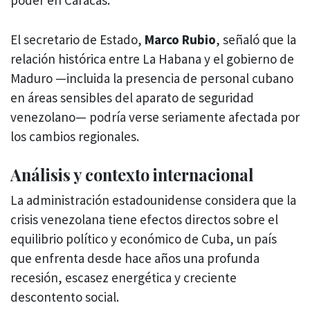
poder en Caracas.
El secretario de Estado,
Marco Rubio
, señaló que la
relación histórica entre La Habana y el gobierno de
Maduro —incluida la presencia de personal cubano
en áreas sensibles del aparato de seguridad
venezolano— podría verse seriamente afectada por
los cambios regionales.
Análisis y contexto internacional
La administración estadounidense considera que la
crisis venezolana tiene efectos directos sobre el
equilibrio político y económico de Cuba, un país
que enfrenta desde hace años una profunda
recesión, escasez energética y creciente
descontento social.