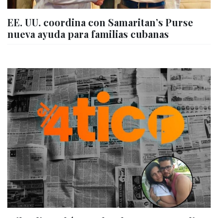
EE. UU. coordina con Samaritan’s Purse
nueva ayuda para familias cubanas