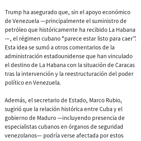
Trump ha asegurado que, sin el apoyo económico
de Venezuela —principalmente el suministro de
petróleo que históricamente ha recibido La Habana
—, el régimen cubano “parece estar listo para caer”.
Esta idea se sumó a otros comentarios de la
administración estadounidense que han vinculado
el destino de La Habana con la situación de Caracas
tras la intervención y la reestructuración del poder
político en Venezuela.
Además, el secretario de Estado, Marco Rubio,
sugirió que la relación histórica entre Cuba y el
gobierno de Maduro —incluyendo presencia de
especialistas cubanos en órganos de seguridad
venezolanos— podría verse afectada por estos