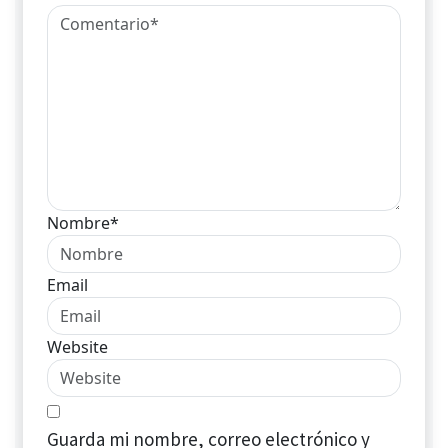
Nombre*
Email
Website
Guarda mi nombre, correo electrónico y