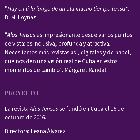
"
Hay en ti la fatiga de un ala mucho tiempo tensa"
.
D. M. Loynaz
“
Alas Tensas
es impresionante desde varios puntos
de vista: es inclusiva, profunda y atractiva.
Necesitamos más revistas así, digitales y de papel,
que nos den una visión real de Cuba en estos
momentos de cambio”. Márgaret Randall
PROYECTO
La revista
Alas Tensas
se fundó en Cuba el 16 de
octubre de 2016.
Directora: Ileana Álvarez