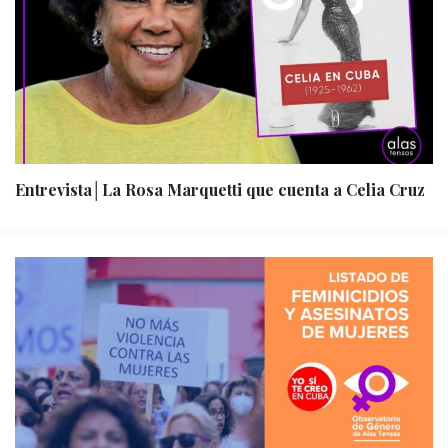
Entrevista│La Rosa Marquetti que cuenta a Celia Cruz