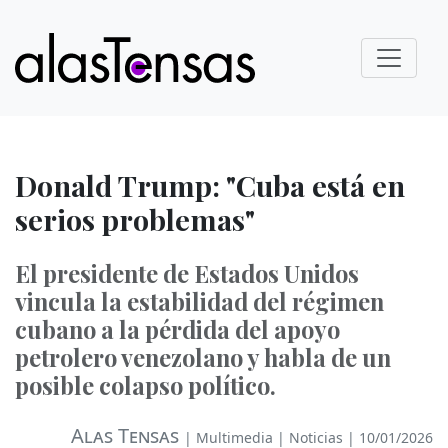
Donald Trump: "Cuba está en
serios problemas"
El presidente de Estados Unidos
vincula la estabilidad del régimen
cubano a la pérdida del apoyo
petrolero venezolano y habla de un
posible colapso político.
Alas Tensas
|
Multimedia
|
Noticias
| 10/01/2026