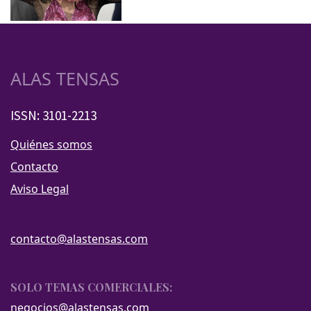
ALAS TENSAS
ISSN: 3101-2213
Quiénes somos
Contacto
Aviso Legal
contacto@alastensas.com
SOLO TEMAS COMERCIALES:
negocios@alastensas.com