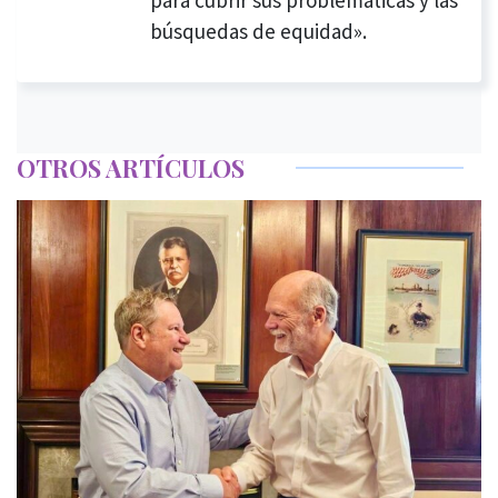
búsquedas de equidad».
OTROS ARTÍCULOS