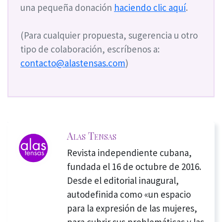
una pequeña donación
haciendo clic aquí
.
(Para cualquier propuesta, sugerencia u otro
tipo de colaboración, escríbenos a:
contacto@alastensas.com
)
Alas Tensas
Revista independiente cubana,
fundada el 16 de octubre de 2016.
Desde el editorial inaugural,
autodefinida como «un espacio
para la expresión de las mujeres,
para cubrir sus problemáticas y las