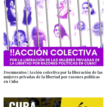
Documentos | Acción colectiva por la liberación de las
mujeres privadas de la libertad por razones políticas
en Cuba