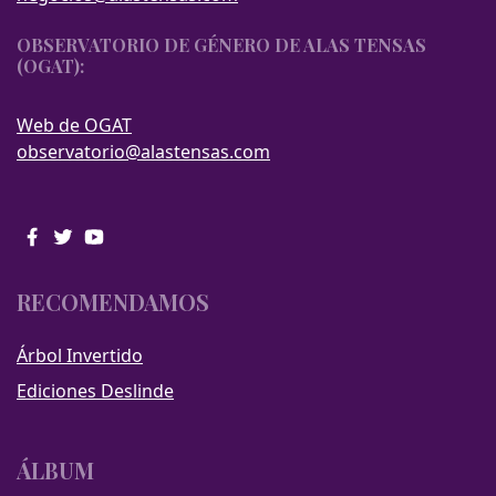
OBSERVATORIO DE GÉNERO DE ALAS TENSAS
(OGAT):
Web de OGAT
observatorio@alastensas.com
RECOMENDAMOS
Árbol Invertido
Ediciones Deslinde
ÁLBUM