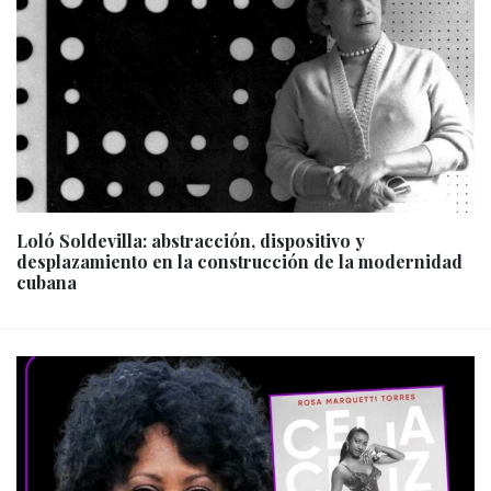
Loló Soldevilla: abstracción, dispositivo y
desplazamiento en la construcción de la modernidad
cubana