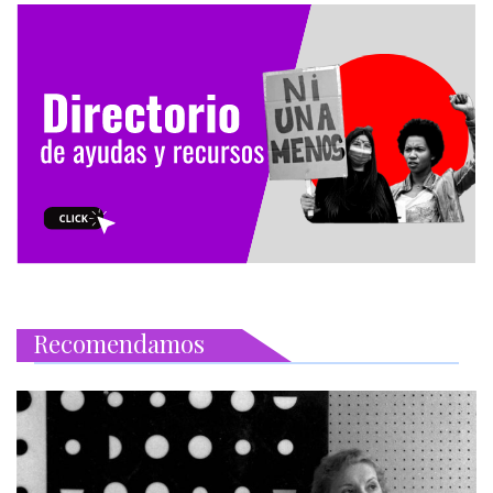
Recomendamos