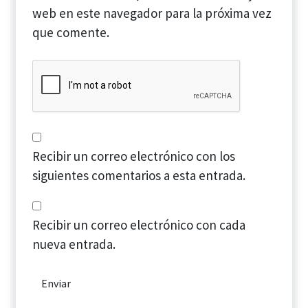
web en este navegador para la próxima vez
que comente.
Recibir un correo electrónico con los
siguientes comentarios a esta entrada.
Recibir un correo electrónico con cada
nueva entrada.