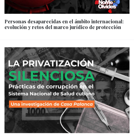
Personas desaparecidas en el ámbito internacional:
evolución y retos del marco jurídico de protección