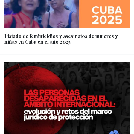
Listado de feminicidios y asesinatos de mujeres y
niñas en Cuba en el año 2025